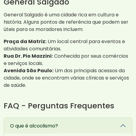
General Salgado
General Salgado é uma cidade rica em cultura e
história. Alguns pontos de referência que podem ser
úteis para os moradores incluem:
Praça da Matriz:
Um local central para eventos e
atividades comunitárias.
Rua Dr. Pio Mazzini:
Conhecida por seus comércios
e serviços locais.
Avenida São Paulo:
Um dos principais acessos da
cidade, onde se encontram várias clínicas e serviços
de saúde.
FAQ - Perguntas Frequentes
O que é alcoolismo?