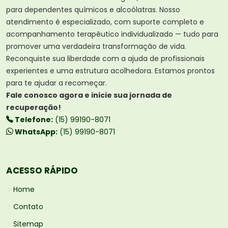
para dependentes químicos e alcoólatras. Nosso
atendimento é especializado, com suporte completo e
acompanhamento terapêutico individualizado — tudo para
promover uma verdadeira transformação de vida.
Reconquiste sua liberdade com a ajuda de profissionais
experientes e uma estrutura acolhedora. Estamos prontos
para te ajudar a recomeçar.
Fale conosco agora e inicie sua jornada de
recuperação!
Telefone:
(15) 99190-8071
WhatsApp:
(15) 99190-8071
ACESSO RÁPIDO
Home
Contato
Sitemap