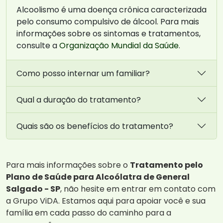
Alcoolismo é uma doença crônica caracterizada
pelo consumo compulsivo de álcool. Para mais
informações sobre os sintomas e tratamentos,
consulte a
Organização Mundial da Saúde
.
Como posso internar um familiar?
Qual a duração do tratamento?
Quais são os benefícios do tratamento?
Para mais informações sobre o
Tratamento pelo
Plano de Saúde para Alcoólatra de General
Salgado - SP
, não hesite em entrar em contato com
a Grupo ViDA. Estamos aqui para apoiar você e sua
família em cada passo do caminho para a