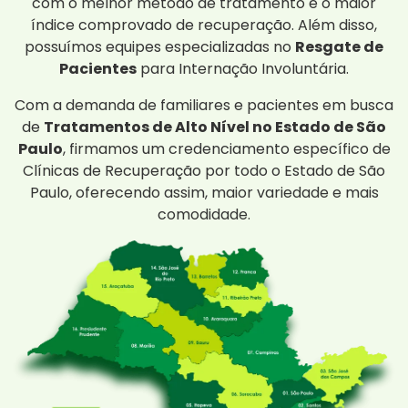
com o melhor método de tratamento e o maior
índice comprovado de recuperação. Além disso,
possuímos equipes especializadas no
Resgate de
Pacientes
para Internação Involuntária.
Com a demanda de familiares e pacientes em busca
de
Tratamentos de Alto Nível no Estado de São
Paulo
, firmamos um credenciamento específico de
Clínicas de Recuperação por todo o Estado de São
Paulo, oferecendo assim, maior variedade e mais
comodidade.