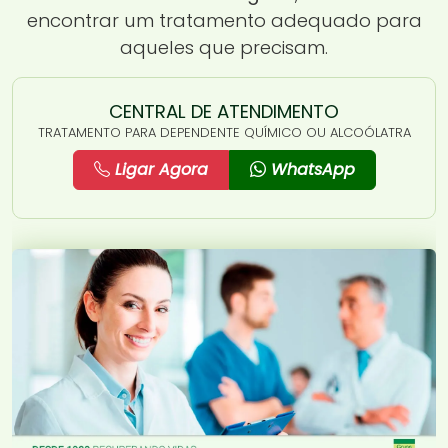
encontrar um tratamento adequado para
aqueles que precisam.
CENTRAL DE ATENDIMENTO
TRATAMENTO PARA DEPENDENTE QUÍMICO OU ALCOÓLATRA
Ligar Agora
WhatsApp