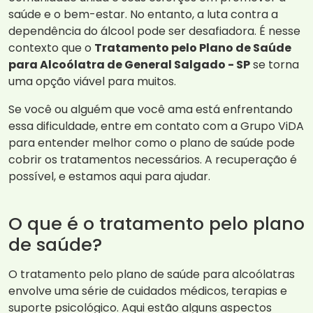
saúde e o bem-estar. No entanto, a luta contra a
dependência do álcool pode ser desafiadora. É nesse
contexto que o
Tratamento pelo Plano de Saúde
para Alcoólatra de General Salgado - SP
se torna
uma opção viável para muitos.
Se você ou alguém que você ama está enfrentando
essa dificuldade, entre em contato com a Grupo ViDA
para entender melhor como o plano de saúde pode
cobrir os tratamentos necessários. A recuperação é
possível, e estamos aqui para ajudar.
O que é o tratamento pelo plano
de saúde?
O tratamento pelo plano de saúde para alcoólatras
envolve uma série de cuidados médicos, terapias e
suporte psicológico. Aqui estão alguns aspectos