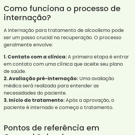
Como funciona o processo de
internação?
A internação para tratamento de alcoolismo pode
ser um passo crucial na recuperação. O processo
geralmente envolve:
1. Contato com a clínica:
A primeira etapa é entrar
em contato com uma clínica que aceite seu plano
de saúde.
2. Avaliação pré-internação:
Uma avaliação
médica será realizada para entender as
necessidades do paciente.
3. Início do tratamento:
Após a aprovação, o
paciente é internado e começa o tratamento.
Pontos de referência em