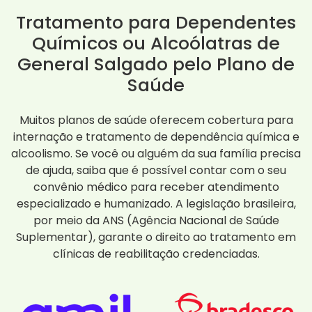
Tratamento para Dependentes
Químicos ou Alcoólatras de
General Salgado pelo Plano de
Saúde
Muitos planos de saúde oferecem cobertura para
internação e tratamento de dependência química e
alcoolismo. Se você ou alguém da sua família precisa
de ajuda, saiba que é possível contar com o seu
convênio médico para receber atendimento
especializado e humanizado. A legislação brasileira,
por meio da ANS (Agência Nacional de Saúde
Suplementar), garante o direito ao tratamento em
clínicas de reabilitação credenciadas.