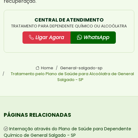
recuperação.
CENTRAL DE ATENDIMENTO
TRATAMENTO PARA DEPENDENTE QUÍMICO OU ALCOÓLATRA
Ligar Agora
WhatsApp
Home
General-salgado-sp
Tratamento pelo Plano de Saúde para Alcoólatra de General
Salgado - SP
PÁGINAS RELACIONADAS
Internação através do Plano de Saúde para Dependente
Químico de General Salgado - SP