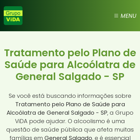
MENU
Tratamento pelo Plano de
Saúde para Alcoólatra de
General Salgado - SP
Se você está buscando informações sobre
Tratamento pelo Plano de Saúde para
Alcoólatra de General Salgado - SP
, a Grupo
ViDA pode ajudar. O alcoolismo é uma
questão de saúde pública que afeta muitas
famílias em
General Salgado
, e é essencial