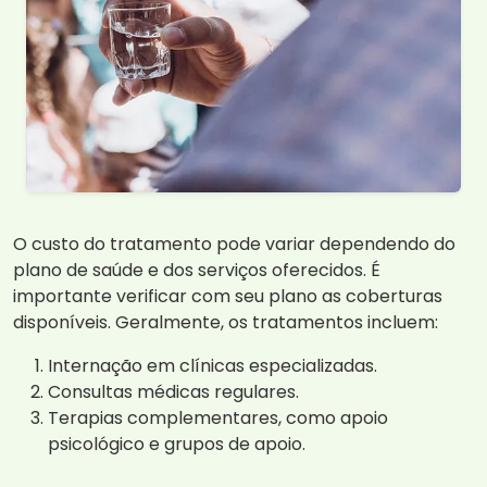
O custo do tratamento pode variar dependendo do
plano de saúde e dos serviços oferecidos. É
importante verificar com seu plano as coberturas
disponíveis. Geralmente, os tratamentos incluem:
Internação em clínicas especializadas.
Consultas médicas regulares.
Terapias complementares, como apoio
psicológico e grupos de apoio.