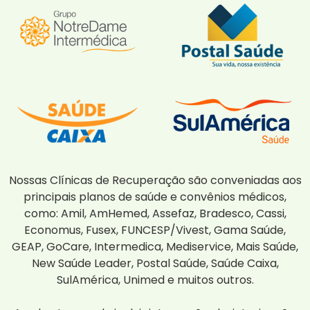
Nossas Clínicas de Recuperação são conveniadas aos
principais planos de saúde e convênios médicos,
como: Amil, AmHemed, Assefaz, Bradesco, Cassi,
Economus, Fusex, FUNCESP/Vivest, Gama Saúde,
GEAP, GoCare, Intermedica, Mediservice, Mais Saúde,
New Saúde Leader, Postal Saúde, Saúde Caixa,
SulAmérica, Unimed e muitos outros.