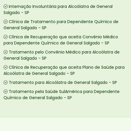
Internação Involuntária para Alcoólatra de General
Salgado - SP
Clínica de Tratamento para Dependente Químico de
General Salgado - SP
Clínica de Recuperação que aceita Convênio Médico
para Dependente Químico de General Salgado - SP
Tratamento pelo Convênio Médico para Alcoólatra de
General Salgado - SP
Clínica de Recuperação que aceita Plano de Saúde para
Alcoólatra de General Salgado - SP
Tratamento para Alcoólatra de General Salgado - SP
Tratamento pela Saúde SulAmérica para Dependente
Químico de General Salgado - SP