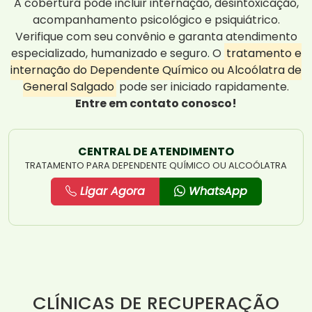
A cobertura pode incluir internação, desintoxicação,
acompanhamento psicológico e psiquiátrico.
Verifique com seu convênio e garanta atendimento
especializado, humanizado e seguro. O
tratamento e
internação do Dependente Químico ou Alcoólatra de
General Salgado
pode ser iniciado rapidamente.
Entre em contato conosco!
CENTRAL DE ATENDIMENTO
TRATAMENTO PARA DEPENDENTE QUÍMICO OU ALCOÓLATRA
Ligar Agora
WhatsApp
CLÍNICAS DE RECUPERAÇÃO