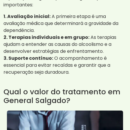
importantes:
1. Avaliação inicial:
A primeira etapa é uma
avaliação médica que determinará a gravidade da
dependência.
2. Terapias individuais e em grupo:
As terapias
ajudam a entender as causas do alcoolismo e a
desenvolver estratégias de enfrentamento.
3. Suporte contínuo:
O acompanhamento é
essencial para evitar recaídas e garantir que a
recuperação seja duradoura.
Qual o valor do tratamento em
General Salgado?