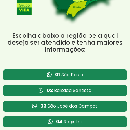
Escolha abaixo a região pela qual
deseja ser atendido e tenha maiores
informações:
01
São Paulo
02
Baixada Santista
03
São José dos Campos
04
Registro