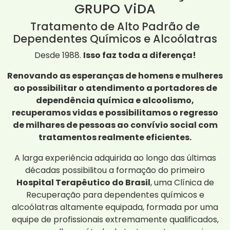
GRUPO ViDA
Tratamento de Alto Padrão de
Dependentes Químicos e Alcoólatras
Desde 1988.
Isso faz toda a diferença!
Renovando as esperanças de homens e mulheres
ao possibilitar o atendimento a portadores de
dependência química e alcoolismo,
recuperamos vidas e possibilitamos o regresso
de milhares de pessoas ao convívio social com
tratamentos realmente eficientes.
A larga experiência adquirida ao longo das últimas
décadas possibilitou a formação do primeiro
Hospital Terapêutico do Brasil
, uma Clínica de
Recuperação para dependentes químicos e
alcoólatras altamente equipada, formada por uma
equipe de profissionais extremamente qualificados,