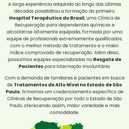
A larga experiência adquirida ao longo das últimas
décadas possibilitou a formação do primeiro
Hospital Terapêutico do Brasil
, uma Clínica de
Recuperação para dependentes químicos e
alcoólatras altamente equipada, formada por uma
equipe de profissionais extremamente qualificados,
com o melhor método de tratamento e o maior
índice comprovado de recuperação. Além disso,
possuímos equipes especializadas no
Resgate de
Pacientes
para Internação Involuntária.
Com a demanda de familiares e pacientes em busca
de
Tratamentos de Alto Nível no Estado de São
Paulo
, firmamos um credenciamento específico de
Clínicas de Recuperação por todo o Estado de São
Paulo, oferecendo assim, maior variedade e mais
comodidade.