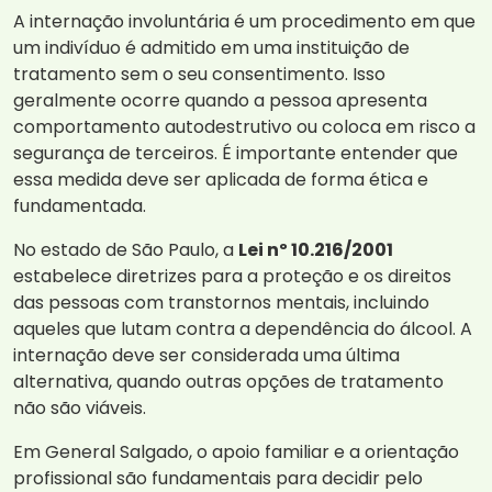
A internação involuntária é um procedimento em que
um indivíduo é admitido em uma instituição de
tratamento sem o seu consentimento. Isso
geralmente ocorre quando a pessoa apresenta
comportamento autodestrutivo ou coloca em risco a
segurança de terceiros. É importante entender que
essa medida deve ser aplicada de forma ética e
fundamentada.
No estado de São Paulo, a
Lei nº 10.216/2001
estabelece diretrizes para a proteção e os direitos
das pessoas com transtornos mentais, incluindo
aqueles que lutam contra a dependência do álcool. A
internação deve ser considerada uma última
alternativa, quando outras opções de tratamento
não são viáveis.
Em General Salgado, o apoio familiar e a orientação
profissional são fundamentais para decidir pelo