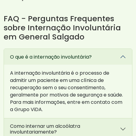
FAQ - Perguntas Frequentes
sobre Internação Involuntária
em General Salgado
O que é a internação involuntária?
A internação involuntária é o processo de
admitir um paciente em uma clínica de
recuperação sem o seu consentimento,
geralmente por motivos de segurança e saúde.
Para mais informações, entre em contato com
a Grupo ViDA.
Como internar um alcoólatra
involuntariamente?