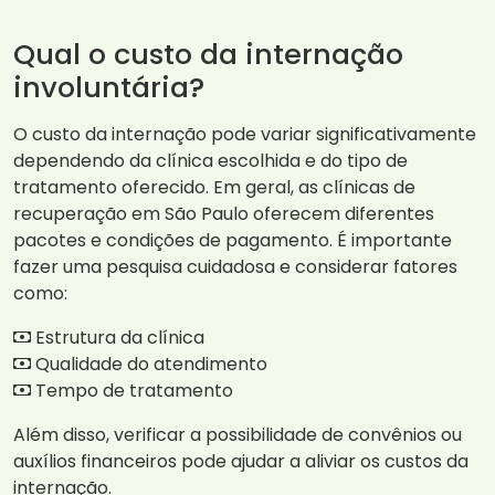
Qual o custo da internação
involuntária?
O custo da internação pode variar significativamente
dependendo da clínica escolhida e do tipo de
tratamento oferecido. Em geral, as clínicas de
recuperação em São Paulo oferecem diferentes
pacotes e condições de pagamento. É importante
fazer uma pesquisa cuidadosa e considerar fatores
como:
Estrutura da clínica
Qualidade do atendimento
Tempo de tratamento
Além disso, verificar a possibilidade de convênios ou
auxílios financeiros pode ajudar a aliviar os custos da
internação.