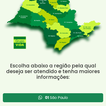
Escolha abaixo a região pela qual
deseja ser atendido e tenha maiores
informações:
01
São Paulo