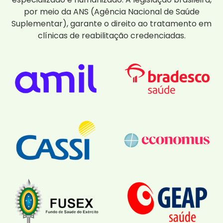
por meio da ANS (Agência Nacional de Saúde
Suplementar), garante o direito ao tratamento em
clínicas de reabilitação credenciadas.