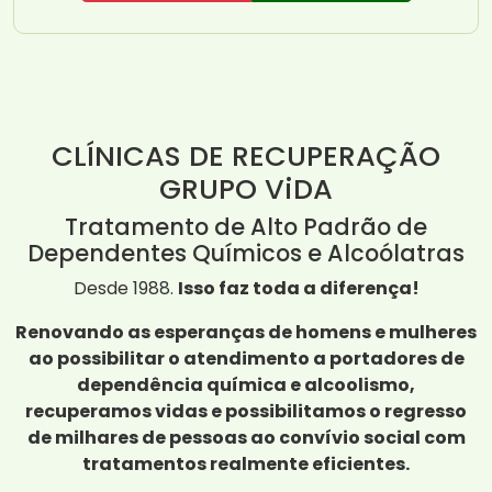
CLÍNICAS DE RECUPERAÇÃO
GRUPO ViDA
Tratamento de Alto Padrão de
Dependentes Químicos e Alcoólatras
Desde 1988.
Isso faz toda a diferença!
Renovando as esperanças de homens e mulheres
ao possibilitar o atendimento a portadores de
dependência química e alcoolismo,
recuperamos vidas e possibilitamos o regresso
de milhares de pessoas ao convívio social com
tratamentos realmente eficientes.