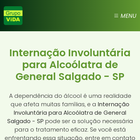
MENU
Internação Involuntária
para Alcoólatra de
General Salgado - SP
A dependência do álcool é uma realidade
que afeta muitas famílias, e a
Internação
Involuntária para Alcoólatra de General
Salgado - SP
pode ser a solução necessária
para o tratamento eficaz. Se você está
enfrentando essa situação, entre em contato