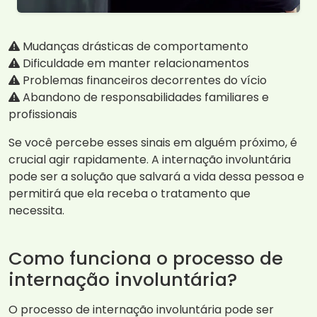
Mudanças drásticas de comportamento
Dificuldade em manter relacionamentos
Problemas financeiros decorrentes do vício
Abandono de responsabilidades familiares e
profissionais
Se você percebe esses sinais em alguém próximo, é
crucial agir rapidamente. A internação involuntária
pode ser a solução que salvará a vida dessa pessoa e
permitirá que ela receba o tratamento que
necessita.
Como funciona o processo de
internação involuntária?
O processo de internação involuntária pode ser