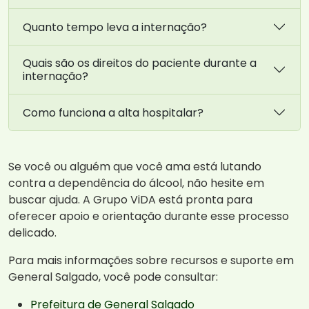
Quanto tempo leva a internação?
Quais são os direitos do paciente durante a
internação?
Como funciona a alta hospitalar?
Se você ou alguém que você ama está lutando
contra a dependência do álcool, não hesite em
buscar ajuda. A Grupo ViDA está pronta para
oferecer apoio e orientação durante esse processo
delicado.
Para mais informações sobre recursos e suporte em
General Salgado, você pode consultar:
Prefeitura de General Salgado