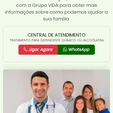
com a Grupo ViDA para obter mais
informações sobre como podemos ajudar a
sua família.
CENTRAL DE ATENDIMENTO
TRATAMENTO PARA DEPENDENTE QUÍMICO OU ALCOÓLATRA
Ligar Agora
WhatsApp