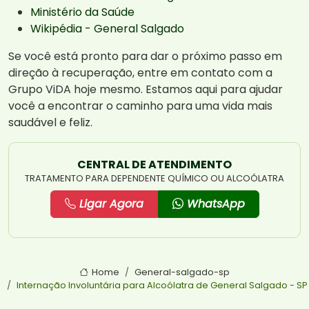
Ministério da Saúde
Wikipédia - General Salgado
Se você está pronto para dar o próximo passo em
direção à recuperação, entre em contato com a
Grupo ViDA hoje mesmo. Estamos aqui para ajudar
você a encontrar o caminho para uma vida mais
saudável e feliz.
CENTRAL DE ATENDIMENTO
TRATAMENTO PARA DEPENDENTE QUÍMICO OU ALCOÓLATRA
Ligar Agora
WhatsApp
Home
General-salgado-sp
Internação Involuntária para Alcoólatra de General Salgado - SP