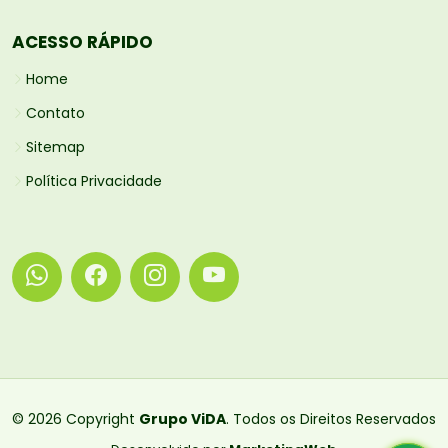
ACESSO RÁPIDO
Home
Contato
Sitemap
Política Privacidade
© 2026 Copyright
Grupo ViDA
. Todos os Direitos Reservados