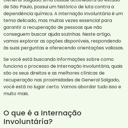
de São Paulo, possui um histórico de luta contra a
dependência química. A internação involuntária é um
tema delicado, mas muitas vezes essencial para
garantir a recuperação de pessoas que não
conseguem buscar ajuda sozinhas. Neste artigo,
vamos explorar as opções disponíveis, respondendo
às suas perguntas e oferecendo orientações valiosas.
Se você está buscando informações sobre como
funciona o processo de internação involuntária, quais
são os seus direitos e as melhores clínicas de
recuperação nas proximidades de General Salgado,
você está no lugar certo. Vamos abordar tudo isso e
muito mais.
O que é a Internação
Involuntária?