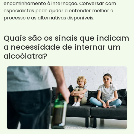
encaminhamento à internação. Conversar com
especialistas pode ajudar a entender melhor o
processo e as alternativas disponíveis.
Quais são os sinais que indicam
a necessidade de internar um
alcoólatra?