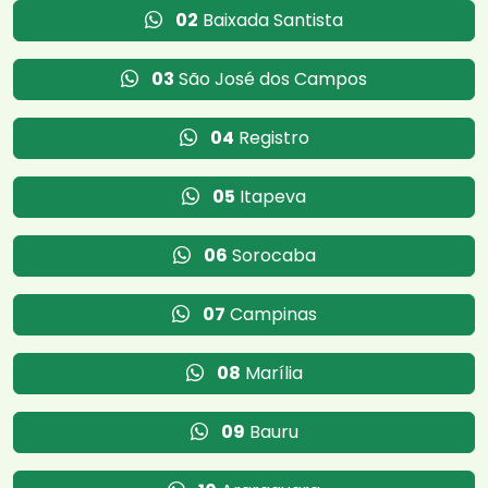
02
Baixada Santista
03
São José dos Campos
04
Registro
05
Itapeva
06
Sorocaba
07
Campinas
08
Marília
09
Bauru