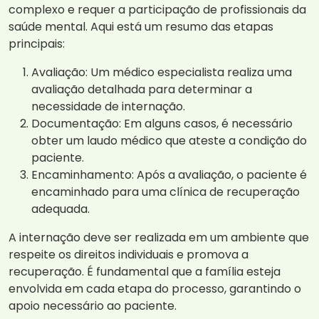
complexo e requer a participação de profissionais da
saúde mental. Aqui está um resumo das etapas
principais:
Avaliação: Um médico especialista realiza uma
avaliação detalhada para determinar a
necessidade de internação.
Documentação: Em alguns casos, é necessário
obter um laudo médico que ateste a condição do
paciente.
Encaminhamento: Após a avaliação, o paciente é
encaminhado para uma clínica de recuperação
adequada.
A internação deve ser realizada em um ambiente que
respeite os direitos individuais e promova a
recuperação. É fundamental que a família esteja
envolvida em cada etapa do processo, garantindo o
apoio necessário ao paciente.