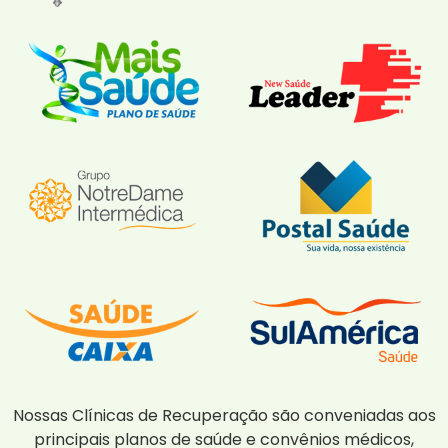
Nossas Clínicas de Recuperação são conveniadas aos
principais planos de saúde e convênios médicos,