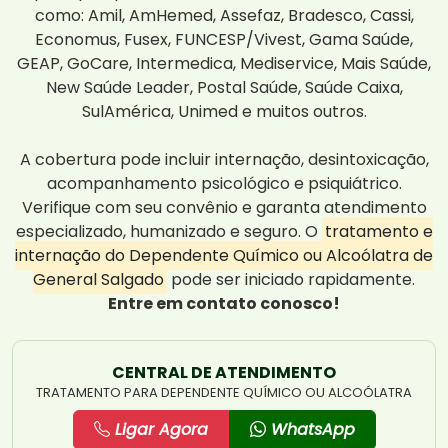
como: Amil, AmHemed, Assefaz, Bradesco, Cassi,
Economus, Fusex, FUNCESP/Vivest, Gama Saúde,
GEAP, GoCare, Intermedica, Mediservice, Mais Saúde,
New Saúde Leader, Postal Saúde, Saúde Caixa,
SulAmérica, Unimed e muitos outros.
A cobertura pode incluir internação, desintoxicação,
acompanhamento psicológico e psiquiátrico.
Verifique com seu convênio e garanta atendimento
especializado, humanizado e seguro. O
tratamento e
internação do Dependente Químico ou Alcoólatra de
General Salgado
pode ser iniciado rapidamente.
Entre em contato conosco!
CENTRAL DE ATENDIMENTO
TRATAMENTO PARA DEPENDENTE QUÍMICO OU ALCOÓLATRA
Ligar Agora
WhatsApp