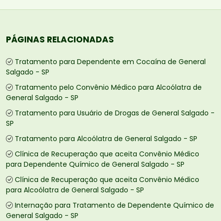
PÁGINAS RELACIONADAS
Tratamento para Dependente em Cocaína de General
Salgado - SP
Tratamento pelo Convênio Médico para Alcoólatra de
General Salgado - SP
Tratamento para Usuário de Drogas de General Salgado -
SP
Tratamento para Alcoólatra de General Salgado - SP
Clínica de Recuperação que aceita Convênio Médico
para Dependente Químico de General Salgado - SP
Clínica de Recuperação que aceita Convênio Médico
para Alcoólatra de General Salgado - SP
Internação para Tratamento de Dependente Químico de
General Salgado - SP