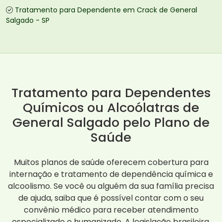
Tratamento para Dependente em Crack de General
Salgado - SP
Tratamento para Dependentes
Químicos ou Alcoólatras de
General Salgado pelo Plano de
Saúde
Muitos planos de saúde oferecem cobertura para
internação e tratamento de dependência química e
alcoolismo. Se você ou alguém da sua família precisa
de ajuda, saiba que é possível contar com o seu
convênio médico para receber atendimento
especializado e humanizado. A legislação brasileira,