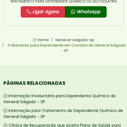
TRATAMENTO PARA DEPENDENTE QUÍMICO OU ALCOÓLATRA
Ligar Agora
WhatsApp
Home
General-salgado-sp
Tratamento para Dependente em Cocaína de General Salgado
- SP
PÁGINAS RELACIONADAS
Internação Involuntária para Dependente Químico de
General Salgado - SP
Internação para Tratamento de Dependente Químico de
General Salgado - SP
Clínica de Recuperação que aceita Plano de Saúde para