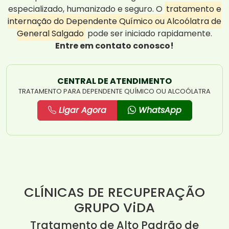
especializado, humanizado e seguro. O
tratamento e
internação do Dependente Químico ou Alcoólatra de
General Salgado
pode ser iniciado rapidamente.
Entre em contato conosco!
CENTRAL DE ATENDIMENTO
TRATAMENTO PARA DEPENDENTE QUÍMICO OU ALCOÓLATRA
Ligar Agora
WhatsApp
CLÍNICAS DE RECUPERAÇÃO
GRUPO ViDA
Tratamento de Alto Padrão de