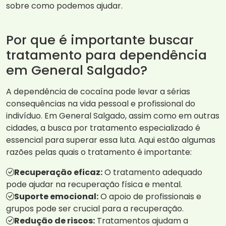
sobre como podemos ajudar.
Por que é importante buscar
tratamento para dependência
em General Salgado?
A dependência de cocaína pode levar a sérias
consequências na vida pessoal e profissional do
indivíduo. Em General Salgado, assim como em outras
cidades, a busca por tratamento especializado é
essencial para superar essa luta. Aqui estão algumas
razões pelas quais o tratamento é importante:
Recuperação eficaz:
O tratamento adequado
pode ajudar na recuperação física e mental.
Suporte emocional:
O apoio de profissionais e
grupos pode ser crucial para a recuperação.
Redução de riscos:
Tratamentos ajudam a