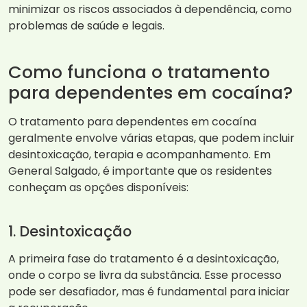
minimizar os riscos associados à dependência, como
problemas de saúde e legais.
Como funciona o tratamento
para dependentes em cocaína?
O tratamento para dependentes em cocaína
geralmente envolve várias etapas, que podem incluir
desintoxicação, terapia e acompanhamento. Em
General Salgado, é importante que os residentes
conheçam as opções disponíveis:
1. Desintoxicação
A primeira fase do tratamento é a desintoxicação,
onde o corpo se livra da substância. Esse processo
pode ser desafiador, mas é fundamental para iniciar