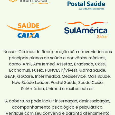
Nossas Clínicas de Recuperação são conveniadas aos
principais planos de saúde e convênios médicos,
como: Amil, AmHemed, Assefaz, Bradesco, Cassi,
Economus, Fusex, FUNCESP/Vivest, Gama Saúde,
GEAP, GoCare, Intermedica, Mediservice, Mais Saúde,
New Saúde Leader, Postal Saúde, Saúde Caixa,
SulAmérica, Unimed e muitos outros.
A cobertura pode incluir internação, desintoxicação,
acompanhamento psicológico e psiquiátrico.
Verifique com seu convênio e garanta atendimento