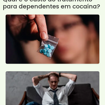
para dependentes em cocaína?