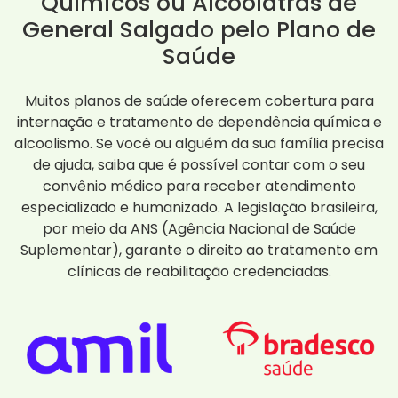
Químicos ou Alcoólatras de
General Salgado pelo Plano de
Saúde
Muitos planos de saúde oferecem cobertura para
internação e tratamento de dependência química e
alcoolismo. Se você ou alguém da sua família precisa
de ajuda, saiba que é possível contar com o seu
convênio médico para receber atendimento
especializado e humanizado. A legislação brasileira,
por meio da ANS (Agência Nacional de Saúde
Suplementar), garante o direito ao tratamento em
clínicas de reabilitação credenciadas.