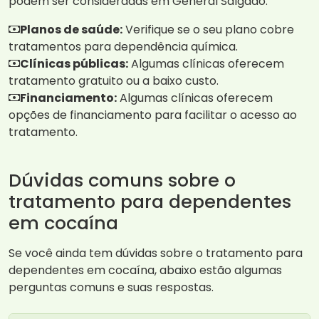
podem ser consideradas em General Salgado:
Planos de saúde:
Verifique se o seu plano cobre
tratamentos para dependência química.
Clínicas públicas:
Algumas clínicas oferecem
tratamento gratuito ou a baixo custo.
Financiamento:
Algumas clínicas oferecem
opções de financiamento para facilitar o acesso ao
tratamento.
Dúvidas comuns sobre o
tratamento para dependentes
em cocaína
Se você ainda tem dúvidas sobre o tratamento para
dependentes em cocaína, abaixo estão algumas
perguntas comuns e suas respostas.