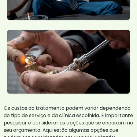
Os custos do tratamento podem variar dependendo
do tipo de serviço e da clínica escolhida. É importante
pesquisar e considerar as opções que se encaixam no
seu orçamento. Aqui estão algumas opções que