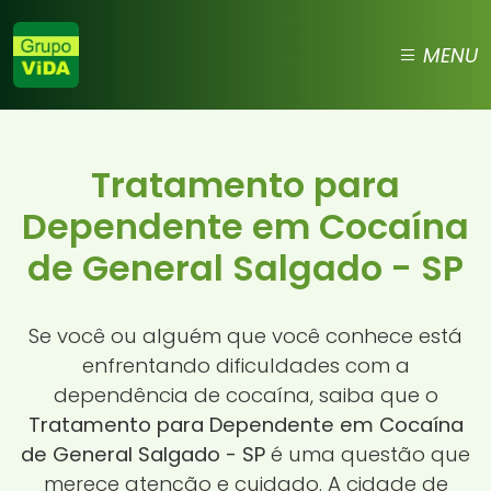
MENU
Tratamento para
Dependente em Cocaína
de General Salgado - SP
Se você ou alguém que você conhece está
enfrentando dificuldades com a
dependência de cocaína, saiba que o
Tratamento para Dependente em Cocaína
de General Salgado - SP
é uma questão que
merece atenção e cuidado. A cidade de