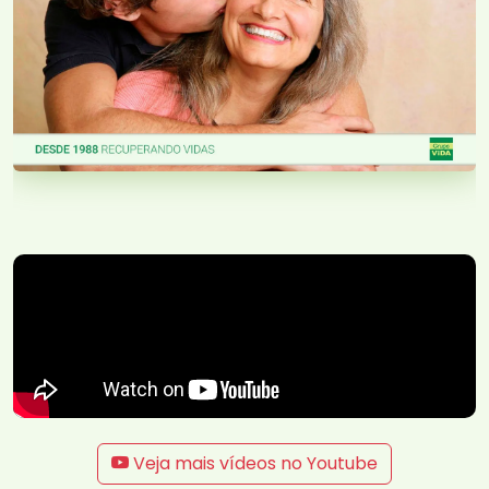
Veja mais vídeos no Youtube