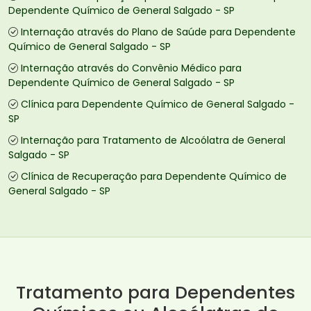
Dependente Químico de General Salgado - SP
Internação através do Plano de Saúde para Dependente
Químico de General Salgado - SP
Internação através do Convênio Médico para
Dependente Químico de General Salgado - SP
Clínica para Dependente Químico de General Salgado -
SP
Internação para Tratamento de Alcoólatra de General
Salgado - SP
Clínica de Recuperação para Dependente Químico de
General Salgado - SP
Tratamento para Dependentes