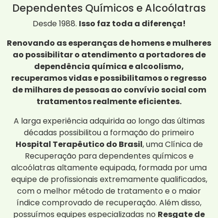
Dependentes Químicos e Alcoólatras
Desde 1988.
Isso faz toda a diferença!
Renovando as esperanças de homens e mulheres
ao possibilitar o atendimento a portadores de
dependência química e alcoolismo,
recuperamos vidas e possibilitamos o regresso
de milhares de pessoas ao convívio social com
tratamentos realmente eficientes.
A larga experiência adquirida ao longo das últimas
décadas possibilitou a formação do primeiro
Hospital Terapêutico do Brasil
, uma Clínica de
Recuperação para dependentes químicos e
alcoólatras altamente equipada, formada por uma
equipe de profissionais extremamente qualificados,
com o melhor método de tratamento e o maior
índice comprovado de recuperação. Além disso,
possuímos equipes especializadas no
Resgate de