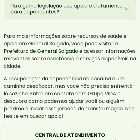
Há alguma legislação que apoia o tratamento
para dependentes?
Para mais informações sobre recursos de saúde e
apoio em General Salgado, você pode visitar a
Prefeitura de General Salgado
e acessar informações
relevantes sobre assistência e serviços disponíveis na
cidade.
A recuperação da dependência de cocaína é um
caminho desafiador, mas você não precisa enfrentá-
lo sozinho. Entre em contato com Grupo ViDA e
descubra como podemos ajudar você ou alguém
próximo a iniciar essa jornada de transformação. Não
hesite em buscar apoio!
CENTRAL DE ATENDIMENTO