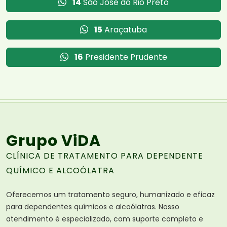
14
São José do Rio Preto
15
Araçatuba
16
Presidente Prudente
Grupo ViDA
CLÍNICA DE TRATAMENTO PARA DEPENDENTE
QUÍMICO E ALCOÓLATRA
Oferecemos um tratamento seguro, humanizado e eficaz
para dependentes químicos e alcoólatras. Nosso
atendimento é especializado, com suporte completo e