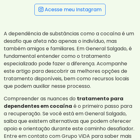
Acesse meu Instagram
A dependência de substâncias como a cocaína é um
desafio que afeta não apenas o indivíduo, mas
também amigos e familiares. Em General Salgado, é
fundamental entender como o tratamento
especializado pode fazer a diferença. Acompanhe
este artigo para descobrir as melhores opções de
tratamento disponíveis, bem como recursos locais
que podem auxiliar nesse processo.
Compreender as nuances do
tratamento para
dependentes em cocaína
é o primeiro passo para
a recuperação. Se você está em General Salgado,
saiba que existem alternativas que podem oferecer
apoio e orientação durante este caminho desafiador.
Entre em contato com Grupo ViDA para saber mais