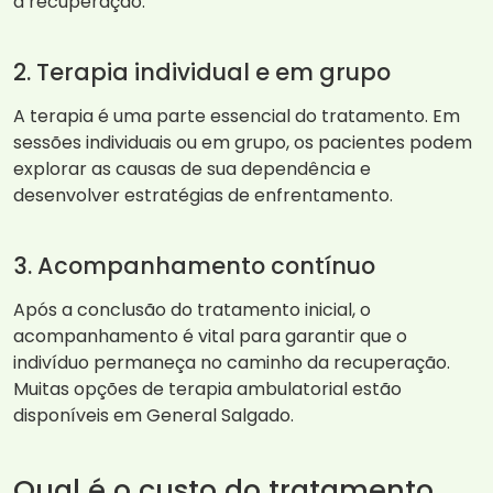
a recuperação.
2. Terapia individual e em grupo
A terapia é uma parte essencial do tratamento. Em
sessões individuais ou em grupo, os pacientes podem
explorar as causas de sua dependência e
desenvolver estratégias de enfrentamento.
3. Acompanhamento contínuo
Após a conclusão do tratamento inicial, o
acompanhamento é vital para garantir que o
indivíduo permaneça no caminho da recuperação.
Muitas opções de terapia ambulatorial estão
disponíveis em General Salgado.
Qual é o custo do tratamento