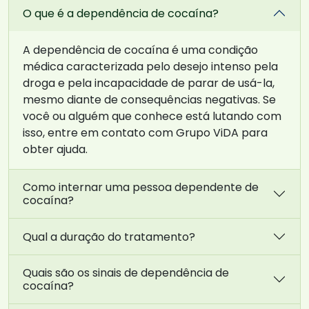
O que é a dependência de cocaína?
A dependência de cocaína é uma condição
médica caracterizada pelo desejo intenso pela
droga e pela incapacidade de parar de usá-la,
mesmo diante de consequências negativas. Se
você ou alguém que conhece está lutando com
isso, entre em contato com Grupo ViDA para
obter ajuda.
Como internar uma pessoa dependente de
cocaína?
Qual a duração do tratamento?
Quais são os sinais de dependência de
cocaína?