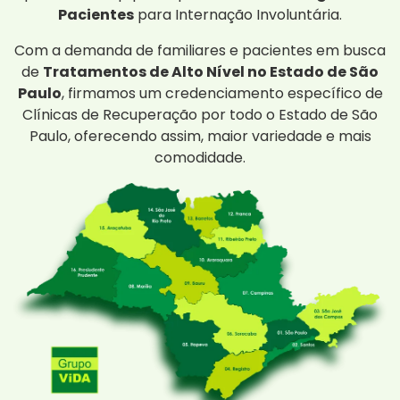
Pacientes
para Internação Involuntária.
Com a demanda de familiares e pacientes em busca
de
Tratamentos de Alto Nível no Estado de São
Paulo
, firmamos um credenciamento específico de
Clínicas de Recuperação por todo o Estado de São
Paulo, oferecendo assim, maior variedade e mais
comodidade.