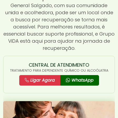
General Salgado, com sua comunidade
unida e acolhedora, pode ser um local onde
a busca por recuperação se torna mais
acessível. Para melhores resultados, é
essencial buscar suporte profissional, e Grupo
ViDA está aqui para ajudar na jornada de
recuperação.
CENTRAL DE ATENDIMENTO
TRATAMENTO PARA DEPENDENTE QUÍMICO OU ALCOÓLATRA
Ligar Agora
WhatsApp