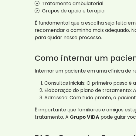
Tratamento ambulatorial
Grupos de apoio e terapia
É fundamental que a escolha seja feita em
recomendar o caminho mais adequado. Na 
para ajudar nesse processo.
Como internar um pacie
Internar um paciente em uma clínica de 
Consultas iniciais: O primeiro passo é
Elaboração do plano de tratamento: A
Admissão: Com tudo pronto, o paciente
É importante que familiares e amigos est
tratamento. A
Grupo ViDA
pode guiar voc