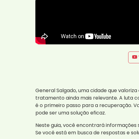
General Salgado, uma cidade que valoriza 
tratamento ainda mais relevante. A luta c
é o primeiro passo para a recuperação. 
pode ser uma solução eficaz.
Neste guia, você encontrará informações 
Se você está em busca de respostas e so