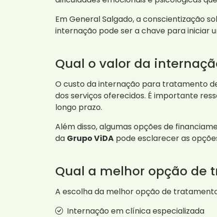
Em General Salgado, a conscientização so
internação pode ser a chave para iniciar 
Qual o valor da internaç
O custo da internação para tratamento de
dos serviços oferecidos. É importante res
longo prazo.
Além disso, algumas opções de financiame
da
Grupo ViDA
pode esclarecer as opções 
Qual a melhor opção de 
A escolha da melhor opção de tratamento 
Internação em clínica especializada