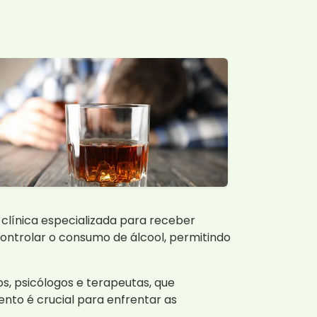
clínica especializada para receber
ontrolar o consumo de álcool, permitindo
s, psicólogos e terapeutas, que
to é crucial para enfrentar as