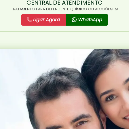
CENTRAL DE ATENDIMENTO
TRATAMENTO PARA DEPENDENTE QUÍMICO OU ALCOÓLATRA
Ligar Agora
WhatsApp