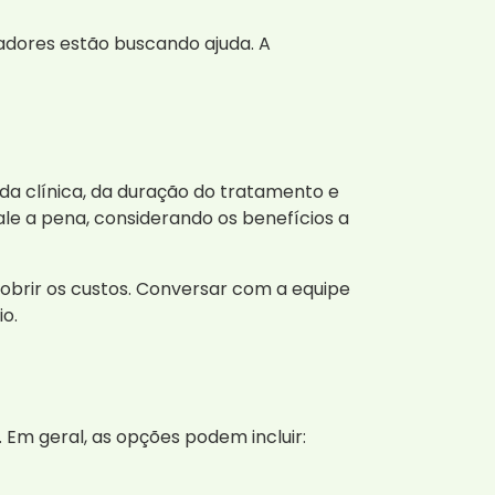
adores estão buscando ajuda. A
da clínica, da duração do tratamento e
ale a pena, considerando os benefícios a
obrir os custos. Conversar com a equipe
o.
Em geral, as opções podem incluir: