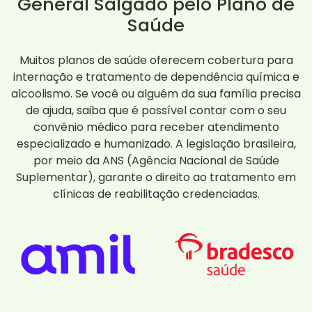
General Salgado pelo Plano de
Saúde
Muitos planos de saúde oferecem cobertura para
internação e tratamento de dependência química e
alcoolismo. Se você ou alguém da sua família precisa
de ajuda, saiba que é possível contar com o seu
convênio médico para receber atendimento
especializado e humanizado. A legislação brasileira,
por meio da ANS (Agência Nacional de Saúde
Suplementar), garante o direito ao tratamento em
clínicas de reabilitação credenciadas.