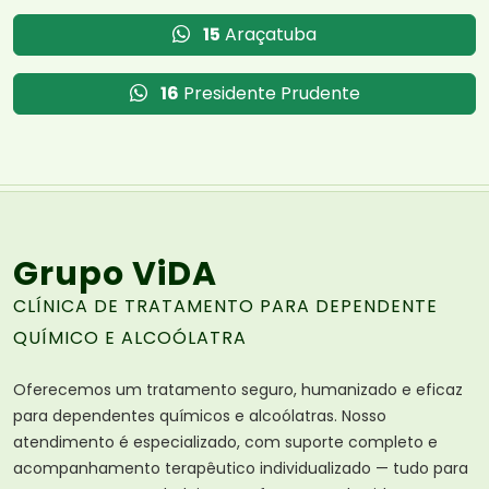
15
Araçatuba
16
Presidente Prudente
Grupo ViDA
CLÍNICA DE TRATAMENTO PARA DEPENDENTE
QUÍMICO E ALCOÓLATRA
Oferecemos um tratamento seguro, humanizado e eficaz
para dependentes químicos e alcoólatras. Nosso
atendimento é especializado, com suporte completo e
acompanhamento terapêutico individualizado — tudo para