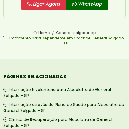
Ligar Agora
WhatsApp
Home
General-salgado-sp
Tratamento para Dependente em Crack de General Salgado -
SP
PÁGINAS RELACIONADAS
Internação Involuntária para Alcoólatra de General
Salgado - SP
Internação através do Plano de Saúde para Alcoólatra de
General Salgado - SP
Clínica de Recuperação para Alcoólatra de General
Salgado - SP