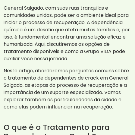
General Salgado, com suas ruas tranquilas e
comunidades unidas, pode ser o ambiente ideal para
iniciar o processo de recuperação. A dependência
química é um desafio que afeta muitas famílias e, por
isso, é fundamental encontrar uma solução eficaz e
humanizada. Aqui, discutiremos as opções de
tratamento disponíveis e como a Grupo ViDA pode
auxiliar você nessa jornada.
Neste artigo, abordaremos perguntas comuns sobre
o tratamento de dependentes de crack em General
Salgado, as etapas do processo de recuperação e a
importância de um suporte especializado. Vamos
explorar também as particularidades da cidade e
como elas podem influenciar na recuperação.
O que é o Tratamento para