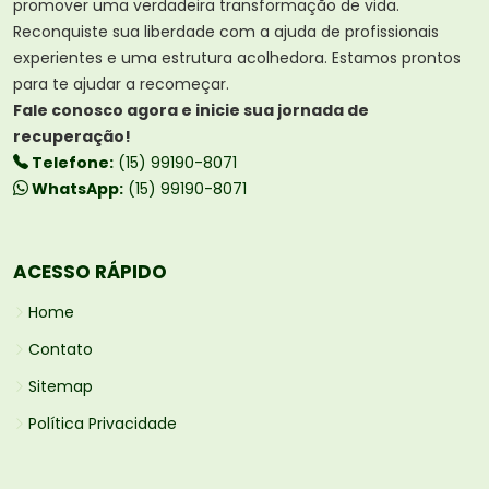
promover uma verdadeira transformação de vida.
Reconquiste sua liberdade com a ajuda de profissionais
experientes e uma estrutura acolhedora. Estamos prontos
para te ajudar a recomeçar.
Fale conosco agora e inicie sua jornada de
recuperação!
Telefone:
(15) 99190-8071
WhatsApp:
(15) 99190-8071
ACESSO RÁPIDO
Home
Contato
Sitemap
Política Privacidade