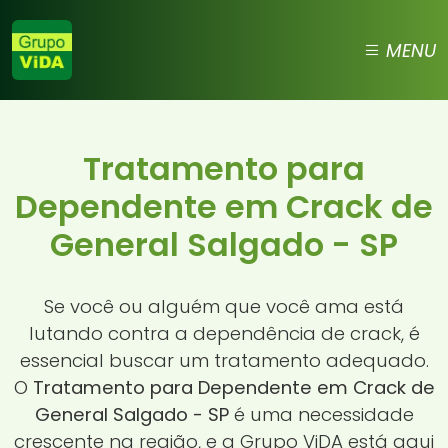
MENU
Tratamento para
Dependente em Crack de
General Salgado - SP
Se você ou alguém que você ama está
lutando contra a dependência de crack, é
essencial buscar um tratamento adequado.
O
Tratamento para Dependente em Crack de
General Salgado - SP
é uma necessidade
crescente na região, e a Grupo ViDA está aqui