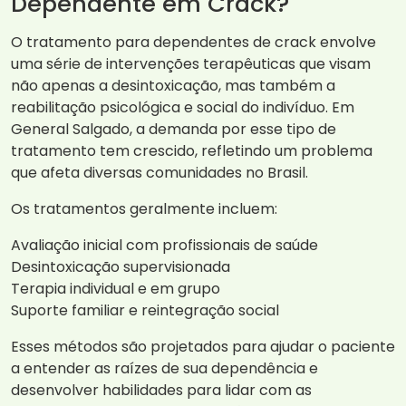
Dependente em Crack?
O tratamento para dependentes de crack envolve
uma série de intervenções terapêuticas que visam
não apenas a desintoxicação, mas também a
reabilitação psicológica e social do indivíduo. Em
General Salgado, a demanda por esse tipo de
tratamento tem crescido, refletindo um problema
que afeta diversas comunidades no Brasil.
Os tratamentos geralmente incluem:
Avaliação inicial com profissionais de saúde
Desintoxicação supervisionada
Terapia individual e em grupo
Suporte familiar e reintegração social
Esses métodos são projetados para ajudar o paciente
a entender as raízes de sua dependência e
desenvolver habilidades para lidar com as