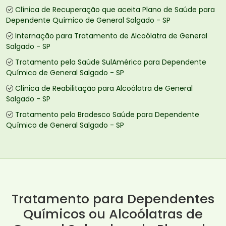
Clínica de Recuperação que aceita Plano de Saúde para
Dependente Químico de General Salgado - SP
Internação para Tratamento de Alcoólatra de General
Salgado - SP
Tratamento pela Saúde SulAmérica para Dependente
Químico de General Salgado - SP
Clínica de Reabilitação para Alcoólatra de General
Salgado - SP
Tratamento pelo Bradesco Saúde para Dependente
Químico de General Salgado - SP
Tratamento para Dependentes
Químicos ou Alcoólatras de