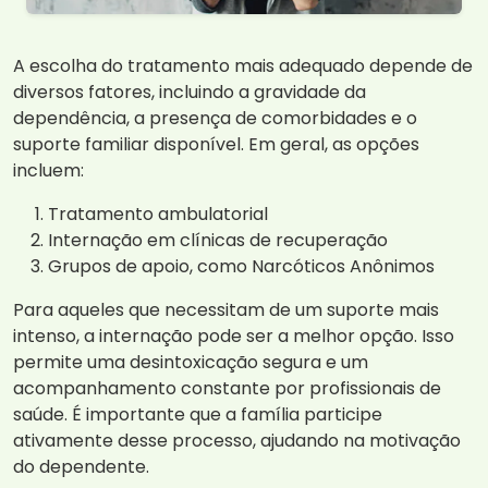
A escolha do tratamento mais adequado depende de
diversos fatores, incluindo a gravidade da
dependência, a presença de comorbidades e o
suporte familiar disponível. Em geral, as opções
incluem:
Tratamento ambulatorial
Internação em clínicas de recuperação
Grupos de apoio, como Narcóticos Anônimos
Para aqueles que necessitam de um suporte mais
intenso, a internação pode ser a melhor opção. Isso
permite uma desintoxicação segura e um
acompanhamento constante por profissionais de
saúde. É importante que a família participe
ativamente desse processo, ajudando na motivação
do dependente.