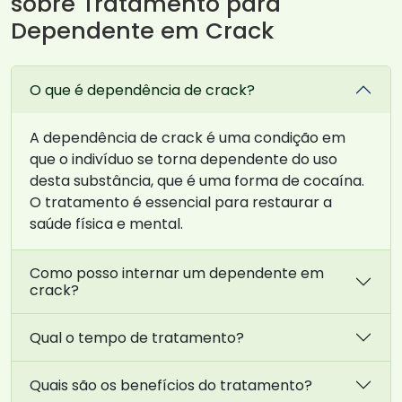
sobre Tratamento para
Dependente em Crack
O que é dependência de crack?
A dependência de crack é uma condição em
que o indivíduo se torna dependente do uso
desta substância, que é uma forma de cocaína.
O tratamento é essencial para restaurar a
saúde física e mental.
Como posso internar um dependente em
crack?
Qual o tempo de tratamento?
Quais são os benefícios do tratamento?