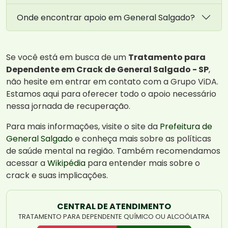
Onde encontrar apoio em General Salgado?
Se você está em busca de um
Tratamento para
Dependente em Crack de General Salgado - SP
,
não hesite em entrar em contato com a Grupo ViDA.
Estamos aqui para oferecer todo o apoio necessário
nessa jornada de recuperação.
Para mais informações, visite o site da
Prefeitura de
General Salgado
e conheça mais sobre as políticas
de saúde mental na região. Também recomendamos
acessar a
Wikipédia
para entender mais sobre o
crack e suas implicações.
CENTRAL DE ATENDIMENTO
TRATAMENTO PARA DEPENDENTE QUÍMICO OU ALCOÓLATRA