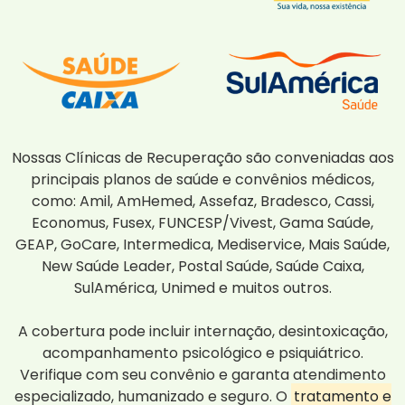
Nossas Clínicas de Recuperação são conveniadas aos
principais planos de saúde e convênios médicos,
como: Amil, AmHemed, Assefaz, Bradesco, Cassi,
Economus, Fusex, FUNCESP/Vivest, Gama Saúde,
GEAP, GoCare, Intermedica, Mediservice, Mais Saúde,
New Saúde Leader, Postal Saúde, Saúde Caixa,
SulAmérica, Unimed e muitos outros.
A cobertura pode incluir internação, desintoxicação,
acompanhamento psicológico e psiquiátrico.
Verifique com seu convênio e garanta atendimento
especializado, humanizado e seguro. O
tratamento e