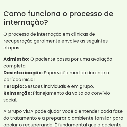
Como funciona o processo de
internação?
O processo de internação em clínicas de
recuperação geralmente envolve as seguintes
etapas:
Admissão:
O paciente passa por uma avaliação
completa.
Desintoxicação:
Supervisão médica durante o
período inicial.
Terapia:
Sessões individuais e em grupo.
Reinserção:
Planejamento da volta ao convívio
social.
A Grupo ViDA pode ajudar você a entender cada fase
do tratamento e a preparar o ambiente familiar para
apoiar o recuperando. É fundamental que o paciente