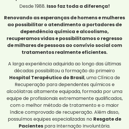
Desde 1988.
Isso faz toda a diferença!
Renovando as esperanças de homens e mulheres
ao possibilitar o atendimento a portadores de
dependência química e alcoolismo,
recuperamos vidas e possibilitamos o regresso
de milhares de pessoas ao convívio social com
tratamentos realmente eficientes.
A larga experiência adquirida ao longo das últimas
décadas possibilitou a formação do primeiro
Hospital Terapêutico do Brasil
, uma Clínica de
Recuperação para dependentes químicos e
alcoólatras altamente equipada, formada por uma
equipe de profissionais extremamente qualificados,
com o melhor método de tratamento e o maior
índice comprovado de recuperação. Além disso,
possuímos equipes especializadas no
Resgate de
Pacientes
para Internação Involuntária.