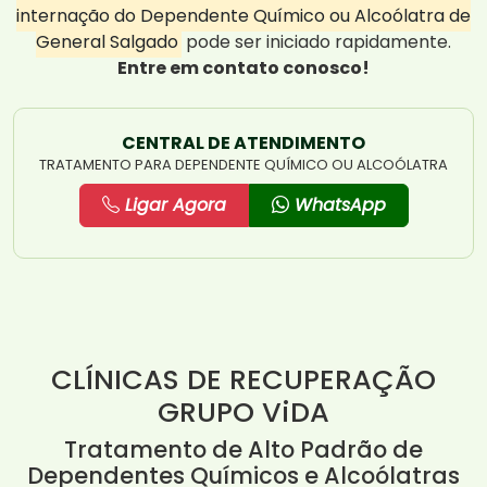
internação do Dependente Químico ou Alcoólatra de
General Salgado
pode ser iniciado rapidamente.
Entre em contato conosco!
CENTRAL DE ATENDIMENTO
TRATAMENTO PARA DEPENDENTE QUÍMICO OU ALCOÓLATRA
Ligar Agora
WhatsApp
CLÍNICAS DE RECUPERAÇÃO
GRUPO ViDA
Tratamento de Alto Padrão de
Dependentes Químicos e Alcoólatras