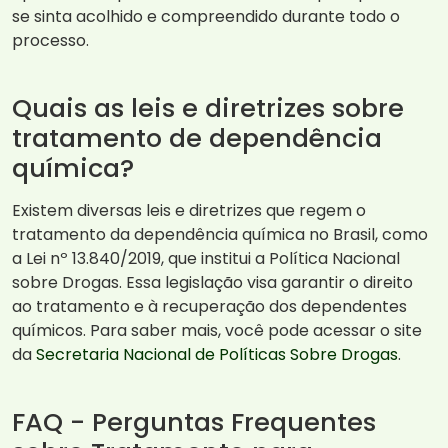
se sinta acolhido e compreendido durante todo o
processo.
Quais as leis e diretrizes sobre
tratamento de dependência
química?
Existem diversas leis e diretrizes que regem o
tratamento da dependência química no Brasil, como
a Lei nº 13.840/2019, que institui a Política Nacional
sobre Drogas. Essa legislação visa garantir o direito
ao tratamento e à recuperação dos dependentes
químicos. Para saber mais, você pode acessar o site
da
Secretaria Nacional de Políticas Sobre Drogas
.
FAQ - Perguntas Frequentes