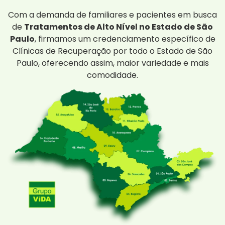
Com a demanda de familiares e pacientes em busca
de
Tratamentos de Alto Nível no Estado de São
Paulo
, firmamos um credenciamento específico de
Clínicas de Recuperação por todo o Estado de São
Paulo, oferecendo assim, maior variedade e mais
comodidade.