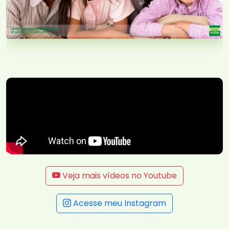
Veja mais vídeos no Youtube
Acesse meu Instagram