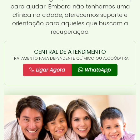
para ajudar. Embora não tenhamos uma
clínica na cidade, oferecemos suporte e
orientação para aqueles que buscam a
recuperação.
CENTRAL DE ATENDIMENTO
TRATAMENTO PARA DEPENDENTE QUÍMICO OU ALCOÓLATRA
Ligar Agora
WhatsApp