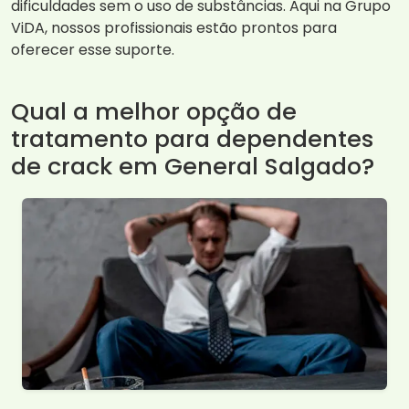
dificuldades sem o uso de substâncias. Aqui na Grupo
ViDA, nossos profissionais estão prontos para
oferecer esse suporte.
Qual a melhor opção de
tratamento para dependentes
de crack em General Salgado?