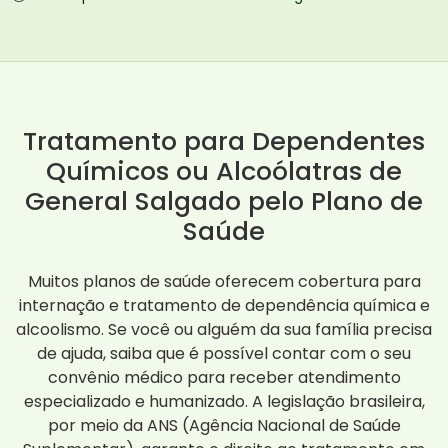
Tratamento para Dependentes
Químicos ou Alcoólatras de
General Salgado pelo Plano de
Saúde
Muitos planos de saúde oferecem cobertura para
internação e tratamento de dependência química e
alcoolismo. Se você ou alguém da sua família precisa
de ajuda, saiba que é possível contar com o seu
convênio médico para receber atendimento
especializado e humanizado. A legislação brasileira,
por meio da ANS (Agência Nacional de Saúde