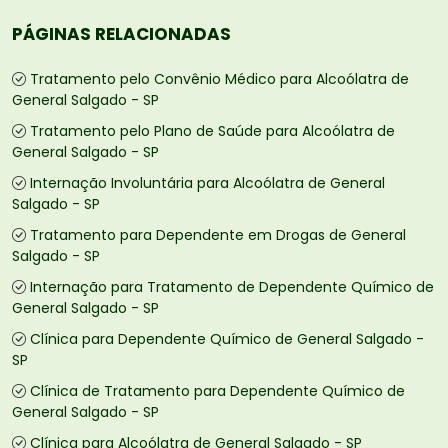
PÁGINAS RELACIONADAS
Tratamento pelo Convênio Médico para Alcoólatra de
General Salgado - SP
Tratamento pelo Plano de Saúde para Alcoólatra de
General Salgado - SP
Internação Involuntária para Alcoólatra de General
Salgado - SP
Tratamento para Dependente em Drogas de General
Salgado - SP
Internação para Tratamento de Dependente Químico de
General Salgado - SP
Clínica para Dependente Químico de General Salgado -
SP
Clínica de Tratamento para Dependente Químico de
General Salgado - SP
Clínica para Alcoólatra de General Salgado - SP