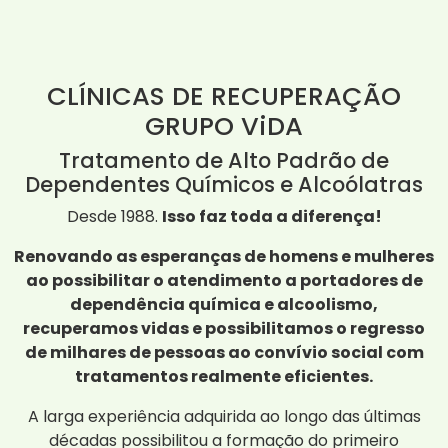
CLÍNICAS DE RECUPERAÇÃO
GRUPO ViDA
Tratamento de Alto Padrão de
Dependentes Químicos e Alcoólatras
Desde 1988.
Isso faz toda a diferença!
Renovando as esperanças de homens e mulheres
ao possibilitar o atendimento a portadores de
dependência química e alcoolismo,
recuperamos vidas e possibilitamos o regresso
de milhares de pessoas ao convívio social com
tratamentos realmente eficientes.
A larga experiência adquirida ao longo das últimas
décadas possibilitou a formação do primeiro