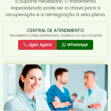
o suporte necessário. O tratamento
especializado pode ser a chave para a
recuperação e a reintegração à vida plena.
CENTRAL DE ATENDIMENTO
TRATAMENTO PARA DEPENDENTE QUÍMICO OU ALCOÓLATRA
Ligar Agora
WhatsApp