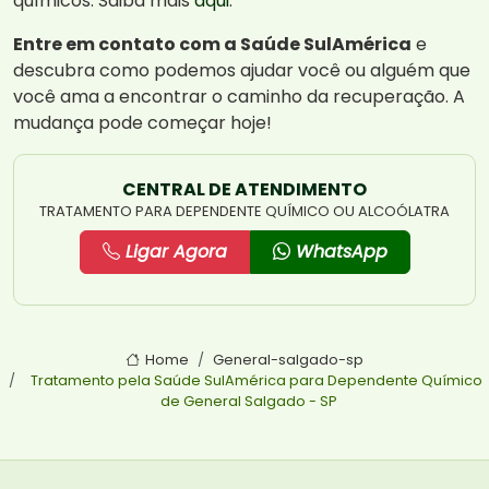
químicos. Saiba mais
aqui
.
Entre em contato com a Saúde SulAmérica
e
descubra como podemos ajudar você ou alguém que
você ama a encontrar o caminho da recuperação. A
mudança pode começar hoje!
CENTRAL DE ATENDIMENTO
TRATAMENTO PARA DEPENDENTE QUÍMICO OU ALCOÓLATRA
Ligar Agora
WhatsApp
Home
General-salgado-sp
Tratamento pela Saúde SulAmérica para Dependente Químico
de General Salgado - SP