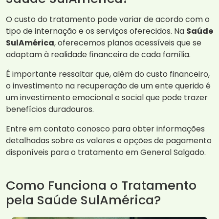
O custo do tratamento pode variar de acordo com o
tipo de internação e os serviços oferecidos. Na
Saúde
SulAmérica
, oferecemos planos acessíveis que se
adaptam à realidade financeira de cada família.
É importante ressaltar que, além do custo financeiro,
o investimento na recuperação de um ente querido é
um investimento emocional e social que pode trazer
benefícios duradouros.
Entre em contato conosco para obter informações
detalhadas sobre os valores e opções de pagamento
disponíveis para o tratamento em General Salgado.
Como Funciona o Tratamento
pela Saúde SulAmérica?