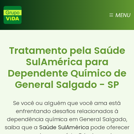
MENU
Tratamento pela Saúde
SulAmérica para
Dependente Químico de
General Salgado - SP
Se você ou alguém que você ama está
enfrentando desafios relacionados à
dependência química em General Salgado,
saiba que a
Saúde SulAmérica
pode oferecer