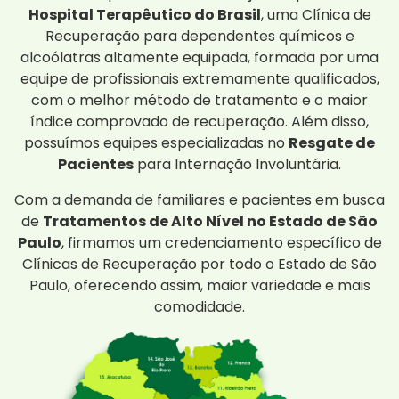
Hospital Terapêutico do Brasil
, uma Clínica de
Recuperação para dependentes químicos e
alcoólatras altamente equipada, formada por uma
equipe de profissionais extremamente qualificados,
com o melhor método de tratamento e o maior
índice comprovado de recuperação. Além disso,
possuímos equipes especializadas no
Resgate de
Pacientes
para Internação Involuntária.
Com a demanda de familiares e pacientes em busca
de
Tratamentos de Alto Nível no Estado de São
Paulo
, firmamos um credenciamento específico de
Clínicas de Recuperação por todo o Estado de São
Paulo, oferecendo assim, maior variedade e mais
comodidade.