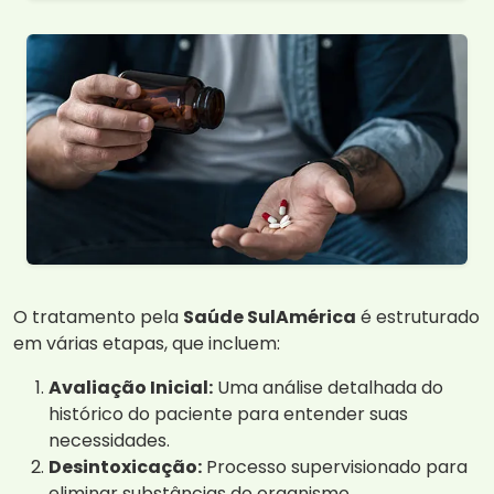
O tratamento pela
Saúde SulAmérica
é estruturado
em várias etapas, que incluem:
Avaliação Inicial:
Uma análise detalhada do
histórico do paciente para entender suas
necessidades.
Desintoxicação:
Processo supervisionado para
eliminar substâncias do organismo.