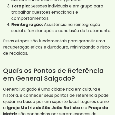
Terapia:
Sessões individuais e em grupo para
trabalhar questões emocionais e
comportamentais.
Reintegração:
Assistência na reintegração
social e familiar após a conclusão do tratamento.
Essas etapas são fundamentais para garantir uma
recuperação eficaz e duradoura, minimizando o risco
de recaídas.
Quais os Pontos de Referência
em General Salgado?
General Salgado é uma cidade rica em cultura e
história, e conhecer seus pontos de referência pode
ajudar na busca por um suporte local. Lugares como
a
Igreja Matriz de São João Batista
e a
Praça da
Matriz
são conhecidos por serem espaços de