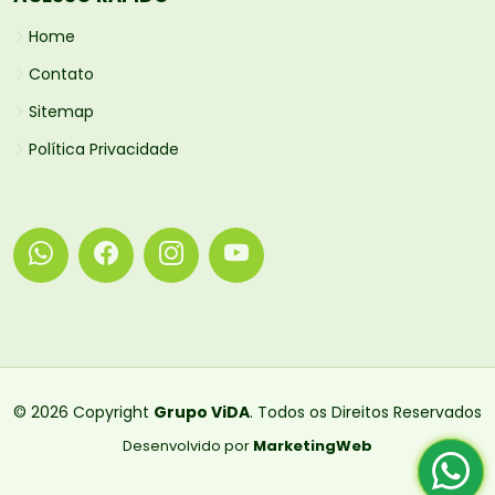
Home
Contato
Sitemap
Política Privacidade
© 2026 Copyright
Grupo ViDA
. Todos os Direitos Reservados
Desenvolvido por
MarketingWeb