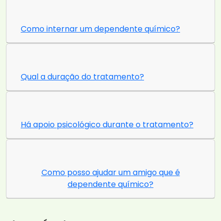
Como internar um dependente químico?
Qual a duração do tratamento?
Há apoio psicológico durante o tratamento?
Como posso ajudar um amigo que é
dependente químico?