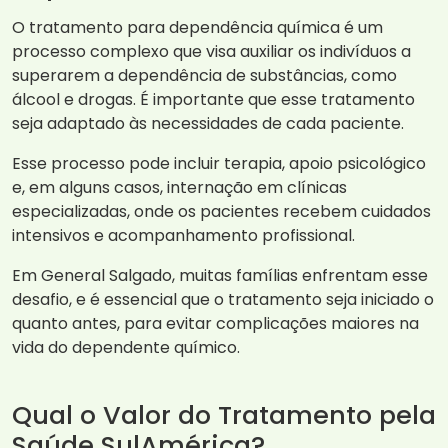
O tratamento para dependência química é um
processo complexo que visa auxiliar os indivíduos a
superarem a dependência de substâncias, como
álcool e drogas. É importante que esse tratamento
seja adaptado às necessidades de cada paciente.
Esse processo pode incluir terapia, apoio psicológico
e, em alguns casos, internação em clínicas
especializadas, onde os pacientes recebem cuidados
intensivos e acompanhamento profissional.
Em General Salgado, muitas famílias enfrentam esse
desafio, e é essencial que o tratamento seja iniciado o
quanto antes, para evitar complicações maiores na
vida do dependente químico.
Qual o Valor do Tratamento pela
Saúde SulAmérica?