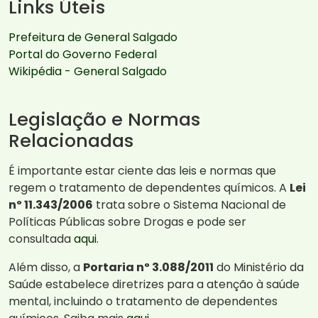
Links Úteis
Prefeitura de General Salgado
Portal do Governo Federal
Wikipédia - General Salgado
Legislação e Normas
Relacionadas
É importante estar ciente das leis e normas que
regem o tratamento de dependentes químicos. A
Lei
nº 11.343/2006
trata sobre o Sistema Nacional de
Políticas Públicas sobre Drogas e pode ser
consultada
aqui
.
Além disso, a
Portaria nº 3.088/2011
do Ministério da
Saúde estabelece diretrizes para a atenção à saúde
mental, incluindo o tratamento de dependentes