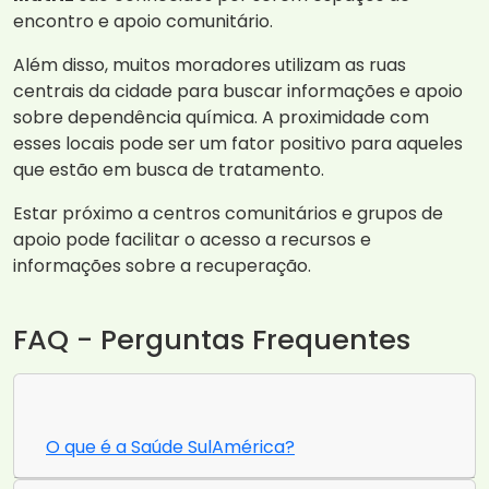
encontro e apoio comunitário.
Além disso, muitos moradores utilizam as ruas
centrais da cidade para buscar informações e apoio
sobre dependência química. A proximidade com
esses locais pode ser um fator positivo para aqueles
que estão em busca de tratamento.
Estar próximo a centros comunitários e grupos de
apoio pode facilitar o acesso a recursos e
informações sobre a recuperação.
FAQ - Perguntas Frequentes
O que é a Saúde SulAmérica?