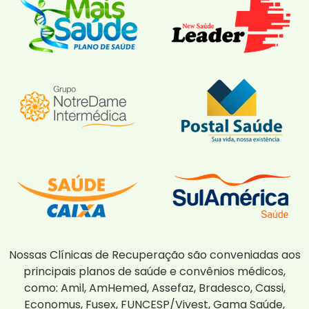
Nossas Clínicas de Recuperação são conveniadas aos
principais planos de saúde e convênios médicos,
como: Amil, AmHemed, Assefaz, Bradesco, Cassi,
Economus, Fusex, FUNCESP/Vivest, Gama Saúde,