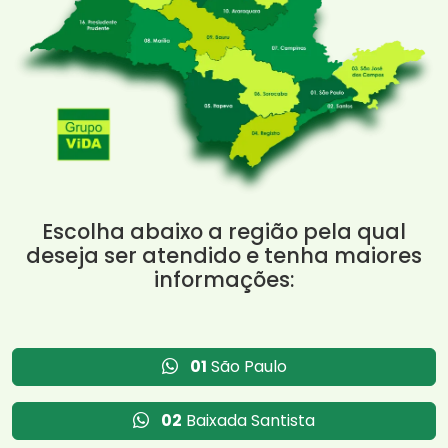
Escolha abaixo a região pela qual
deseja ser atendido e tenha maiores
informações:
01
São Paulo
02
Baixada Santista