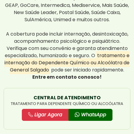
GEAP, GoCare, Intermedica, Mediservice, Mais Saúde,
New Saúde Leader, Postal Saúde, Saúde Caixa,
SulAmérica, Unimed e muitos outros.
A cobertura pode incluir internação, desintoxicação,
acompanhamento psicológico e psiquiátrico.
Verifique com seu convênio e garanta atendimento
especializado, humanizado e seguro. O
tratamento e
internação do Dependente Químico ou Alcoólatra de
General Salgado
pode ser iniciado rapidamente.
Entre em contato conosco!
CENTRAL DE ATENDIMENTO
TRATAMENTO PARA DEPENDENTE QUÍMICO OU ALCOÓLATRA
Ligar Agora
WhatsApp