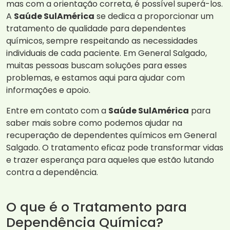
mas com a orientação correta, é possível superá-los.
A
Saúde SulAmérica
se dedica a proporcionar um
tratamento de qualidade para dependentes
químicos, sempre respeitando as necessidades
individuais de cada paciente. Em General Salgado,
muitas pessoas buscam soluções para esses
problemas, e estamos aqui para ajudar com
informações e apoio.
Entre em contato com a
Saúde SulAmérica
para
saber mais sobre como podemos ajudar na
recuperação de dependentes químicos em General
Salgado. O tratamento eficaz pode transformar vidas
e trazer esperança para aqueles que estão lutando
contra a dependência.
O que é o Tratamento para
Dependência Química?