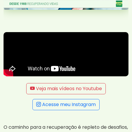
Veja mais vídeos no Youtube
Acesse meu Instagram
O caminho para a recuperação é repleto de desafios,