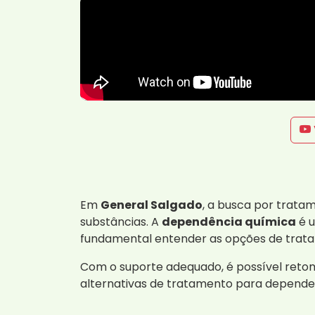
Em
General Salgado
, a busca por trata
substâncias. A
dependência química
é u
fundamental entender as opções de trata
Com o suporte adequado, é possível retom
alternativas de tratamento para depende