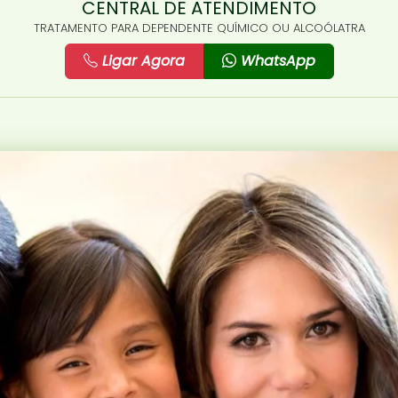
CENTRAL DE ATENDIMENTO
TRATAMENTO PARA DEPENDENTE QUÍMICO OU ALCOÓLATRA
Ligar Agora
WhatsApp