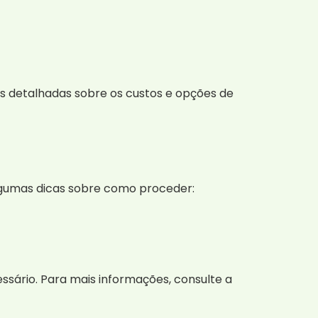
 detalhadas sobre os custos e opções de
algumas dicas sobre como proceder:
essário. Para mais informações, consulte a