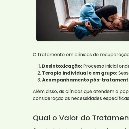
O tratamento em clínicas de recuperação 
Desintoxicação:
Processo inicial ond
Terapia individual e em grupo:
Sess
Acompanhamento pós-tratament
Além disso, as clínicas que atendem a po
consideração as necessidades específicas 
Qual o Valor do Tratame