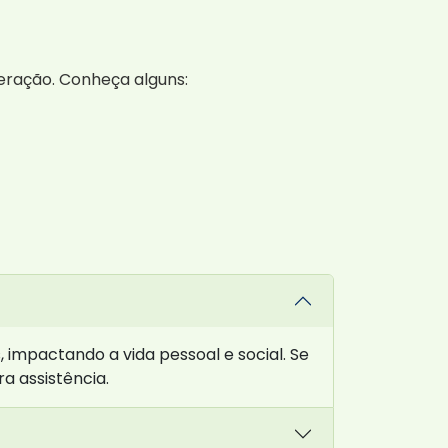
eração. Conheça alguns:
 impactando a vida pessoal e social. Se
a assistência.