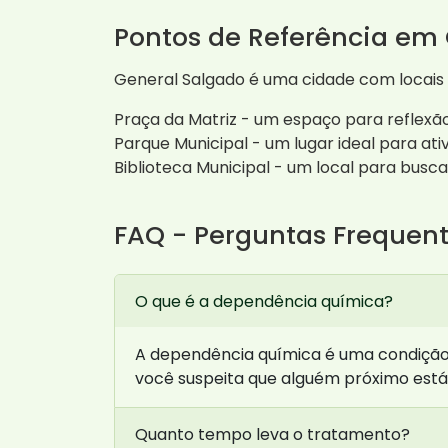
Pontos de Referência em
General Salgado é uma cidade com locais
Praça da Matriz - um espaço para reflexã
Parque Municipal - um lugar ideal para at
Biblioteca Municipal - um local para buscar
FAQ - Perguntas Frequen
O que é a dependência química?
A dependência química é uma condição q
você suspeita que alguém próximo está
Quanto tempo leva o tratamento?