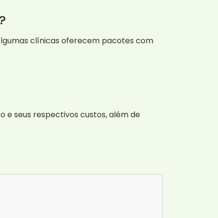
?
Algumas clínicas oferecem pacotes com
 e seus respectivos custos, além de