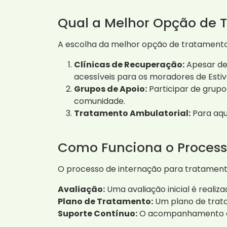
Qual a Melhor Opção de 
A escolha da melhor opção de tratamento
Clínicas de Recuperação:
Apesar de 
acessíveis para os moradores de Estiv
Grupos de Apoio:
Participar de grup
comunidade.
Tratamento Ambulatorial:
Para aqu
Como Funciona o Process
O processo de internação para tratament
Avaliação:
Uma avaliação inicial é reali
Plano de Tratamento:
Um plano de trata
Suporte Contínuo:
O acompanhamento apó