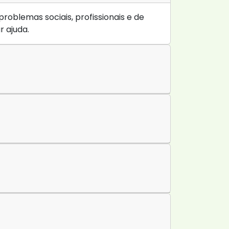
oblemas sociais, profissionais e de
 ajuda.