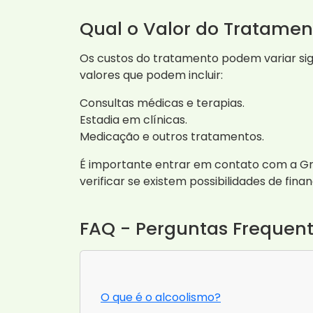
Qual o Valor do Tratamen
Os custos do tratamento podem variar s
valores que podem incluir:
Consultas médicas e terapias.
Estadia em clínicas.
Medicação e outros tratamentos.
É importante entrar em contato com a Gr
verificar se existem possibilidades de fin
FAQ - Perguntas Frequen
O que é o alcoolismo?