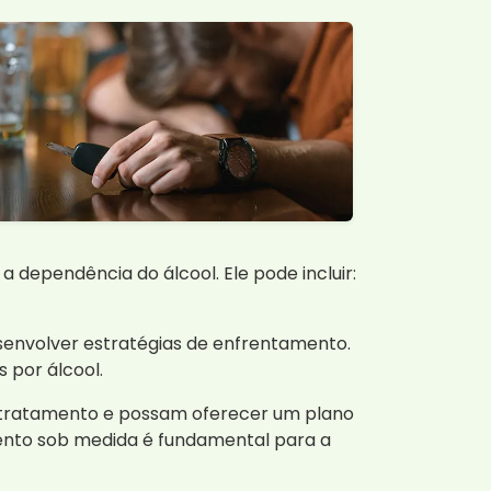
a dependência do álcool. Ele pode incluir:
esenvolver estratégias de enfrentamento.
 por álcool.
o tratamento e possam oferecer um plano
mento sob medida é fundamental para a