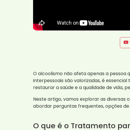
O alcoolismo não afeta apenas a pessoa 
interpessoais são valorizadas, é essenci
restaurar a saúde e a qualidade de vida, p
Neste artigo, vamos explorar as diversas 
abordar perguntas frequentes, opções de i
O que é o Tratamento par