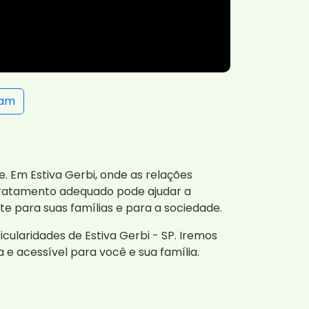
ram
 Em Estiva Gerbi, onde as relações
 tratamento adequado pode ajudar a
te para suas famílias e para a sociedade.
cularidades de Estiva Gerbi - SP. Iremos
e acessível para você e sua família.