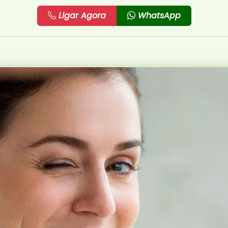
Ligar Agora
WhatsApp