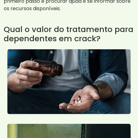
primeiro passo é procurar ajuda e se informar sobre
os recursos disponíveis.
Qual o valor do tratamento para
dependentes em crack?