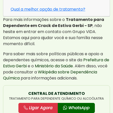
Qual a melhor opção de tratamento?
Para mais informações sobre o
Tratamento para
Dependente em Crack de Estiva Gerbi - SP
, não
hesite em entrar em contato com Grupo ViDA.
Estamos aqui para ajudar você e sua família nesse
momento difícil.
Para saber mais sobre políticas públicas e apoio a
dependentes químicos, acesse o site da
Prefeitura de
Estiva Gerbi
e o
Ministério da Saúde
. Além disso, você
pode consultar a
Wikipédia sobre Dependência
Química
para informações adicionais.
CENTRAL DE ATENDIMENTO
TRATAMENTO PARA DEPENDENTE QUÍMICO OU ALCOÓLATRA
Ligar Agora
WhatsApp