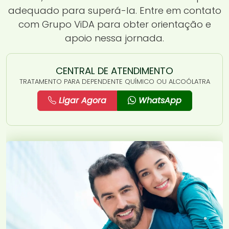
adequado para superá-la. Entre em contato
com Grupo ViDA para obter orientação e
apoio nessa jornada.
CENTRAL DE ATENDIMENTO
TRATAMENTO PARA DEPENDENTE QUÍMICO OU ALCOÓLATRA
Ligar Agora
WhatsApp