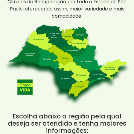
Clínicas de Recuperação por todo o Estado de São
Paulo, oferecendo assim, maior variedade e mais
comodidade.
Escolha abaixo a região pela qual
deseja ser atendido e tenha maiores
informações: