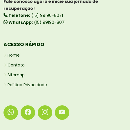
Fale conosco agora e inicie sua jornada de
recuperação!
Telefone:
(15) 99190-8071
WhatsApp:
(15) 99190-8071
ACESSO RÁPIDO
Home
Contato
Sitemap
Política Privacidade