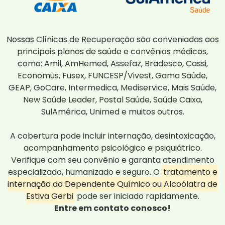
Nossas Clínicas de Recuperação são conveniadas aos
principais planos de saúde e convênios médicos,
como: Amil, AmHemed, Assefaz, Bradesco, Cassi,
Economus, Fusex, FUNCESP/Vivest, Gama Saúde,
GEAP, GoCare, Intermedica, Mediservice, Mais Saúde,
New Saúde Leader, Postal Saúde, Saúde Caixa,
SulAmérica, Unimed e muitos outros.
A cobertura pode incluir internação, desintoxicação,
acompanhamento psicológico e psiquiátrico.
Verifique com seu convênio e garanta atendimento
especializado, humanizado e seguro. O
tratamento e
internação do Dependente Químico ou Alcoólatra de
Estiva Gerbi
pode ser iniciado rapidamente.
Entre em contato conosco!