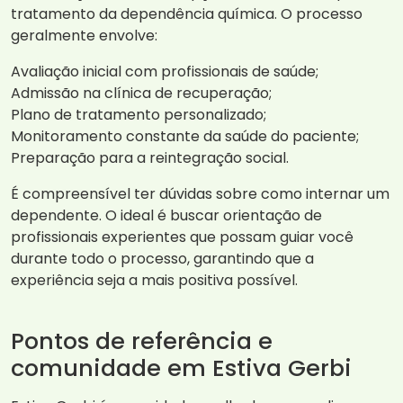
tratamento da dependência química. O processo
geralmente envolve:
Avaliação inicial com profissionais de saúde;
Admissão na clínica de recuperação;
Plano de tratamento personalizado;
Monitoramento constante da saúde do paciente;
Preparação para a reintegração social.
É compreensível ter dúvidas sobre como internar um
dependente. O ideal é buscar orientação de
profissionais experientes que possam guiar você
durante todo o processo, garantindo que a
experiência seja a mais positiva possível.
Pontos de referência e
comunidade em Estiva Gerbi