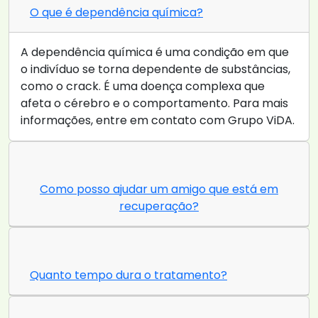
O que é dependência química?
A dependência química é uma condição em que
o indivíduo se torna dependente de substâncias,
como o crack. É uma doença complexa que
afeta o cérebro e o comportamento. Para mais
informações, entre em contato com Grupo ViDA.
Como posso ajudar um amigo que está em
recuperação?
Quanto tempo dura o tratamento?