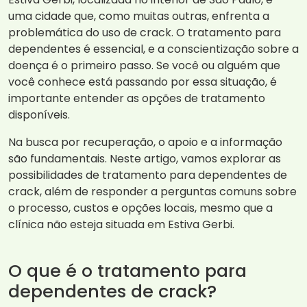
uma cidade que, como muitas outras, enfrenta a
problemática do uso de crack. O tratamento para
dependentes é essencial, e a conscientização sobre a
doença é o primeiro passo. Se você ou alguém que
você conhece está passando por essa situação, é
importante entender as opções de tratamento
disponíveis.
Na busca por recuperação, o apoio e a informação
são fundamentais. Neste artigo, vamos explorar as
possibilidades de tratamento para dependentes de
crack, além de responder a perguntas comuns sobre
o processo, custos e opções locais, mesmo que a
clínica não esteja situada em Estiva Gerbi.
O que é o tratamento para
dependentes de crack?