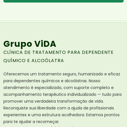
Grupo ViDA
CLÍNICA DE TRATAMENTO PARA DEPENDENTE
QUÍMICO E ALCOÓLATRA
Oferecemos um tratamento seguro, humanizado e eficaz
para dependentes químicos e alcoólatras. Nosso
atendimento é especializado, com suporte completo e
acompanhamento terapêutico individualizado — tudo para
promover uma verdadeira transformação de vida.
Reconquiste sua liberdade com a ajuda de profissionais
experientes e uma estrutura acolhedora. Estamos prontos
para te ajudar a recomeçar.