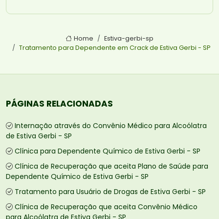
Home
Estiva-gerbi-sp
Tratamento para Dependente em Crack de Estiva Gerbi - SP
PÁGINAS RELACIONADAS
Internação através do Convênio Médico para Alcoólatra
de Estiva Gerbi - SP
Clínica para Dependente Químico de Estiva Gerbi - SP
Clínica de Recuperação que aceita Plano de Saúde para
Dependente Químico de Estiva Gerbi - SP
Tratamento para Usuário de Drogas de Estiva Gerbi - SP
Clínica de Recuperação que aceita Convênio Médico
para Alcoólatra de Estiva Gerbi - SP