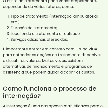
O custo do tratamento pode variar amplamente,
dependendo de vários fatores, como:
Tipo de tratamento (internação, ambulatorial,
etc.);
Duração do tratamento;
Local onde o tratamento é realizado;
Serviços adicionais oferecidos.
É importante entrar em contato com Grupo ViDA
para entender as opções de tratamento disponíveis
e discutir os valores. Muitas vezes, existem
alternativas de financiamento e programas de
assistência que podem ajudar a cobrir os custos.
Como funciona o processo de
internação?
A internação é uma das opções mais eficazes para o