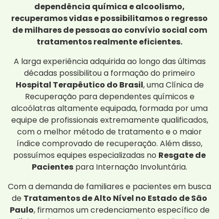
dependência química e alcoolismo,
recuperamos vidas e possibilitamos o regresso
de milhares de pessoas ao convívio social com
tratamentos realmente eficientes.
A larga experiência adquirida ao longo das últimas
décadas possibilitou a formação do primeiro
Hospital Terapêutico do Brasil
, uma Clínica de
Recuperação para dependentes químicos e
alcoólatras altamente equipada, formada por uma
equipe de profissionais extremamente qualificados,
com o melhor método de tratamento e o maior
índice comprovado de recuperação. Além disso,
possuímos equipes especializadas no
Resgate de
Pacientes
para Internação Involuntária.
Com a demanda de familiares e pacientes em busca
de
Tratamentos de Alto Nível no Estado de São
Paulo
, firmamos um credenciamento específico de