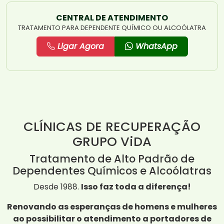
CENTRAL DE ATENDIMENTO
TRATAMENTO PARA DEPENDENTE QUÍMICO OU ALCOÓLATRA
Ligar Agora
WhatsApp
CLÍNICAS DE RECUPERAÇÃO
GRUPO ViDA
Tratamento de Alto Padrão de
Dependentes Químicos e Alcoólatras
Desde 1988.
Isso faz toda a diferença!
Renovando as esperanças de homens e mulheres
ao possibilitar o atendimento a portadores de