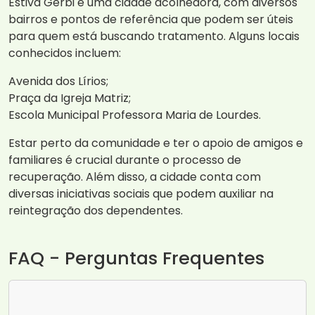
Estiva Gerbi é uma cidade acolhedora, com diversos
bairros e pontos de referência que podem ser úteis
para quem está buscando tratamento. Alguns locais
conhecidos incluem:
Avenida dos Lírios;
Praça da Igreja Matriz;
Escola Municipal Professora Maria de Lourdes.
Estar perto da comunidade e ter o apoio de amigos e
familiares é crucial durante o processo de
recuperação. Além disso, a cidade conta com
diversas iniciativas sociais que podem auxiliar na
reintegração dos dependentes.
FAQ - Perguntas Frequentes