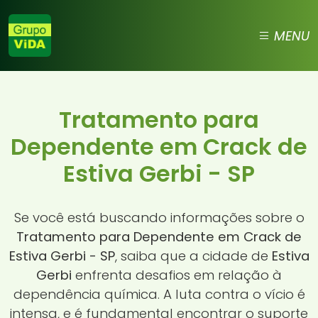
MENU
Tratamento para
Dependente em Crack de
Estiva Gerbi - SP
Se você está buscando informações sobre o
Tratamento para Dependente em Crack de
Estiva Gerbi - SP
, saiba que a cidade de
Estiva
Gerbi
enfrenta desafios em relação à
dependência química. A luta contra o vício é
intensa, e é fundamental encontrar o suporte