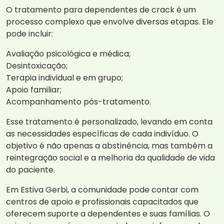
O tratamento para dependentes de crack é um
processo complexo que envolve diversas etapas. Ele
pode incluir:
Avaliação psicológica e médica;
Desintoxicação;
Terapia individual e em grupo;
Apoio familiar;
Acompanhamento pós-tratamento.
Esse tratamento é personalizado, levando em conta
as necessidades específicas de cada indivíduo. O
objetivo é não apenas a abstinência, mas também a
reintegração social e a melhoria da qualidade de vida
do paciente.
Em Estiva Gerbi, a comunidade pode contar com
centros de apoio e profissionais capacitados que
oferecem suporte a dependentes e suas famílias. O