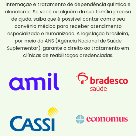
internação e tratamento de dependência química e
alcoolismo. Se você ou alguém da sua família precisa
de ajuda, saiba que é possível contar com o seu
convênio médico para receber atendimento
especializado e humanizado. A legislação brasileira,
por meio da ANS (Agência Nacional de Saúde
Suplementar), garante o direito ao tratamento em
clínicas de reabilitação credenciadas.