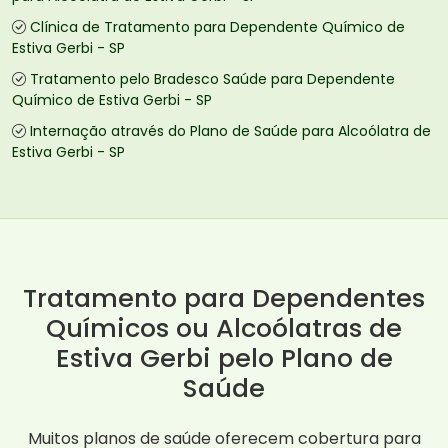
Clínica de Tratamento para Dependente Químico de
Estiva Gerbi - SP
Tratamento pelo Bradesco Saúde para Dependente
Químico de Estiva Gerbi - SP
Internação através do Plano de Saúde para Alcoólatra de
Estiva Gerbi - SP
Tratamento para Dependentes
Químicos ou Alcoólatras de
Estiva Gerbi pelo Plano de
Saúde
Muitos planos de saúde oferecem cobertura para