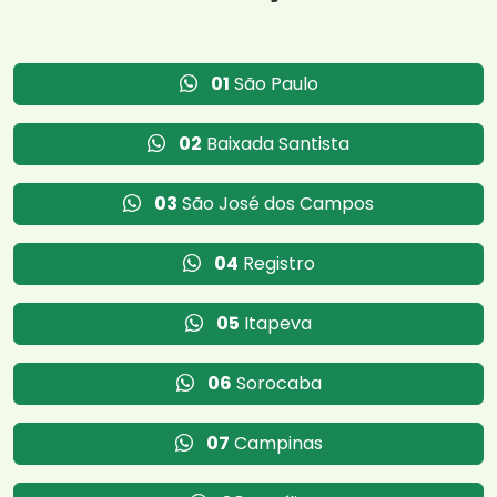
01
São Paulo
02
Baixada Santista
03
São José dos Campos
04
Registro
05
Itapeva
06
Sorocaba
07
Campinas