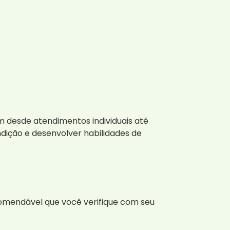
em desde atendimentos individuais até
dição e desenvolver habilidades de
comendável que você verifique com seu