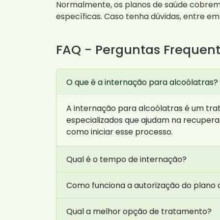
Normalmente, os planos de saúde cobrem u
específicas. Caso tenha dúvidas, entre em
FAQ - Perguntas Frequen
O que é a internação para alcoólatras?
A internação para alcoólatras é um tr
especializados que ajudam na recupera
como iniciar esse processo.
Qual é o tempo de internação?
Como funciona a autorização do plano 
Qual a melhor opção de tratamento?