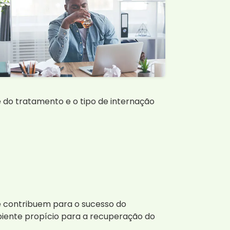
 do tratamento e o tipo de internação
que contribuem para o sucesso do
mbiente propício para a recuperação do