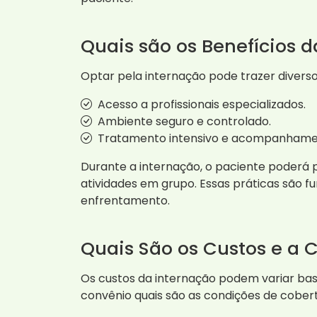
Quais são os Benefícios 
Optar pela internação pode trazer diverso
Acesso a profissionais especializados.
Ambiente seguro e controlado.
Tratamento intensivo e acompanhame
Durante a internação, o paciente poderá p
atividades em grupo. Essas práticas são 
enfrentamento.
Quais São os Custos e a 
Os custos da internação podem variar bas
convênio quais são as condições de cobe