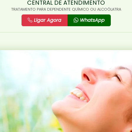
CENTRAL DE ATENDIMENTO
TRATAMENTO PARA DEPENDENTE QUÍMICO OU ALCOÓLATRA
Ligar Agora
WhatsApp