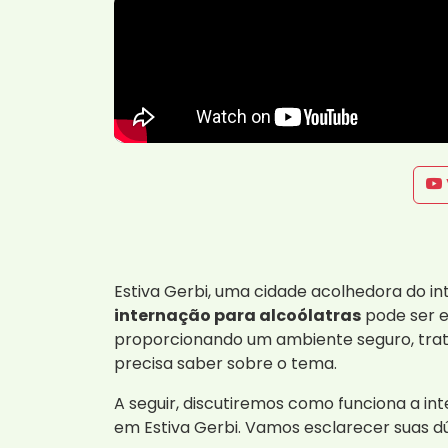
Estiva Gerbi, uma cidade acolhedora do in
internação para alcoólatras
pode ser e
proporcionando um ambiente seguro, tra
precisa saber sobre o tema.
A seguir, discutiremos como funciona a int
em Estiva Gerbi. Vamos esclarecer suas d