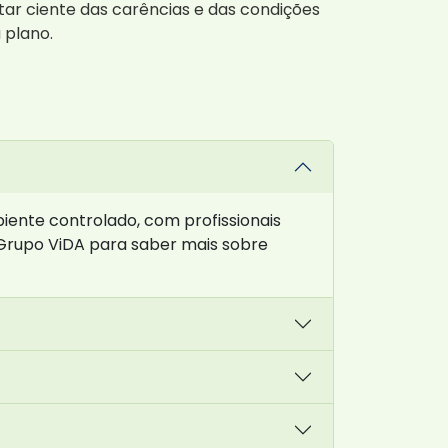
ar ciente das carências e das condições
 plano.
ente controlado, com profissionais
Grupo ViDA para saber mais sobre