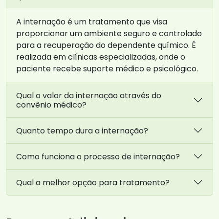
A internação é um tratamento que visa
proporcionar um ambiente seguro e controlado
para a recuperação do dependente químico. É
realizada em clínicas especializadas, onde o
paciente recebe suporte médico e psicológico.
Qual o valor da internação através do
convênio médico?
Quanto tempo dura a internação?
Como funciona o processo de internação?
Qual a melhor opção para tratamento?