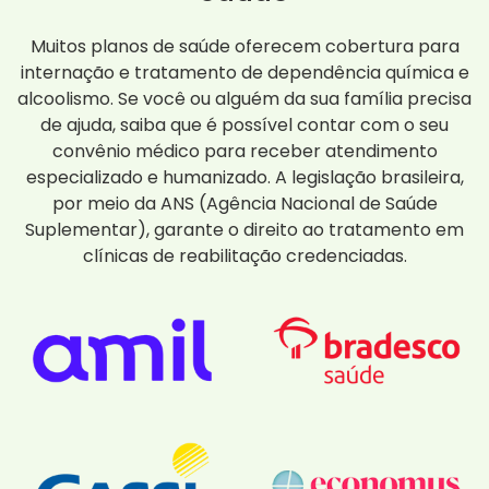
Muitos planos de saúde oferecem cobertura para
internação e tratamento de dependência química e
alcoolismo. Se você ou alguém da sua família precisa
de ajuda, saiba que é possível contar com o seu
convênio médico para receber atendimento
especializado e humanizado. A legislação brasileira,
por meio da ANS (Agência Nacional de Saúde
Suplementar), garante o direito ao tratamento em
clínicas de reabilitação credenciadas.