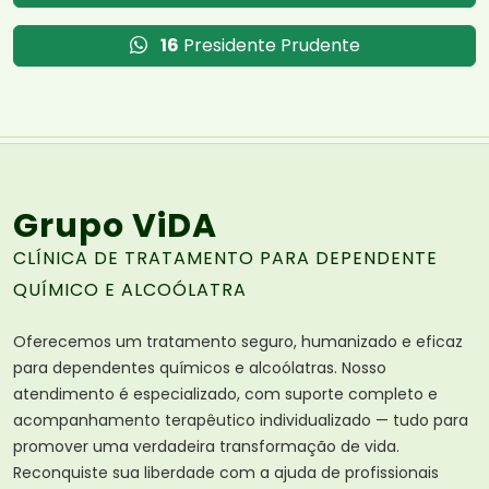
16
Presidente Prudente
Grupo ViDA
CLÍNICA DE TRATAMENTO PARA DEPENDENTE
QUÍMICO E ALCOÓLATRA
Oferecemos um tratamento seguro, humanizado e eficaz
para dependentes químicos e alcoólatras. Nosso
atendimento é especializado, com suporte completo e
acompanhamento terapêutico individualizado — tudo para
promover uma verdadeira transformação de vida.
Reconquiste sua liberdade com a ajuda de profissionais