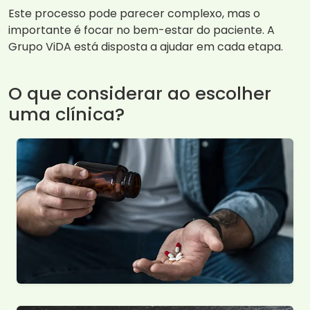
Este processo pode parecer complexo, mas o
importante é focar no bem-estar do paciente. A
Grupo ViDA está disposta a ajudar em cada etapa.
O que considerar ao escolher
uma clínica?