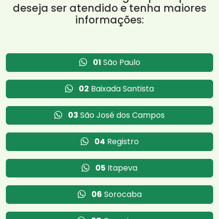
deseja ser atendido e tenha maiores
informações:
01
São Paulo
02
Baixada Santista
03
São José dos Campos
04
Registro
05
Itapeva
06
Sorocaba