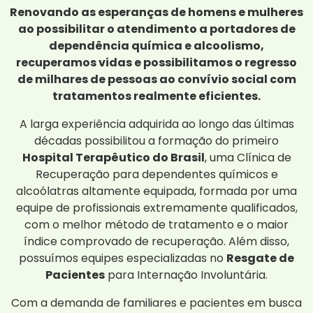
Renovando as esperanças de homens e mulheres
ao possibilitar o atendimento a portadores de
dependência química e alcoolismo,
recuperamos vidas e possibilitamos o regresso
de milhares de pessoas ao convívio social com
tratamentos realmente eficientes.
A larga experiência adquirida ao longo das últimas
décadas possibilitou a formação do primeiro
Hospital Terapêutico do Brasil
, uma Clínica de
Recuperação para dependentes químicos e
alcoólatras altamente equipada, formada por uma
equipe de profissionais extremamente qualificados,
com o melhor método de tratamento e o maior
índice comprovado de recuperação. Além disso,
possuímos equipes especializadas no
Resgate de
Pacientes
para Internação Involuntária.
Com a demanda de familiares e pacientes em busca