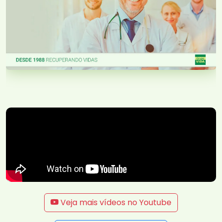
Veja mais vídeos no Youtube