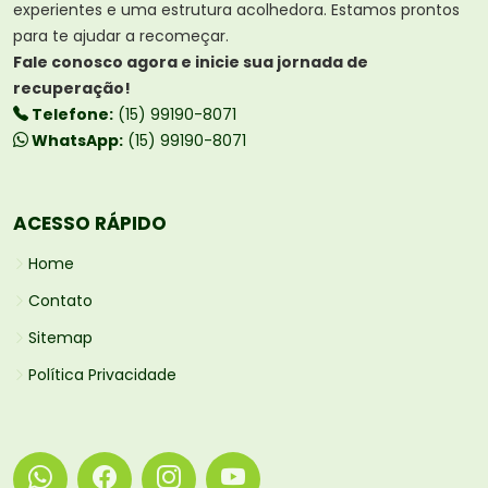
experientes e uma estrutura acolhedora. Estamos prontos
para te ajudar a recomeçar.
Fale conosco agora e inicie sua jornada de
recuperação!
Telefone:
(15) 99190-8071
WhatsApp:
(15) 99190-8071
ACESSO RÁPIDO
Home
Contato
Sitemap
Política Privacidade