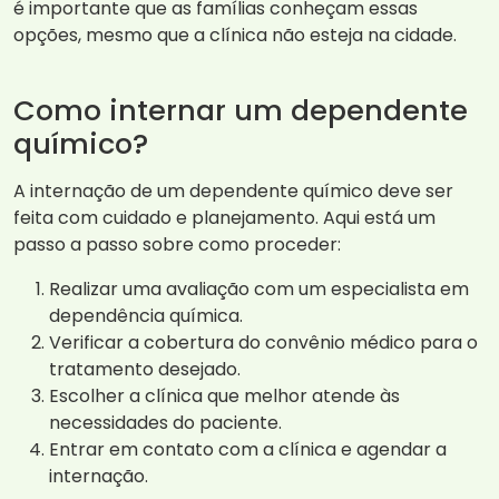
é importante que as famílias conheçam essas
opções, mesmo que a clínica não esteja na cidade.
Como internar um dependente
químico?
A internação de um dependente químico deve ser
feita com cuidado e planejamento. Aqui está um
passo a passo sobre como proceder:
Realizar uma avaliação com um especialista em
dependência química.
Verificar a cobertura do convênio médico para o
tratamento desejado.
Escolher a clínica que melhor atende às
necessidades do paciente.
Entrar em contato com a clínica e agendar a
internação.