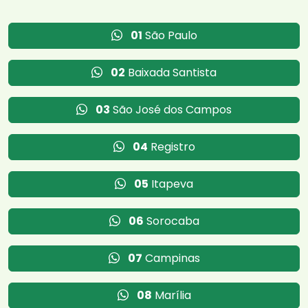
01
São Paulo
02
Baixada Santista
03
São José dos Campos
04
Registro
05
Itapeva
06
Sorocaba
07
Campinas
08
Marília