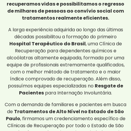
recuperamos vidas e possibilitamos o regresso
de milhares de pessoas ao convívio social com
tratamentos realmente eficientes.
A larga experiência adquirida ao longo das últimas
décadas possibilitou a formação do primeiro
Hospital Terapêutico do Brasil
, uma Clínica de
Recuperação para dependentes químicos e
alcoólatras altamente equipada, formada por uma
equipe de profissionais extremamente qualificados,
com o melhor método de tratamento e o maior
índice comprovado de recuperação. Além disso,
possuímos equipes especializadas no
Resgate de
Pacientes
para Internação Involuntária.
Com a demanda de familiares e pacientes em busca
de
Tratamentos de Alto Nível no Estado de São
Paulo
, firmamos um credenciamento específico de
Clínicas de Recuperação por todo o Estado de São