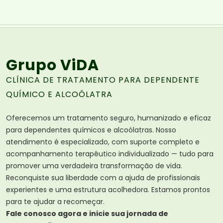
Grupo ViDA
CLÍNICA DE TRATAMENTO PARA DEPENDENTE
QUÍMICO E ALCOÓLATRA
Oferecemos um tratamento seguro, humanizado e eficaz
para dependentes químicos e alcoólatras. Nosso
atendimento é especializado, com suporte completo e
acompanhamento terapêutico individualizado — tudo para
promover uma verdadeira transformação de vida.
Reconquiste sua liberdade com a ajuda de profissionais
experientes e uma estrutura acolhedora. Estamos prontos
para te ajudar a recomeçar.
Fale conosco agora e inicie sua jornada de