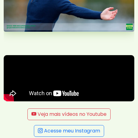
Veja mais vídeos no Youtube
Acesse meu Instagram