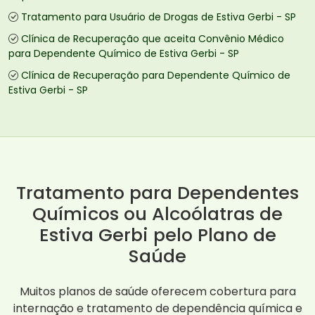
Tratamento para Usuário de Drogas de Estiva Gerbi - SP
Clínica de Recuperação que aceita Convênio Médico
para Dependente Químico de Estiva Gerbi - SP
Clínica de Recuperação para Dependente Químico de
Estiva Gerbi - SP
Tratamento para Dependentes
Químicos ou Alcoólatras de
Estiva Gerbi pelo Plano de
Saúde
Muitos planos de saúde oferecem cobertura para
internação e tratamento de dependência química e