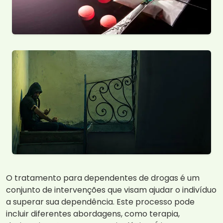
O tratamento para dependentes de drogas é um
conjunto de intervenções que visam ajudar o indivíduo
a superar sua dependência. Este processo pode
incluir diferentes abordagens, como terapia,