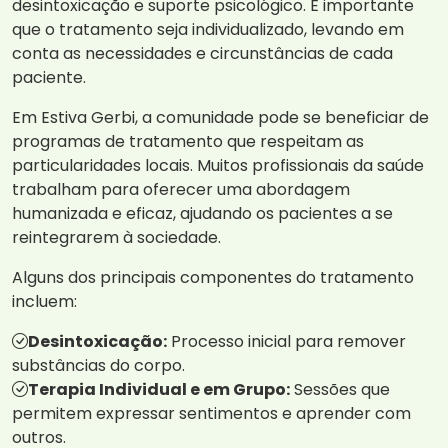
desintoxicação e suporte psicológico. É importante
que o tratamento seja individualizado, levando em
conta as necessidades e circunstâncias de cada
paciente.
Em Estiva Gerbi, a comunidade pode se beneficiar de
programas de tratamento que respeitam as
particularidades locais. Muitos profissionais da saúde
trabalham para oferecer uma abordagem
humanizada e eficaz, ajudando os pacientes a se
reintegrarem à sociedade.
Alguns dos principais componentes do tratamento
incluem:
Desintoxicação:
Processo inicial para remover
substâncias do corpo.
Terapia Individual e em Grupo:
Sessões que
permitem expressar sentimentos e aprender com
outros.