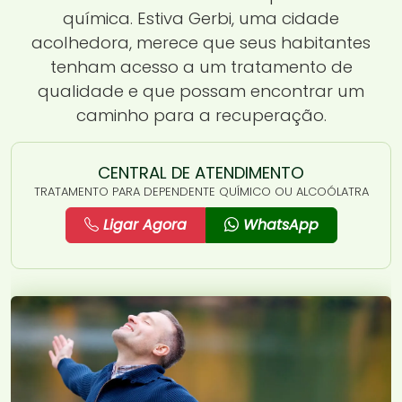
química. Estiva Gerbi, uma cidade
acolhedora, merece que seus habitantes
tenham acesso a um tratamento de
qualidade e que possam encontrar um
caminho para a recuperação.
CENTRAL DE ATENDIMENTO
TRATAMENTO PARA DEPENDENTE QUÍMICO OU ALCOÓLATRA
Ligar Agora
WhatsApp