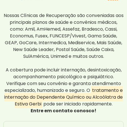
Nossas Clínicas de Recuperação são conveniadas aos
principais planos de saúde e convênios médicos,
como: Amil, AmHemed, Assefaz, Bradesco, Cassi,
Economus, Fusex, FUNCESP/Vivest, Gama Saúde,
GEAP, GoCare, Intermedica, Mediservice, Mais Saúde,
New Saúde Leader, Postal Saúde, Saúde Caixa,
SulAmérica, Unimed e muitos outros.
A cobertura pode incluir internação, desintoxicação,
acompanhamento psicológico e psiquiátrico.
Verifique com seu convênio e garanta atendimento
especializado, humanizado e seguro. O
tratamento e
internação do Dependente Químico ou Alcoólatra de
Estiva Gerbi
pode ser iniciado rapidamente.
Entre em contato conosco!