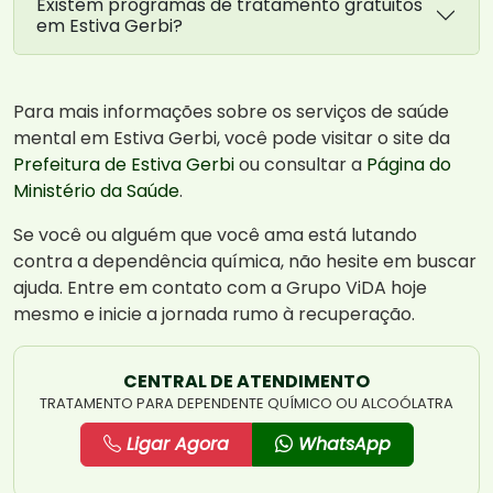
Existem programas de tratamento gratuitos
em Estiva Gerbi?
Para mais informações sobre os serviços de saúde
mental em Estiva Gerbi, você pode visitar o site da
Prefeitura de Estiva Gerbi
ou consultar a
Página do
Ministério da Saúde
.
Se você ou alguém que você ama está lutando
contra a dependência química, não hesite em buscar
ajuda. Entre em contato com a Grupo ViDA hoje
mesmo e inicie a jornada rumo à recuperação.
CENTRAL DE ATENDIMENTO
TRATAMENTO PARA DEPENDENTE QUÍMICO OU ALCOÓLATRA
Ligar Agora
WhatsApp