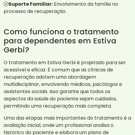
Suporte Familiar:
Envolvimento da família no
processo de recuperação.
Como funciona o tratamento
para dependentes em Estiva
Gerbi?
O tratamento em Estiva Gerbi é projetado para ser
acessível e eficaz. É comum que as clínicas de
recuperação adotem uma abordagem
multidisciplinar, envolvendo médicos, psicólogos e
assistentes sociais. Isso garante que todos os
aspectos da saúde do paciente sejam cuidados,
permitindo uma recuperação mais completa.
Uma das etapas mais importantes do tratamento é a
avaliação inicial, onde um profissional analisa o
histórico do paciente e elabora um plano de