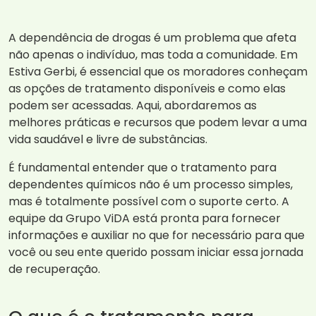
A dependência de drogas é um problema que afeta
não apenas o indivíduo, mas toda a comunidade. Em
Estiva Gerbi, é essencial que os moradores conheçam
as opções de tratamento disponíveis e como elas
podem ser acessadas. Aqui, abordaremos as
melhores práticas e recursos que podem levar a uma
vida saudável e livre de substâncias.
É fundamental entender que o tratamento para
dependentes químicos não é um processo simples,
mas é totalmente possível com o suporte certo. A
equipe da Grupo ViDA está pronta para fornecer
informações e auxiliar no que for necessário para que
você ou seu ente querido possam iniciar essa jornada
de recuperação.