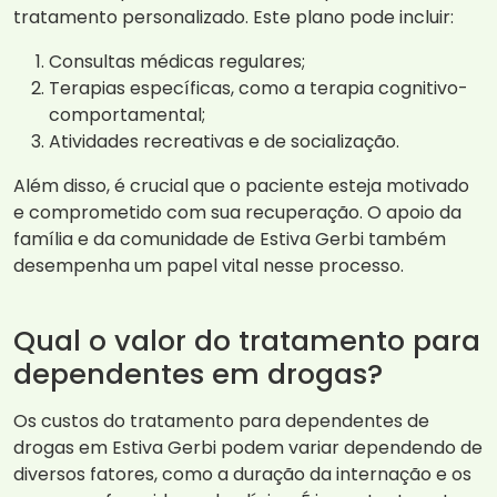
tratamento personalizado. Este plano pode incluir:
Consultas médicas regulares;
Terapias específicas, como a terapia cognitivo-
comportamental;
Atividades recreativas e de socialização.
Além disso, é crucial que o paciente esteja motivado
e comprometido com sua recuperação. O apoio da
família e da comunidade de Estiva Gerbi também
desempenha um papel vital nesse processo.
Qual o valor do tratamento para
dependentes em drogas?
Os custos do tratamento para dependentes de
drogas em Estiva Gerbi podem variar dependendo de
diversos fatores, como a duração da internação e os