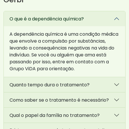
O que é a dependência química?
A dependência química é uma condição médica
que envolve a compulsão por substâncias,
levando a consequências negativas na vida do
indivíduo. Se você ou alguém que ama está
passando por isso, entre em contato com a
Grupo ViDA para orientação.
Quanto tempo dura o tratamento?
Como saber se o tratamento é necessário?
Qual o papel da família no tratamento?