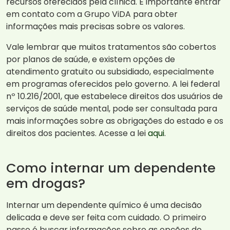
recursos oferecidos pela clínica. É importante entrar
em contato com a Grupo ViDA para obter
informações mais precisas sobre os valores.
Vale lembrar que muitos tratamentos são cobertos
por planos de saúde, e existem opções de
atendimento gratuito ou subsidiado, especialmente
em programas oferecidos pelo governo. A lei federal
nº 10.216/2001, que estabelece direitos dos usuários de
serviços de saúde mental, pode ser consultada para
mais informações sobre as obrigações do estado e os
direitos dos pacientes. Acesse a lei
aqui
.
Como internar um dependente
em drogas?
Internar um dependente químico é uma decisão
delicada e deve ser feita com cuidado. O primeiro
passo é buscar informações sobre as opções de