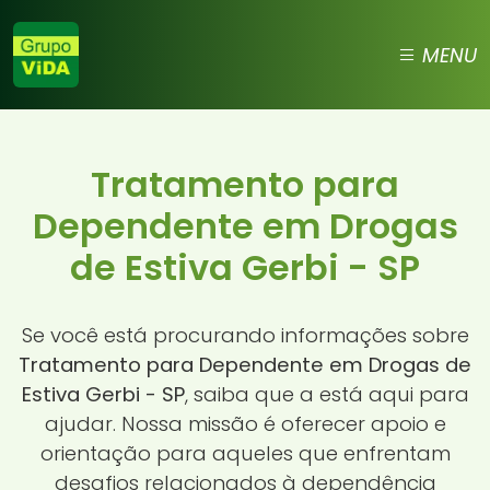
MENU
Tratamento para
Dependente em Drogas
de Estiva Gerbi - SP
Se você está procurando informações sobre
Tratamento para Dependente em Drogas de
Estiva Gerbi - SP
, saiba que a
está aqui para
ajudar. Nossa missão é oferecer apoio e
orientação para aqueles que enfrentam
desafios relacionados à dependência