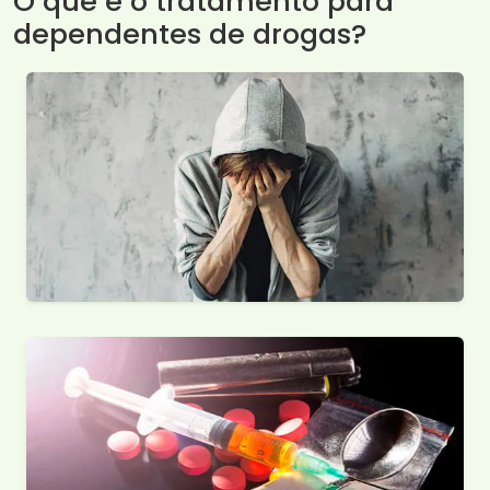
O que é o tratamento para
dependentes de drogas?