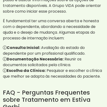
tratamento disponíveis. A Grupo ViDA pode orientar
sobre como iniciar esse processo.
É fundamental ter uma conversa aberta e honesta
com o dependente, abordando a necessidade de
ajuda e o desejo de mudança. Algumas etapas do
processo de internação incluem:
Consulta Inicial:
Avaliação do estado do
dependente por um profissional qualificado.
Documentação Necessária:
Reunir os
documentos solicitados pela clínica.
Escolha da Clínica:
Pesquisar e escolher a clínica
que melhor se adapta às necessidades do paciente.
FAQ - Perguntas Frequentes
sobre Tratamento em Estiva
Gerbi