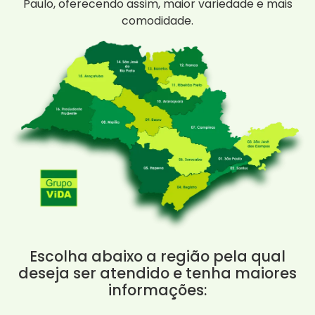
Paulo, oferecendo assim, maior variedade e mais
comodidade.
Escolha abaixo a região pela qual
deseja ser atendido e tenha maiores
informações: