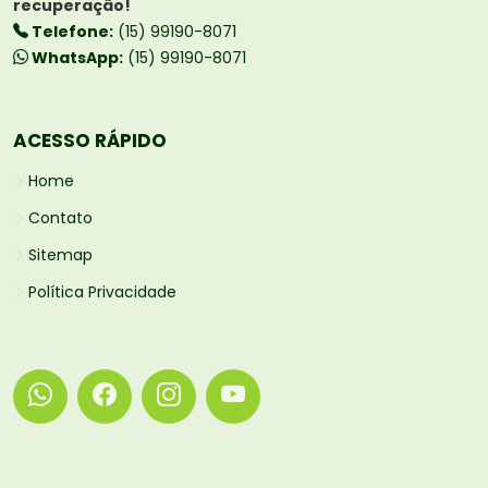
recuperação!
Telefone:
(15) 99190-8071
WhatsApp:
(15) 99190-8071
ACESSO RÁPIDO
Home
Contato
Sitemap
Política Privacidade