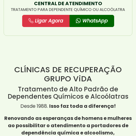
CENTRAL DE ATENDIMENTO
TRATAMENTO PARA DEPENDENTE QUÍMICO OU ALCOÓLATRA
Ligar Agora
WhatsApp
CLÍNICAS DE RECUPERAÇÃO
GRUPO ViDA
Tratamento de Alto Padrão de
Dependentes Químicos e Alcoólatras
Desde 1988.
Isso faz toda a diferença!
Renovando as esperanças de homens e mulheres
ao possibilitar o atendimento a portadores de
dependência química e alcoolismo,