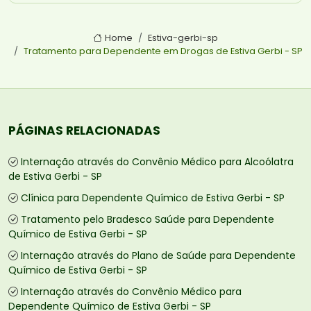
Home
Estiva-gerbi-sp
Tratamento para Dependente em Drogas de Estiva Gerbi - SP
PÁGINAS RELACIONADAS
Internação através do Convênio Médico para Alcoólatra
de Estiva Gerbi - SP
Clínica para Dependente Químico de Estiva Gerbi - SP
Tratamento pelo Bradesco Saúde para Dependente
Químico de Estiva Gerbi - SP
Internação através do Plano de Saúde para Dependente
Químico de Estiva Gerbi - SP
Internação através do Convênio Médico para
Dependente Químico de Estiva Gerbi - SP