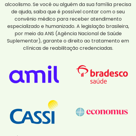
alcoolismo. Se você ou alguém da sua família precisa
de ajuda, saiba que é possível contar com o seu
convênio médico para receber atendimento
especializado e humanizado. A legislação brasileira,
por meio da ANS (Agência Nacional de Saúde
Suplementar), garante o direito ao tratamento em
clínicas de reabilitação credenciadas.