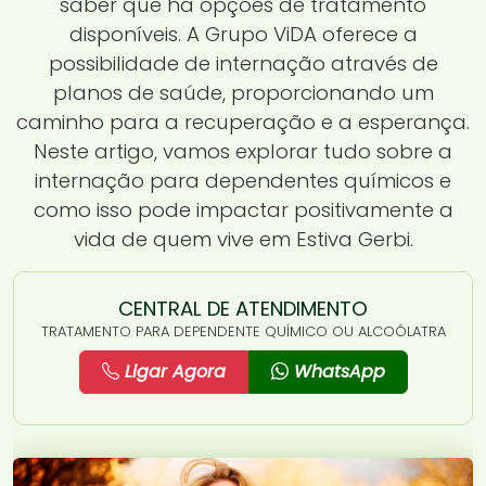
saber que há opções de tratamento
disponíveis. A Grupo ViDA oferece a
possibilidade de internação através de
planos de saúde, proporcionando um
caminho para a recuperação e a esperança.
Neste artigo, vamos explorar tudo sobre a
internação para dependentes químicos e
como isso pode impactar positivamente a
vida de quem vive em Estiva Gerbi.
CENTRAL DE ATENDIMENTO
TRATAMENTO PARA DEPENDENTE QUÍMICO OU ALCOÓLATRA
Ligar Agora
WhatsApp