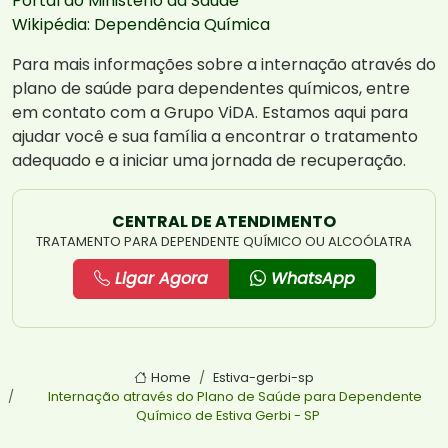
Portal do Ministério da Saúde
Wikipédia: Dependência Química
Para mais informações sobre a internação através do
plano de saúde para dependentes químicos, entre
em contato com a Grupo ViDA. Estamos aqui para
ajudar você e sua família a encontrar o tratamento
adequado e a iniciar uma jornada de recuperação.
CENTRAL DE ATENDIMENTO
TRATAMENTO PARA DEPENDENTE QUÍMICO OU ALCOÓLATRA
Ligar Agora
WhatsApp
Home
Estiva-gerbi-sp
Internação através do Plano de Saúde para Dependente
Químico de Estiva Gerbi - SP