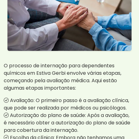
O processo de internação para dependentes
químicos em Estiva Gerbi envolve várias etapas,
começando pela avaliação médica. Aqui estão
algumas etapas importantes:
Avaliação: O primeiro passo é a avaliação clínica,
que pode ser realizada por médicos ou psicólogos.
Autorização do plano de saúde: Após a avaliação,
é necessário obter a autorização do plano de saúde
para cobertura da internação.
Escolha da clínica: Embora não tenhamos uma