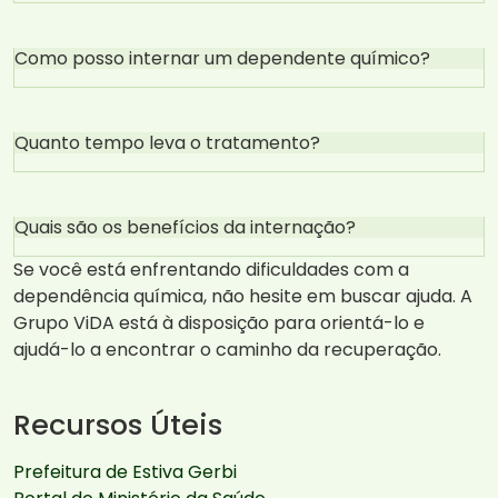
Como posso internar um dependente químico?
Quanto tempo leva o tratamento?
Quais são os benefícios da internação?
Se você está enfrentando dificuldades com a
dependência química, não hesite em buscar ajuda. A
Grupo ViDA está à disposição para orientá-lo e
ajudá-lo a encontrar o caminho da recuperação.
Recursos Úteis
Prefeitura de Estiva Gerbi