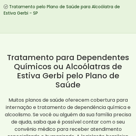
Tratamento pelo Plano de Saúde para Alcoólatra de
Estiva Gerbi - SP
Tratamento para Dependentes
Químicos ou Alcoólatras de
Estiva Gerbi pelo Plano de
Saúde
Muitos planos de saúde oferecem cobertura para
internação e tratamento de dependência química e
alcoolismo. Se você ou alguém da sua família precisa
de ajuda, saiba que é possível contar com o seu
convênio médico para receber atendimento