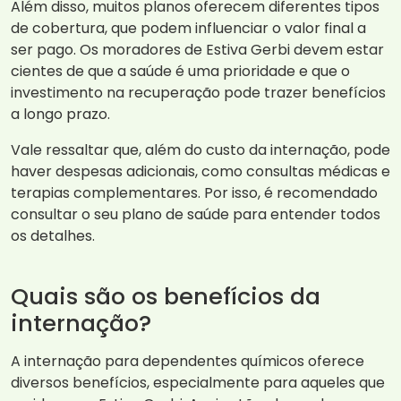
Além disso, muitos planos oferecem diferentes tipos
de cobertura, que podem influenciar o valor final a
ser pago. Os moradores de Estiva Gerbi devem estar
cientes de que a saúde é uma prioridade e que o
investimento na recuperação pode trazer benefícios
a longo prazo.
Vale ressaltar que, além do custo da internação, pode
haver despesas adicionais, como consultas médicas e
terapias complementares. Por isso, é recomendado
consultar o seu plano de saúde para entender todos
os detalhes.
Quais são os benefícios da
internação?
A internação para dependentes químicos oferece
diversos benefícios, especialmente para aqueles que