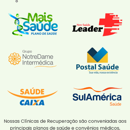
Nossas Clínicas de Recuperação são conveniadas aos
principais planos de saúde e convênios médicos,