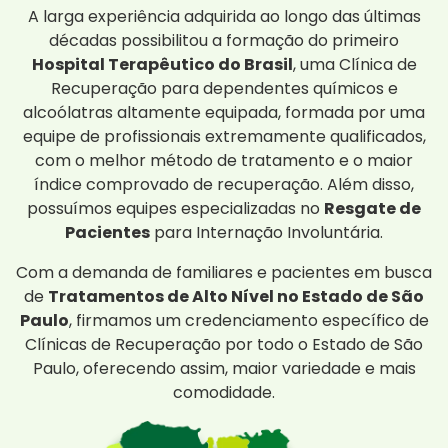
A larga experiência adquirida ao longo das últimas
décadas possibilitou a formação do primeiro
Hospital Terapêutico do Brasil
, uma Clínica de
Recuperação para dependentes químicos e
alcoólatras altamente equipada, formada por uma
equipe de profissionais extremamente qualificados,
com o melhor método de tratamento e o maior
índice comprovado de recuperação. Além disso,
possuímos equipes especializadas no
Resgate de
Pacientes
para Internação Involuntária.
Com a demanda de familiares e pacientes em busca
de
Tratamentos de Alto Nível no Estado de São
Paulo
, firmamos um credenciamento específico de
Clínicas de Recuperação por todo o Estado de São
Paulo, oferecendo assim, maior variedade e mais
comodidade.