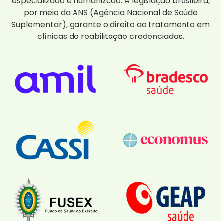
especializado e humanizado. A legislação brasileira,
por meio da ANS (Agência Nacional de Saúde
Suplementar), garante o direito ao tratamento em
clínicas de reabilitação credenciadas.