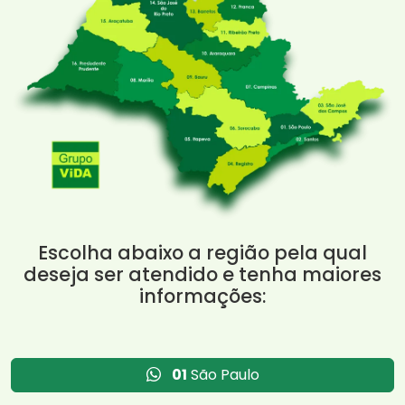
Escolha abaixo a região pela qual
deseja ser atendido e tenha maiores
informações:
01
São Paulo