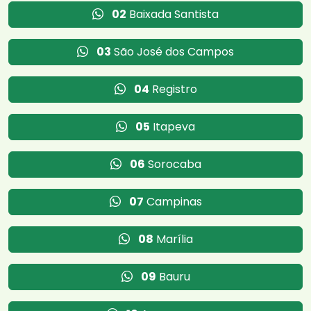
02
Baixada Santista
03
São José dos Campos
04
Registro
05
Itapeva
06
Sorocaba
07
Campinas
08
Marília
09
Bauru