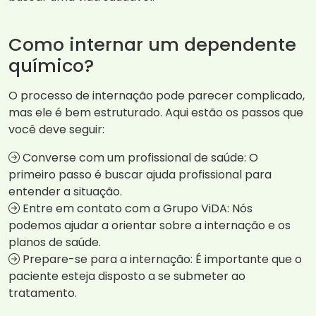
Como internar um dependente
químico?
O processo de internação pode parecer complicado,
mas ele é bem estruturado. Aqui estão os passos que
você deve seguir:
Converse com um profissional de saúde: O
primeiro passo é buscar ajuda profissional para
entender a situação.
Entre em contato com a Grupo ViDA: Nós
podemos ajudar a orientar sobre a internação e os
planos de saúde.
Prepare-se para a internação: É importante que o
paciente esteja disposto a se submeter ao
tratamento.