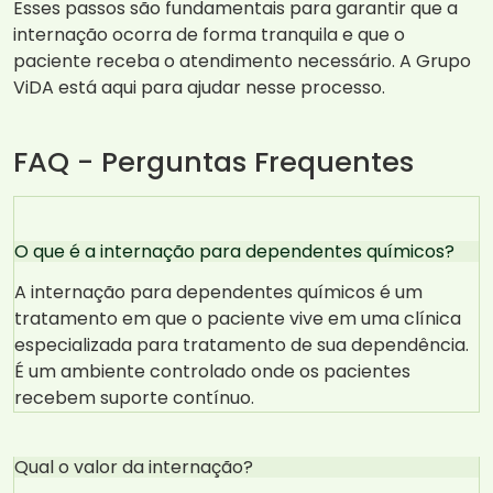
Esses passos são fundamentais para garantir que a
internação ocorra de forma tranquila e que o
paciente receba o atendimento necessário. A Grupo
ViDA está aqui para ajudar nesse processo.
FAQ - Perguntas Frequentes
O que é a internação para dependentes químicos?
A internação para dependentes químicos é um
tratamento em que o paciente vive em uma clínica
especializada para tratamento de sua dependência.
É um ambiente controlado onde os pacientes
recebem suporte contínuo.
Qual o valor da internação?