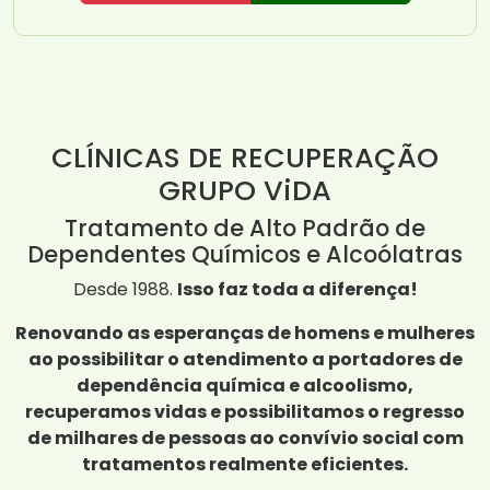
CLÍNICAS DE RECUPERAÇÃO
GRUPO ViDA
Tratamento de Alto Padrão de
Dependentes Químicos e Alcoólatras
Desde 1988.
Isso faz toda a diferença!
Renovando as esperanças de homens e mulheres
ao possibilitar o atendimento a portadores de
dependência química e alcoolismo,
recuperamos vidas e possibilitamos o regresso
de milhares de pessoas ao convívio social com
tratamentos realmente eficientes.