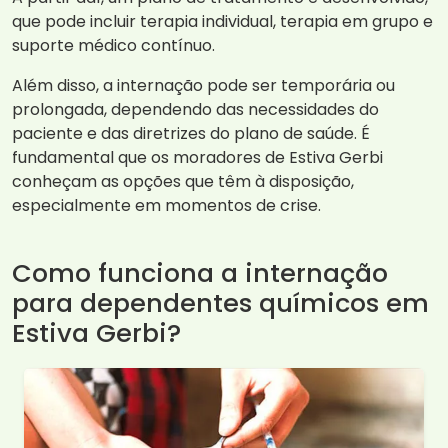
que pode incluir terapia individual, terapia em grupo e
suporte médico contínuo.
Além disso, a internação pode ser temporária ou
prolongada, dependendo das necessidades do
paciente e das diretrizes do plano de saúde. É
fundamental que os moradores de Estiva Gerbi
conheçam as opções que têm à disposição,
especialmente em momentos de crise.
Como funciona a internação
para dependentes químicos em
Estiva Gerbi?