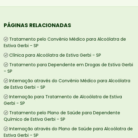
PÁGINAS RELACIONADAS
Tratamento pelo Convênio Médico para Alcoólatra de
Estiva Gerbi - SP
Clínica para Alcoólatra de Estiva Gerbi - SP
Tratamento para Dependente em Drogas de Estiva Gerbi
- SP
Internação através do Convênio Médico para Alcoólatra
de Estiva Gerbi - SP
Internação para Tratamento de Alcoólatra de Estiva
Gerbi - SP
Tratamento pelo Plano de Saúde para Dependente
Químico de Estiva Gerbi - SP
Internação através do Plano de Saúde para Alcoólatra de
Estiva Gerbi - SP