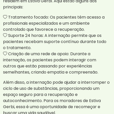
residem em Estiva Gerbi. Aqui estão alguns dos
principais:
Tratamento focado: Os pacientes têm acesso a
profissionais especializados e um ambiente
controlado que favorece a recuperação.
Suporte 24 horas: A internação permite que os
pacientes recebam suporte contínuo durante todo
o tratamento.
Criação de uma rede de apoio: Durante a
internação, os pacientes podem interagir com
outros que estão passando por experiências
semelhantes, criando empatia e compreensão.
Além disso, a internação pode ajudar a interromper o
ciclo de uso de substâncias, proporcionando um
espaço seguro para a recuperação e
autoconhecimento. Para os moradores de Estiva
Gerbi, essa é uma oportunidade de recomeçar e
buscar uma vida saudável.