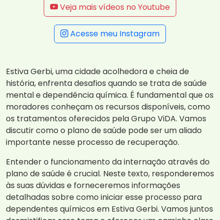
Veja mais vídeos no Youtube
Acesse meu Instagram
Estiva Gerbi, uma cidade acolhedora e cheia de
história, enfrenta desafios quando se trata de saúde
mental e dependência química. É fundamental que os
moradores conheçam os recursos disponíveis, como
os tratamentos oferecidos pela Grupo ViDA. Vamos
discutir como o plano de saúde pode ser um aliado
importante nesse processo de recuperação.
Entender o funcionamento da internação através do
plano de saúde é crucial. Neste texto, responderemos
às suas dúvidas e forneceremos informações
detalhadas sobre como iniciar esse processo para
dependentes químicos em Estiva Gerbi. Vamos juntos