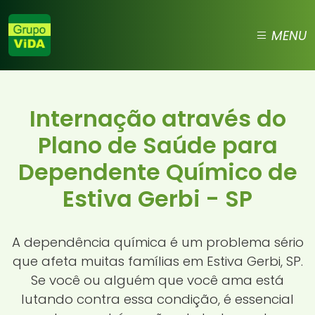
MENU
Internação através do
Plano de Saúde para
Dependente Químico de
Estiva Gerbi - SP
A dependência química é um problema sério
que afeta muitas famílias em Estiva Gerbi, SP.
Se você ou alguém que você ama está
lutando contra essa condição, é essencial