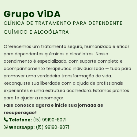
Grupo ViDA
CLÍNICA DE TRATAMENTO PARA DEPENDENTE
QUÍMICO E ALCOÓLATRA
Oferecemos um tratamento seguro, humanizado e eficaz
para dependentes químicos e alcoólatras. Nosso
atendimento é especializado, com suporte completo e
acompanhamento terapêutico individualizado — tudo para
promover uma verdadeira transformação de vida.
Reconquiste sua liberdade com a ajuda de profissionais
experientes e uma estrutura acolhedora. Estamos prontos
para te ajudar a recomeçar.
Fale conosco agora e inicie sua jornada de
recuperação!
Telefone:
(15) 99190-8071
WhatsApp:
(15) 99190-8071