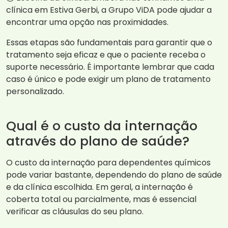
clínica em Estiva Gerbi, a Grupo ViDA pode ajudar a
encontrar uma opção nas proximidades.
Essas etapas são fundamentais para garantir que o
tratamento seja eficaz e que o paciente receba o
suporte necessário. É importante lembrar que cada
caso é único e pode exigir um plano de tratamento
personalizado.
Qual é o custo da internação
através do plano de saúde?
O custo da internação para dependentes químicos
pode variar bastante, dependendo do plano de saúde
e da clínica escolhida. Em geral, a internação é
coberta total ou parcialmente, mas é essencial
verificar as cláusulas do seu plano.