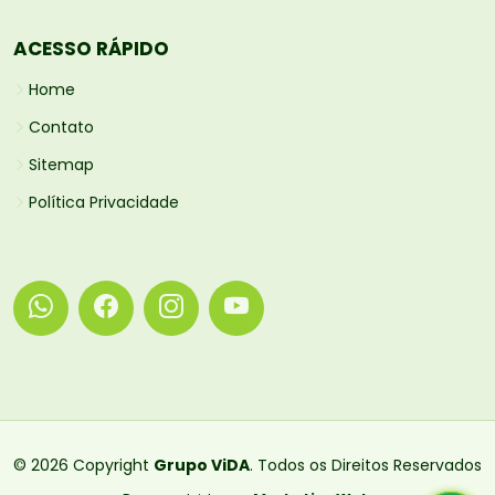
ACESSO RÁPIDO
Home
Contato
Sitemap
Política Privacidade
© 2026 Copyright
Grupo ViDA
. Todos os Direitos Reservados