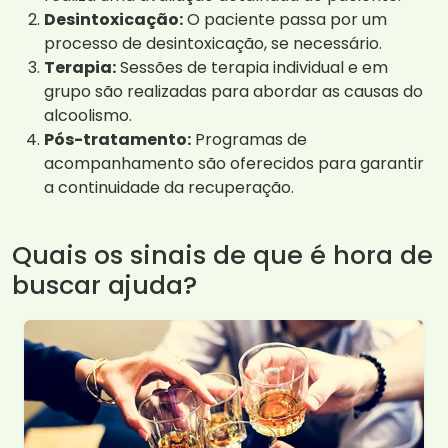
Desintoxicação:
O paciente passa por um
processo de desintoxicação, se necessário.
Terapia:
Sessões de terapia individual e em
grupo são realizadas para abordar as causas do
alcoolismo.
Pós-tratamento:
Programas de
acompanhamento são oferecidos para garantir
a continuidade da recuperação.
Quais os sinais de que é hora de
buscar ajuda?