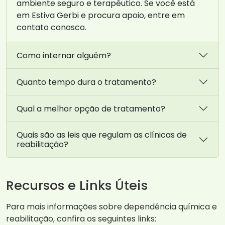
ambiente seguro e terapêutico. Se você está
em Estiva Gerbi e procura apoio, entre em
contato conosco.
Como internar alguém?
Quanto tempo dura o tratamento?
Qual a melhor opção de tratamento?
Quais são as leis que regulam as clínicas de
reabilitação?
Recursos e Links Úteis
Para mais informações sobre dependência química e
reabilitação, confira os seguintes links: