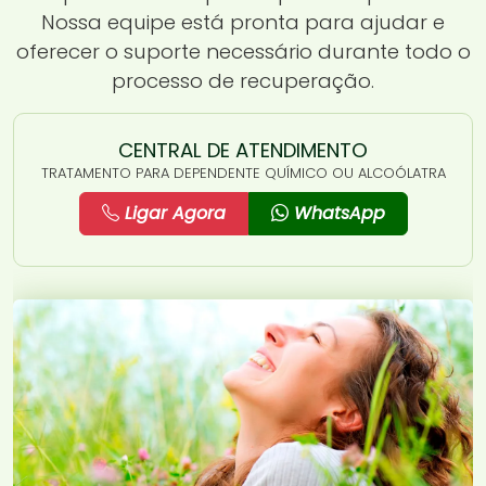
Nossa equipe está pronta para ajudar e
oferecer o suporte necessário durante todo o
processo de recuperação.
CENTRAL DE ATENDIMENTO
TRATAMENTO PARA DEPENDENTE QUÍMICO OU ALCOÓLATRA
Ligar Agora
WhatsApp