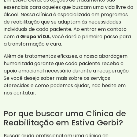
essenciais para aqueles que buscam uma vida livre do
álcool. Nossa clínica é especializada em programas
de reabilitação que se adaptam às necessidades
individuais de cada paciente. Ao entrar em contato
com a
Grupo ViDA
, você dará o primeiro passo para
a transformação e cura.
Além de tratamentos eficazes, a nossa abordagem
humanizada garante que cada paciente receba o
apoio emocional necessário durante a recuperação.
Se você deseja saber mais sobre os serviços
oferecidos e como podemos ajudar, não hesite em
nos contatar.
Por que buscar uma Clínica de
Reabilitação em Estiva Gerbi?
Buscar ajuda profissional em uma clínica de