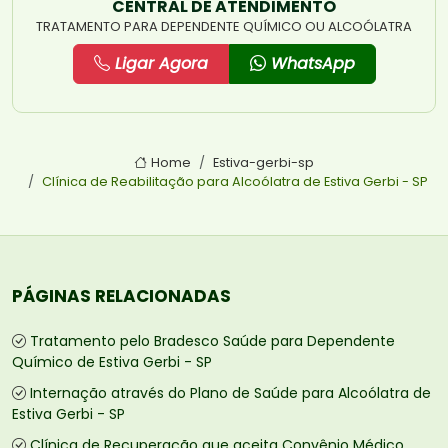
CENTRAL DE ATENDIMENTO
TRATAMENTO PARA DEPENDENTE QUÍMICO OU ALCOÓLATRA
Ligar Agora
WhatsApp
Home
Estiva-gerbi-sp
Clínica de Reabilitação para Alcoólatra de Estiva Gerbi - SP
PÁGINAS RELACIONADAS
Tratamento pelo Bradesco Saúde para Dependente
Químico de Estiva Gerbi - SP
Internação através do Plano de Saúde para Alcoólatra de
Estiva Gerbi - SP
Clínica de Recuperação que aceita Convênio Médico