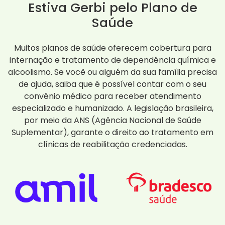
Estiva Gerbi pelo Plano de
Saúde
Muitos planos de saúde oferecem cobertura para
internação e tratamento de dependência química e
alcoolismo. Se você ou alguém da sua família precisa
de ajuda, saiba que é possível contar com o seu
convênio médico para receber atendimento
especializado e humanizado. A legislação brasileira,
por meio da ANS (Agência Nacional de Saúde
Suplementar), garante o direito ao tratamento em
clínicas de reabilitação credenciadas.