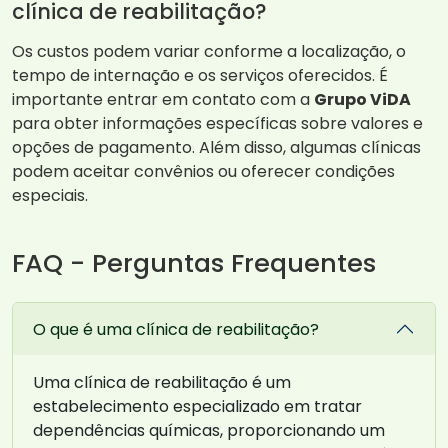
clínica de reabilitação?
Os custos podem variar conforme a localização, o
tempo de internação e os serviços oferecidos. É
importante entrar em contato com a
Grupo ViDA
para obter informações específicas sobre valores e
opções de pagamento. Além disso, algumas clínicas
podem aceitar convênios ou oferecer condições
especiais.
FAQ - Perguntas Frequentes
O que é uma clínica de reabilitação?
Uma clínica de reabilitação é um
estabelecimento especializado em tratar
dependências químicas, proporcionando um