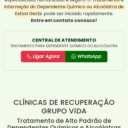
internação do Dependente Químico ou Alcoólatra de
Estiva Gerbi
pode ser iniciado rapidamente.
Entre em contato conosco!
CENTRAL DE ATENDIMENTO
TRATAMENTO PARA DEPENDENTE QUÍMICO OU ALCOÓLATRA
Ligar Agora
WhatsApp
CLÍNICAS DE RECUPERAÇÃO
GRUPO ViDA
Tratamento de Alto Padrão de
Dependentes Químicos e Alcoólatras