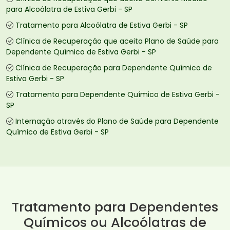
para Alcoólatra de Estiva Gerbi - SP
Tratamento para Alcoólatra de Estiva Gerbi - SP
Clínica de Recuperação que aceita Plano de Saúde para
Dependente Químico de Estiva Gerbi - SP
Clínica de Recuperação para Dependente Químico de
Estiva Gerbi - SP
Tratamento para Dependente Químico de Estiva Gerbi -
SP
Internação através do Plano de Saúde para Dependente
Químico de Estiva Gerbi - SP
Tratamento para Dependentes
Químicos ou Alcoólatras de