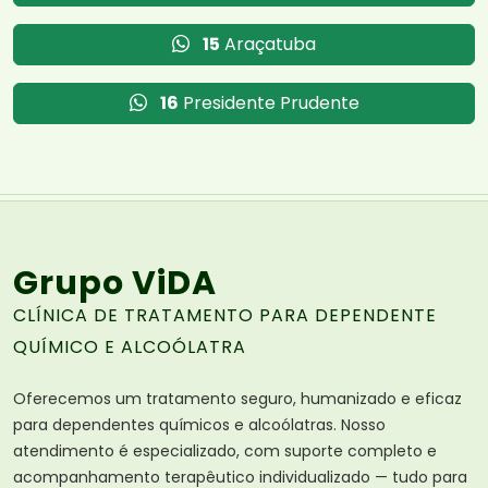
15
Araçatuba
16
Presidente Prudente
Grupo ViDA
CLÍNICA DE TRATAMENTO PARA DEPENDENTE
QUÍMICO E ALCOÓLATRA
Oferecemos um tratamento seguro, humanizado e eficaz
para dependentes químicos e alcoólatras. Nosso
atendimento é especializado, com suporte completo e
acompanhamento terapêutico individualizado — tudo para