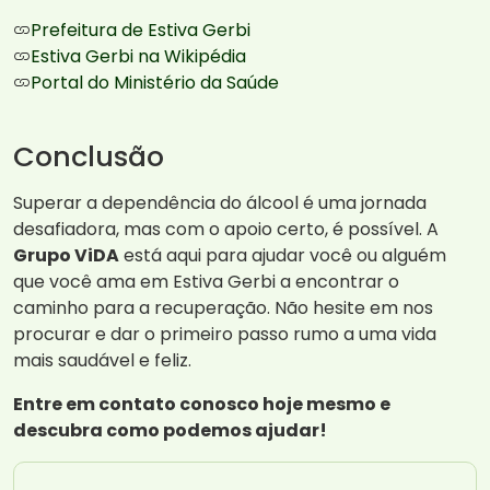
Prefeitura de Estiva Gerbi
Estiva Gerbi na Wikipédia
Portal do Ministério da Saúde
Conclusão
Superar a dependência do álcool é uma jornada
desafiadora, mas com o apoio certo, é possível. A
Grupo ViDA
está aqui para ajudar você ou alguém
que você ama em Estiva Gerbi a encontrar o
caminho para a recuperação. Não hesite em nos
procurar e dar o primeiro passo rumo a uma vida
mais saudável e feliz.
Entre em contato conosco hoje mesmo e
descubra como podemos ajudar!