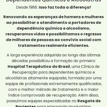
Desde 1988.
Isso faz toda a diferença!
Renovando as esperanças de homens e mulheres
ao possibilitar o atendimento a portadores de
dependência química e alcoolismo,
recuperamos vidas e possibilitamos o regresso
de milhares de pessoas ao convívio social com
tratamentos realmente eficientes.
A larga experiência adquirida ao longo das últimas
décadas possibilitou a formação do primeiro
Hospital Terapêutico do Brasil
, uma Clínica de
Recuperação para dependentes químicos e
alcoólatras altamente equipada, formada por uma
equipe de profissionais extremamente qualificados,
com o melhor método de tratamento e o maior
índice comprovado de recuperação. Além disso,
possuímos equipes especializadas no
Resgate de
Pacientes
para Internação Involuntária.