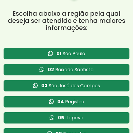
Escolha abaixo a região pela qual
deseja ser atendido e tenha maiores
informações:
01
São Paulo
02
Baixada Santista
03
São José dos Campos
04
Registro
05
Itapeva