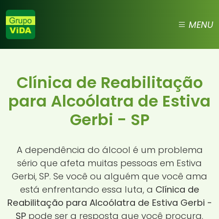
MENU
Clínica de Reabilitação
para Alcoólatra de Estiva
Gerbi - SP
A dependência do álcool é um problema
sério que afeta muitas pessoas em Estiva
Gerbi, SP. Se você ou alguém que você ama
está enfrentando essa luta, a
Clínica de
Reabilitação para Alcoólatra de Estiva Gerbi -
SP
pode ser a resposta que você procura.