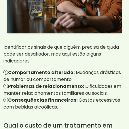
Identificar os sinais de que alguém precisa de ajuda
pode ser desafiador, mas aqui estão alguns
indicadores:
Comportamento alterado:
Mudanças drásticas
de humor ou comportamento.
Problemas de relacionamento:
Dificuldades em
manter relacionamentos familiares ou sociais.
Consequências financeiras:
Gastos excessivos
com bebidas alcoólicas.
Qual o custo de um tratamento em