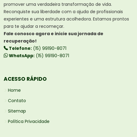
promover uma verdadeira transformação de vida.
Reconquiste sua liberdade com a ajuda de profissionais
experientes e uma estrutura acolhedora. Estamos prontos
para te ajudar a recomeçar.
Fale conosco agora e inicie sua jornada de
recuperação!
Telefone:
(15) 99190-8071
WhatsApp:
(15) 99190-8071
ACESSO RÁPIDO
Home
Contato
Sitemap
Política Privacidade