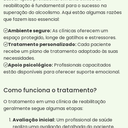
reabilitação é fundamental para o sucesso na
superação do alcoolismo. Aqui estão algumas razões
que fazem isso essencial:
Ambiente seguro:
As clínicas oferecem um
espaço protegido, longe de gatilhos e estressores.
Tratamento personalizado:
Cada paciente
recebe um plano de tratamento adaptado às suas
necessidades.
Apoio psicológico:
Profissionais capacitados
estão disponíveis para oferecer suporte emocional.
Como funciona o tratamento?
O tratamento em uma clínica de reabilitação
geralmente segue algumas etapas:
Avaliação inicial:
Um profissional de saúde
realiza uma avaliação detalhada do paciente.