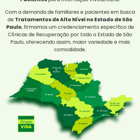
Com a demanda de familiares e pacientes em busca
de
Tratamentos de Alto Nível no Estado de São
Paulo
, firmamos um credenciamento específico de
Clínicas de Recuperação por todo o Estado de São
Paulo, oferecendo assim, maior variedade e mais
comodidade.