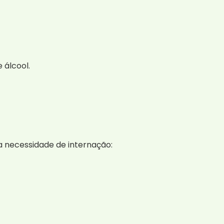
 álcool.
 a necessidade de internação: