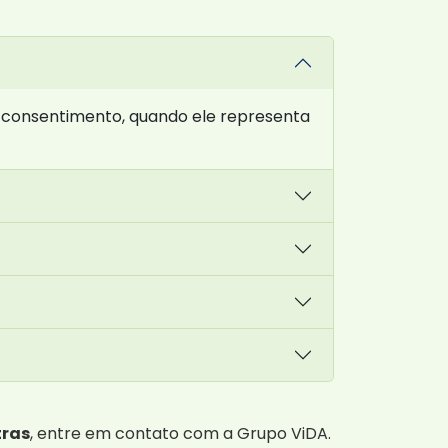
u consentimento, quando ele representa
tras
, entre em contato com a Grupo ViDA.