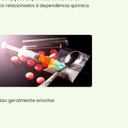
tos relacionados à dependência química.
sso geralmente envolve: