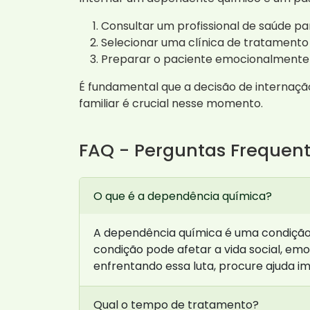
Consultar um profissional de saúde pa
Selecionar uma clínica de tratamento
Preparar o paciente emocionalmente 
É fundamental que a decisão de internaç
familiar é crucial nesse momento.
FAQ - Perguntas Frequen
O que é a dependência química?
A dependência química é uma condição 
condição pode afetar a vida social, emo
enfrentando essa luta, procure ajuda i
Qual o tempo de tratamento?