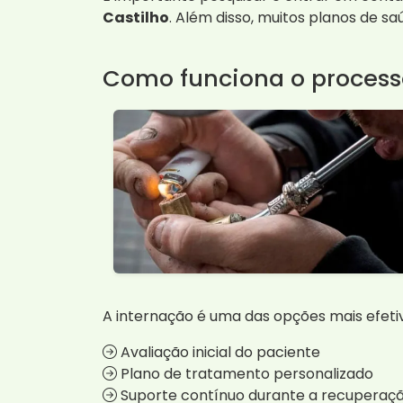
Castilho
. Além disso, muitos planos de 
Como funciona o process
A internação é uma das opções mais efet
Avaliação inicial do paciente
Plano de tratamento personalizado
Suporte contínuo durante a recuperaç