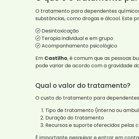
O tratamento para dependentes químicos é
substâncias, como drogas e álcool. Este pr
Desintoxicação
Terapia individual e em grupo
Acompanhamento psicológico
Em
Castilho
, é comum que as pessoas bu
pode variar de acordo com a gravidade da
Qual o valor do tratamento?
O custo do tratamento para dependentes q
Tipo de tratamento (interna ou ambul
Duração do tratamento
Recursos e suporte oferecidos pelas c
É importante pesquisar e entrar em cont