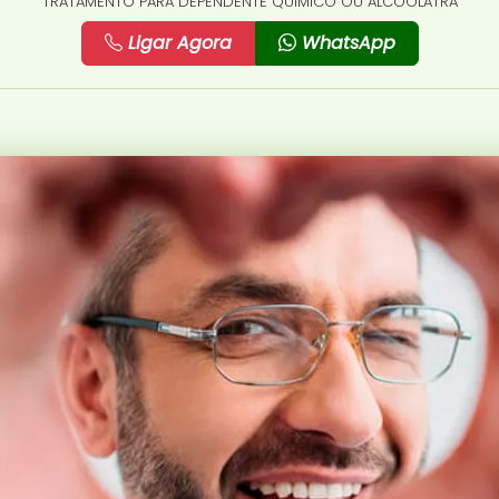
TRATAMENTO PARA DEPENDENTE QUÍMICO OU ALCOÓLATRA
Ligar Agora
WhatsApp