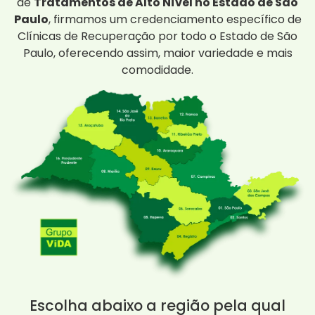
de
Tratamentos de Alto Nível no Estado de São
Paulo
, firmamos um credenciamento específico de
Clínicas de Recuperação por todo o Estado de São
Paulo, oferecendo assim, maior variedade e mais
comodidade.
Escolha abaixo a região pela qual