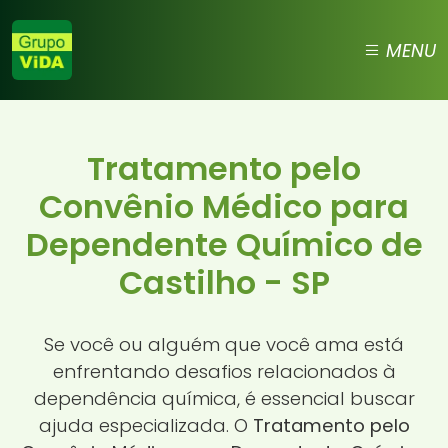
MENU
Tratamento pelo
Convênio Médico para
Dependente Químico de
Castilho - SP
Se você ou alguém que você ama está
enfrentando desafios relacionados à
dependência química, é essencial buscar
ajuda especializada. O
Tratamento pelo