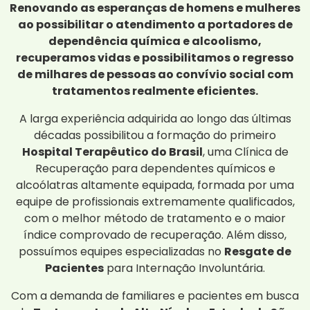
Renovando as esperanças de homens e mulheres
ao possibilitar o atendimento a portadores de
dependência química e alcoolismo,
recuperamos vidas e possibilitamos o regresso
de milhares de pessoas ao convívio social com
tratamentos realmente eficientes.
A larga experiência adquirida ao longo das últimas
décadas possibilitou a formação do primeiro
Hospital Terapêutico do Brasil
, uma Clínica de
Recuperação para dependentes químicos e
alcoólatras altamente equipada, formada por uma
equipe de profissionais extremamente qualificados,
com o melhor método de tratamento e o maior
índice comprovado de recuperação. Além disso,
possuímos equipes especializadas no
Resgate de
Pacientes
para Internação Involuntária.
Com a demanda de familiares e pacientes em busca