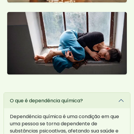
O que é dependência química?
Dependência química é uma condição em que
uma pessoa se torna dependente de
substâncias psicoativas, afetando sua saúde e