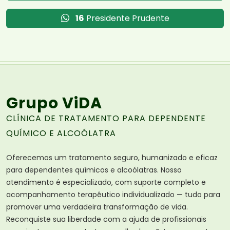
16
Presidente Prudente
Grupo ViDA
CLÍNICA DE TRATAMENTO PARA DEPENDENTE
QUÍMICO E ALCOÓLATRA
Oferecemos um tratamento seguro, humanizado e eficaz
para dependentes químicos e alcoólatras. Nosso
atendimento é especializado, com suporte completo e
acompanhamento terapêutico individualizado — tudo para
promover uma verdadeira transformação de vida.
Reconquiste sua liberdade com a ajuda de profissionais