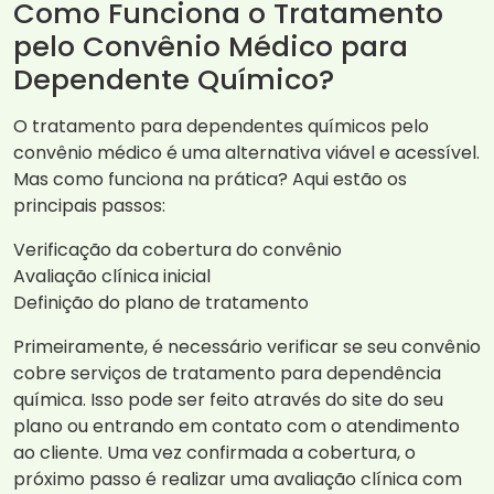
Como Funciona o Tratamento
pelo Convênio Médico para
Dependente Químico?
O tratamento para dependentes químicos pelo
convênio médico é uma alternativa viável e acessível.
Mas como funciona na prática? Aqui estão os
principais passos:
Verificação da cobertura do convênio
Avaliação clínica inicial
Definição do plano de tratamento
Primeiramente, é necessário verificar se seu convênio
cobre serviços de tratamento para dependência
química. Isso pode ser feito através do site do seu
plano ou entrando em contato com o atendimento
ao cliente. Uma vez confirmada a cobertura, o
próximo passo é realizar uma avaliação clínica com