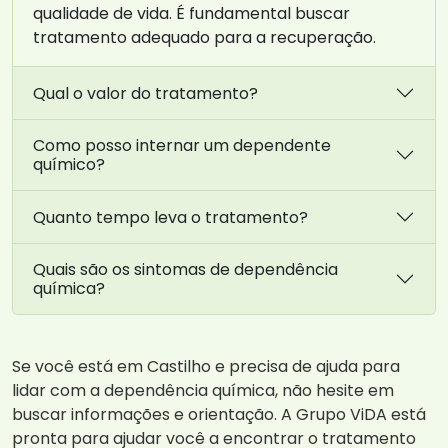
qualidade de vida. É fundamental buscar
tratamento adequado para a recuperação.
Qual o valor do tratamento?
Como posso internar um dependente
químico?
Quanto tempo leva o tratamento?
Quais são os sintomas de dependência
química?
Se você está em Castilho e precisa de ajuda para
lidar com a dependência química, não hesite em
buscar informações e orientação. A Grupo ViDA está
pronta para ajudar você a encontrar o tratamento