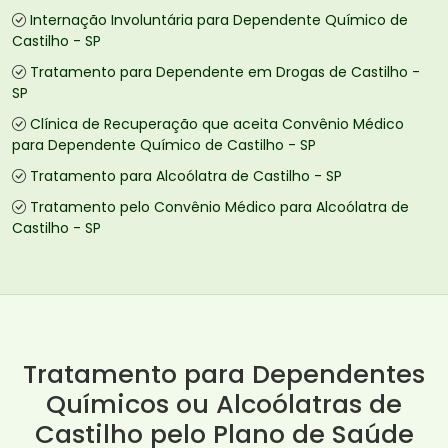
Internação Involuntária para Dependente Químico de
Castilho - SP
Tratamento para Dependente em Drogas de Castilho -
SP
Clínica de Recuperação que aceita Convênio Médico
para Dependente Químico de Castilho - SP
Tratamento para Alcoólatra de Castilho - SP
Tratamento pelo Convênio Médico para Alcoólatra de
Castilho - SP
Tratamento para Dependentes
Químicos ou Alcoólatras de
Castilho pelo Plano de Saúde