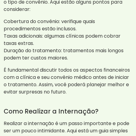
o tipo de convênio. Aqui estão alguns pontos para
considerar:
Cobertura do convênio: verifique quais
procedimentos estão inclusos.
Taxas adicionais: algumas clínicas podem cobrar
taxas extras.
Duração do tratamento: tratamentos mais longos
podem ter custos maiores.
É fundamental discutir todos os aspectos financeiros
com a clínica e seu convênio médico antes de iniciar
o tratamento. Assim, você poderá planejar melhor e
evitar surpresas no futuro.
Como Realizar a Internação?
Realizar a internação é um passo importante e pode
ser um pouco intimidante. Aqui está um guia simples