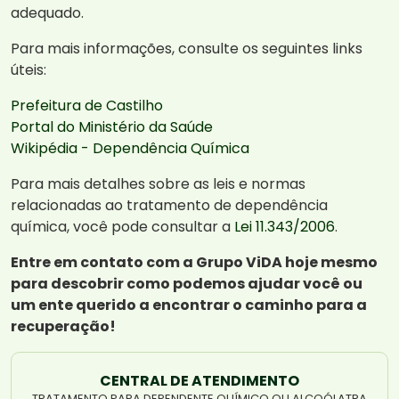
adequado.
Para mais informações, consulte os seguintes links
úteis:
Prefeitura de Castilho
Portal do Ministério da Saúde
Wikipédia - Dependência Química
Para mais detalhes sobre as leis e normas
relacionadas ao tratamento de dependência
química, você pode consultar a
Lei 11.343/2006
.
Entre em contato com a Grupo ViDA hoje mesmo
para descobrir como podemos ajudar você ou
um ente querido a encontrar o caminho para a
recuperação!
CENTRAL DE ATENDIMENTO
TRATAMENTO PARA DEPENDENTE QUÍMICO OU ALCOÓLATRA