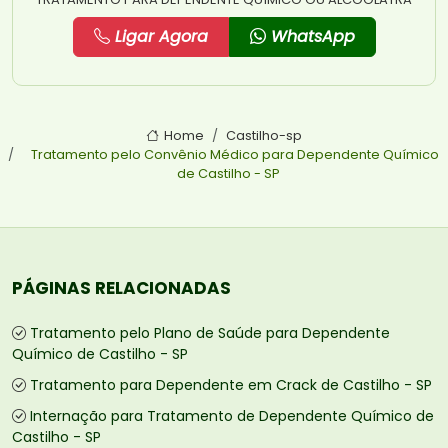
Ligar Agora
WhatsApp
Home
Castilho-sp
Tratamento pelo Convênio Médico para Dependente Químico
de Castilho - SP
PÁGINAS RELACIONADAS
Tratamento pelo Plano de Saúde para Dependente
Químico de Castilho - SP
Tratamento para Dependente em Crack de Castilho - SP
Internação para Tratamento de Dependente Químico de
Castilho - SP