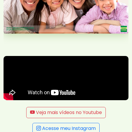
Veja mais vídeos no Youtube
Acesse meu Instagram