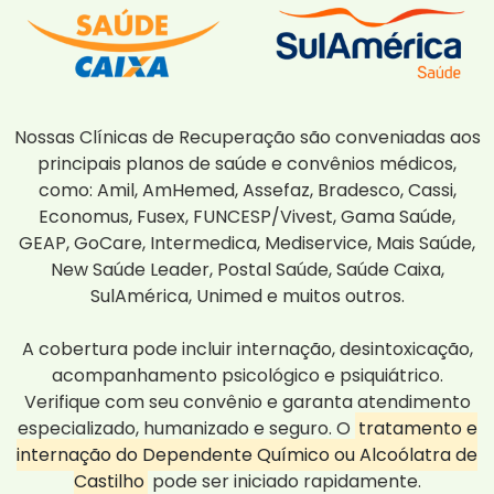
Nossas Clínicas de Recuperação são conveniadas aos
principais planos de saúde e convênios médicos,
como: Amil, AmHemed, Assefaz, Bradesco, Cassi,
Economus, Fusex, FUNCESP/Vivest, Gama Saúde,
GEAP, GoCare, Intermedica, Mediservice, Mais Saúde,
New Saúde Leader, Postal Saúde, Saúde Caixa,
SulAmérica, Unimed e muitos outros.
A cobertura pode incluir internação, desintoxicação,
acompanhamento psicológico e psiquiátrico.
Verifique com seu convênio e garanta atendimento
especializado, humanizado e seguro. O
tratamento e
internação do Dependente Químico ou Alcoólatra de
Castilho
pode ser iniciado rapidamente.