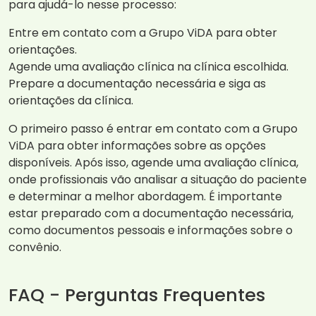
para ajudá-lo nesse processo:
Entre em contato com a Grupo ViDA para obter
orientações.
Agende uma avaliação clínica na clínica escolhida.
Prepare a documentação necessária e siga as
orientações da clínica.
O primeiro passo é entrar em contato com a Grupo
ViDA para obter informações sobre as opções
disponíveis. Após isso, agende uma avaliação clínica,
onde profissionais vão analisar a situação do paciente
e determinar a melhor abordagem. É importante
estar preparado com a documentação necessária,
como documentos pessoais e informações sobre o
convênio.
FAQ - Perguntas Frequentes