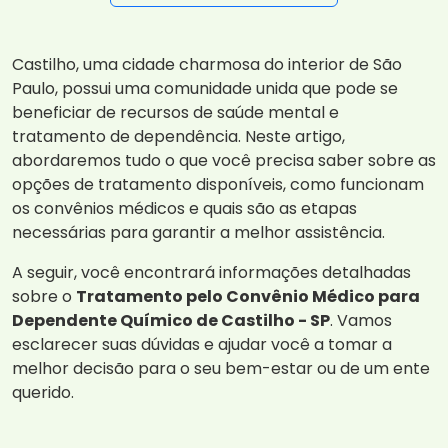
Castilho, uma cidade charmosa do interior de São
Paulo, possui uma comunidade unida que pode se
beneficiar de recursos de saúde mental e
tratamento de dependência. Neste artigo,
abordaremos tudo o que você precisa saber sobre as
opções de tratamento disponíveis, como funcionam
os convênios médicos e quais são as etapas
necessárias para garantir a melhor assistência.
A seguir, você encontrará informações detalhadas
sobre o
Tratamento pelo Convênio Médico para
Dependente Químico de Castilho - SP
. Vamos
esclarecer suas dúvidas e ajudar você a tomar a
melhor decisão para o seu bem-estar ou de um ente
querido.