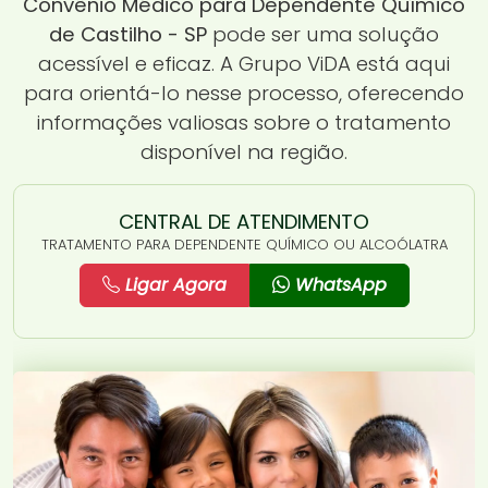
Convênio Médico para Dependente Químico
de Castilho - SP
pode ser uma solução
acessível e eficaz. A Grupo ViDA está aqui
para orientá-lo nesse processo, oferecendo
informações valiosas sobre o tratamento
disponível na região.
CENTRAL DE ATENDIMENTO
TRATAMENTO PARA DEPENDENTE QUÍMICO OU ALCOÓLATRA
Ligar Agora
WhatsApp