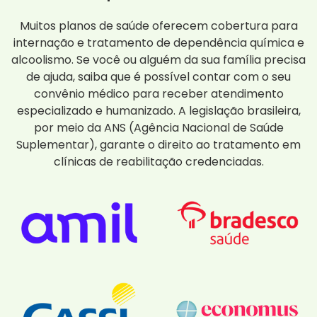
Muitos planos de saúde oferecem cobertura para
internação e tratamento de dependência química e
alcoolismo. Se você ou alguém da sua família precisa
de ajuda, saiba que é possível contar com o seu
convênio médico para receber atendimento
especializado e humanizado. A legislação brasileira,
por meio da ANS (Agência Nacional de Saúde
Suplementar), garante o direito ao tratamento em
clínicas de reabilitação credenciadas.