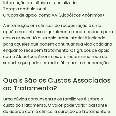
Internação em clínica especializada
Terapia ambulatorial
Grupos de apoio, como AA (Alcoólicos Anônimos)
A internação em clínicas de recuperação é uma
opção mais intensa e geralmente recomendada para
casos graves. Já a terapia ambulatorial é indicada
para aqueles que podem continuar sua vida cotidiana
enquanto recebem tratamento. Os grupos de apoio,
como Alcoólicos Anônimos, oferecem uma rede de
suporte que pode ser muito útil para a recuperação.
Quais São os Custos Associados
ao Tratamento?
Uma dúvida comum entre os familiares é sobre o
custo do tratamento. O valor pode variar bastante
de acordo com a clínica, a duração do tratamento e