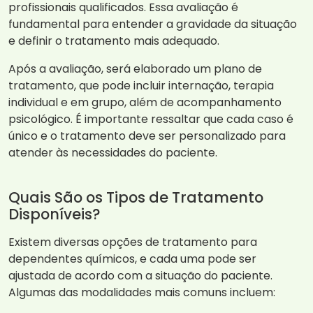
profissionais qualificados. Essa avaliação é
fundamental para entender a gravidade da situação
e definir o tratamento mais adequado.
Após a avaliação, será elaborado um plano de
tratamento, que pode incluir internação, terapia
individual e em grupo, além de acompanhamento
psicológico. É importante ressaltar que cada caso é
único e o tratamento deve ser personalizado para
atender às necessidades do paciente.
Quais São os Tipos de Tratamento
Disponíveis?
Existem diversas opções de tratamento para
dependentes químicos, e cada uma pode ser
ajustada de acordo com a situação do paciente.
Algumas das modalidades mais comuns incluem: