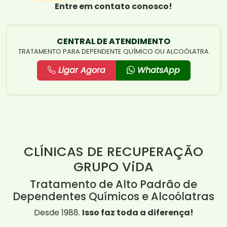
Entre em contato conosco!
CENTRAL DE ATENDIMENTO
TRATAMENTO PARA DEPENDENTE QUÍMICO OU ALCOÓLATRA
Ligar Agora
WhatsApp
CLÍNICAS DE RECUPERAÇÃO
GRUPO ViDA
Tratamento de Alto Padrão de
Dependentes Químicos e Alcoólatras
Desde 1988.
Isso faz toda a diferença!