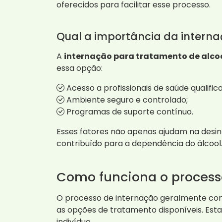
oferecidos para facilitar esse processo.
Qual a importância da intern
A
internação para tratamento de alcoó
essa opção:
Acesso a profissionais de saúde qualific
Ambiente seguro e controlado;
Programas de suporte contínuo.
Esses fatores não apenas ajudam na des
contribuído para a dependência do álcool
Como funciona o process
O processo de internação geralmente come
as opções de tratamento disponíveis. Esta
indivíduo.