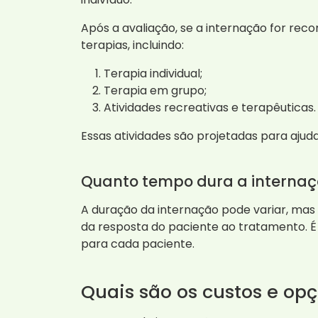
Após a avaliação, se a internação for reco
terapias, incluindo:
Terapia individual;
Terapia em grupo;
Atividades recreativas e terapêuticas.
Essas atividades são projetadas para ajuda
Quanto tempo dura a interna
A duração da internação pode variar, mas
da resposta do paciente ao tratamento. É 
para cada paciente.
Quais são os custos e o