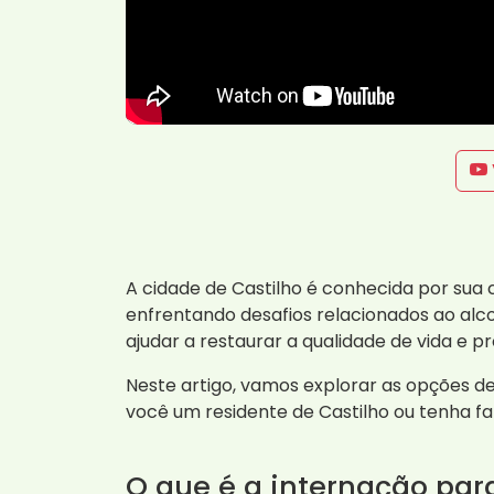
A cidade de Castilho é conhecida por sua
enfrentando desafios relacionados ao alc
ajudar a restaurar a qualidade de vida e 
Neste artigo, vamos explorar as opções d
você um residente de Castilho ou tenha fa
O que é a internação par