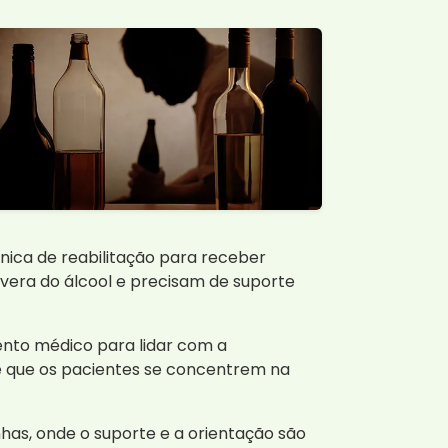
nica de reabilitação para receber
vera do álcool e precisam de suporte
nto médico para lidar com a
te que os pacientes se concentrem na
has, onde o suporte e a orientação são