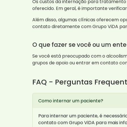
Os custos da internação para tratamento
oferecido. Em geral, é importante verific
Além disso, algumas clínicas oferecem op
contato diretamente com Grupo ViDA par
O que fazer se você ou um ente
Se você está preocupado com o alcoolismo
grupos de apoio ou entrar em contato com
FAQ - Perguntas Frequen
Como internar um paciente?
Para internar um paciente, é necessário
contato com Grupo ViDA para mais inf