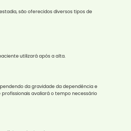
stadia, são oferecidos diversos tipos de
ciente utilizará após a alta.
 dependendo da gravidade da dependência e
profissionais avaliará o tempo necessário