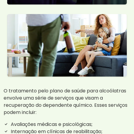
O tratamento pelo plano de saúde para alcoólatras
envolve uma série de serviços que visam a
recuperação do dependente químico. Esses serviços
podem incluir:
Avaliações médicas e psicológicas;
Internação em clínicas de reabilitação;