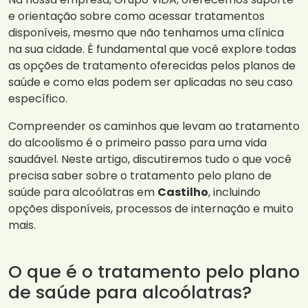
e orientação sobre como acessar tratamentos
disponíveis, mesmo que não tenhamos uma clínica
na sua cidade. É fundamental que você explore todas
as opções de tratamento oferecidas pelos planos de
saúde e como elas podem ser aplicadas no seu caso
específico.
Compreender os caminhos que levam ao tratamento
do alcoolismo é o primeiro passo para uma vida
saudável. Neste artigo, discutiremos tudo o que você
precisa saber sobre o tratamento pelo plano de
saúde para alcoólatras em
Castilho
, incluindo
opções disponíveis, processos de internação e muito
mais.
O que é o tratamento pelo plano
de saúde para alcoólatras?