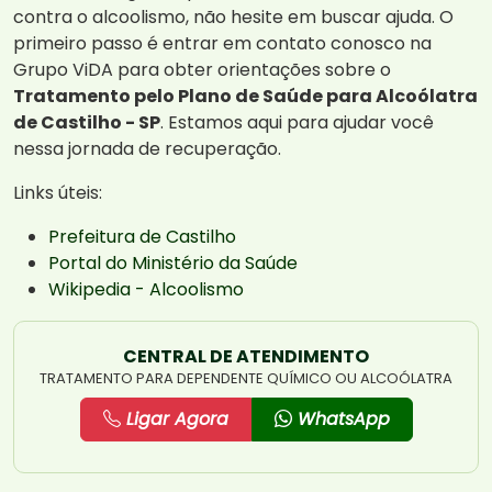
contra o alcoolismo, não hesite em buscar ajuda. O
primeiro passo é entrar em contato conosco na
Grupo ViDA para obter orientações sobre o
Tratamento pelo Plano de Saúde para Alcoólatra
de Castilho - SP
. Estamos aqui para ajudar você
nessa jornada de recuperação.
Links úteis:
Prefeitura de Castilho
Portal do Ministério da Saúde
Wikipedia - Alcoolismo
CENTRAL DE ATENDIMENTO
TRATAMENTO PARA DEPENDENTE QUÍMICO OU ALCOÓLATRA
Ligar Agora
WhatsApp