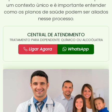
um contexto único e é importante entender
como os planos de saúde podem ser aliados
nesse processo.
CENTRAL DE ATENDIMENTO
TRATAMENTO PARA DEPENDENTE QUÍMICO OU ALCOÓLATRA
Ligar Agora
WhatsApp