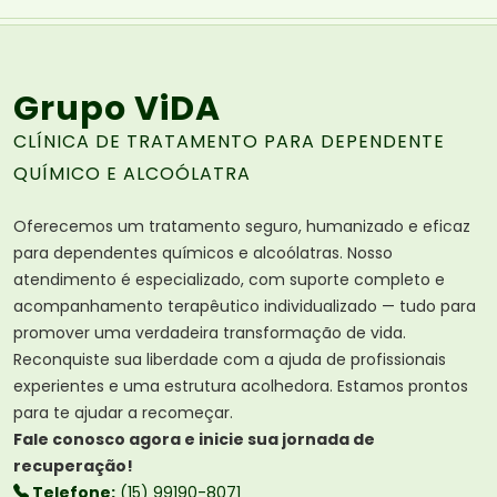
Grupo ViDA
CLÍNICA DE TRATAMENTO PARA DEPENDENTE
QUÍMICO E ALCOÓLATRA
Oferecemos um tratamento seguro, humanizado e eficaz
para dependentes químicos e alcoólatras. Nosso
atendimento é especializado, com suporte completo e
acompanhamento terapêutico individualizado — tudo para
promover uma verdadeira transformação de vida.
Reconquiste sua liberdade com a ajuda de profissionais
experientes e uma estrutura acolhedora. Estamos prontos
para te ajudar a recomeçar.
Fale conosco agora e inicie sua jornada de
recuperação!
Telefone:
(15) 99190-8071