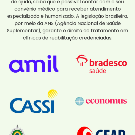
de ajuda, saiba que é possível contar com o seu
convênio médico para receber atendimento
especializado e humanizado. A legislação brasileira,
por meio da ANS (Agência Nacional de Saúde
Suplementar), garante o direito ao tratamento em
clínicas de reabilitação credenciadas.