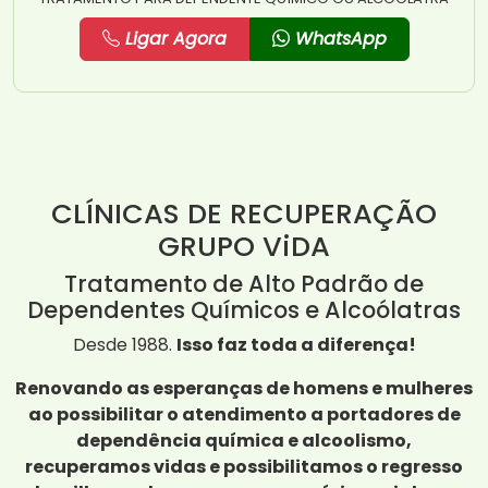
Ligar Agora
WhatsApp
CLÍNICAS DE RECUPERAÇÃO
GRUPO ViDA
Tratamento de Alto Padrão de
Dependentes Químicos e Alcoólatras
Desde 1988.
Isso faz toda a diferença!
Renovando as esperanças de homens e mulheres
ao possibilitar o atendimento a portadores de
dependência química e alcoolismo,
recuperamos vidas e possibilitamos o regresso