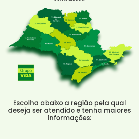
Escolha abaixo a região pela qual
deseja ser atendido e tenha maiores
informações: