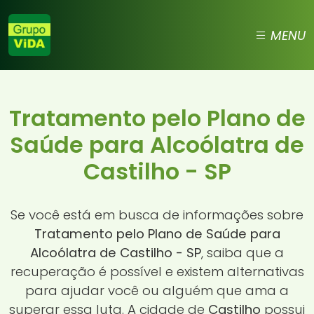
MENU
Tratamento pelo Plano de
Saúde para Alcoólatra de
Castilho - SP
Se você está em busca de informações sobre
Tratamento pelo Plano de Saúde para
Alcoólatra de Castilho - SP
, saiba que a
recuperação é possível e existem alternativas
para ajudar você ou alguém que ama a
superar essa luta. A cidade de
Castilho
possui