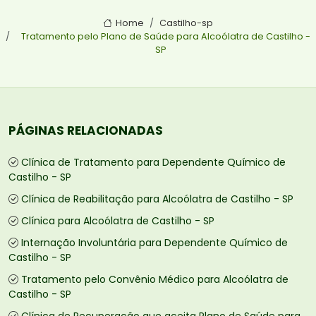
Home
Castilho-sp
Tratamento pelo Plano de Saúde para Alcoólatra de Castilho -
SP
PÁGINAS RELACIONADAS
Clínica de Tratamento para Dependente Químico de
Castilho - SP
Clínica de Reabilitação para Alcoólatra de Castilho - SP
Clínica para Alcoólatra de Castilho - SP
Internação Involuntária para Dependente Químico de
Castilho - SP
Tratamento pelo Convênio Médico para Alcoólatra de
Castilho - SP