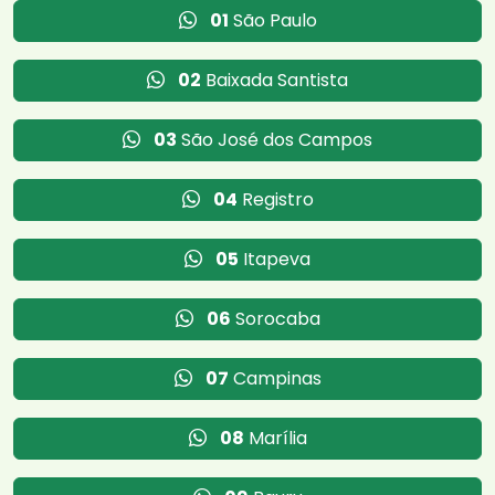
01
São Paulo
02
Baixada Santista
03
São José dos Campos
04
Registro
05
Itapeva
06
Sorocaba
07
Campinas
08
Marília