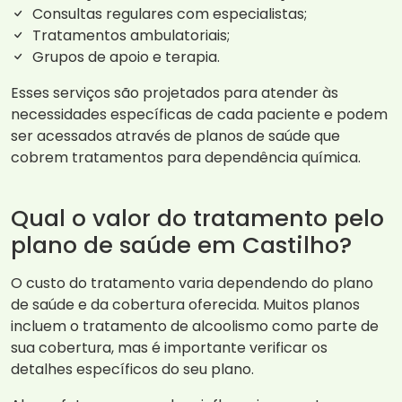
Consultas regulares com especialistas;
Tratamentos ambulatoriais;
Grupos de apoio e terapia.
Esses serviços são projetados para atender às
necessidades específicas de cada paciente e podem
ser acessados através de planos de saúde que
cobrem tratamentos para dependência química.
Qual o valor do tratamento pelo
plano de saúde em Castilho?
O custo do tratamento varia dependendo do plano
de saúde e da cobertura oferecida. Muitos planos
incluem o tratamento de alcoolismo como parte de
sua cobertura, mas é importante verificar os
detalhes específicos do seu plano.