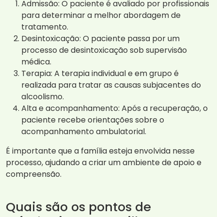
Admissão: O paciente é avaliado por profissionais
para determinar a melhor abordagem de
tratamento.
Desintoxicação: O paciente passa por um
processo de desintoxicação sob supervisão
médica.
Terapia: A terapia individual e em grupo é
realizada para tratar as causas subjacentes do
alcoolismo.
Alta e acompanhamento: Após a recuperação, o
paciente recebe orientações sobre o
acompanhamento ambulatorial.
É importante que a família esteja envolvida nesse
processo, ajudando a criar um ambiente de apoio e
compreensão.
Quais são os pontos de