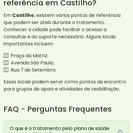
referência em Castilho?
Em
Castilho
, existem vários pontos de referência
que podem ser úteis durante o tratamento.
Conhecer a cidade pode facilitar o acesso a
consultas e ao suporte necessário. Alguns locais
importantes incluem:
Praça da Matriz;
Avenida São Paulo;
Rua 7 de Setembro.
Esses locais podem servir como pontos de encontro
para grupos de apoio e atividades de reabilitação.
FAQ - Perguntas Frequentes
O que é o tratamento pelo plano de saúde