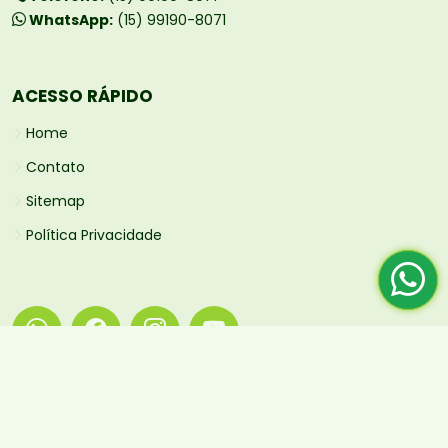
WhatsApp:
(15) 99190-8071
ACESSO RÁPIDO
Home
Contato
Sitemap
Política Privacidade