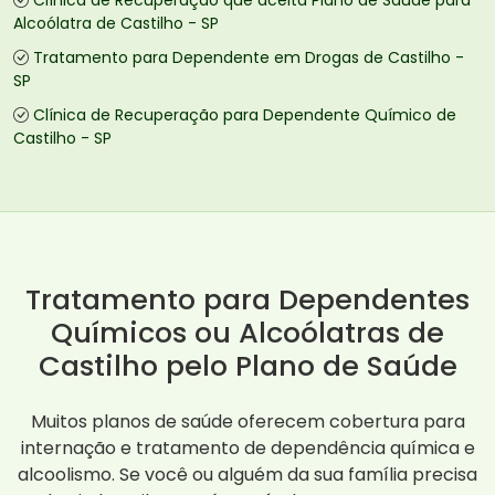
Clínica de Recuperação que aceita Plano de Saúde para
Alcoólatra de Castilho - SP
Tratamento para Dependente em Drogas de Castilho -
SP
Clínica de Recuperação para Dependente Químico de
Castilho - SP
Tratamento para Dependentes
Químicos ou Alcoólatras de
Castilho pelo Plano de Saúde
Muitos planos de saúde oferecem cobertura para
internação e tratamento de dependência química e
alcoolismo. Se você ou alguém da sua família precisa