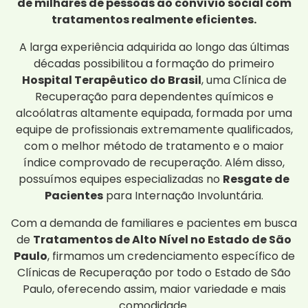
de milhares de pessoas ao convívio social com
tratamentos realmente eficientes.
A larga experiência adquirida ao longo das últimas
décadas possibilitou a formação do primeiro
Hospital Terapêutico do Brasil
, uma Clínica de
Recuperação para dependentes químicos e
alcoólatras altamente equipada, formada por uma
equipe de profissionais extremamente qualificados,
com o melhor método de tratamento e o maior
índice comprovado de recuperação. Além disso,
possuímos equipes especializadas no
Resgate de
Pacientes
para Internação Involuntária.
Com a demanda de familiares e pacientes em busca
de
Tratamentos de Alto Nível no Estado de São
Paulo
, firmamos um credenciamento específico de
Clínicas de Recuperação por todo o Estado de São
Paulo, oferecendo assim, maior variedade e mais
comodidade.