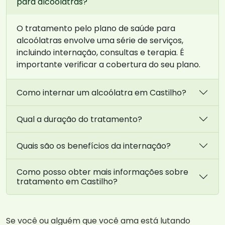
para alcoólatras?
O tratamento pelo plano de saúde para
alcoólatras envolve uma série de serviços,
incluindo internação, consultas e terapia. É
importante verificar a cobertura do seu plano.
Como internar um alcoólatra em Castilho?
Qual a duração do tratamento?
Quais são os benefícios da internação?
Como posso obter mais informações sobre
tratamento em Castilho?
Se você ou alguém que você ama está lutando