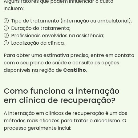
Alguns fatores que podem influenciar o custo
incluem:
Tipo de tratamento (internação ou ambulatorial);
Duração do tratamento;
Profissionais envolvidos na assistência;
Localização da clínica.
Para obter uma estimativa precisa, entre em contato
com o seu plano de saúde e consulte as opções
disponíveis na região de
Castilho
.
Como funciona a internação
em clínica de recuperação?
A internação em clínicas de recuperação é um dos
métodos mais eficazes para tratar o alcoolismo. O
processo geralmente inclui: