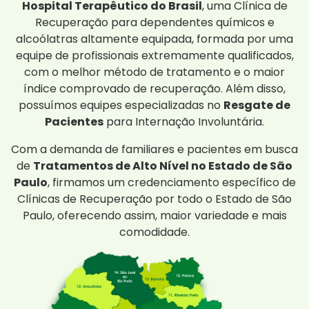
Hospital Terapêutico do Brasil
, uma Clínica de
Recuperação para dependentes químicos e
alcoólatras altamente equipada, formada por uma
equipe de profissionais extremamente qualificados,
com o melhor método de tratamento e o maior
índice comprovado de recuperação. Além disso,
possuímos equipes especializadas no
Resgate de
Pacientes
para Internação Involuntária.
Com a demanda de familiares e pacientes em busca
de
Tratamentos de Alto Nível no Estado de São
Paulo
, firmamos um credenciamento específico de
Clínicas de Recuperação por todo o Estado de São
Paulo, oferecendo assim, maior variedade e mais
comodidade.