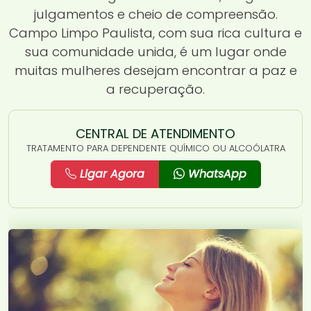
julgamentos e cheio de compreensão.
Campo Limpo Paulista, com sua rica cultura e
sua comunidade unida, é um lugar onde
muitas mulheres desejam encontrar a paz e
a recuperação.
CENTRAL DE ATENDIMENTO
TRATAMENTO PARA DEPENDENTE QUÍMICO OU ALCOÓLATRA
Ligar Agora
WhatsApp