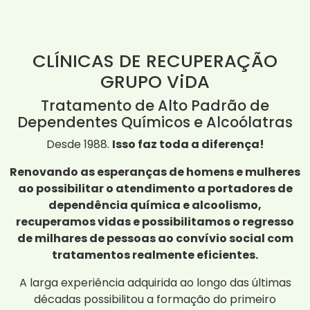
CLÍNICAS DE RECUPERAÇÃO
GRUPO ViDA
Tratamento de Alto Padrão de
Dependentes Químicos e Alcoólatras
Desde 1988.
Isso faz toda a diferença!
Renovando as esperanças de homens e mulheres
ao possibilitar o atendimento a portadores de
dependência química e alcoolismo,
recuperamos vidas e possibilitamos o regresso
de milhares de pessoas ao convívio social com
tratamentos realmente eficientes.
A larga experiência adquirida ao longo das últimas
décadas possibilitou a formação do primeiro