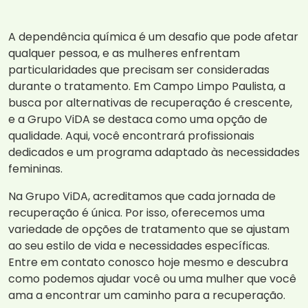
A dependência química é um desafio que pode afetar
qualquer pessoa, e as mulheres enfrentam
particularidades que precisam ser consideradas
durante o tratamento. Em Campo Limpo Paulista, a
busca por alternativas de recuperação é crescente,
e a Grupo ViDA se destaca como uma opção de
qualidade. Aqui, você encontrará profissionais
dedicados e um programa adaptado às necessidades
femininas.
Na Grupo ViDA, acreditamos que cada jornada de
recuperação é única. Por isso, oferecemos uma
variedade de opções de tratamento que se ajustam
ao seu estilo de vida e necessidades específicas.
Entre em contato conosco hoje mesmo e descubra
como podemos ajudar você ou uma mulher que você
ama a encontrar um caminho para a recuperação.