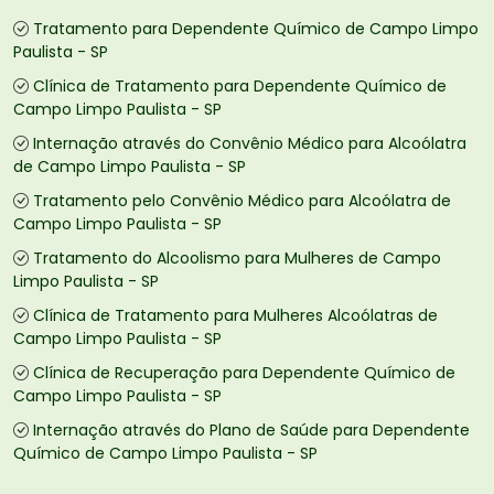
Tratamento para Dependente Químico de Campo Limpo
Paulista - SP
Clínica de Tratamento para Dependente Químico de
Campo Limpo Paulista - SP
Internação através do Convênio Médico para Alcoólatra
de Campo Limpo Paulista - SP
Tratamento pelo Convênio Médico para Alcoólatra de
Campo Limpo Paulista - SP
Tratamento do Alcoolismo para Mulheres de Campo
Limpo Paulista - SP
Clínica de Tratamento para Mulheres Alcoólatras de
Campo Limpo Paulista - SP
Clínica de Recuperação para Dependente Químico de
Campo Limpo Paulista - SP
Internação através do Plano de Saúde para Dependente
Químico de Campo Limpo Paulista - SP