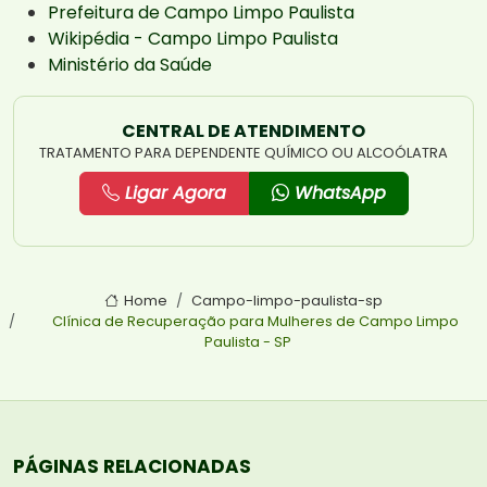
Prefeitura de Campo Limpo Paulista
Wikipédia - Campo Limpo Paulista
Ministério da Saúde
CENTRAL DE ATENDIMENTO
TRATAMENTO PARA DEPENDENTE QUÍMICO OU ALCOÓLATRA
Ligar Agora
WhatsApp
Home
Campo-limpo-paulista-sp
Clínica de Recuperação para Mulheres de Campo Limpo
Paulista - SP
PÁGINAS RELACIONADAS