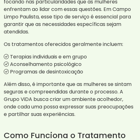
focando nas particularidades que as mulheres
enfrentam ao lidar com essas questões. Em Campo
Limpo Paulista, esse tipo de serviço é essencial para
garantir que as necessidades específicas sejam
atendidas.
Os tratamentos oferecidos geralmente incluem:
Terapias individuais e em grupo
Aconselhamento psicológico
Programas de desintoxicação
Além disso, é importante que as mulheres se sintam
seguras e compreendidas durante o processo. A
Grupo ViDA busca criar um ambiente acolhedor,
onde cada uma possa expressar suas preocupações
e partilhar suas experiências.
Como Funciona o Tratamento