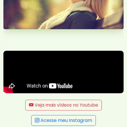
Veja mais vídeos no Youtube
Acesse meu Instagram