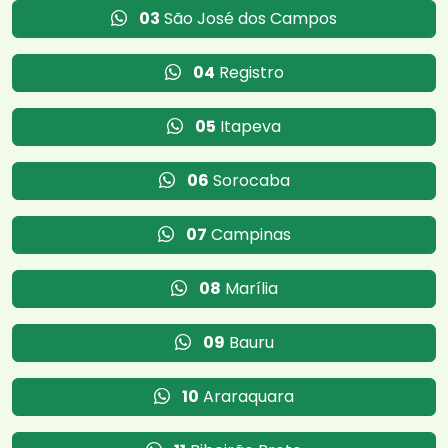
03
São José dos Campos
04
Registro
05
Itapeva
06
Sorocaba
07
Campinas
08
Marília
09
Bauru
10
Araraquara