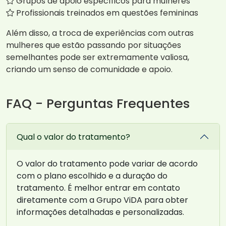
Grupos de apoio específicos para mulheres
Profissionais treinados em questões femininas
Além disso, a troca de experiências com outras
mulheres que estão passando por situações
semelhantes pode ser extremamente valiosa,
criando um senso de comunidade e apoio.
FAQ - Perguntas Frequentes
Qual o valor do tratamento?
O valor do tratamento pode variar de acordo
com o plano escolhido e a duração do
tratamento. É melhor entrar em contato
diretamente com a Grupo ViDA para obter
informações detalhadas e personalizadas.