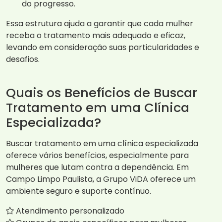
do progresso.
Essa estrutura ajuda a garantir que cada mulher
receba o tratamento mais adequado e eficaz,
levando em consideração suas particularidades e
desafios.
Quais os Benefícios de Buscar
Tratamento em uma Clínica
Especializada?
Buscar tratamento em uma clínica especializada
oferece vários benefícios, especialmente para
mulheres que lutam contra a dependência. Em
Campo Limpo Paulista, a Grupo ViDA oferece um
ambiente seguro e suporte contínuo.
Atendimento personalizado