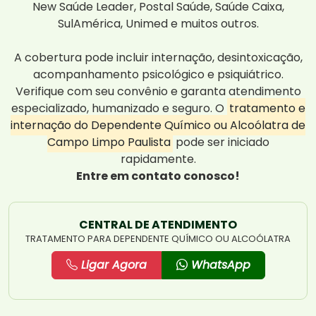
New Saúde Leader, Postal Saúde, Saúde Caixa,
SulAmérica, Unimed e muitos outros.
A cobertura pode incluir internação, desintoxicação,
acompanhamento psicológico e psiquiátrico.
Verifique com seu convênio e garanta atendimento
especializado, humanizado e seguro. O
tratamento e
internação do Dependente Químico ou Alcoólatra de
Campo Limpo Paulista
pode ser iniciado
rapidamente.
Entre em contato conosco!
CENTRAL DE ATENDIMENTO
TRATAMENTO PARA DEPENDENTE QUÍMICO OU ALCOÓLATRA
Ligar Agora
WhatsApp