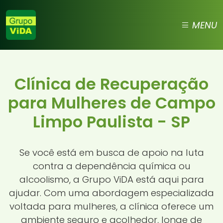
MENU
Clínica de Recuperação
para Mulheres de Campo
Limpo Paulista - SP
Se você está em busca de apoio na luta
contra a dependência química ou
alcoolismo, a Grupo ViDA está aqui para
ajudar. Com uma abordagem especializada
voltada para mulheres, a clínica oferece um
ambiente seguro e acolhedor, longe de