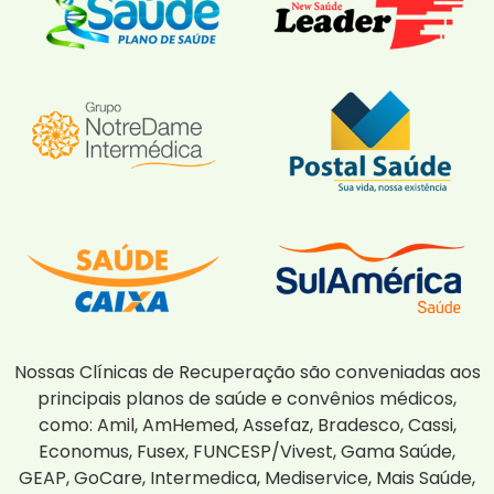
Nossas Clínicas de Recuperação são conveniadas aos
principais planos de saúde e convênios médicos,
como: Amil, AmHemed, Assefaz, Bradesco, Cassi,
Economus, Fusex, FUNCESP/Vivest, Gama Saúde,
GEAP, GoCare, Intermedica, Mediservice, Mais Saúde,