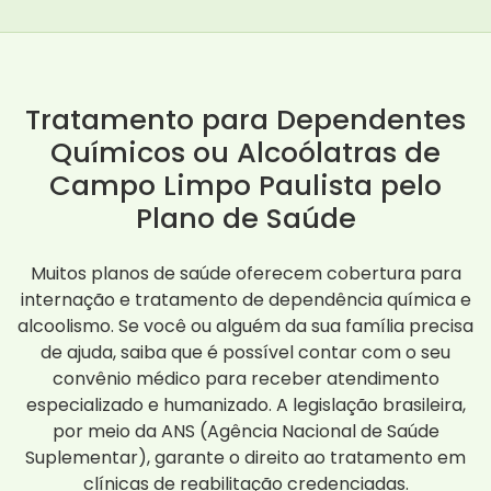
Tratamento para Dependentes
Químicos ou Alcoólatras de
Campo Limpo Paulista pelo
Plano de Saúde
Muitos planos de saúde oferecem cobertura para
internação e tratamento de dependência química e
alcoolismo. Se você ou alguém da sua família precisa
de ajuda, saiba que é possível contar com o seu
convênio médico para receber atendimento
especializado e humanizado. A legislação brasileira,
por meio da ANS (Agência Nacional de Saúde
Suplementar), garante o direito ao tratamento em
clínicas de reabilitação credenciadas.