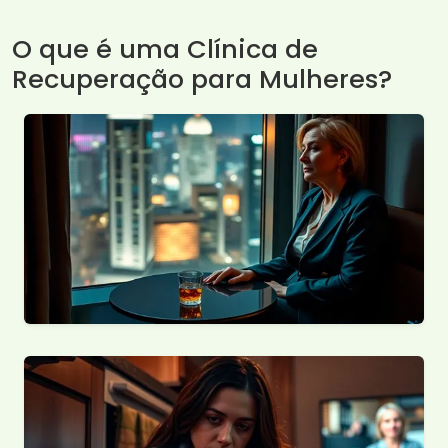
O que é uma Clínica de
Recuperação para Mulheres?