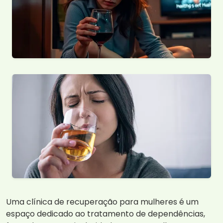
Uma clínica de recuperação para mulheres é um
espaço dedicado ao tratamento de dependências,