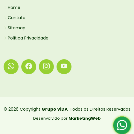
Home
Contato
Sitemap
Política Privacidade
© 2026 Copyright
Grupo ViDA
. Todos os Direitos Reservados
Desenvolvido por
MarketingWeb