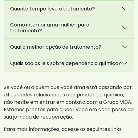
Quanto tempo leva o tratamento?
Como internar uma mulher para
tratamento?
Qual a melhor opção de tratamento?
Quais são as leis sobre dependência química?
Se você ou alguém que você ama está passando por
dificuldades relacionadas à dependência química,
não hesite em entrar em contato com a Grupo ViDA.
Estamos prontos para ajudar você em cada passo da
sua jornada de recuperação.
Para mais informações, acesse os seguintes links: