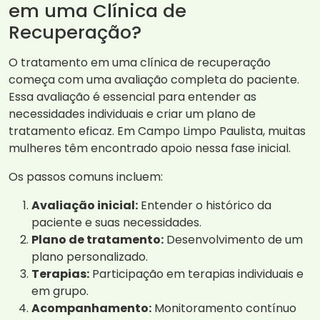
em uma Clínica de
Recuperação?
O tratamento em uma clínica de recuperação
começa com uma avaliação completa do paciente.
Essa avaliação é essencial para entender as
necessidades individuais e criar um plano de
tratamento eficaz. Em Campo Limpo Paulista, muitas
mulheres têm encontrado apoio nessa fase inicial.
Os passos comuns incluem:
Avaliação inicial:
Entender o histórico da
paciente e suas necessidades.
Plano de tratamento:
Desenvolvimento de um
plano personalizado.
Terapias:
Participação em terapias individuais e
em grupo.
Acompanhamento:
Monitoramento contínuo