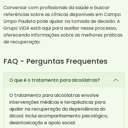
Conversar com profissionais da saúde e buscar
referências sobre as clínicas disponíveis em Campo
Limpo Paulista pode ajudar na tomada de decisão. A
Grupo ViDA está aqui para auxiliar nesse processo,
oferecendo informações sobre as melhores práticas
de recuperação.
FAQ - Perguntas Frequentes
O que é o tratamento para alcoólatras?
O tratamento para alcoólatras envolve
intervenções médicas e terapêuticas para
ajudar na recuperação da dependência do
álcool. Inclui acompanhamento psicológico,
desintoxicação e apoio social.