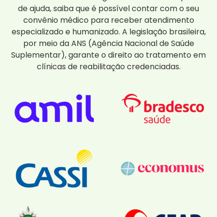
de ajuda, saiba que é possível contar com o seu
convênio médico para receber atendimento
especializado e humanizado. A legislação brasileira,
por meio da ANS (Agência Nacional de Saúde
Suplementar), garante o direito ao tratamento em
clínicas de reabilitação credenciadas.