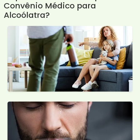
Convênio Médico para
Alcoólatra?