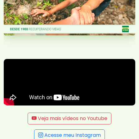
Veja mais vídeos no Youtube
Acesse meu Instagram