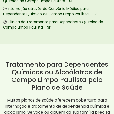
Químico de Campo Limpo Paulista - SP
Internação através do Convênio Médico para
Dependente Químico de Campo Limpo Paulista - SP
Clínica de Tratamento para Dependente Químico de
Campo Limpo Paulista - SP
Tratamento para Dependentes
Químicos ou Alcoólatras de
Campo Limpo Paulista pelo
Plano de Saúde
Muitos planos de saúde oferecem cobertura para
internação e tratamento de dependência química e
alcoolismo. Se você ou alguém da sua família precisa