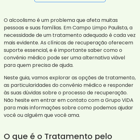
O alcoolismo é um problema que afeta muitas
pessoas e suas famílias. Em Campo Limpo Paulista, a
necessidade de um tratamento adequado é cada vez
mais evidente. As clínicas de recuperação oferecem
suporte essencial, e é importante saber como o
convênio médico pode ser uma alternativa viável
para quem precisa de ajuda.
Neste guia, vamos explorar as opções de tratamento,
as particularidades do convênio médico e responder
às suas dúvidas sobre o processo de recuperação.
Não hesite em entrar em contato com a Grupo ViDA
para mais informações sobre como podemos ajudar
você ou alguém que você ama.
O que é o Tratamento pelo