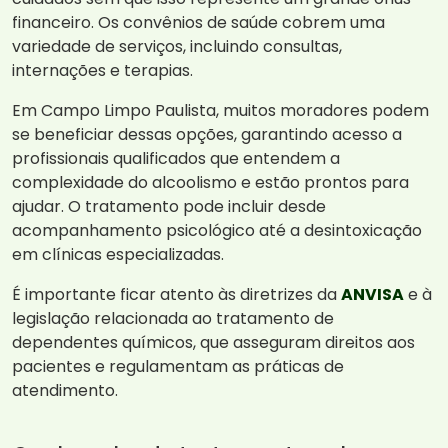
financeiro. Os convênios de saúde cobrem uma
variedade de serviços, incluindo consultas,
internações e terapias.
Em Campo Limpo Paulista, muitos moradores podem
se beneficiar dessas opções, garantindo acesso a
profissionais qualificados que entendem a
complexidade do alcoolismo e estão prontos para
ajudar. O tratamento pode incluir desde
acompanhamento psicológico até a desintoxicação
em clínicas especializadas.
É importante ficar atento às diretrizes da
ANVISA
e à
legislação relacionada ao tratamento de
dependentes químicos, que asseguram direitos aos
pacientes e regulamentam as práticas de
atendimento.