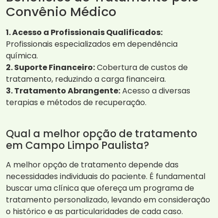
Convênio Médico
1. Acesso a Profissionais Qualificados:
Profissionais especializados em dependência
química.
2. Suporte Financeiro:
Cobertura de custos de
tratamento, reduzindo a carga financeira.
3. Tratamento Abrangente:
Acesso a diversas
terapias e métodos de recuperação.
Qual a melhor opção de tratamento
em Campo Limpo Paulista?
A melhor opção de tratamento depende das
necessidades individuais do paciente. É fundamental
buscar uma clínica que ofereça um programa de
tratamento personalizado, levando em consideração
o histórico e as particularidades de cada caso.