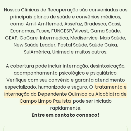
Nossas Clínicas de Recuperação são conveniadas aos
principais planos de saúde e convênios médicos,
como: Amil, AmHemed, Assefaz, Bradesco, Cassi,
Economus, Fusex, FUNCESP/Vivest, Gama Saúde,
GEAP, GoCare, Intermedica, Mediservice, Mais Saúde,
New Saúde Leader, Postal Saúde, Saúde Caixa,
SulAmérica, Unimed e muitos outros.
A cobertura pode incluir internação, desintoxicação,
acompanhamento psicológico e psiquiátrico.
Verifique com seu convênio e garanta atendimento
especializado, humanizado e seguro. O
tratamento e
internação do Dependente Químico ou Alcoólatra de
Campo Limpo Paulista
pode ser iniciado
rapidamente.
Entre em contato conosco!