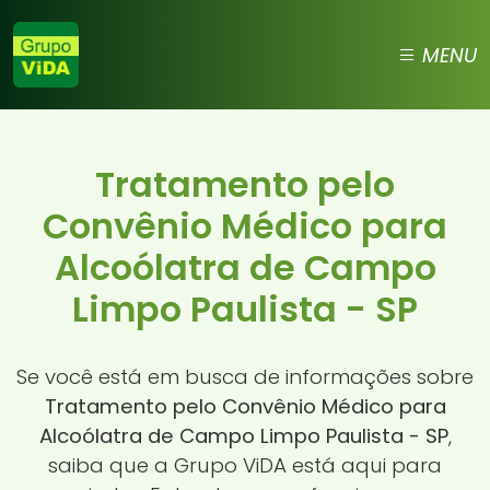
MENU
Tratamento pelo
Convênio Médico para
Alcoólatra de Campo
Limpo Paulista - SP
Se você está em busca de informações sobre
Tratamento pelo Convênio Médico para
Alcoólatra de Campo Limpo Paulista - SP
,
saiba que a Grupo ViDA está aqui para