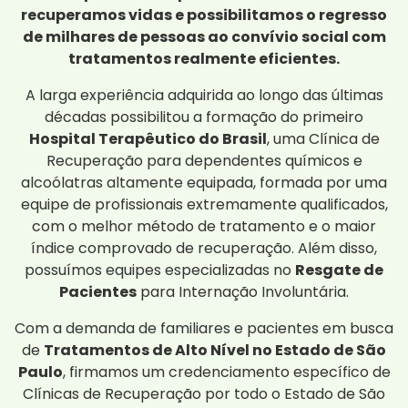
recuperamos vidas e possibilitamos o regresso
de milhares de pessoas ao convívio social com
tratamentos realmente eficientes.
A larga experiência adquirida ao longo das últimas
décadas possibilitou a formação do primeiro
Hospital Terapêutico do Brasil
, uma Clínica de
Recuperação para dependentes químicos e
alcoólatras altamente equipada, formada por uma
equipe de profissionais extremamente qualificados,
com o melhor método de tratamento e o maior
índice comprovado de recuperação. Além disso,
possuímos equipes especializadas no
Resgate de
Pacientes
para Internação Involuntária.
Com a demanda de familiares e pacientes em busca
de
Tratamentos de Alto Nível no Estado de São
Paulo
, firmamos um credenciamento específico de
Clínicas de Recuperação por todo o Estado de São