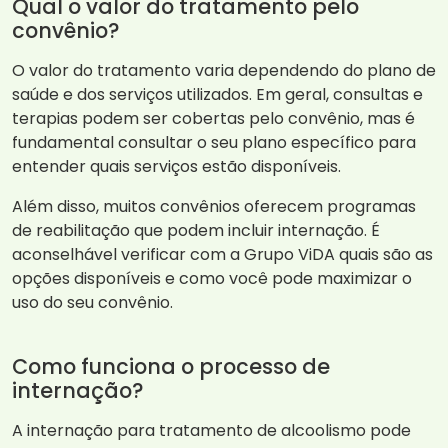
Qual o valor do tratamento pelo
convênio?
O valor do tratamento varia dependendo do plano de
saúde e dos serviços utilizados. Em geral, consultas e
terapias podem ser cobertas pelo convênio, mas é
fundamental consultar o seu plano específico para
entender quais serviços estão disponíveis.
Além disso, muitos convênios oferecem programas
de reabilitação que podem incluir internação. É
aconselhável verificar com a Grupo ViDA quais são as
opções disponíveis e como você pode maximizar o
uso do seu convênio.
Como funciona o processo de
internação?
A internação para tratamento de alcoolismo pode