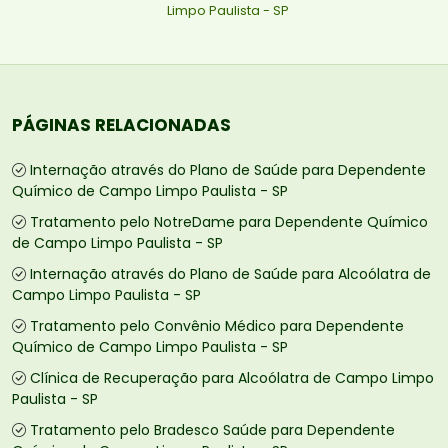
Limpo Paulista - SP
PÁGINAS RELACIONADAS
Internação através do Plano de Saúde para Dependente
Químico de Campo Limpo Paulista - SP
Tratamento pelo NotreDame para Dependente Químico
de Campo Limpo Paulista - SP
Internação através do Plano de Saúde para Alcoólatra de
Campo Limpo Paulista - SP
Tratamento pelo Convênio Médico para Dependente
Químico de Campo Limpo Paulista - SP
Clínica de Recuperação para Alcoólatra de Campo Limpo
Paulista - SP
Tratamento pelo Bradesco Saúde para Dependente