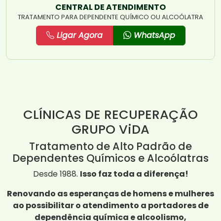
CENTRAL DE ATENDIMENTO
TRATAMENTO PARA DEPENDENTE QUÍMICO OU ALCOÓLATRA
Ligar Agora
WhatsApp
CLÍNICAS DE RECUPERAÇÃO
GRUPO ViDA
Tratamento de Alto Padrão de
Dependentes Químicos e Alcoólatras
Desde 1988.
Isso faz toda a diferença!
Renovando as esperanças de homens e mulheres
ao possibilitar o atendimento a portadores de
dependência química e alcoolismo,