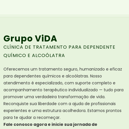
Grupo ViDA
CLÍNICA DE TRATAMENTO PARA DEPENDENTE
QUÍMICO E ALCOÓLATRA
Oferecemos um tratamento seguro, humanizado e eficaz
para dependentes químicos e alcoólatras. Nosso
atendimento é especializado, com suporte completo e
acompanhamento terapêutico individualizado — tudo para
promover uma verdadeira transformação de vida.
Reconquiste sua liberdade com a ajuda de profissionais
experientes e uma estrutura acolhedora. Estamos prontos
para te ajudar a recomeçar.
Fale conosco agora e inicie sua jornada de