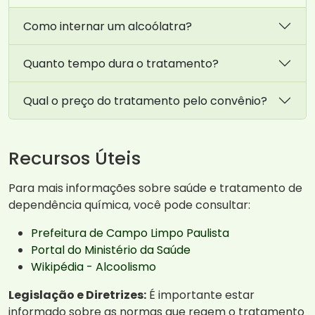
Como internar um alcoólatra?
Quanto tempo dura o tratamento?
Qual o preço do tratamento pelo convênio?
Recursos Úteis
Para mais informações sobre saúde e tratamento de
dependência química, você pode consultar:
Prefeitura de Campo Limpo Paulista
Portal do Ministério da Saúde
Wikipédia - Alcoolismo
Legislação e Diretrizes:
É importante estar
informado sobre as normas que regem o tratamento