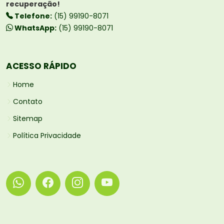
recuperação!
Telefone:
(15) 99190-8071
WhatsApp:
(15) 99190-8071
ACESSO RÁPIDO
Home
Contato
Sitemap
Política Privacidade