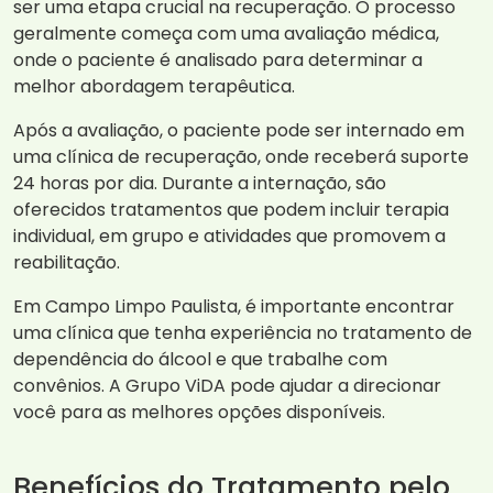
ser uma etapa crucial na recuperação. O processo
geralmente começa com uma avaliação médica,
onde o paciente é analisado para determinar a
melhor abordagem terapêutica.
Após a avaliação, o paciente pode ser internado em
uma clínica de recuperação, onde receberá suporte
24 horas por dia. Durante a internação, são
oferecidos tratamentos que podem incluir terapia
individual, em grupo e atividades que promovem a
reabilitação.
Em Campo Limpo Paulista, é importante encontrar
uma clínica que tenha experiência no tratamento de
dependência do álcool e que trabalhe com
convênios. A Grupo ViDA pode ajudar a direcionar
você para as melhores opções disponíveis.
Benefícios do Tratamento pelo