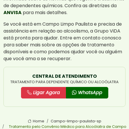
de dependentes químicos. Confira as diretrizes da
ANVISA
para mais detalhes.
Se você está em Campo Limpo Paulista e precisa de
assistência em relação ao alcoolismo, a Grupo ViDA
está pronta para ajudar. Entre em contato conosco
para saber mais sobre as opções de tratamento
disponíveis e como podemos ajudar você ou alguém
que você ama a se recuperar.
CENTRAL DE ATENDIMENTO
TRATAMENTO PARA DEPENDENTE QUÍMICO OU ALCOÓLATRA
Ligar Agora
WhatsApp
Home
Campo-limpo-paulista-sp
Tratamento pelo Convênio Médico para Alcoólatra de Campo