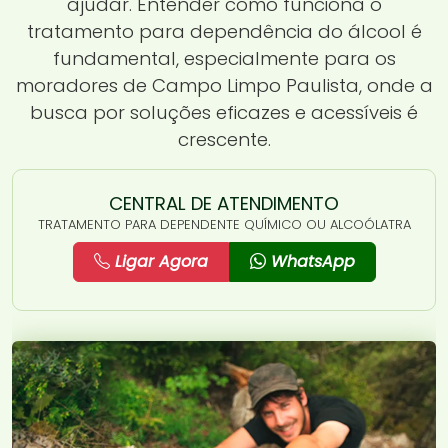
ajudar. Entender como funciona o
tratamento para dependência do álcool é
fundamental, especialmente para os
moradores de Campo Limpo Paulista, onde a
busca por soluções eficazes e acessíveis é
crescente.
CENTRAL DE ATENDIMENTO
TRATAMENTO PARA DEPENDENTE QUÍMICO OU ALCOÓLATRA
Ligar Agora
WhatsApp