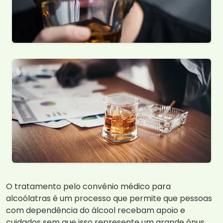
O tratamento pelo convênio médico para
alcoólatras é um processo que permite que pessoas
com dependência do álcool recebam apoio e
cuidados sem que isso represente um grande ônus