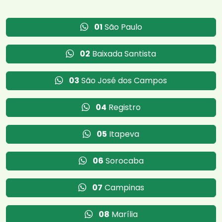
01
São Paulo
02
Baixada Santista
03
São José dos Campos
04
Registro
05
Itapeva
06
Sorocaba
07
Campinas
08
Marília