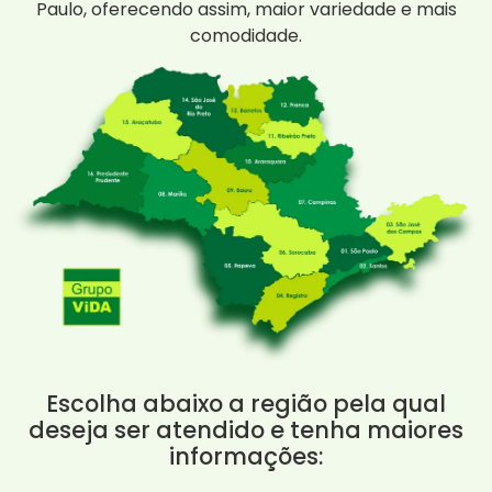
Paulo, oferecendo assim, maior variedade e mais
comodidade.
Escolha abaixo a região pela qual
deseja ser atendido e tenha maiores
informações: