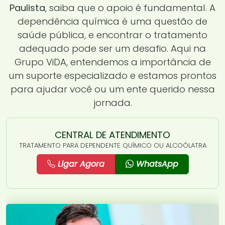
Paulista
, saiba que o apoio é fundamental. A
dependência química é uma questão de
saúde pública, e encontrar o tratamento
adequado pode ser um desafio. Aqui na
Grupo ViDA, entendemos a importância de
um suporte especializado e estamos prontos
para ajudar você ou um ente querido nessa
jornada.
CENTRAL DE ATENDIMENTO
TRATAMENTO PARA DEPENDENTE QUÍMICO OU ALCOÓLATRA
Ligar Agora
WhatsApp