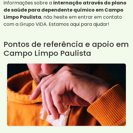
informações sobre a
internação através do plano
de saúde para dependente químico em Campo
Limpo Paulista
, não hesite em entrar em contato
com a Grupo ViDA. Estamos aqui para ajudar!
Pontos de referência e apoio em
Campo Limpo Paulista