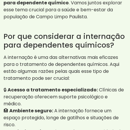
para dependente químico
. Vamos juntos explorar
esse tema crucial para a saúde e bem-estar da
população de Campo Limpo Paulista.
Por que considerar a internação
para dependentes químicos?
A internação é uma das alternativas mais eficazes
para o tratamento de dependentes químicos. Aqui
estão algumas razões pelas quais esse tipo de
tratamento pode ser crucial:
🔒
Acesso a tratamento especializado:
Clínicas de
recuperação oferecem suporte psicológico e
médico.
🏥
Ambiente seguro:
A internação fornece um
espaço protegido, longe de gatilhos e situações de
risco.