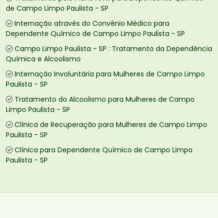
de Campo Limpo Paulista - SP
Internação através do Convênio Médico para
Dependente Químico de Campo Limpo Paulista - SP
Campo Limpo Paulista - SP : Tratamento da Dependência
Química e Alcoolismo
Internação Involuntária para Mulheres de Campo Limpo
Paulista - SP
Tratamento do Alcoolismo para Mulheres de Campo
Limpo Paulista - SP
Clínica de Recuperação para Mulheres de Campo Limpo
Paulista - SP
Clínica para Dependente Químico de Campo Limpo
Paulista - SP