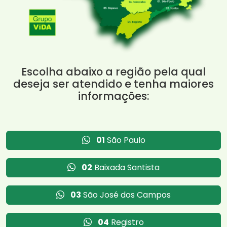
Escolha abaixo a região pela qual
deseja ser atendido e tenha maiores
informações:
01
São Paulo
02
Baixada Santista
03
São José dos Campos
04
Registro