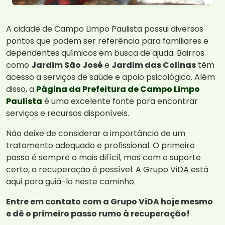
A cidade de Campo Limpo Paulista possui diversos
pontos que podem ser referência para familiares e
dependentes químicos em busca de ajuda. Bairros
como
Jardim São José
e
Jardim das Colinas
têm
acesso a serviços de saúde e apoio psicológico. Além
disso, a
Página da Prefeitura de Campo Limpo
Paulista
é uma excelente fonte para encontrar
serviços e recursos disponíveis.
Não deixe de considerar a importância de um
tratamento adequado e profissional. O primeiro
passo é sempre o mais difícil, mas com o suporte
certo, a recuperação é possível. A Grupo ViDA está
aqui para guiá-lo neste caminho.
Entre em contato com a Grupo ViDA hoje mesmo
e dê o primeiro passo rumo à recuperação!