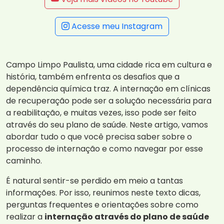
Acesse meu Instagram
Campo Limpo Paulista, uma cidade rica em cultura e
história, também enfrenta os desafios que a
dependência química traz. A internação em clínicas
de recuperação pode ser a solução necessária para
a reabilitação, e muitas vezes, isso pode ser feito
através do seu plano de saúde. Neste artigo, vamos
abordar tudo o que você precisa saber sobre o
processo de internação e como navegar por esse
caminho.
É natural sentir-se perdido em meio a tantas
informações. Por isso, reunimos neste texto dicas,
perguntas frequentes e orientações sobre como
realizar a
internação através do plano de saúde