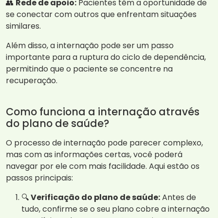
👥
Rede de apoio:
Pacientes têm a oportunidade de
se conectar com outros que enfrentam situações
similares.
Além disso, a internação pode ser um passo
importante para a ruptura do ciclo de dependência,
permitindo que o paciente se concentre na
recuperação.
Como funciona a internação através
do plano de saúde?
O processo de internação pode parecer complexo,
mas com as informações certas, você poderá
navegar por ele com mais facilidade. Aqui estão os
passos principais:
🔍
Verificação do plano de saúde:
Antes de
tudo, confirme se o seu plano cobre a internação