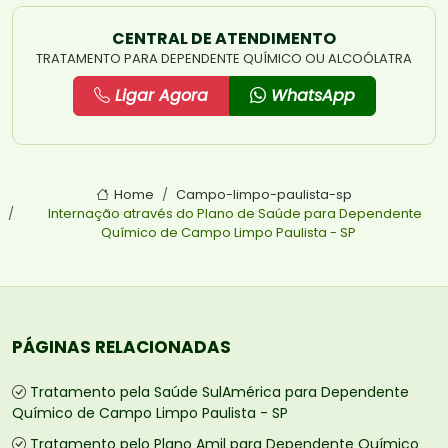
CENTRAL DE ATENDIMENTO
TRATAMENTO PARA DEPENDENTE QUÍMICO OU ALCOÓLATRA
Ligar Agora
WhatsApp
Home
Campo-limpo-paulista-sp
Internação através do Plano de Saúde para Dependente
Químico de Campo Limpo Paulista - SP
PÁGINAS RELACIONADAS
Tratamento pela Saúde SulAmérica para Dependente
Químico de Campo Limpo Paulista - SP
Tratamento pelo Plano Amil para Dependente Químico