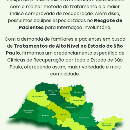
com o melhor método de tratamento e o maior
índice comprovado de recuperação. Além disso,
possuímos equipes especializadas no
Resgate de
Pacientes
para Internação Involuntária.
Com a demanda de familiares e pacientes em busca
de
Tratamentos de Alto Nível no Estado de São
Paulo
, firmamos um credenciamento específico de
Clínicas de Recuperação por todo o Estado de São
Paulo, oferecendo assim, maior variedade e mais
comodidade.