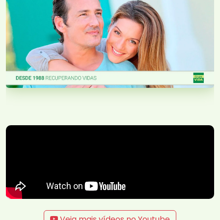
Veja mais vídeos no Youtube