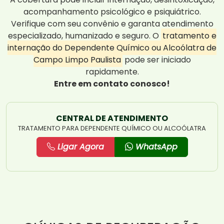
acompanhamento psicológico e psiquiátrico.
Verifique com seu convênio e garanta atendimento
especializado, humanizado e seguro. O
tratamento e
internação do Dependente Químico ou Alcoólatra de
Campo Limpo Paulista
pode ser iniciado
rapidamente.
Entre em contato conosco!
CENTRAL DE ATENDIMENTO
TRATAMENTO PARA DEPENDENTE QUÍMICO OU ALCOÓLATRA
Ligar Agora
WhatsApp