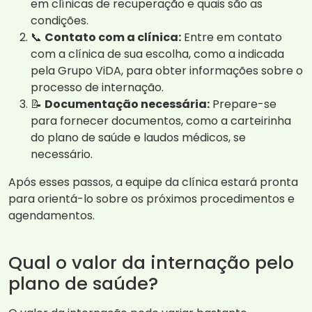
em clínicas de recuperação e quais são as
condições.
📞
Contato com a clínica:
Entre em contato
com a clínica de sua escolha, como a indicada
pela Grupo ViDA, para obter informações sobre o
processo de internação.
📝
Documentação necessária:
Prepare-se
para fornecer documentos, como a carteirinha
do plano de saúde e laudos médicos, se
necessário.
Após esses passos, a equipe da clínica estará pronta
para orientá-lo sobre os próximos procedimentos e
agendamentos.
Qual o valor da internação pelo
plano de saúde?