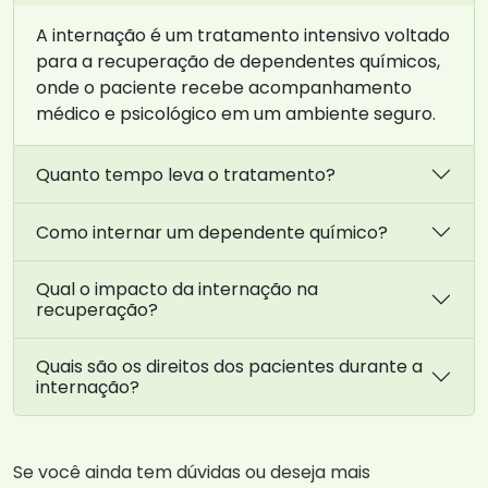
A internação é um tratamento intensivo voltado
para a recuperação de dependentes químicos,
onde o paciente recebe acompanhamento
médico e psicológico em um ambiente seguro.
Quanto tempo leva o tratamento?
Como internar um dependente químico?
Qual o impacto da internação na
recuperação?
Quais são os direitos dos pacientes durante a
internação?
Se você ainda tem dúvidas ou deseja mais