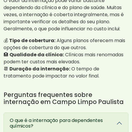
O valor da internação pode variar bastante
dependendo da clínica e do plano de saúde. Muitas
vezes, a internação é coberta integralmente, mas é
importante verificar os detalhes do seu plano.
Geralmente, o que pode influenciar no custo inclui:
💰
Tipo de cobertura:
Alguns planos oferecem mais
opções de cobertura do que outros.
🏥
Qualidade da clínica:
Clínicas mais renomadas
podem ter custos mais elevados.
📆
Duração da internação:
O tempo de
tratamento pode impactar no valor final.
Perguntas frequentes sobre
internação em Campo Limpo Paulista
O que é a internação para dependentes
químicos?