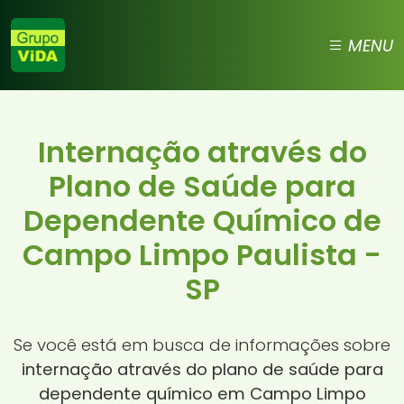
MENU
Internação através do
Plano de Saúde para
Dependente Químico de
Campo Limpo Paulista -
SP
Se você está em busca de informações sobre
internação através do plano de saúde para
dependente químico em Campo Limpo