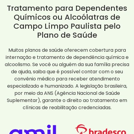
Tratamento para Dependentes
Químicos ou Alcoólatras de
Campo Limpo Paulista pelo
Plano de Saúde
Muitos planos de saúde oferecem cobertura para
internação e tratamento de dependência química e
alcoolismo. Se você ou alguém da sua família precisa
de ajuda, saiba que é possível contar com o seu
convênio médico para receber atendimento
especializado e humanizado. A legislação brasileira,
por meio da ANS (Agência Nacional de Saúde
Suplementar), garante o direito ao tratamento em
clínicas de reabilitação credenciadas.