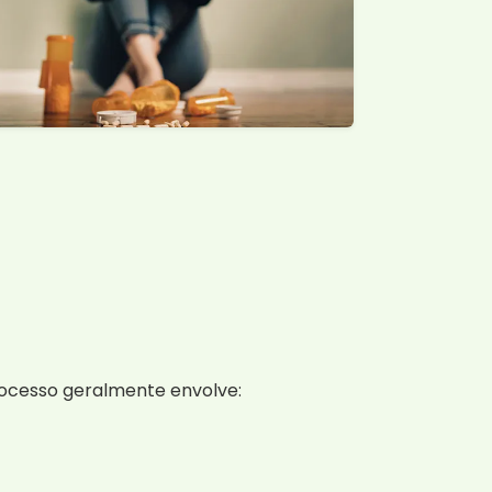
rocesso geralmente envolve: