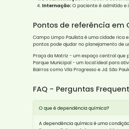
Internação:
O paciente é admitido e i
Pontos de referência em
Campo Limpo Paulista é uma cidade rica e
pontos pode ajudar no planejamento de um
Praça da Matriz - um espaço central que 
Parque Municipal - um local ideal para ati
Bairros como Vila Progresso e Jd. São Paul
FAQ - Perguntas Frequen
O que é dependência química?
A dependência química é uma condição