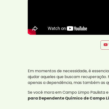
Em momentos de necessidade, é essencial
ajudar aqueles que buscam recuperação. N
apenas a dependência, mas também as que
Se você mora em Campo Limpo Paulista e 
para Dependente Químico de Campo Li