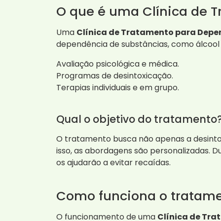
O que é uma Clínica de 
Uma
Clínica de Tratamento para Dep
dependência de substâncias, como álcool e
Avaliação psicológica e médica.
Programas de desintoxicação.
Terapias individuais e em grupo.
Qual o objetivo do tratamento
O tratamento busca não apenas a desintox
isso, as abordagens são personalizadas. D
os ajudarão a evitar recaídas.
Como funciona o tratame
O funcionamento de uma
Clínica de Tr