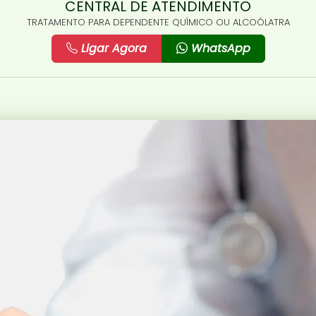
CENTRAL DE ATENDIMENTO
TRATAMENTO PARA DEPENDENTE QUÍMICO OU ALCOÓLATRA
Ligar Agora
WhatsApp