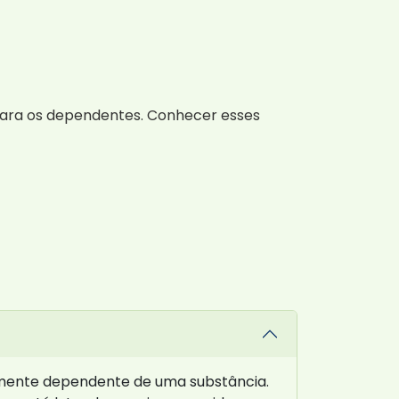
 para os dependentes. Conhecer esses
amente dependente de uma substância.