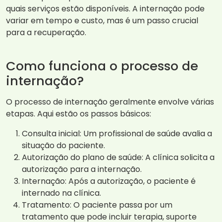
quais serviços estão disponíveis. A internação pode
variar em tempo e custo, mas é um passo crucial
para a recuperação.
Como funciona o processo de
internação?
O processo de internação geralmente envolve várias
etapas. Aqui estão os passos básicos:
Consulta inicial: Um profissional de saúde avalia a
situação do paciente.
Autorização do plano de saúde: A clínica solicita a
autorização para a internação.
Internação: Após a autorização, o paciente é
internado na clínica.
Tratamento: O paciente passa por um
tratamento que pode incluir terapia, suporte