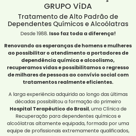
GRUPO ViDA
Tratamento de Alto Padrão de
Dependentes Químicos e Alcoólatras
Desde 1988.
Isso faz toda a diferença!
Renovando as esperanças de homens e mulheres
ao possibilitar o atendimento a portadores de
dependência química e alcoolismo,
recuperamos vidas e possibilitamos o regresso
de milhares de pessoas ao convívio social com
tratamentos realmente eficientes.
A larga experiência adquirida ao longo das últimas
décadas possibilitou a formação do primeiro
Hospital Terapêutico do Brasil
, uma Clínica de
Recuperação para dependentes químicos e
alcoólatras altamente equipada, formada por uma
equipe de profissionais extremamente qualificados,