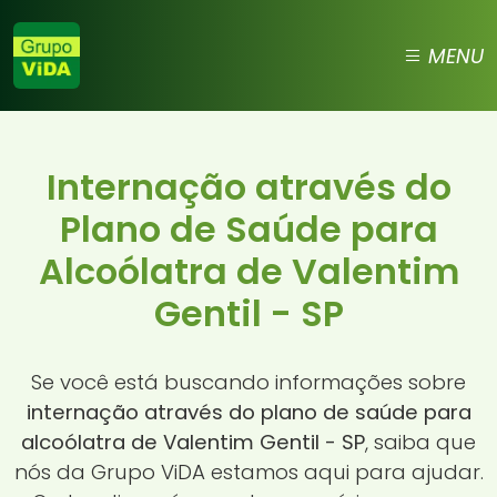
MENU
Internação através do
Plano de Saúde para
Alcoólatra de Valentim
Gentil - SP
Se você está buscando informações sobre
internação através do plano de saúde para
alcoólatra de Valentim Gentil - SP
, saiba que
nós da Grupo ViDA estamos aqui para ajudar.