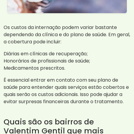
Os custos da internação podem variar bastante
dependendo da clínica e do plano de saúde. Em geral,
a cobertura pode incluir:
Diárias em clínicas de recuperação;
Honorários de profissionais de saúde;
Medicamentos prescritos.
É essencial entrar em contato com seu plano de
saúde para entender quais serviços estão cobertos e
quais serão os custos adicionais. Isso pode ajudar a
evitar surpresas financeiras durante o tratamento.
Quais são os bairros de
Valentim Gentil que mais