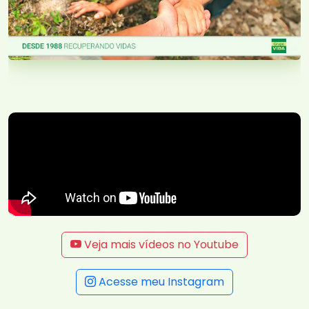
Veja mais vídeos no Youtube
Acesse meu Instagram