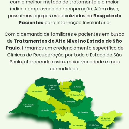
com o melhor método de tratamento e o maior
índice comprovado de recuperação. Além disso,
possuímos equipes especializadas no
Resgate de
Pacientes
para Internação Involuntária.
Com a demanda de familiares e pacientes em busca
de
Tratamentos de Alto Nível no Estado de São
Paulo
, firmamos um credenciamento específico de
Clínicas de Recuperação por todo o Estado de São
Paulo, oferecendo assim, maior variedade e mais
comodidade.