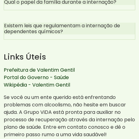
Qual o papel da família durante a internação?
Existem leis que regulamentam a internação de
dependentes químicos?
Links Úteis
Prefeitura de Valentim Gentil
Portal do Governo - Saúde
Wikipédia - Valentim Gentil
Se você ou um ente querido está enfrentando
problemas com alcoolismo, não hesite em buscar
ajuda. A Grupo ViDA está pronta para auxiliar no
processo de recuperação através da internação pelo
plano de saúde. Entre em contato conosco e dê o
primeiro passo rumo a uma vida saudável!