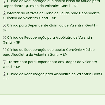
Clínica de Recuperação que aceita Plano de Saúde para
Dependente Químico de Valentim Gentil - SP
Internação através do Plano de Saúde para Dependente
Químico de Valentim Gentil - SP
Clínica para Dependente Químico de Valentim Gentil -
SP
Clínica de Recuperação para Alcoólatra de Valentim
Gentil - SP
Clínica de Recuperação que aceita Convênio Médico
para Alcoólatra de Valentim Gentil - SP
Tratamento para Dependente em Drogas de Valentim
Gentil - SP
Clínica de Reabilitação para Alcoólatra de Valentim Gentil
- SP