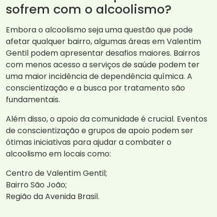
sofrem com o alcoolismo?
Embora o alcoolismo seja uma questão que pode
afetar qualquer bairro, algumas áreas em Valentim
Gentil podem apresentar desafios maiores. Bairros
com menos acesso a serviços de saúde podem ter
uma maior incidência de dependência química. A
conscientização e a busca por tratamento são
fundamentais.
Além disso, o apoio da comunidade é crucial. Eventos
de conscientização e grupos de apoio podem ser
ótimas iniciativas para ajudar a combater o
alcoolismo em locais como:
Centro de Valentim Gentil;
Bairro São João;
Região da Avenida Brasil.