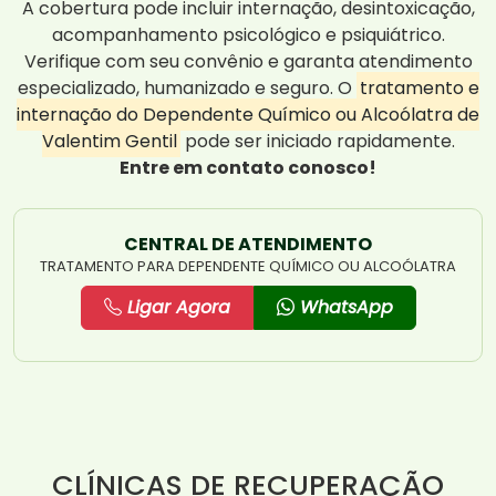
A cobertura pode incluir internação, desintoxicação,
acompanhamento psicológico e psiquiátrico.
Verifique com seu convênio e garanta atendimento
especializado, humanizado e seguro. O
tratamento e
internação do Dependente Químico ou Alcoólatra de
Valentim Gentil
pode ser iniciado rapidamente.
Entre em contato conosco!
CENTRAL DE ATENDIMENTO
TRATAMENTO PARA DEPENDENTE QUÍMICO OU ALCOÓLATRA
Ligar Agora
WhatsApp
CLÍNICAS DE RECUPERAÇÃO