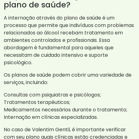
plano de saúde?
A internação através do plano de saúde é um
processo que permite que indivíduos com problemas
relacionados ao álcool recebam tratamento em
ambientes controlados e profissionais. Essa
abordagem é fundamental para aqueles que
necessitam de cuidado intensivo e suporte
psicológico.
Os planos de saúde podem cobrir uma variedade de
serviços, incluindo:
Consultas com psiquiatras e psicólogos;
Tratamentos terapêuticos;
Medicamentos necessários durante o tratamento;
Internação em clínicas especializadas.
No caso de Valentim Gentil, é importante verificar
com seu plano quais clínicas estão credenciadas e