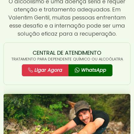
O alcoolismo é uma doença séria e requer
atenção e tratamento adequados. Em
Valentim Gentil, muitas pessoas enfrentam
esse desafio e a internação pode ser uma
solução eficaz para a recuperação.
CENTRAL DE ATENDIMENTO
TRATAMENTO PARA DEPENDENTE QUÍMICO OU ALCOÓLATRA
Ligar Agora
WhatsApp