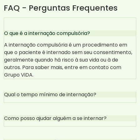
FAQ - Perguntas Frequentes
O que é a internação compulsória?
A internação compulsória é um procedimento em
que o paciente é internado sem seu consentimento,
geralmente quando há risco à sua vida ou à de
outros. Para saber mais, entre em contato com
Grupo ViDA.
Qual o tempo mínimo de internação?
Como posso ajudar alguém a se internar?