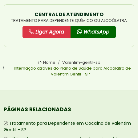
CENTRAL DE ATENDIMENTO
TRATAMENTO PARA DEPENDENTE QUÍMICO OU ALCOÓLATRA
Ligar Agora
WhatsApp
Home
Valentim-gentil-sp
Internação através do Plano de Saúde para Alcoólatra de
Valentim Gentil - SP
PÁGINAS RELACIONADAS
Tratamento para Dependente em Cocaína de Valentim
Gentil - SP