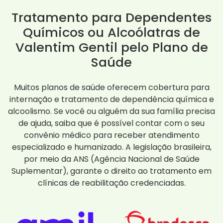
Tratamento para Dependentes
Químicos ou Alcoólatras de
Valentim Gentil pelo Plano de
Saúde
Muitos planos de saúde oferecem cobertura para
internação e tratamento de dependência química e
alcoolismo. Se você ou alguém da sua família precisa
de ajuda, saiba que é possível contar com o seu
convênio médico para receber atendimento
especializado e humanizado. A legislação brasileira,
por meio da ANS (Agência Nacional de Saúde
Suplementar), garante o direito ao tratamento em
clínicas de reabilitação credenciadas.