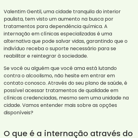
Valentim Gentil, uma cidade tranquila do interior
paulista, tem visto um aumento na busca por
tratamentos para dependência química. A
internação em clínicas especializadas é uma
alternativa que pode salvar vidas, garantindo que o
indivíduo receba o suporte necessário para se
reabilitar e reintegrar à sociedade.
Se você ou alguém que você ama está lutando
contra o alcoolismo, não hesite em entrar em
contato conosco. Através do seu plano de saúde, é
possível acessar tratamentos de qualidade em
clínicas credenciadas, mesmo sem uma unidade na
cidade. Vamos entender mais sobre as opções
disponíveis?
O que é a internação através do