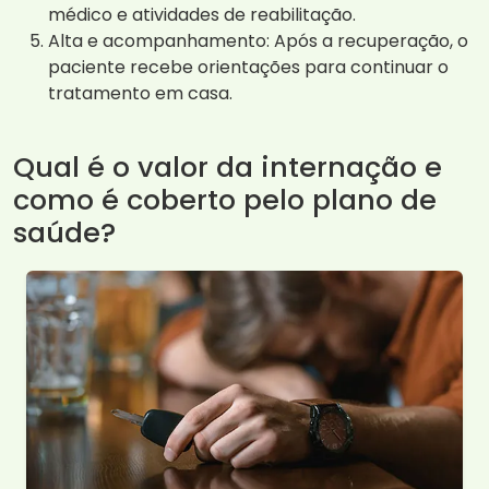
médico e atividades de reabilitação.
Alta e acompanhamento: Após a recuperação, o
paciente recebe orientações para continuar o
tratamento em casa.
Qual é o valor da internação e
como é coberto pelo plano de
saúde?