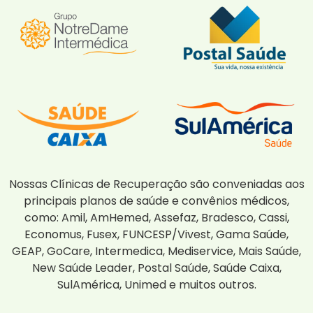
Nossas Clínicas de Recuperação são conveniadas aos
principais planos de saúde e convênios médicos,
como: Amil, AmHemed, Assefaz, Bradesco, Cassi,
Economus, Fusex, FUNCESP/Vivest, Gama Saúde,
GEAP, GoCare, Intermedica, Mediservice, Mais Saúde,
New Saúde Leader, Postal Saúde, Saúde Caixa,
SulAmérica, Unimed e muitos outros.