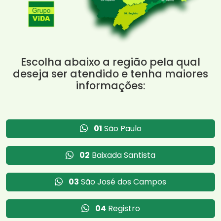
Escolha abaixo a região pela qual
deseja ser atendido e tenha maiores
informações:
01
São Paulo
02
Baixada Santista
03
São José dos Campos
04
Registro