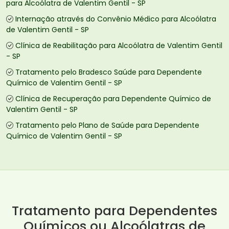
para Alcoólatra de Valentim Gentil - SP
Internação através do Convênio Médico para Alcoólatra
de Valentim Gentil - SP
Clínica de Reabilitação para Alcoólatra de Valentim Gentil
- SP
Tratamento pelo Bradesco Saúde para Dependente
Químico de Valentim Gentil - SP
Clínica de Recuperação para Dependente Químico de
Valentim Gentil - SP
Tratamento pelo Plano de Saúde para Dependente
Químico de Valentim Gentil - SP
Tratamento para Dependentes
Químicos ou Alcoólatras de