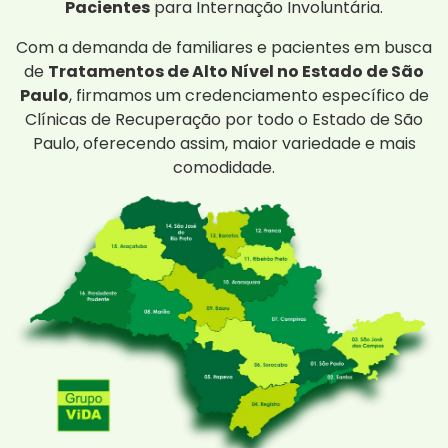
Pacientes
para Internação Involuntária.
Com a demanda de familiares e pacientes em busca
de
Tratamentos de Alto Nível no Estado de São
Paulo
, firmamos um credenciamento específico de
Clínicas de Recuperação por todo o Estado de São
Paulo, oferecendo assim, maior variedade e mais
comodidade.