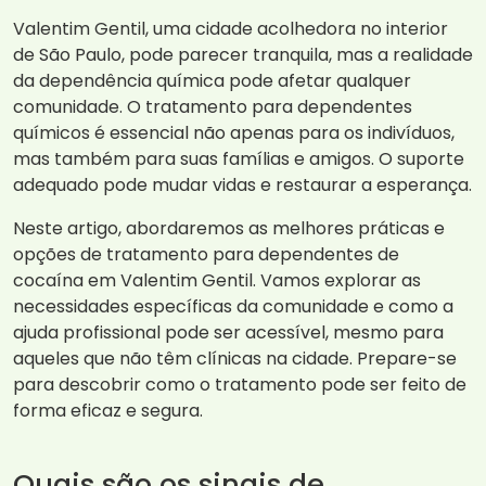
Valentim Gentil, uma cidade acolhedora no interior
de São Paulo, pode parecer tranquila, mas a realidade
da dependência química pode afetar qualquer
comunidade. O tratamento para dependentes
químicos é essencial não apenas para os indivíduos,
mas também para suas famílias e amigos. O suporte
adequado pode mudar vidas e restaurar a esperança.
Neste artigo, abordaremos as melhores práticas e
opções de tratamento para dependentes de
cocaína em Valentim Gentil. Vamos explorar as
necessidades específicas da comunidade e como a
ajuda profissional pode ser acessível, mesmo para
aqueles que não têm clínicas na cidade. Prepare-se
para descobrir como o tratamento pode ser feito de
forma eficaz e segura.
Quais são os sinais de