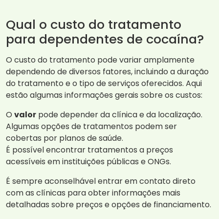
Qual o custo do tratamento
para dependentes de cocaína?
O custo do tratamento pode variar amplamente
dependendo de diversos fatores, incluindo a duração
do tratamento e o tipo de serviços oferecidos. Aqui
estão algumas informações gerais sobre os custos:
O
valor
pode depender da clínica e da localização.
Algumas opções de tratamentos podem ser
cobertas por planos de saúde.
É possível encontrar tratamentos a preços
acessíveis em instituições públicas e ONGs.
É sempre aconselhável entrar em contato direto
com as clínicas para obter informações mais
detalhadas sobre preços e opções de financiamento.