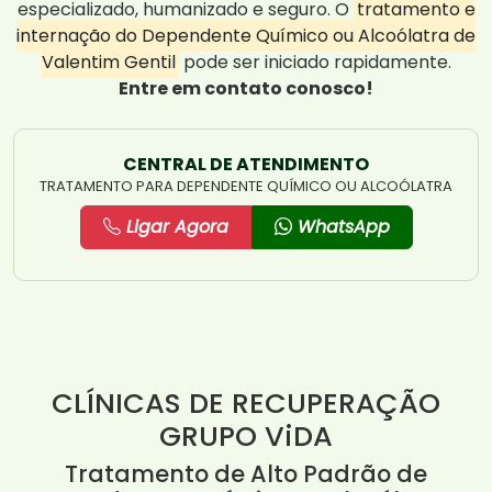
especializado, humanizado e seguro. O
tratamento e
internação do Dependente Químico ou Alcoólatra de
Valentim Gentil
pode ser iniciado rapidamente.
Entre em contato conosco!
CENTRAL DE ATENDIMENTO
TRATAMENTO PARA DEPENDENTE QUÍMICO OU ALCOÓLATRA
Ligar Agora
WhatsApp
CLÍNICAS DE RECUPERAÇÃO
GRUPO ViDA
Tratamento de Alto Padrão de