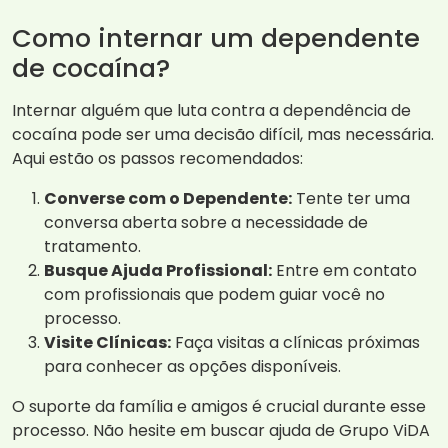
Como internar um dependente
de cocaína?
Internar alguém que luta contra a dependência de
cocaína pode ser uma decisão difícil, mas necessária.
Aqui estão os passos recomendados:
Converse com o Dependente:
Tente ter uma
conversa aberta sobre a necessidade de
tratamento.
Busque Ajuda Profissional:
Entre em contato
com profissionais que podem guiar você no
processo.
Visite Clínicas:
Faça visitas a clínicas próximas
para conhecer as opções disponíveis.
O suporte da família e amigos é crucial durante esse
processo. Não hesite em buscar ajuda de Grupo ViDA