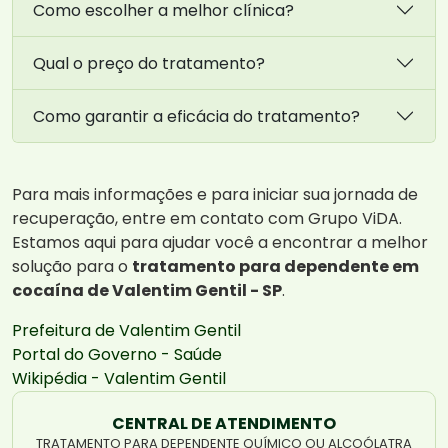
Como escolher a melhor clínica?
Qual o preço do tratamento?
Como garantir a eficácia do tratamento?
Para mais informações e para iniciar sua jornada de
recuperação, entre em contato com Grupo ViDA.
Estamos aqui para ajudar você a encontrar a melhor
solução para o
tratamento para dependente em
cocaína de Valentim Gentil - SP
.
Prefeitura de Valentim Gentil
Portal do Governo - Saúde
Wikipédia - Valentim Gentil
CENTRAL DE ATENDIMENTO
TRATAMENTO PARA DEPENDENTE QUÍMICO OU ALCOÓLATRA