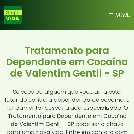
MENU
Tratamento para
Dependente em Cocaína
de Valentim Gentil - SP
Se você ou alguém que você ama está
lutando contra a dependência de cocaína, é
fundamental buscar ajuda especializada. O
Tratamento para Dependente em Cocaína
de Valentim Gentil - SP
pode ser a chave
para uma nova vida. Entre em contato com