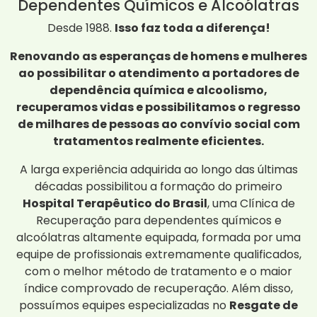
Dependentes Químicos e Alcoólatras
Desde 1988.
Isso faz toda a diferença!
Renovando as esperanças de homens e mulheres
ao possibilitar o atendimento a portadores de
dependência química e alcoolismo,
recuperamos vidas e possibilitamos o regresso
de milhares de pessoas ao convívio social com
tratamentos realmente eficientes.
A larga experiência adquirida ao longo das últimas
décadas possibilitou a formação do primeiro
Hospital Terapêutico do Brasil
, uma Clínica de
Recuperação para dependentes químicos e
alcoólatras altamente equipada, formada por uma
equipe de profissionais extremamente qualificados,
com o melhor método de tratamento e o maior
índice comprovado de recuperação. Além disso,
possuímos equipes especializadas no
Resgate de