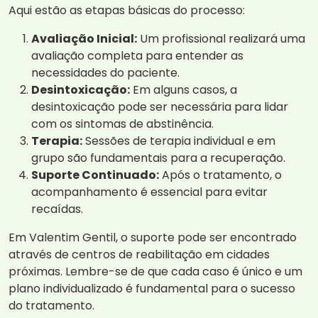
Aqui estão as etapas básicas do processo:
Avaliação Inicial:
Um profissional realizará uma
avaliação completa para entender as
necessidades do paciente.
Desintoxicação:
Em alguns casos, a
desintoxicação pode ser necessária para lidar
com os sintomas de abstinência.
Terapia:
Sessões de terapia individual e em
grupo são fundamentais para a recuperação.
Suporte Continuado:
Após o tratamento, o
acompanhamento é essencial para evitar
recaídas.
Em Valentim Gentil, o suporte pode ser encontrado
através de centros de reabilitação em cidades
próximas. Lembre-se de que cada caso é único e um
plano individualizado é fundamental para o sucesso
do tratamento.