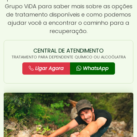
Grupo ViDA para saber mais sobre as opções
de tratamento disponíveis e como podemos
ajudar você a encontrar o caminho para a
recuperação.
CENTRAL DE ATENDIMENTO
TRATAMENTO PARA DEPENDENTE QUÍMICO OU ALCOÓLATRA
Ligar Agora
WhatsApp