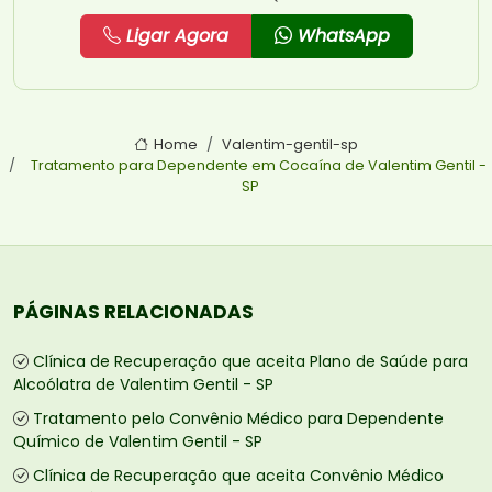
Ligar Agora
WhatsApp
Home
Valentim-gentil-sp
Tratamento para Dependente em Cocaína de Valentim Gentil -
SP
PÁGINAS RELACIONADAS
Clínica de Recuperação que aceita Plano de Saúde para
Alcoólatra de Valentim Gentil - SP
Tratamento pelo Convênio Médico para Dependente
Químico de Valentim Gentil - SP
Clínica de Recuperação que aceita Convênio Médico