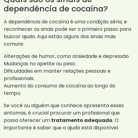
dependência de cocaína?
A dependência de cocaína é uma condição séria, e
reconhecer os sinais pode ser o primeiro passo para
buscar ajuda. Aqui estão alguns dos sinais mais
comuns:
Alterações de humor, como ansiedade e depressão.
Mudanças no apetite ou peso.
Dificuldades em manter relações pessoais e
profissionais.
Aumento do consumo de cocaína ao longo do
tempo.
Se você ou alguém que conhece apresenta esses
sintomas, é crucial procurar um profissional que
possa oferecer um
tratamento adequado
. O
importante é saber que a ajuda está disponível.