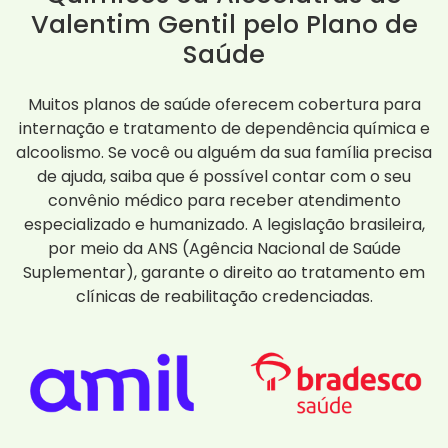
Valentim Gentil pelo Plano de
Saúde
Muitos planos de saúde oferecem cobertura para
internação e tratamento de dependência química e
alcoolismo. Se você ou alguém da sua família precisa
de ajuda, saiba que é possível contar com o seu
convênio médico para receber atendimento
especializado e humanizado. A legislação brasileira,
por meio da ANS (Agência Nacional de Saúde
Suplementar), garante o direito ao tratamento em
clínicas de reabilitação credenciadas.