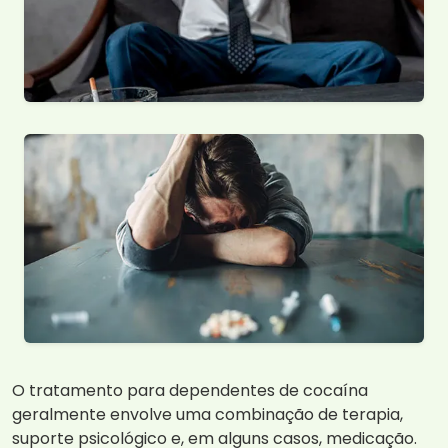
O tratamento para dependentes de cocaína
geralmente envolve uma combinação de terapia,
suporte psicológico e, em alguns casos, medicação.