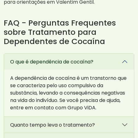
para orientações em Valentim Gentil.
FAQ - Perguntas Frequentes
sobre Tratamento para
Dependentes de Cocaína
O que é dependência de cocaína?
A dependência de cocaína é um transtorno que
se caracteriza pelo uso compulsivo da
substância, levando a consequências negativas
na vida do indivíduo. Se você precisa de ajuda,
entre em contato com Grupo ViDA.
Quanto tempo leva o tratamento?