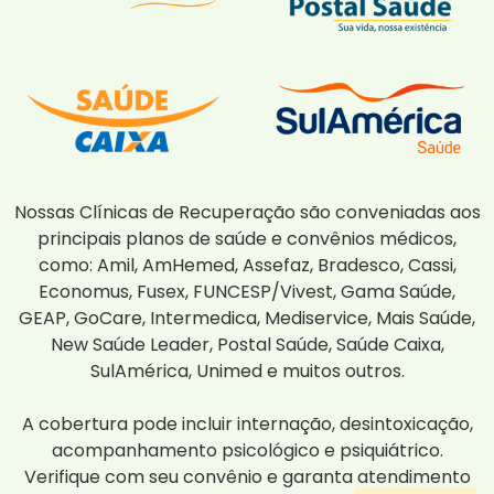
Nossas Clínicas de Recuperação são conveniadas aos
principais planos de saúde e convênios médicos,
como: Amil, AmHemed, Assefaz, Bradesco, Cassi,
Economus, Fusex, FUNCESP/Vivest, Gama Saúde,
GEAP, GoCare, Intermedica, Mediservice, Mais Saúde,
New Saúde Leader, Postal Saúde, Saúde Caixa,
SulAmérica, Unimed e muitos outros.
A cobertura pode incluir internação, desintoxicação,
acompanhamento psicológico e psiquiátrico.
Verifique com seu convênio e garanta atendimento