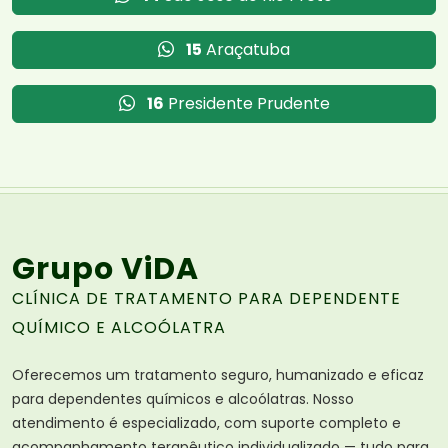
15
Araçatuba
16
Presidente Prudente
Grupo ViDA
CLÍNICA DE TRATAMENTO PARA DEPENDENTE
QUÍMICO E ALCOÓLATRA
Oferecemos um tratamento seguro, humanizado e eficaz
para dependentes químicos e alcoólatras. Nosso
atendimento é especializado, com suporte completo e
acompanhamento terapêutico individualizado — tudo para