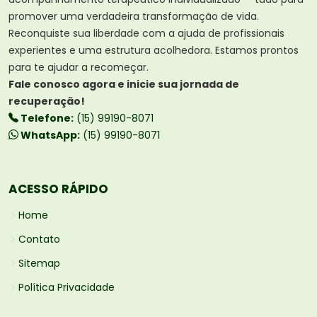
promover uma verdadeira transformação de vida.
Reconquiste sua liberdade com a ajuda de profissionais
experientes e uma estrutura acolhedora. Estamos prontos
para te ajudar a recomeçar.
Fale conosco agora e inicie sua jornada de
recuperação!
Telefone:
(15) 99190-8071
WhatsApp:
(15) 99190-8071
ACESSO RÁPIDO
Home
Contato
Sitemap
Política Privacidade