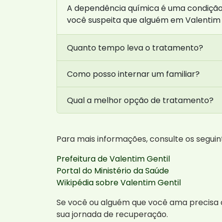
A dependência química é uma condição 
você suspeita que alguém em Valentim 
Quanto tempo leva o tratamento?
Como posso internar um familiar?
Qual a melhor opção de tratamento?
Para mais informações, consulte os seguinte
Prefeitura de Valentim Gentil
Portal do Ministério da Saúde
Wikipédia sobre Valentim Gentil
Se você ou alguém que você ama precisa 
sua jornada de recuperação.