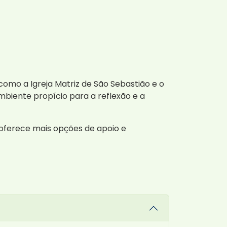
 como a Igreja Matriz de São Sebastião e o
iente propício para a reflexão e a
 oferece mais opções de apoio e