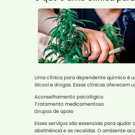
Uma clínica para dependente químico é u
álcool e drogas. Essas clínicas oferecem u
Aconselhamento psicológico
Tratamento medicamentoso
Grupos de apoio
Esses serviços são essenciais para ajuda
abstinência e as recaídas. O ambiente aco