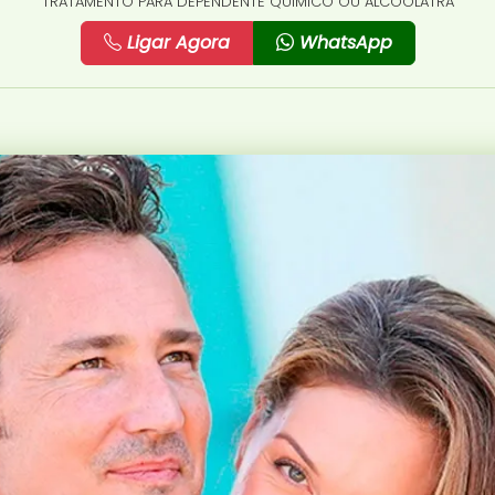
TRATAMENTO PARA DEPENDENTE QUÍMICO OU ALCOÓLATRA
Ligar Agora
WhatsApp