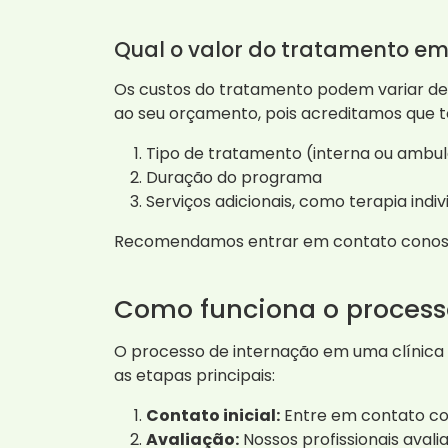
Qual o valor do tratamento em
Os custos do tratamento podem variar de
ao seu orçamento, pois acreditamos que 
Tipo de tratamento (interna ou ambul
Duração do programa
Serviços adicionais, como terapia indi
Recomendamos entrar em contato conosco 
Como funciona o process
O processo de internação em uma clínica 
as etapas principais:
Contato inicial:
Entre em contato co
Avaliação:
Nossos profissionais avalia