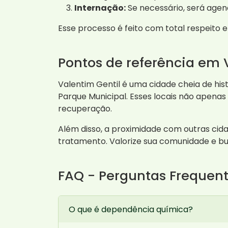
Internação:
Se necessário, será agen
Esse processo é feito com total respeito 
Pontos de referência em 
Valentim Gentil é uma cidade cheia de hist
Parque Municipal. Esses locais não apen
recuperação.
Além disso, a proximidade com outras cid
tratamento. Valorize sua comunidade e bu
FAQ - Perguntas Frequen
O que é dependência química?