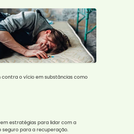
 contra o vício em substâncias como
rem estratégias para lidar com a
o seguro para a recuperação.