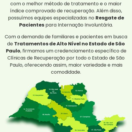
com o melhor método de tratamento e o maior
índice comprovado de recuperação. Além disso,
possuímos equipes especializadas no
Resgate de
Pacientes
para Internação Involuntária.
Com a demanda de familiares e pacientes em busca
de
Tratamentos de Alto Nível no Estado de São
Paulo
, firmamos um credenciamento específico de
Clínicas de Recuperação por todo o Estado de São
Paulo, oferecendo assim, maior variedade e mais
comodidade.