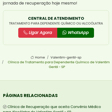
jornada de recuperação hoje mesmo!
CENTRAL DE ATENDIMENTO
TRATAMENTO PARA DEPENDENTE QUÍMICO OU ALCOÓLATRA
Ligar Agora
WhatsApp
Home
Valentim-gentil-sp
Clínica de Tratamento para Dependente Químico de Valentim
Gentil - SP
PÁGINAS RELACIONADAS
Clínica de Recuperação que aceita Convênio Médico