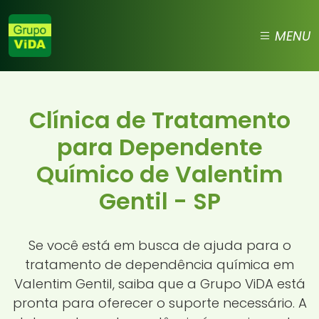
MENU
Clínica de Tratamento
para Dependente
Químico de Valentim
Gentil - SP
Se você está em busca de ajuda para o
tratamento de dependência química em
Valentim Gentil, saiba que a Grupo ViDA está
pronta para oferecer o suporte necessário. A