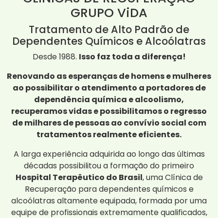
GRUPO ViDA
Tratamento de Alto Padrão de
Dependentes Químicos e Alcoólatras
Desde 1988.
Isso faz toda a diferença!
Renovando as esperanças de homens e mulheres
ao possibilitar o atendimento a portadores de
dependência química e alcoolismo,
recuperamos vidas e possibilitamos o regresso
de milhares de pessoas ao convívio social com
tratamentos realmente eficientes.
A larga experiência adquirida ao longo das últimas
décadas possibilitou a formação do primeiro
Hospital Terapêutico do Brasil
, uma Clínica de
Recuperação para dependentes químicos e
alcoólatras altamente equipada, formada por uma
equipe de profissionais extremamente qualificados,