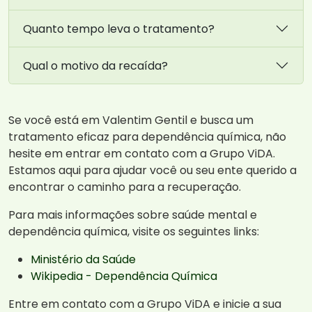
Quanto tempo leva o tratamento?
Qual o motivo da recaída?
Se você está em Valentim Gentil e busca um
tratamento eficaz para dependência química, não
hesite em entrar em contato com a Grupo ViDA.
Estamos aqui para ajudar você ou seu ente querido a
encontrar o caminho para a recuperação.
Para mais informações sobre saúde mental e
dependência química, visite os seguintes links:
Ministério da Saúde
Wikipedia - Dependência Química
Entre em contato com a Grupo ViDA e inicie a sua