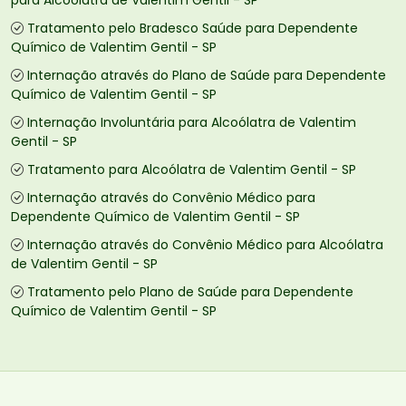
para Alcoólatra de Valentim Gentil - SP
Tratamento pelo Bradesco Saúde para Dependente
Químico de Valentim Gentil - SP
Internação através do Plano de Saúde para Dependente
Químico de Valentim Gentil - SP
Internação Involuntária para Alcoólatra de Valentim
Gentil - SP
Tratamento para Alcoólatra de Valentim Gentil - SP
Internação através do Convênio Médico para
Dependente Químico de Valentim Gentil - SP
Internação através do Convênio Médico para Alcoólatra
de Valentim Gentil - SP
Tratamento pelo Plano de Saúde para Dependente
Químico de Valentim Gentil - SP