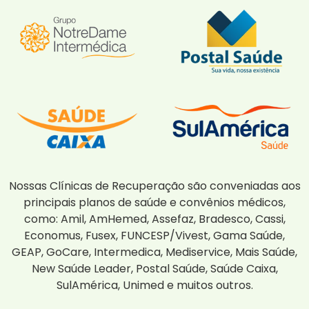
Nossas Clínicas de Recuperação são conveniadas aos
principais planos de saúde e convênios médicos,
como: Amil, AmHemed, Assefaz, Bradesco, Cassi,
Economus, Fusex, FUNCESP/Vivest, Gama Saúde,
GEAP, GoCare, Intermedica, Mediservice, Mais Saúde,
New Saúde Leader, Postal Saúde, Saúde Caixa,
SulAmérica, Unimed e muitos outros.