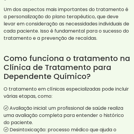
Um dos aspectos mais importantes do tratamento é
a personalização do plano terapêutico, que deve
levar em consideração as necessidades individuais de
cada paciente. Isso é fundamental para o sucesso do
tratamento e a prevenção de recaídas.
Como funciona o tratamento na
Clínica de Tratamento para
Dependente Químico?
O tratamento em clínicas especializadas pode incluir
várias etapas, como:
Avaliação inicial: um profissional de saúde realiza
uma avaliação completa para entender o histórico
do paciente.
Desintoxicação: processo médico que ajuda o