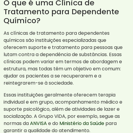
O que é uma Clínica de
Tratamento para Dependente
Químico?
As clínicas de tratamento para dependentes
químicos são instituições especializadas que
oferecem suporte e tratamento para pessoas que
lutam contra a dependência de substâncias. Essas
clínicas podem variar em termos de abordagem e
estrutura, mas todas têm um objetivo em comum:
ajudar os pacientes a se recuperarem e a
reintegrarem-se à sociedade.
Essas instituições geralmente oferecem terapia
individual e em grupo, acompanhamento médico e
suporte psicológico, além de atividades de lazer e
socialização. A Grupo ViDA, por exemplo, segue as
normas da
ANVISA
e do
Ministério da Saúde
para
garantir a qualidade do atendimento.