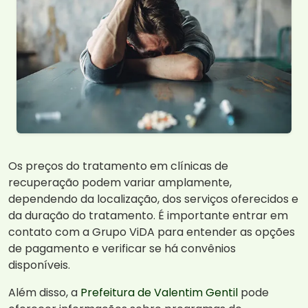
Os preços do tratamento em clínicas de
recuperação podem variar amplamente,
dependendo da localização, dos serviços oferecidos e
da duração do tratamento. É importante entrar em
contato com a Grupo ViDA para entender as opções
de pagamento e verificar se há convênios
disponíveis.
Além disso, a
Prefeitura de Valentim Gentil
pode