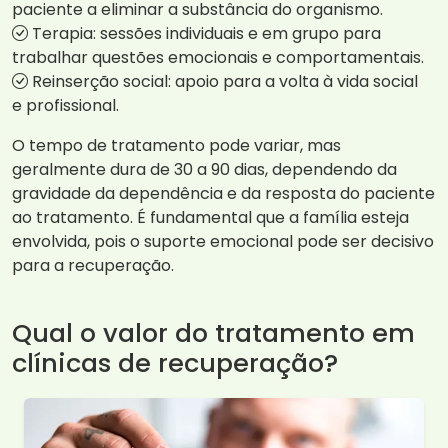
paciente a eliminar a substância do organismo.
Terapia: sessões individuais e em grupo para
trabalhar questões emocionais e comportamentais.
Reinserção social: apoio para a volta à vida social
e profissional.
O tempo de tratamento pode variar, mas
geralmente dura de 30 a 90 dias, dependendo da
gravidade da dependência e da resposta do paciente
ao tratamento. É fundamental que a família esteja
envolvida, pois o suporte emocional pode ser decisivo
para a recuperação.
Qual o valor do tratamento em
clínicas de recuperação?