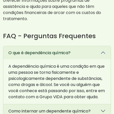
oferecer informações sobre programas de
assistência e ajuda para aqueles que não têm
condições financeiras de arcar com os custos do
tratamento.
FAQ - Perguntas Frequentes
O que é dependência química?
A dependência química é uma condição em que
uma pessoa se torna fisicamente e
psicologicamente dependente de substâncias,
como drogas e álcool. Se você ou alguém que
você conhece está passando por isso, entre em
contato com a Grupo ViDA para obter ajuda.
Como internar um dependente químico?