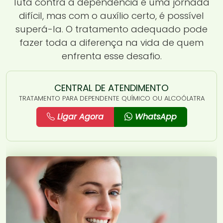
luta contra a dependência é uma jornada
difícil, mas com o auxílio certo, é possível
superá-la. O tratamento adequado pode
fazer toda a diferença na vida de quem
enfrenta esse desafio.
CENTRAL DE ATENDIMENTO
TRATAMENTO PARA DEPENDENTE QUÍMICO OU ALCOÓLATRA
Ligar Agora
WhatsApp