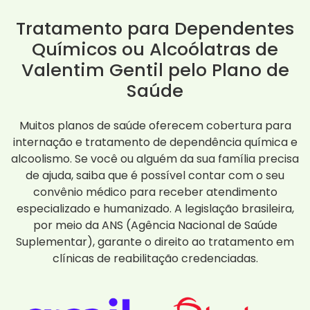
Tratamento para Dependentes
Químicos ou Alcoólatras de
Valentim Gentil pelo Plano de
Saúde
Muitos planos de saúde oferecem cobertura para
internação e tratamento de dependência química e
alcoolismo. Se você ou alguém da sua família precisa
de ajuda, saiba que é possível contar com o seu
convênio médico para receber atendimento
especializado e humanizado. A legislação brasileira,
por meio da ANS (Agência Nacional de Saúde
Suplementar), garante o direito ao tratamento em
clínicas de reabilitação credenciadas.