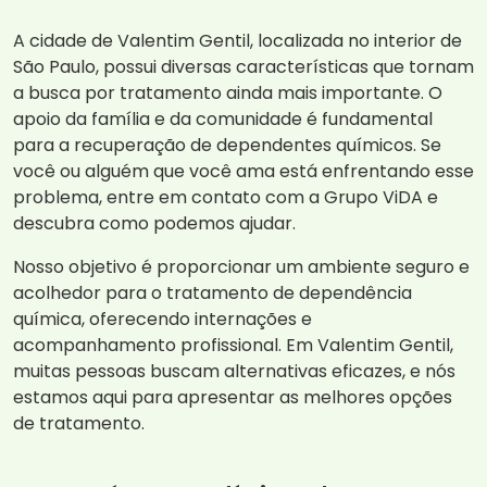
A cidade de Valentim Gentil, localizada no interior de
São Paulo, possui diversas características que tornam
a busca por tratamento ainda mais importante. O
apoio da família e da comunidade é fundamental
para a recuperação de dependentes químicos. Se
você ou alguém que você ama está enfrentando esse
problema, entre em contato com a Grupo ViDA e
descubra como podemos ajudar.
Nosso objetivo é proporcionar um ambiente seguro e
acolhedor para o tratamento de dependência
química, oferecendo internações e
acompanhamento profissional. Em Valentim Gentil,
muitas pessoas buscam alternativas eficazes, e nós
estamos aqui para apresentar as melhores opções
de tratamento.