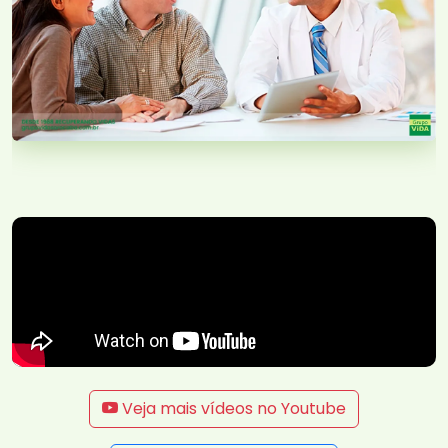
Veja mais vídeos no Youtube