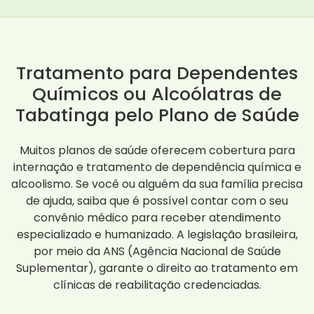
Tratamento para Dependentes
Químicos ou Alcoólatras de
Tabatinga pelo Plano de Saúde
Muitos planos de saúde oferecem cobertura para
internação e tratamento de dependência química e
alcoolismo. Se você ou alguém da sua família precisa
de ajuda, saiba que é possível contar com o seu
convênio médico para receber atendimento
especializado e humanizado. A legislação brasileira,
por meio da ANS (Agência Nacional de Saúde
Suplementar), garante o direito ao tratamento em
clínicas de reabilitação credenciadas.