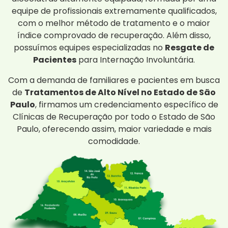
equipe de profissionais extremamente qualificados,
com o melhor método de tratamento e o maior
índice comprovado de recuperação. Além disso,
possuímos equipes especializadas no
Resgate de
Pacientes
para Internação Involuntária.
Com a demanda de familiares e pacientes em busca
de
Tratamentos de Alto Nível no Estado de São
Paulo
, firmamos um credenciamento específico de
Clínicas de Recuperação por todo o Estado de São
Paulo, oferecendo assim, maior variedade e mais
comodidade.