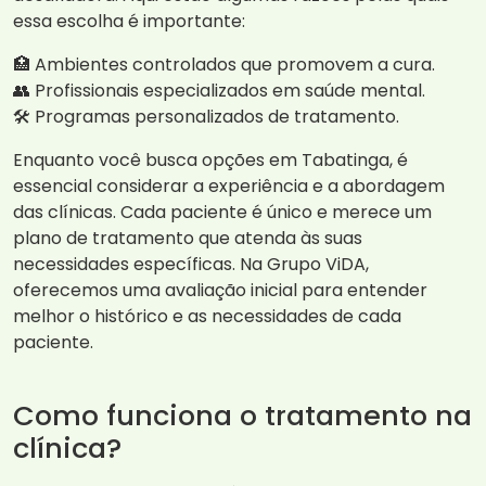
essa escolha é importante:
🏥 Ambientes controlados que promovem a cura.
👥 Profissionais especializados em saúde mental.
🛠️ Programas personalizados de tratamento.
Enquanto você busca opções em Tabatinga, é
essencial considerar a experiência e a abordagem
das clínicas. Cada paciente é único e merece um
plano de tratamento que atenda às suas
necessidades específicas. Na Grupo ViDA,
oferecemos uma avaliação inicial para entender
melhor o histórico e as necessidades de cada
paciente.
Como funciona o tratamento na
clínica?