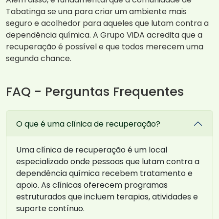
Tabatinga se una para criar um ambiente mais
seguro e acolhedor para aqueles que lutam contra a
dependência química. A Grupo ViDA acredita que a
recuperação é possível e que todos merecem uma
segunda chance.
FAQ - Perguntas Frequentes
O que é uma clínica de recuperação?
Uma clínica de recuperação é um local
especializado onde pessoas que lutam contra a
dependência química recebem tratamento e
apoio. As clínicas oferecem programas
estruturados que incluem terapias, atividades e
suporte contínuo.