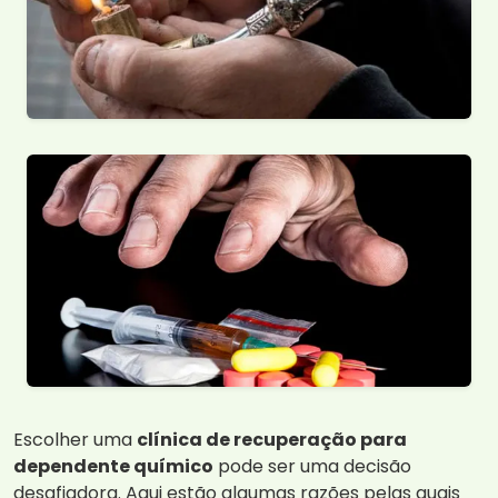
Escolher uma
clínica de recuperação para
dependente químico
pode ser uma decisão
desafiadora. Aqui estão algumas razões pelas quais