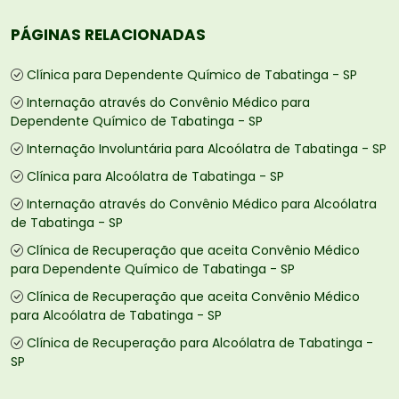
PÁGINAS RELACIONADAS
Clínica para Dependente Químico de Tabatinga - SP
Internação através do Convênio Médico para
Dependente Químico de Tabatinga - SP
Internação Involuntária para Alcoólatra de Tabatinga - SP
Clínica para Alcoólatra de Tabatinga - SP
Internação através do Convênio Médico para Alcoólatra
de Tabatinga - SP
Clínica de Recuperação que aceita Convênio Médico
para Dependente Químico de Tabatinga - SP
Clínica de Recuperação que aceita Convênio Médico
para Alcoólatra de Tabatinga - SP
Clínica de Recuperação para Alcoólatra de Tabatinga -
SP