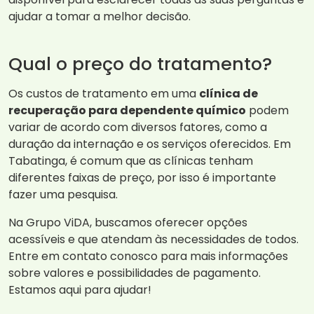
ajudar a tomar a melhor decisão.
Qual o preço do tratamento?
Os custos de tratamento em uma
clínica de
recuperação para dependente químico
podem
variar de acordo com diversos fatores, como a
duração da internação e os serviços oferecidos. Em
Tabatinga, é comum que as clínicas tenham
diferentes faixas de preço, por isso é importante
fazer uma pesquisa.
Na Grupo ViDA, buscamos oferecer opções
acessíveis e que atendam às necessidades de todos.
Entre em contato conosco para mais informações
sobre valores e possibilidades de pagamento.
Estamos aqui para ajudar!