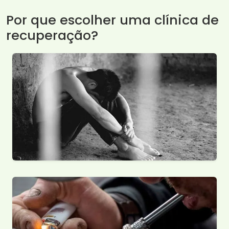
Por que escolher uma clínica de
recuperação?