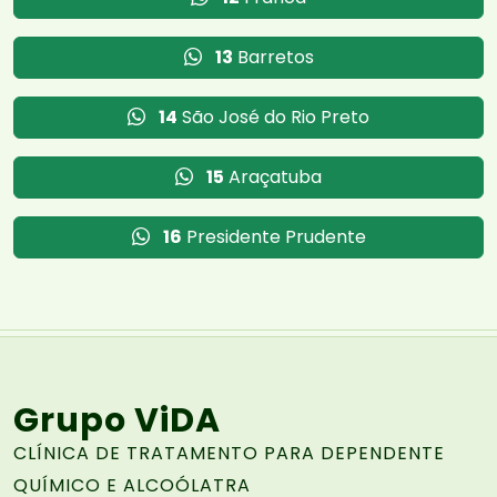
13
Barretos
14
São José do Rio Preto
15
Araçatuba
16
Presidente Prudente
Grupo ViDA
CLÍNICA DE TRATAMENTO PARA DEPENDENTE
QUÍMICO E ALCOÓLATRA