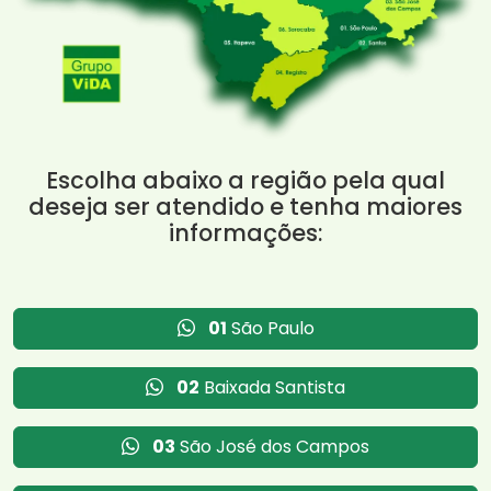
Escolha abaixo a região pela qual
deseja ser atendido e tenha maiores
informações:
01
São Paulo
02
Baixada Santista
03
São José dos Campos