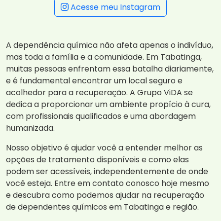
Acesse meu Instagram
A dependência química não afeta apenas o indivíduo,
mas toda a família e a comunidade. Em Tabatinga,
muitas pessoas enfrentam essa batalha diariamente,
e é fundamental encontrar um local seguro e
acolhedor para a recuperação. A Grupo ViDA se
dedica a proporcionar um ambiente propício à cura,
com profissionais qualificados e uma abordagem
humanizada.
Nosso objetivo é ajudar você a entender melhor as
opções de tratamento disponíveis e como elas
podem ser acessíveis, independentemente de onde
você esteja. Entre em contato conosco hoje mesmo
e descubra como podemos ajudar na recuperação
de dependentes químicos em Tabatinga e região.