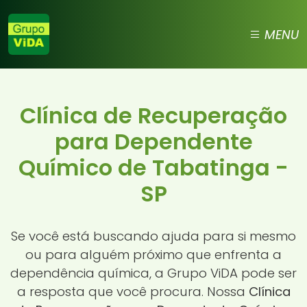
MENU
Clínica de Recuperação
para Dependente
Químico de Tabatinga -
SP
Se você está buscando ajuda para si mesmo
ou para alguém próximo que enfrenta a
dependência química, a Grupo ViDA pode ser
a resposta que você procura. Nossa
Clínica