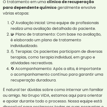
O tratamento em uma
clínica de recuperação
para dependente químico
geralmente envolve
várias etapas:
📋 Avaliação inicial: Uma equipe de profissionais
realiza uma avaliação detalhada do paciente.
🧩 Plano de tratamento: Com base na avaliação,
é elaborado um plano de tratamento
individualizado.
💪 Terapias: Os pacientes participam de diversas
terapias, como terapia individual, em grupo e
atividades recreativas.
🔄 Acompanhamento: Após a alta, é importante
o acompanhamento contínuo para garantir uma
recuperação duradoura.
É natural ter dúvidas sobre como internar um familiar
ou amigo. Na Grupo ViDA, estamos aqui para orientar
e apoiar durante todo o processo. Nossa equipe está
disponível para esclarecer todas as suas perguntas e