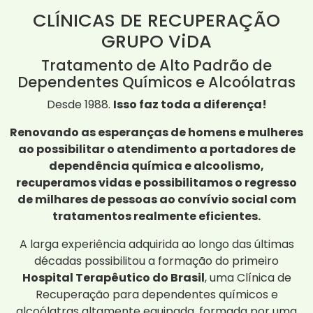
CLÍNICAS DE RECUPERAÇÃO
GRUPO ViDA
Tratamento de Alto Padrão de
Dependentes Químicos e Alcoólatras
Desde 1988.
Isso faz toda a diferença!
Renovando as esperanças de homens e mulheres
ao possibilitar o atendimento a portadores de
dependência química e alcoolismo,
recuperamos vidas e possibilitamos o regresso
de milhares de pessoas ao convívio social com
tratamentos realmente eficientes.
A larga experiência adquirida ao longo das últimas
décadas possibilitou a formação do primeiro
Hospital Terapêutico do Brasil
, uma Clínica de
Recuperação para dependentes químicos e
alcoólatras altamente equipada, formada por uma