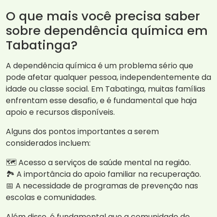
O que mais você precisa saber
sobre dependência química em
Tabatinga?
A dependência química é um problema sério que
pode afetar qualquer pessoa, independentemente da
idade ou classe social. Em Tabatinga, muitas famílias
enfrentam esse desafio, e é fundamental que haja
apoio e recursos disponíveis.
Alguns dos pontos importantes a serem
considerados incluem:
🗺️ Acesso a serviços de saúde mental na região.
🏞️ A importância do apoio familiar na recuperação.
📅 A necessidade de programas de prevenção nas
escolas e comunidades.
Além disso, é fundamental que a comunidade de