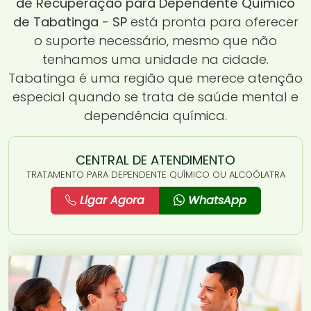
de Recuperação para Dependente Químico
de Tabatinga - SP
está pronta para oferecer
o suporte necessário, mesmo que não
tenhamos uma unidade na cidade.
Tabatinga é uma região que merece atenção
especial quando se trata de saúde mental e
dependência química.
CENTRAL DE ATENDIMENTO
TRATAMENTO PARA DEPENDENTE QUÍMICO OU ALCOÓLATRA
Ligar Agora
WhatsApp