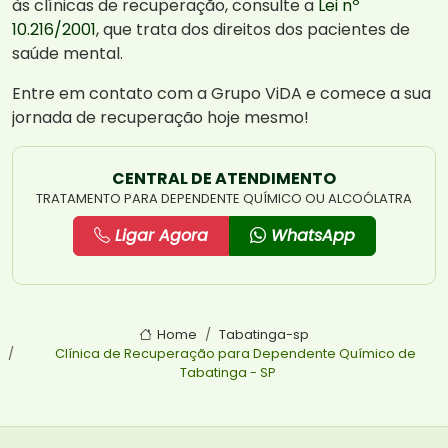
às clínicas de recuperação, consulte a
Lei nº
10.216/2001
, que trata dos direitos dos pacientes de
saúde mental.
Entre em contato com a Grupo ViDA e comece a sua
jornada de recuperação hoje mesmo!
CENTRAL DE ATENDIMENTO
TRATAMENTO PARA DEPENDENTE QUÍMICO OU ALCOÓLATRA
Ligar Agora
WhatsApp
Home
Tabatinga-sp
Clínica de Recuperação para Dependente Químico de
Tabatinga - SP