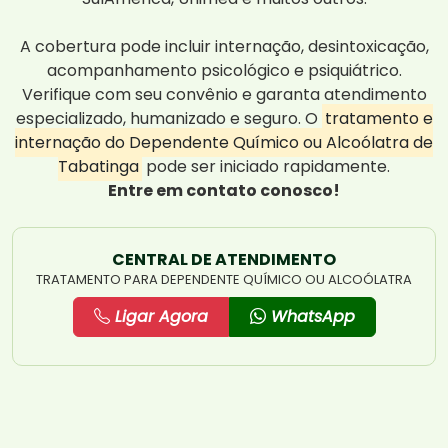
A cobertura pode incluir internação, desintoxicação,
acompanhamento psicológico e psiquiátrico.
Verifique com seu convênio e garanta atendimento
especializado, humanizado e seguro. O
tratamento e
internação do Dependente Químico ou Alcoólatra de
Tabatinga
pode ser iniciado rapidamente.
Entre em contato conosco!
CENTRAL DE ATENDIMENTO
TRATAMENTO PARA DEPENDENTE QUÍMICO OU ALCOÓLATRA
Ligar Agora
WhatsApp