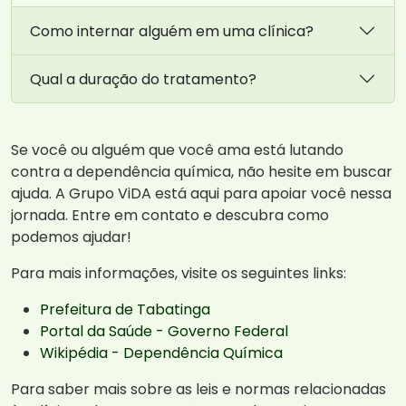
Como internar alguém em uma clínica?
Qual a duração do tratamento?
Se você ou alguém que você ama está lutando
contra a dependência química, não hesite em buscar
ajuda. A Grupo ViDA está aqui para apoiar você nessa
jornada. Entre em contato e descubra como
podemos ajudar!
Para mais informações, visite os seguintes links:
Prefeitura de Tabatinga
Portal da Saúde - Governo Federal
Wikipédia - Dependência Química
Para saber mais sobre as leis e normas relacionadas