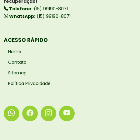
recuperação!
Telefone:
(15) 99190-8071
WhatsApp:
(15) 99190-8071
ACESSO RÁPIDO
Home
Contato
Sitemap
Política Privacidade