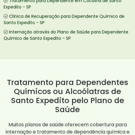
Tratamento para Dependente em Cocaína de Santo
Expedito - SP
Clínica de Recuperação para Dependente Químico de
Santo Expedito - SP
Internação através do Plano de Saúde para Dependente
Químico de Santo Expedito - SP
Tratamento para Dependentes
Químicos ou Alcoólatras de
Santo Expedito pelo Plano de
Saúde
Muitos planos de saúde oferecem cobertura para
internação e tratamento de dependência química e