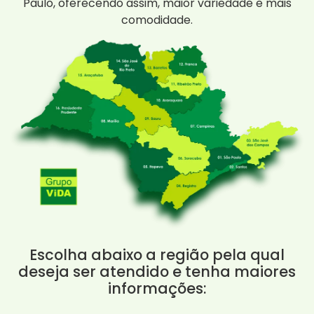
Paulo, oferecendo assim, maior variedade e mais
comodidade.
Escolha abaixo a região pela qual
deseja ser atendido e tenha maiores
informações: