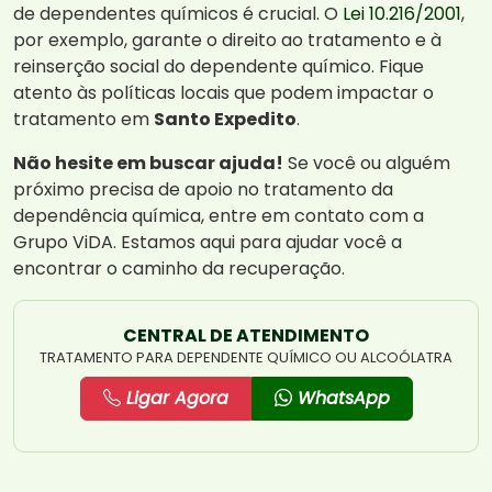
de dependentes químicos é crucial. O
Lei 10.216/2001
,
por exemplo, garante o direito ao tratamento e à
reinserção social do dependente químico. Fique
atento às políticas locais que podem impactar o
tratamento em
Santo Expedito
.
Não hesite em buscar ajuda!
Se você ou alguém
próximo precisa de apoio no tratamento da
dependência química, entre em contato com a
Grupo ViDA. Estamos aqui para ajudar você a
encontrar o caminho da recuperação.
CENTRAL DE ATENDIMENTO
TRATAMENTO PARA DEPENDENTE QUÍMICO OU ALCOÓLATRA
Ligar Agora
WhatsApp