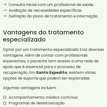
Consulta inicial com um profissional de saúde.
Avaliação de necessidades específicas.
Definição do plano de tratamento e internação.
Vantagens do tratamento
especializado
Optar por um tratamento especializado traz diversas
vantagens. Além de contar com profissionais
experientes, o paciente tem acesso a uma rede de
apoio que é essencial para o processo de
recuperação. Em
Santo Expedito
, existem várias
opções de suporte que podem ser exploradas.
Algumas vantagens incluem:
Acompanhamento médico contínuo.
Programas de desintoxicação.