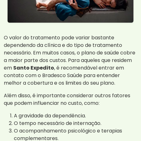
O valor do tratamento pode variar bastante
dependendo da clínica e do tipo de tratamento
necessário. Em muitos casos, o plano de saúde cobre
a maior parte dos custos. Para aqueles que residem
em
Santo Expedito
, é recomendável entrar em
contato com o Bradesco Saúde para entender
melhor a cobertura e os limites do seu plano.
Além disso, é importante considerar outros fatores
que podem influenciar no custo, como:
A gravidade da dependência.
O tempo necessário de internação.
O acompanhamento psicológico e terapias
complementares.