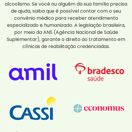
alcoolismo. Se você ou alguém da sua família precisa
de ajuda, saiba que é possível contar com o seu
convênio médico para receber atendimento
especializado e humanizado. A legislação brasileira,
por meio da ANS (Agência Nacional de Saúde
Suplementar), garante o direito ao tratamento em
clínicas de reabilitação credenciadas.