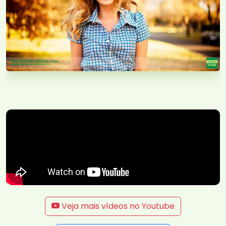
Veja mais vídeos no Youtube