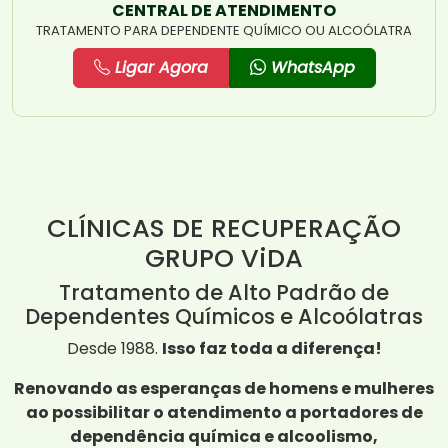
CENTRAL DE ATENDIMENTO
TRATAMENTO PARA DEPENDENTE QUÍMICO OU ALCOÓLATRA
Ligar Agora
WhatsApp
CLÍNICAS DE RECUPERAÇÃO
GRUPO ViDA
Tratamento de Alto Padrão de
Dependentes Químicos e Alcoólatras
Desde 1988.
Isso faz toda a diferença!
Renovando as esperanças de homens e mulheres
ao possibilitar o atendimento a portadores de
dependência química e alcoolismo,