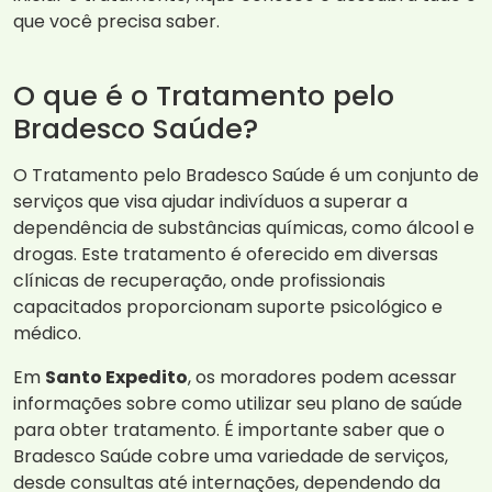
que você precisa saber.
O que é o Tratamento pelo
Bradesco Saúde?
O Tratamento pelo Bradesco Saúde é um conjunto de
serviços que visa ajudar indivíduos a superar a
dependência de substâncias químicas, como álcool e
drogas. Este tratamento é oferecido em diversas
clínicas de recuperação, onde profissionais
capacitados proporcionam suporte psicológico e
médico.
Em
Santo Expedito
, os moradores podem acessar
informações sobre como utilizar seu plano de saúde
para obter tratamento. É importante saber que o
Bradesco Saúde cobre uma variedade de serviços,
desde consultas até internações, dependendo da