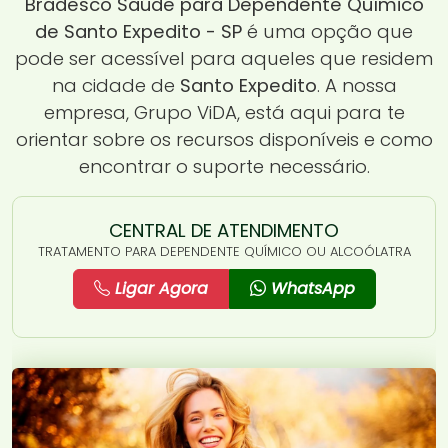
Bradesco Saúde para Dependente Químico
de Santo Expedito - SP
é uma opção que
pode ser acessível para aqueles que residem
na cidade de
Santo Expedito
. A nossa
empresa, Grupo ViDA, está aqui para te
orientar sobre os recursos disponíveis e como
encontrar o suporte necessário.
CENTRAL DE ATENDIMENTO
TRATAMENTO PARA DEPENDENTE QUÍMICO OU ALCOÓLATRA
Ligar Agora
WhatsApp