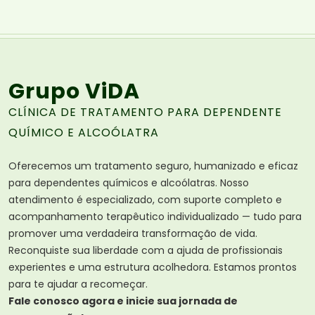
Grupo ViDA
CLÍNICA DE TRATAMENTO PARA DEPENDENTE
QUÍMICO E ALCOÓLATRA
Oferecemos um tratamento seguro, humanizado e eficaz
para dependentes químicos e alcoólatras. Nosso
atendimento é especializado, com suporte completo e
acompanhamento terapêutico individualizado — tudo para
promover uma verdadeira transformação de vida.
Reconquiste sua liberdade com a ajuda de profissionais
experientes e uma estrutura acolhedora. Estamos prontos
para te ajudar a recomeçar.
Fale conosco agora e inicie sua jornada de