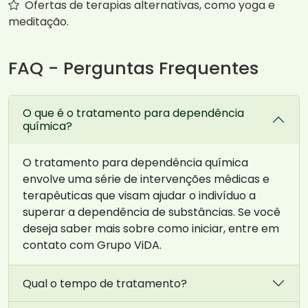
Ofertas de terapias alternativas, como yoga e
meditação.
FAQ - Perguntas Frequentes
O que é o tratamento para dependência
química?
O tratamento para dependência química
envolve uma série de intervenções médicas e
terapêuticas que visam ajudar o indivíduo a
superar a dependência de substâncias. Se você
deseja saber mais sobre como iniciar, entre em
contato com Grupo ViDA.
Qual o tempo de tratamento?