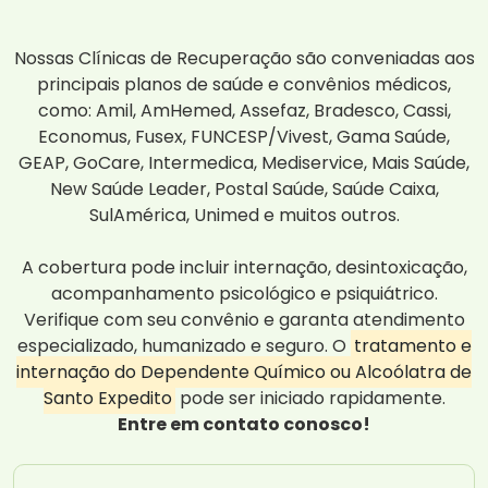
Nossas Clínicas de Recuperação são conveniadas aos
principais planos de saúde e convênios médicos,
como: Amil, AmHemed, Assefaz, Bradesco, Cassi,
Economus, Fusex, FUNCESP/Vivest, Gama Saúde,
GEAP, GoCare, Intermedica, Mediservice, Mais Saúde,
New Saúde Leader, Postal Saúde, Saúde Caixa,
SulAmérica, Unimed e muitos outros.
A cobertura pode incluir internação, desintoxicação,
acompanhamento psicológico e psiquiátrico.
Verifique com seu convênio e garanta atendimento
especializado, humanizado e seguro. O
tratamento e
internação do Dependente Químico ou Alcoólatra de
Santo Expedito
pode ser iniciado rapidamente.
Entre em contato conosco!