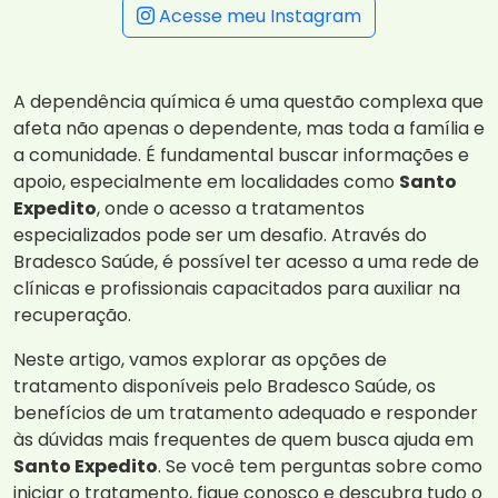
Acesse meu Instagram
A dependência química é uma questão complexa que
afeta não apenas o dependente, mas toda a família e
a comunidade. É fundamental buscar informações e
apoio, especialmente em localidades como
Santo
Expedito
, onde o acesso a tratamentos
especializados pode ser um desafio. Através do
Bradesco Saúde, é possível ter acesso a uma rede de
clínicas e profissionais capacitados para auxiliar na
recuperação.
Neste artigo, vamos explorar as opções de
tratamento disponíveis pelo Bradesco Saúde, os
benefícios de um tratamento adequado e responder
às dúvidas mais frequentes de quem busca ajuda em
Santo Expedito
. Se você tem perguntas sobre como
iniciar o tratamento, fique conosco e descubra tudo o