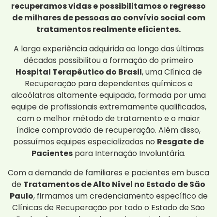
recuperamos vidas e possibilitamos o regresso
de milhares de pessoas ao convívio social com
tratamentos realmente eficientes.
A larga experiência adquirida ao longo das últimas
décadas possibilitou a formação do primeiro
Hospital Terapêutico do Brasil
, uma Clínica de
Recuperação para dependentes químicos e
alcoólatras altamente equipada, formada por uma
equipe de profissionais extremamente qualificados,
com o melhor método de tratamento e o maior
índice comprovado de recuperação. Além disso,
possuímos equipes especializadas no
Resgate de
Pacientes
para Internação Involuntária.
Com a demanda de familiares e pacientes em busca
de
Tratamentos de Alto Nível no Estado de São
Paulo
, firmamos um credenciamento específico de
Clínicas de Recuperação por todo o Estado de São