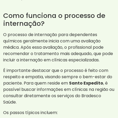
Como funciona o processo de
internação?
O processo de internação para dependentes
químicos geralmente inicia com uma avaliação
médica. Após essa avaliação, o profissional pode
recomendar o tratamento mais adequado, que pode
incluir a internação em clínicas especializadas.
É importante destacar que o processo é feito com
respeito e empatia, visando sempre o bem-estar do
paciente. Para quem reside em
Santo Expedito
, é
possível buscar informações em clínicas na região ou
consultar diretamente os serviços do Bradesco
Saúde.
Os passos típicos incluem: