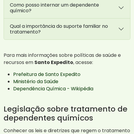
Como posso internar um dependente
químico?
Qual a importância do suporte familiar no
tratamento?
Para mais informações sobre políticas de saúde e
recursos em
Santo Expedito
, acesse:
Prefeitura de Santo Expedito
Ministério da Saúde
Dependência Química - Wikipédia
Legislação sobre tratamento de
dependentes químicos
Conhecer as leis e diretrizes que regem o tratamento