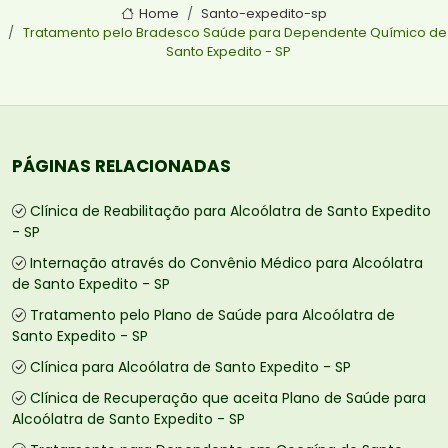
Home
Santo-expedito-sp
Tratamento pelo Bradesco Saúde para Dependente Químico de
Santo Expedito - SP
PÁGINAS RELACIONADAS
Clínica de Reabilitação para Alcoólatra de Santo Expedito
- SP
Internação através do Convênio Médico para Alcoólatra
de Santo Expedito - SP
Tratamento pelo Plano de Saúde para Alcoólatra de
Santo Expedito - SP
Clínica para Alcoólatra de Santo Expedito - SP
Clínica de Recuperação que aceita Plano de Saúde para
Alcoólatra de Santo Expedito - SP