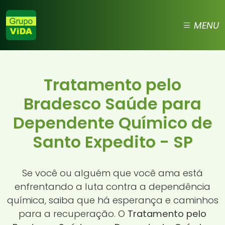
MENU
Tratamento pelo
Bradesco Saúde para
Dependente Químico de
Santo Expedito - SP
Se você ou alguém que você ama está
enfrentando a luta contra a dependência
química, saiba que há esperança e caminhos
para a recuperação. O
Tratamento pelo