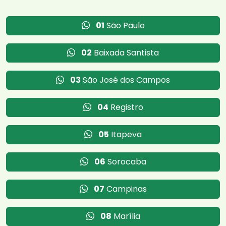
01
São Paulo
02
Baixada Santista
03
São José dos Campos
04
Registro
05
Itapeva
06
Sorocaba
07
Campinas
08
Marília