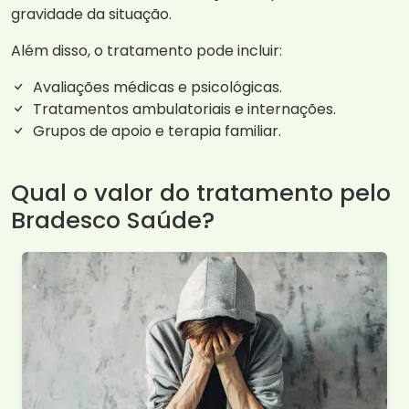
gravidade da situação.
Além disso, o tratamento pode incluir:
Avaliações médicas e psicológicas.
Tratamentos ambulatoriais e internações.
Grupos de apoio e terapia familiar.
Qual o valor do tratamento pelo
Bradesco Saúde?