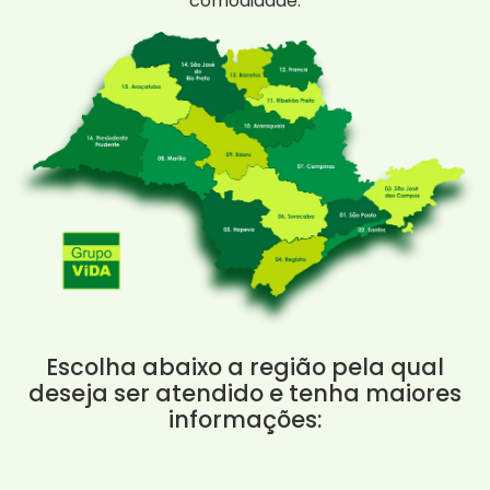
comodidade.
Escolha abaixo a região pela qual
deseja ser atendido e tenha maiores
informações: