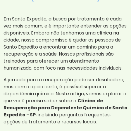
Em Santo Expedito, a busca por tratamento é cada
vez mais comum, e é importante entender as opções
disponíveis. Embora não tenhamos uma clínica na
cidade, nosso compromisso é ajudar as pessoas de
Santo Expedito a encontrar um caminho para a
recuperação e a saúde. Nossos profissionais são
treinados para oferecer um atendimento
humanizado, com foco nas necessidades individuais.
A jornada para a recuperação pode ser desafiadora,
mas com o apoio certo, é possível superar a
dependência química. Neste artigo, vamos explorar o
que você precisa saber sobre a
Clínica de
Recuperação para Dependente Químico de Santo
Expedito - SP
, incluindo perguntas frequentes,
opções de tratamento e recursos locais.