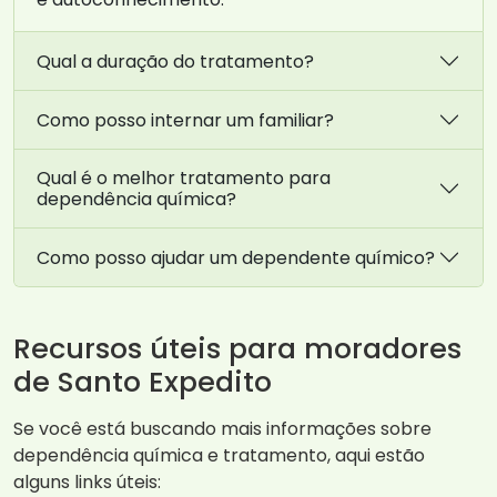
Qual a duração do tratamento?
Como posso internar um familiar?
Qual é o melhor tratamento para
dependência química?
Como posso ajudar um dependente químico?
Recursos úteis para moradores
de Santo Expedito
Se você está buscando mais informações sobre
dependência química e tratamento, aqui estão
alguns links úteis: