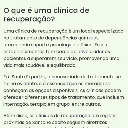
O que é uma clínica de
recuperação?
Uma clínica de recuperação é um local especializado
no tratamento de dependências químicas,
oferecendo suporte psicológico e físico. Esses
estabelecimentos têm como objetivo ajudar os
pacientes a superarem seu vício, promovendo uma
vida mais saudável e equilibrada.
Em Santo Expedito, a necessidade de tratamento se
torna evidente, e é essencial que os moradores
conheçam as opções disponíveis. As clínicas podem
oferecer diferentes tipos de tratamento, que incluem
internação, terapia em grupo, entre outros.
Além disso, as clínicas de recuperação em regiões
próximas de Santo Expedito seguem diretrizes