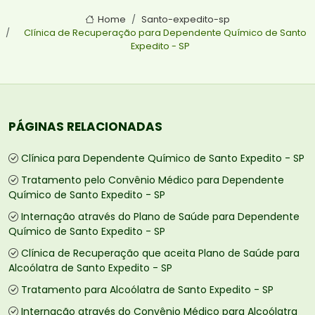
Home
Santo-expedito-sp
Clínica de Recuperação para Dependente Químico de Santo
Expedito - SP
PÁGINAS RELACIONADAS
Clínica para Dependente Químico de Santo Expedito - SP
Tratamento pelo Convênio Médico para Dependente
Químico de Santo Expedito - SP
Internação através do Plano de Saúde para Dependente
Químico de Santo Expedito - SP
Clínica de Recuperação que aceita Plano de Saúde para
Alcoólatra de Santo Expedito - SP
Tratamento para Alcoólatra de Santo Expedito - SP
Internação através do Convênio Médico para Alcoólatra