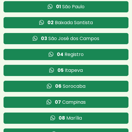
01
São Paulo
02
Baixada Santista
03
São José dos Campos
04
Registro
05
Itapeva
06
Sorocaba
07
Campinas
08
Marília