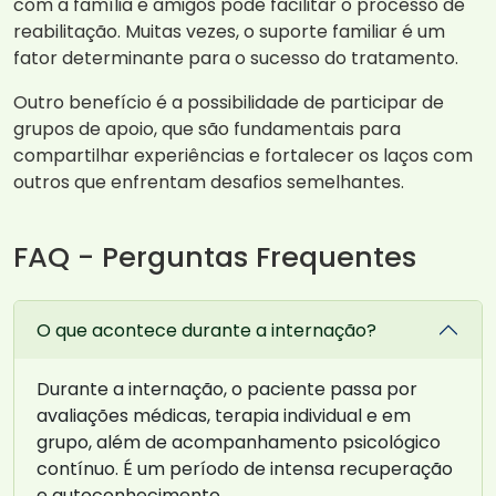
com a família e amigos pode facilitar o processo de
reabilitação. Muitas vezes, o suporte familiar é um
fator determinante para o sucesso do tratamento.
Outro benefício é a possibilidade de participar de
grupos de apoio, que são fundamentais para
compartilhar experiências e fortalecer os laços com
outros que enfrentam desafios semelhantes.
FAQ - Perguntas Frequentes
O que acontece durante a internação?
Durante a internação, o paciente passa por
avaliações médicas, terapia individual e em
grupo, além de acompanhamento psicológico
contínuo. É um período de intensa recuperação
e autoconhecimento.