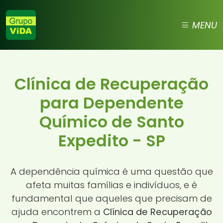
MENU
Clínica de Recuperação
para Dependente
Químico de Santo
Expedito - SP
A dependência química é uma questão que
afeta muitas famílias e indivíduos, e é
fundamental que aqueles que precisam de
ajuda encontrem a
Clínica de Recuperação