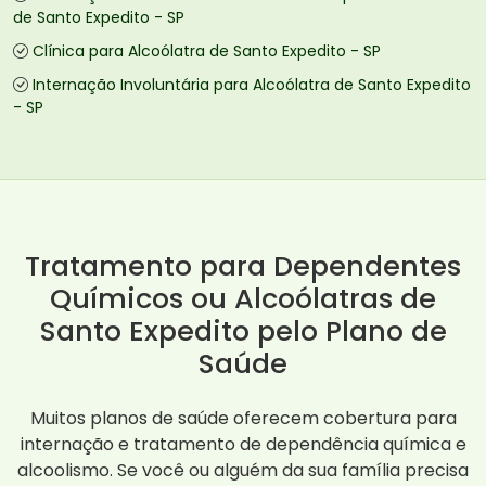
de Santo Expedito - SP
Clínica para Alcoólatra de Santo Expedito - SP
Internação Involuntária para Alcoólatra de Santo Expedito
- SP
Tratamento para Dependentes
Químicos ou Alcoólatras de
Santo Expedito pelo Plano de
Saúde
Muitos planos de saúde oferecem cobertura para
internação e tratamento de dependência química e
alcoolismo. Se você ou alguém da sua família precisa