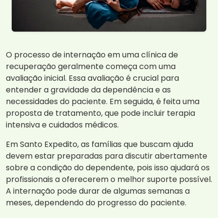
O processo de internação em uma clínica de
recuperação geralmente começa com uma
avaliação inicial. Essa avaliação é crucial para
entender a gravidade da dependência e as
necessidades do paciente. Em seguida, é feita uma
proposta de tratamento, que pode incluir terapia
intensiva e cuidados médicos.
Em Santo Expedito, as famílias que buscam ajuda
devem estar preparadas para discutir abertamente
sobre a condição do dependente, pois isso ajudará os
profissionais a oferecerem o melhor suporte possível.
A internação pode durar de algumas semanas a
meses, dependendo do progresso do paciente.