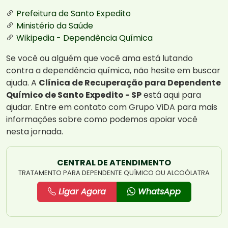
Prefeitura de Santo Expedito
Ministério da Saúde
Wikipedia - Dependência Química
Se você ou alguém que você ama está lutando
contra a dependência química, não hesite em buscar
ajuda. A
Clínica de Recuperação para Dependente
Químico de Santo Expedito - SP
está aqui para
ajudar. Entre em contato com Grupo ViDA para mais
informações sobre como podemos apoiar você
nesta jornada.
CENTRAL DE ATENDIMENTO
TRATAMENTO PARA DEPENDENTE QUÍMICO OU ALCOÓLATRA
Ligar Agora
WhatsApp