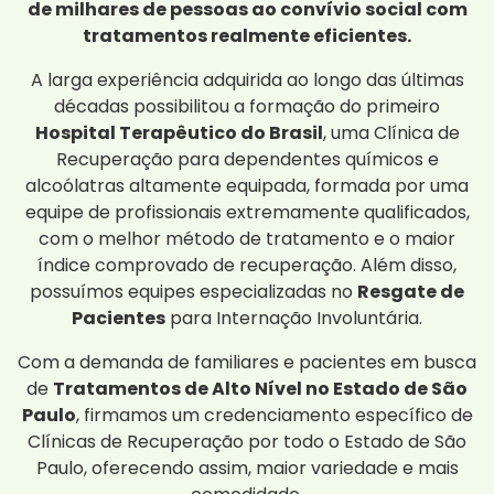
de milhares de pessoas ao convívio social com
tratamentos realmente eficientes.
A larga experiência adquirida ao longo das últimas
décadas possibilitou a formação do primeiro
Hospital Terapêutico do Brasil
, uma Clínica de
Recuperação para dependentes químicos e
alcoólatras altamente equipada, formada por uma
equipe de profissionais extremamente qualificados,
com o melhor método de tratamento e o maior
índice comprovado de recuperação. Além disso,
possuímos equipes especializadas no
Resgate de
Pacientes
para Internação Involuntária.
Com a demanda de familiares e pacientes em busca
de
Tratamentos de Alto Nível no Estado de São
Paulo
, firmamos um credenciamento específico de
Clínicas de Recuperação por todo o Estado de São
Paulo, oferecendo assim, maior variedade e mais