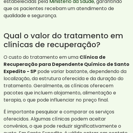
estabelecidas pela
Ministério da Saúde
, garantindo
que os pacientes recebam um atendimento de
qualidade e segurança.
Qual o valor do tratamento em
clínicas de recuperação?
O custo do tratamento em uma
Clínica de
Recuperação para Dependente Químico de Santo
Expedito - SP
pode variar bastante, dependendo da
localização, da estrutura oferecida e da duração do
tratamento. Geralmente, as clínicas oferecem
pacotes que incluem alojamento, alimentação e
terapia, o que pode influenciar no preço final.
É importante pesquisar e comparar os serviços
oferecidos. Algumas clínicas podem aceitar
convênios, o que pode reduzir significativamente o