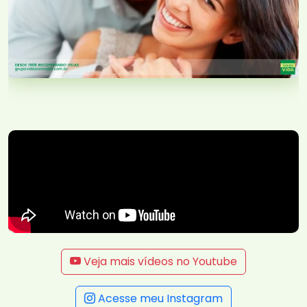
Veja mais vídeos no Youtube
Acesse meu Instagram