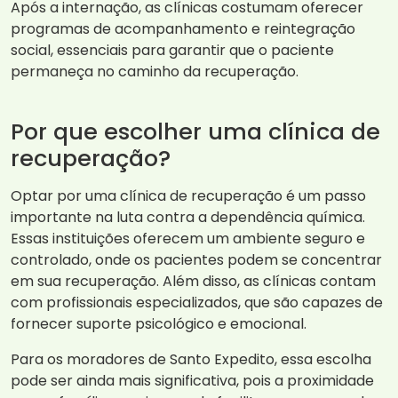
Após a internação, as clínicas costumam oferecer
programas de acompanhamento e reintegração
social, essenciais para garantir que o paciente
permaneça no caminho da recuperação.
Por que escolher uma clínica de
recuperação?
Optar por uma clínica de recuperação é um passo
importante na luta contra a dependência química.
Essas instituições oferecem um ambiente seguro e
controlado, onde os pacientes podem se concentrar
em sua recuperação. Além disso, as clínicas contam
com profissionais especializados, que são capazes de
fornecer suporte psicológico e emocional.
Para os moradores de Santo Expedito, essa escolha
pode ser ainda mais significativa, pois a proximidade