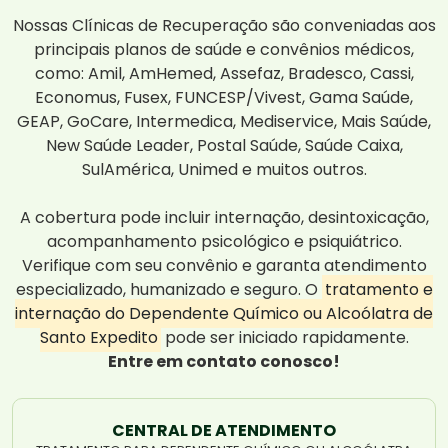
Nossas Clínicas de Recuperação são conveniadas aos
principais planos de saúde e convênios médicos,
como: Amil, AmHemed, Assefaz, Bradesco, Cassi,
Economus, Fusex, FUNCESP/Vivest, Gama Saúde,
GEAP, GoCare, Intermedica, Mediservice, Mais Saúde,
New Saúde Leader, Postal Saúde, Saúde Caixa,
SulAmérica, Unimed e muitos outros.
A cobertura pode incluir internação, desintoxicação,
acompanhamento psicológico e psiquiátrico.
Verifique com seu convênio e garanta atendimento
especializado, humanizado e seguro. O
tratamento e
internação do Dependente Químico ou Alcoólatra de
Santo Expedito
pode ser iniciado rapidamente.
Entre em contato conosco!
CENTRAL DE ATENDIMENTO