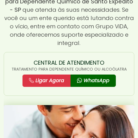
para Dependente Químico de Santo Expedito
- SP
que atenda às suas necessidades. Se
você ou um ente querido está lutando contra
o vício, entre em contato com Grupo ViDA,
onde oferecemos suporte especializado e
integral.
CENTRAL DE ATENDIMENTO
TRATAMENTO PARA DEPENDENTE QUÍMICO OU ALCOÓLATRA
Ligar Agora
WhatsApp