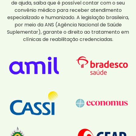
de ajuda, saiba que é possível contar com o seu
convênio médico para receber atendimento
especializado e humanizado. A legislação brasileira,
por meio da ANS (Agência Nacional de Saúde
Suplementar), garante o direito ao tratamento em
clínicas de reabilitação credenciadas.