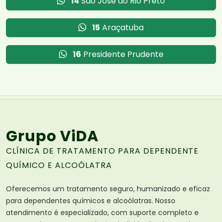
14
São José do Rio Preto
15
Araçatuba
16
Presidente Prudente
Grupo ViDA
CLÍNICA DE TRATAMENTO PARA DEPENDENTE
QUÍMICO E ALCOÓLATRA
Oferecemos um tratamento seguro, humanizado e eficaz
para dependentes químicos e alcoólatras. Nosso
atendimento é especializado, com suporte completo e