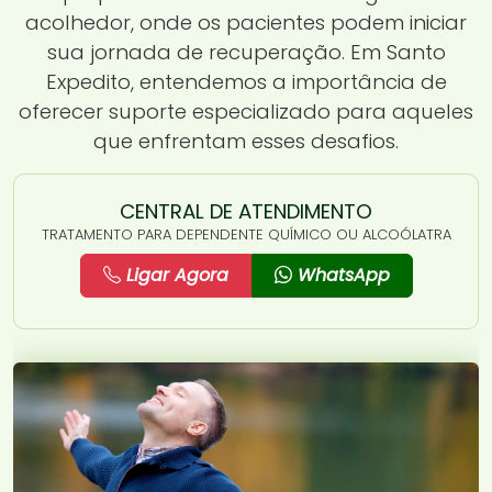
acolhedor, onde os pacientes podem iniciar
sua jornada de recuperação. Em Santo
Expedito, entendemos a importância de
oferecer suporte especializado para aqueles
que enfrentam esses desafios.
CENTRAL DE ATENDIMENTO
TRATAMENTO PARA DEPENDENTE QUÍMICO OU ALCOÓLATRA
Ligar Agora
WhatsApp