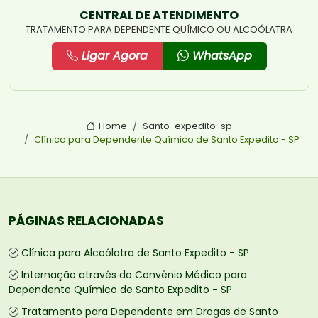
CENTRAL DE ATENDIMENTO
TRATAMENTO PARA DEPENDENTE QUÍMICO OU ALCOÓLATRA
Ligar Agora
WhatsApp
Home
Santo-expedito-sp
Clínica para Dependente Químico de Santo Expedito - SP
PÁGINAS RELACIONADAS
Clínica para Alcoólatra de Santo Expedito - SP
Internação através do Convênio Médico para
Dependente Químico de Santo Expedito - SP
Tratamento para Dependente em Drogas de Santo