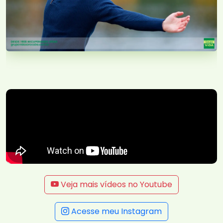
Veja mais vídeos no Youtube
Acesse meu Instagram