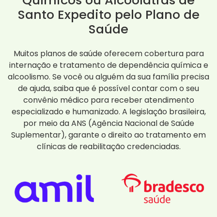
Químicos ou Alcoólatras de
Santo Expedito pelo Plano de
Saúde
Muitos planos de saúde oferecem cobertura para
internação e tratamento de dependência química e
alcoolismo. Se você ou alguém da sua família precisa
de ajuda, saiba que é possível contar com o seu
convênio médico para receber atendimento
especializado e humanizado. A legislação brasileira,
por meio da ANS (Agência Nacional de Saúde
Suplementar), garante o direito ao tratamento em
clínicas de reabilitação credenciadas.