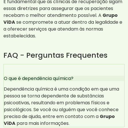
É fundamental que as clínicas de recuperação sigam
essas diretrizes para assegurar que os pacientes
recebam o melhor atendimento possível. A
Grupo
ViDA
se compromete a atuar dentro da legalidade e
a oferecer serviços que atendam às normas
estabelecidas.
FAQ - Perguntas Frequentes
O que é dependência química?
Dependência química é uma condição em que uma
pessoa se torna dependente de substâncias
psicoativas, resultando em problemas físicos e
psicológicos. Se você ou alguém que você conhece
precisa de ajuda, entre em contato com a
Grupo
ViDA
para mais informações.