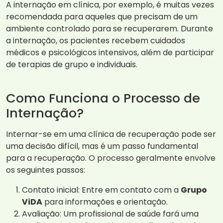
A internação em clínica, por exemplo, é muitas vezes
recomendada para aqueles que precisam de um
ambiente controlado para se recuperarem. Durante
a internação, os pacientes recebem cuidados
médicos e psicológicos intensivos, além de participar
de terapias de grupo e individuais.
Como Funciona o Processo de
Internação?
Internar-se em uma clínica de recuperação pode ser
uma decisão difícil, mas é um passo fundamental
para a recuperação. O processo geralmente envolve
os seguintes passos:
Contato inicial: Entre em contato com a
Grupo
ViDA
para informações e orientação.
Avaliação: Um profissional de saúde fará uma