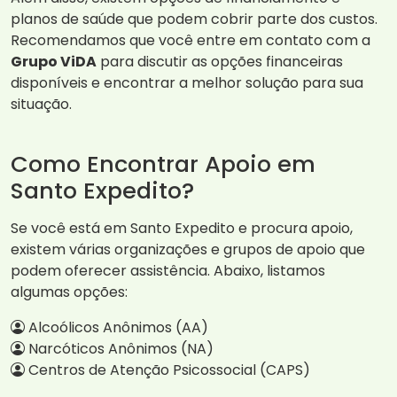
planos de saúde que podem cobrir parte dos custos.
Recomendamos que você entre em contato com a
Grupo ViDA
para discutir as opções financeiras
disponíveis e encontrar a melhor solução para sua
situação.
Como Encontrar Apoio em
Santo Expedito?
Se você está em Santo Expedito e procura apoio,
existem várias organizações e grupos de apoio que
podem oferecer assistência. Abaixo, listamos
algumas opções:
Alcoólicos Anônimos (AA)
Narcóticos Anônimos (NA)
Centros de Atenção Psicossocial (CAPS)