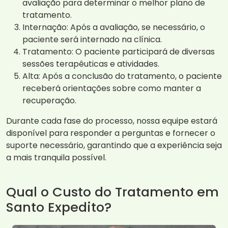
avaliação para determinar o melhor plano de
tratamento.
Internação: Após a avaliação, se necessário, o
paciente será internado na clínica.
Tratamento: O paciente participará de diversas
sessões terapêuticas e atividades.
Alta: Após a conclusão do tratamento, o paciente
receberá orientações sobre como manter a
recuperação.
Durante cada fase do processo, nossa equipe estará
disponível para responder a perguntas e fornecer o
suporte necessário, garantindo que a experiência seja
a mais tranquila possível.
Qual o Custo do Tratamento em
Santo Expedito?