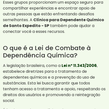
Esses grupos proporcionam um espaço seguro para
compartilhar experiências e encontrar apoio de
outras pessoas que estão enfrentando desafios
semelhantes. A
Clínica para Dependente Químico
de Santo Expedito - SP
também pode ajudar a
conectar você a esses recursos.
O que é a Lei de Combate à
Dependência Química?
A legislação brasileira, como a
Lei nº 11.343/2006
,
estabelece diretrizes para o tratamento de
dependentes químicos e a prevenção do uso de
substâncias. Esta lei busca garantir que todos
tenham acesso a tratamento e apoio, respeitando os
direitos dos usuários e promovendo a reintegração
social.