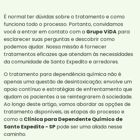
É normal ter dúvidas sobre o tratamento e como
funciona todo o processo. Portanto, convidamos
você a entrar em contato com a
Grupo ViDA
para
esclarecer suas perguntas e descobrir como
podemos ajudar. Nossa missão é fornecer
tratamentos eficazes que atendam às necessidades
da comunidade de Santo Expedito e arredores.
O tratamento para dependência química não é
apenas uma questão de desintoxicação; envolve um
apoio contínuo e estratégias de enfrentamento que
ajudam os pacientes a se reintegrarem à sociedade.
Ao longo deste artigo, vamos abordar as opções de
tratamento disponíveis, as etapas do processo e
como a
Clínica para Dependente Químico de
Santo Expedito - SP
pode ser uma aliada nesse
caminho.