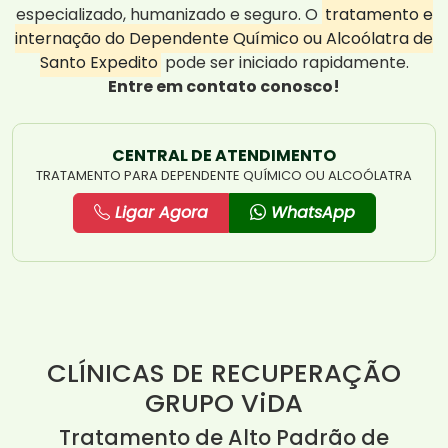
especializado, humanizado e seguro. O
tratamento e
internação do Dependente Químico ou Alcoólatra de
Santo Expedito
pode ser iniciado rapidamente.
Entre em contato conosco!
CENTRAL DE ATENDIMENTO
TRATAMENTO PARA DEPENDENTE QUÍMICO OU ALCOÓLATRA
Ligar Agora
WhatsApp
CLÍNICAS DE RECUPERAÇÃO
GRUPO ViDA
Tratamento de Alto Padrão de