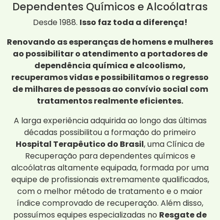
Dependentes Químicos e Alcoólatras
Desde 1988.
Isso faz toda a diferença!
Renovando as esperanças de homens e mulheres
ao possibilitar o atendimento a portadores de
dependência química e alcoolismo,
recuperamos vidas e possibilitamos o regresso
de milhares de pessoas ao convívio social com
tratamentos realmente eficientes.
A larga experiência adquirida ao longo das últimas
décadas possibilitou a formação do primeiro
Hospital Terapêutico do Brasil
, uma Clínica de
Recuperação para dependentes químicos e
alcoólatras altamente equipada, formada por uma
equipe de profissionais extremamente qualificados,
com o melhor método de tratamento e o maior
índice comprovado de recuperação. Além disso,
possuímos equipes especializadas no
Resgate de