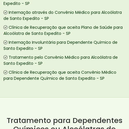
Expedito - SP
Internação através do Convênio Médico para Alcoólatra
de Santo Expedito - SP
Clínica de Recuperação que aceita Plano de Saúde para
Alcoólatra de Santo Expedito - SP
Internação Involuntária para Dependente Químico de
Santo Expedito - SP
Tratamento pelo Convênio Médico para Alcoólatra de
Santo Expedito - SP
Clínica de Recuperação que aceita Convênio Médico
para Dependente Químico de Santo Expedito - SP
Tratamento para Dependentes