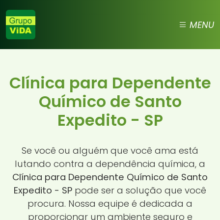
MENU
Clínica para Dependente
Químico de Santo
Expedito - SP
Se você ou alguém que você ama está
lutando contra a dependência química, a
Clínica para Dependente Químico de Santo
Expedito - SP
pode ser a solução que você
procura. Nossa equipe é dedicada a
proporcionar um ambiente seguro e