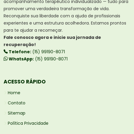
acompanhamento terapêutico individualizado — tudo para
promover uma verdadeira transformação de vida.
Reconquiste sua liberdade com a ajuda de profissionais
experientes e uma estrutura acolhedora. Estamos prontos
para te ajudar a recomeçar.
Fale conosco agora e inicie sua jornada de
recuperação!
Telefone:
(15) 99190-8071
WhatsApp:
(15) 99190-8071
ACESSO RÁPIDO
Home
Contato
Sitemap
Política Privacidade