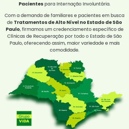
Pacientes
para Internação Involuntária.
Com a demanda de familiares e pacientes em busca
de
Tratamentos de Alto Nível no Estado de São
Paulo
, firmamos um credenciamento específico de
Clínicas de Recuperação por todo o Estado de São
Paulo, oferecendo assim, maior variedade e mais
comodidade.