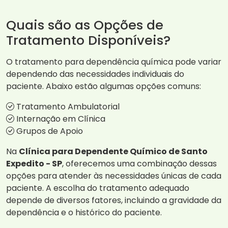
Quais são as Opções de
Tratamento Disponíveis?
O tratamento para dependência química pode variar
dependendo das necessidades individuais do
paciente. Abaixo estão algumas opções comuns:
Tratamento Ambulatorial
Internação em Clínica
Grupos de Apoio
Na
Clínica para Dependente Químico de Santo
Expedito - SP
, oferecemos uma combinação dessas
opções para atender às necessidades únicas de cada
paciente. A escolha do tratamento adequado
depende de diversos fatores, incluindo a gravidade da
dependência e o histórico do paciente.