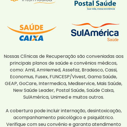
Nossas Clínicas de Recuperação são conveniadas aos
principais planos de saúde e convênios médicos,
como: Amil, AmHemed, Assefaz, Bradesco, Cassi,
Economus, Fusex, FUNCESP/Vivest, Gama Saúde,
GEAP, GoCare, Intermedica, Mediservice, Mais Saúde,
New Saúde Leader, Postal Saúde, Saúde Caixa,
SulAmérica, Unimed e muitos outros.
A cobertura pode incluir internação, desintoxicação,
acompanhamento psicológico e psiquiátrico.
Verifique com seu convênio e garanta atendimento