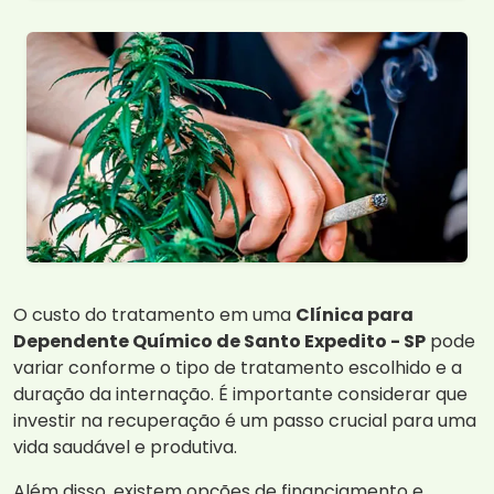
O custo do tratamento em uma
Clínica para
Dependente Químico de Santo Expedito - SP
pode
variar conforme o tipo de tratamento escolhido e a
duração da internação. É importante considerar que
investir na recuperação é um passo crucial para uma
vida saudável e produtiva.
Além disso, existem opções de financiamento e