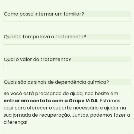
Como posso internar um familiar?
Quanto tempo leva o tratamento?
Qual o valor do tratamento?
Quais são os sinais de dependência química?
Se você está precisando de ajuda, não hesite em
entrar em contato com a Grupo ViDA
. Estamos
aqui para oferecer o suporte necessário e ajudar na
sua jornada de recuperação. Juntos, podemos fazer a
diferença!