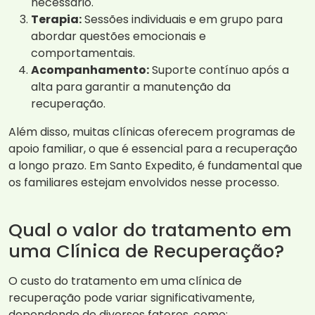
necessário.
Terapia:
Sessões individuais e em grupo para
abordar questões emocionais e
comportamentais.
Acompanhamento:
Suporte contínuo após a
alta para garantir a manutenção da
recuperação.
Além disso, muitas clínicas oferecem programas de
apoio familiar, o que é essencial para a recuperação
a longo prazo. Em Santo Expedito, é fundamental que
os familiares estejam envolvidos nesse processo.
Qual o valor do tratamento em
uma Clínica de Recuperação?
O custo do tratamento em uma clínica de
recuperação pode variar significativamente,
dependendo de diversos fatores, como: