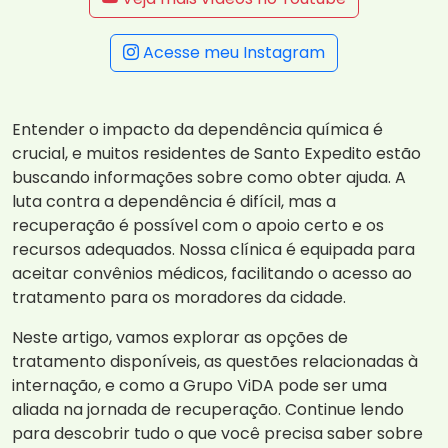
Acesse meu Instagram
Entender o impacto da dependência química é
crucial, e muitos residentes de Santo Expedito estão
buscando informações sobre como obter ajuda. A
luta contra a dependência é difícil, mas a
recuperação é possível com o apoio certo e os
recursos adequados. Nossa clínica é equipada para
aceitar convênios médicos, facilitando o acesso ao
tratamento para os moradores da cidade.
Neste artigo, vamos explorar as opções de
tratamento disponíveis, as questões relacionadas à
internação, e como a Grupo ViDA pode ser uma
aliada na jornada de recuperação. Continue lendo
para descobrir tudo o que você precisa saber sobre