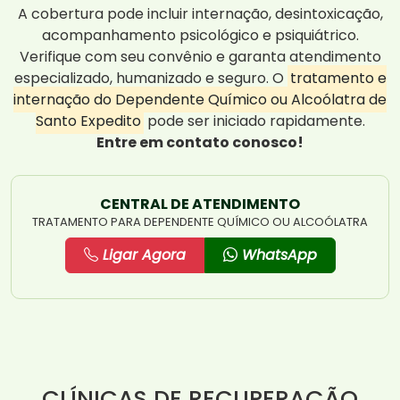
A cobertura pode incluir internação, desintoxicação,
acompanhamento psicológico e psiquiátrico.
Verifique com seu convênio e garanta atendimento
especializado, humanizado e seguro. O
tratamento e
internação do Dependente Químico ou Alcoólatra de
Santo Expedito
pode ser iniciado rapidamente.
Entre em contato conosco!
CENTRAL DE ATENDIMENTO
TRATAMENTO PARA DEPENDENTE QUÍMICO OU ALCOÓLATRA
Ligar Agora
WhatsApp
CLÍNICAS DE RECUPERAÇÃO