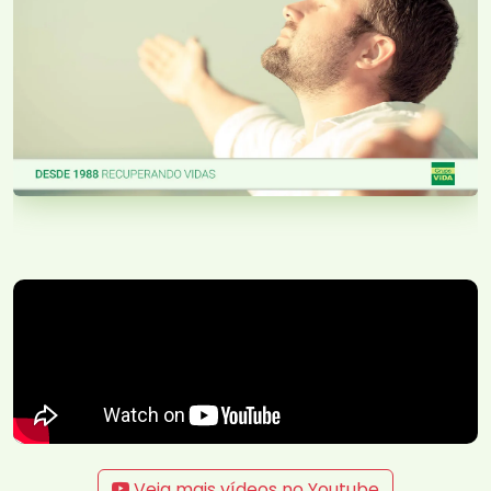
Veja mais vídeos no Youtube