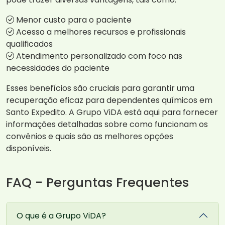
Menor custo para o paciente
Acesso a melhores recursos e profissionais
qualificados
Atendimento personalizado com foco nas
necessidades do paciente
Esses benefícios são cruciais para garantir uma
recuperação eficaz para dependentes químicos em
Santo Expedito. A Grupo ViDA está aqui para fornecer
informações detalhadas sobre como funcionam os
convênios e quais são as melhores opções
disponíveis.
FAQ - Perguntas Frequentes
O que é a Grupo ViDA?