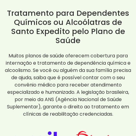
Tratamento para Dependentes
Químicos ou Alcoólatras de
Santo Expedito pelo Plano de
Saúde
Muitos planos de saúde oferecem cobertura para
internação e tratamento de dependência química e
alcoolismo. Se você ou alguém da sua família precisa
de ajuda, saiba que é possível contar com o seu
convênio médico para receber atendimento
especializado e humanizado. A legislação brasileira,
por meio da ANS (Agência Nacional de Saúde
Suplementar), garante o direito ao tratamento em
clínicas de reabilitação credenciadas.