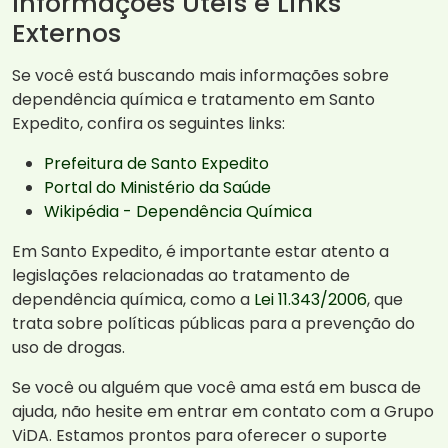
Informações Úteis e Links
Externos
Se você está buscando mais informações sobre
dependência química e tratamento em Santo
Expedito, confira os seguintes links:
Prefeitura de Santo Expedito
Portal do Ministério da Saúde
Wikipédia - Dependência Química
Em Santo Expedito, é importante estar atento a
legislações relacionadas ao tratamento de
dependência química, como a
Lei 11.343/2006
, que
trata sobre políticas públicas para a prevenção do
uso de drogas.
Se você ou alguém que você ama está em busca de
ajuda, não hesite em entrar em contato com a Grupo
ViDA. Estamos prontos para oferecer o suporte