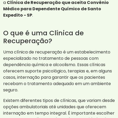
a
Clínica de Recuperação que aceita Convênio
Médico para Dependente Químico de Santo
Expedito - SP
.
O que é uma Clínica de
Recuperação?
Uma clínica de recuperação é um estabelecimento
especializado no tratamento de pessoas com
dependência química e alcoolismo. Essas clínicas
oferecem suporte psicológico, terapias e, em alguns
casos, internação para garantir que os pacientes
recebam o tratamento adequado em um ambiente
seguro.
Existem diferentes tipos de clínicas, que variam desde
opções ambulatoriais até unidades que oferecem
internação em tempo integral. É importante escolher