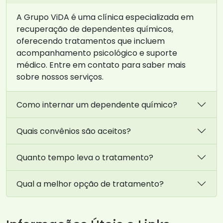
A Grupo ViDA é uma clínica especializada em
recuperação de dependentes químicos,
oferecendo tratamentos que incluem
acompanhamento psicológico e suporte
médico. Entre em contato para saber mais
sobre nossos serviços.
Como internar um dependente químico?
Quais convênios são aceitos?
Quanto tempo leva o tratamento?
Qual a melhor opção de tratamento?