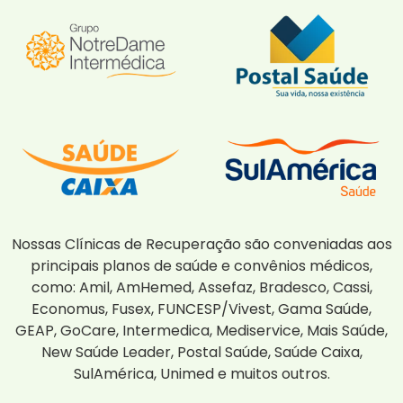
Nossas Clínicas de Recuperação são conveniadas aos
principais planos de saúde e convênios médicos,
como: Amil, AmHemed, Assefaz, Bradesco, Cassi,
Economus, Fusex, FUNCESP/Vivest, Gama Saúde,
GEAP, GoCare, Intermedica, Mediservice, Mais Saúde,
New Saúde Leader, Postal Saúde, Saúde Caixa,
SulAmérica, Unimed e muitos outros.