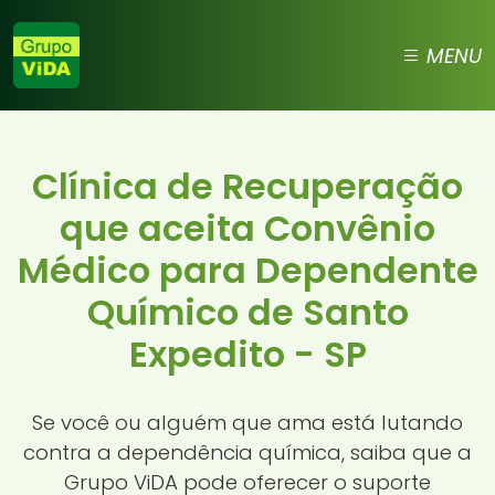
MENU
Clínica de Recuperação
que aceita Convênio
Médico para Dependente
Químico de Santo
Expedito - SP
Se você ou alguém que ama está lutando
contra a dependência química, saiba que a
Grupo ViDA pode oferecer o suporte