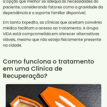
a opção que melhor se adequa às necessidades do
paciente, considerando fatores como a gravidade da
dependência e o suporte familiar disponível.
Em Santo Expedito, as clínicas que aceitam convênio
médico facilitam o acesso ao tratamento. A Grupo
ViDA está comprometida em oferecer alternativas
viáveis, mesmo que não esteja fisicamente presente
na cidade.
Como funciona o tratamento
em uma Clínica de
Recuperação?