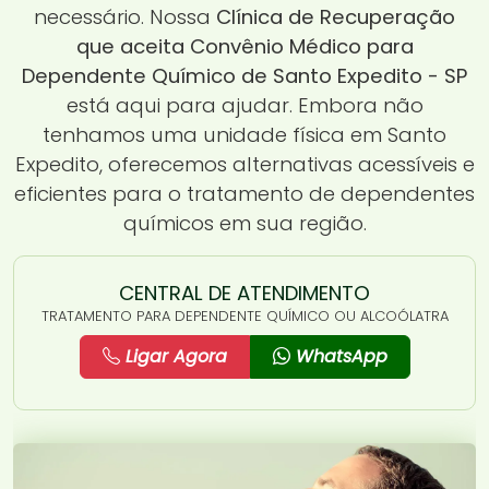
necessário. Nossa
Clínica de Recuperação
que aceita Convênio Médico para
Dependente Químico de Santo Expedito - SP
está aqui para ajudar. Embora não
tenhamos uma unidade física em Santo
Expedito, oferecemos alternativas acessíveis e
eficientes para o tratamento de dependentes
químicos em sua região.
CENTRAL DE ATENDIMENTO
TRATAMENTO PARA DEPENDENTE QUÍMICO OU ALCOÓLATRA
Ligar Agora
WhatsApp