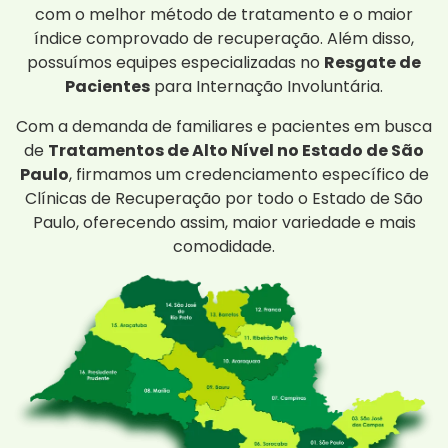
com o melhor método de tratamento e o maior
índice comprovado de recuperação. Além disso,
possuímos equipes especializadas no
Resgate de
Pacientes
para Internação Involuntária.
Com a demanda de familiares e pacientes em busca
de
Tratamentos de Alto Nível no Estado de São
Paulo
, firmamos um credenciamento específico de
Clínicas de Recuperação por todo o Estado de São
Paulo, oferecendo assim, maior variedade e mais
comodidade.