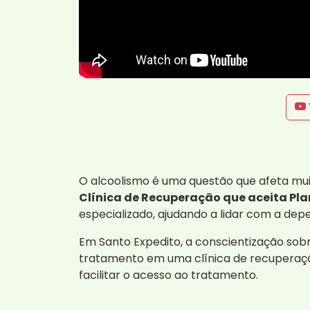
O alcoolismo é uma questão que afeta mui
Clínica de Recuperação que aceita Pla
especializado, ajudando a lidar com a d
Em Santo Expedito, a conscientização sobr
tratamento em uma clínica de recuperação
facilitar o acesso ao tratamento.