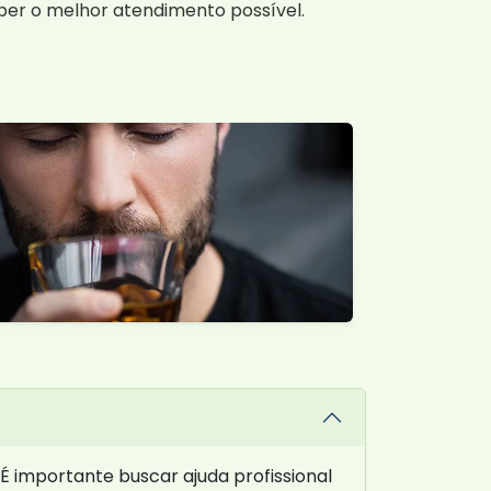
eber o melhor atendimento possível.
É importante buscar ajuda profissional