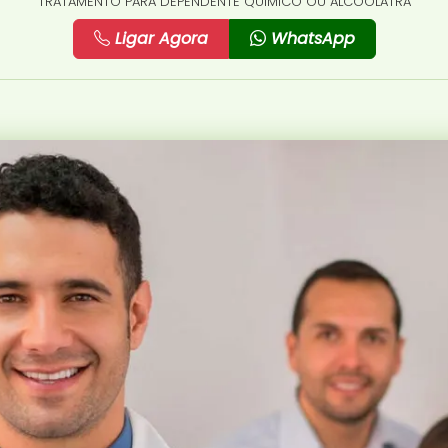
TRATAMENTO PARA DEPENDENTE QUÍMICO OU ALCOÓLATRA
Ligar Agora
WhatsApp