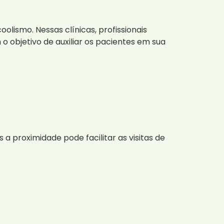
ismo. Nessas clínicas, profissionais
objetivo de auxiliar os pacientes em sua
a proximidade pode facilitar as visitas de