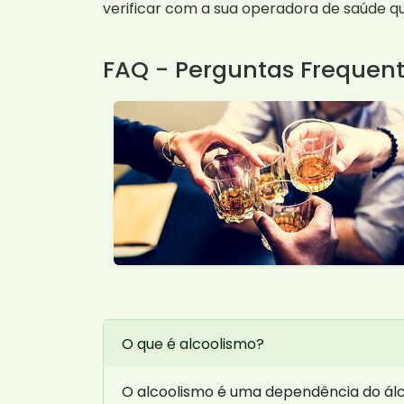
verificar com a sua operadora de saúde q
FAQ - Perguntas Frequen
O que é alcoolismo?
O alcoolismo é uma dependência do álcoo