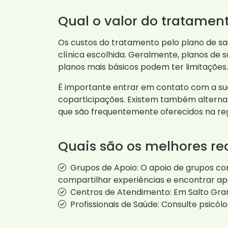
Qual o valor do tratamen
Os custos do tratamento pelo plano de sa
clínica escolhida. Geralmente, planos de
planos mais básicos podem ter limitações.
É importante entrar em contato com a sua
coparticipações. Existem também alterna
que são frequentemente oferecidos na reg
Quais são os melhores re
Grupos de Apoio: O apoio de grupos c
compartilhar experiências e encontrar ap
Centros de Atendimento: Em Salto Grand
Profissionais de Saúde: Consulte psicól