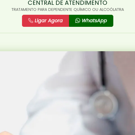
CENTRAL DE ATENDIMENTO
TRATAMENTO PARA DEPENDENTE QUÍMICO OU ALCOÓLATRA
Ligar Agora
WhatsApp