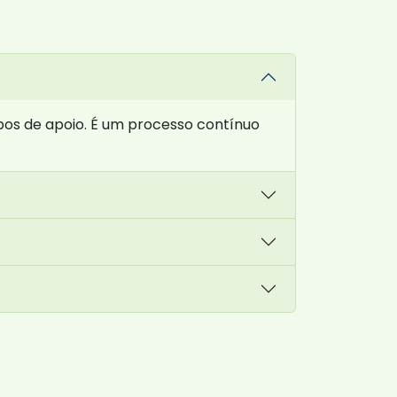
pos de apoio. É um processo contínuo