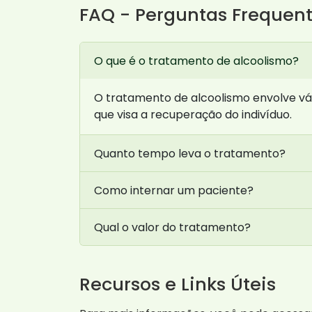
FAQ - Perguntas Frequen
O que é o tratamento de alcoolismo?
O tratamento de alcoolismo envolve vár
que visa a recuperação do indivíduo.
Quanto tempo leva o tratamento?
Como internar um paciente?
Qual o valor do tratamento?
Recursos e Links Úteis