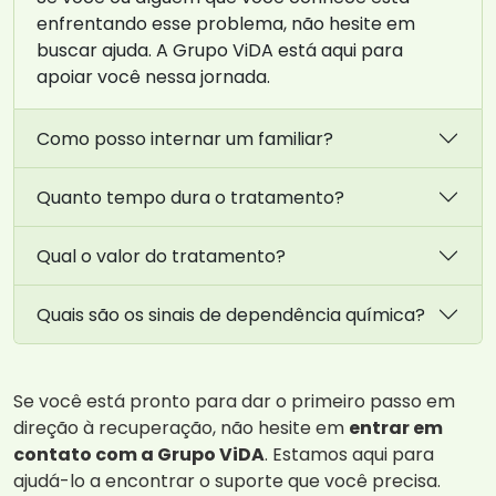
enfrentando esse problema, não hesite em
buscar ajuda. A Grupo ViDA está aqui para
apoiar você nessa jornada.
Como posso internar um familiar?
Quanto tempo dura o tratamento?
Qual o valor do tratamento?
Quais são os sinais de dependência química?
Se você está pronto para dar o primeiro passo em
direção à recuperação, não hesite em
entrar em
contato com a Grupo ViDA
. Estamos aqui para
ajudá-lo a encontrar o suporte que você precisa.