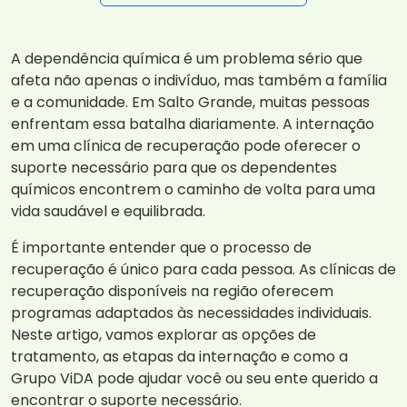
A dependência química é um problema sério que
afeta não apenas o indivíduo, mas também a família
e a comunidade. Em Salto Grande, muitas pessoas
enfrentam essa batalha diariamente. A internação
em uma clínica de recuperação pode oferecer o
suporte necessário para que os dependentes
químicos encontrem o caminho de volta para uma
vida saudável e equilibrada.
É importante entender que o processo de
recuperação é único para cada pessoa. As clínicas de
recuperação disponíveis na região oferecem
programas adaptados às necessidades individuais.
Neste artigo, vamos explorar as opções de
tratamento, as etapas da internação e como a
Grupo ViDA pode ajudar você ou seu ente querido a
encontrar o suporte necessário.