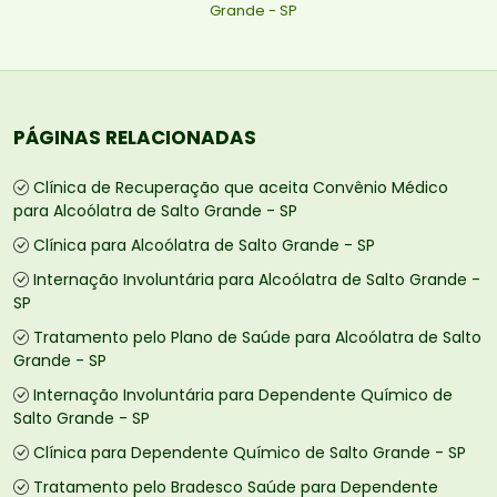
Grande - SP
PÁGINAS RELACIONADAS
Clínica de Recuperação que aceita Convênio Médico
para Alcoólatra de Salto Grande - SP
Clínica para Alcoólatra de Salto Grande - SP
Internação Involuntária para Alcoólatra de Salto Grande -
SP
Tratamento pelo Plano de Saúde para Alcoólatra de Salto
Grande - SP
Internação Involuntária para Dependente Químico de
Salto Grande - SP
Clínica para Dependente Químico de Salto Grande - SP
Tratamento pelo Bradesco Saúde para Dependente