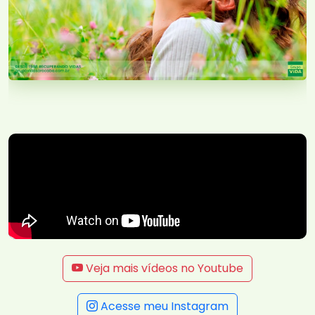
Veja mais vídeos no Youtube
Acesse meu Instagram