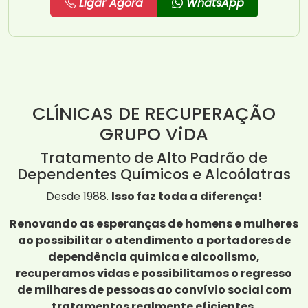
Ligar Agora
WhatsApp
CLÍNICAS DE RECUPERAÇÃO
GRUPO ViDA
Tratamento de Alto Padrão de
Dependentes Químicos e Alcoólatras
Desde 1988.
Isso faz toda a diferença!
Renovando as esperanças de homens e mulheres
ao possibilitar o atendimento a portadores de
dependência química e alcoolismo,
recuperamos vidas e possibilitamos o regresso
de milhares de pessoas ao convívio social com
tratamentos realmente eficientes.