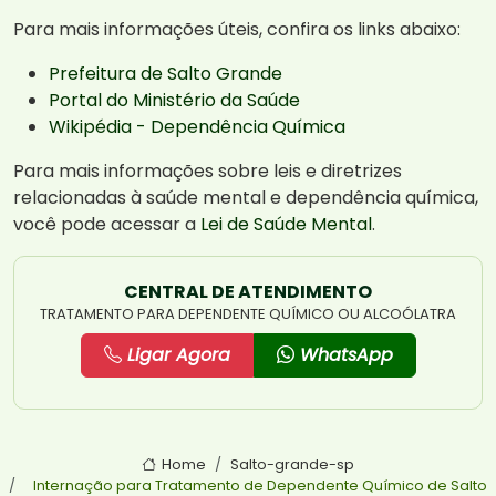
Para mais informações úteis, confira os links abaixo:
Prefeitura de Salto Grande
Portal do Ministério da Saúde
Wikipédia - Dependência Química
Para mais informações sobre leis e diretrizes
relacionadas à saúde mental e dependência química,
você pode acessar a
Lei de Saúde Mental
.
CENTRAL DE ATENDIMENTO
TRATAMENTO PARA DEPENDENTE QUÍMICO OU ALCOÓLATRA
Ligar Agora
WhatsApp
Home
Salto-grande-sp
Internação para Tratamento de Dependente Químico de Salto