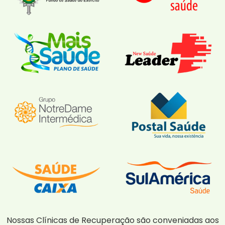
Nossas Clínicas de Recuperação são conveniadas aos