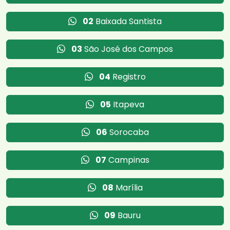
02
Baixada Santista
03
São José dos Campos
04
Registro
05
Itapeva
06
Sorocaba
07
Campinas
08
Marília
09
Bauru