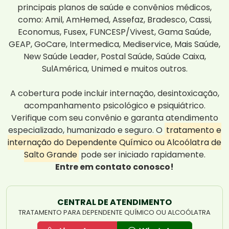
principais planos de saúde e convênios médicos,
como: Amil, AmHemed, Assefaz, Bradesco, Cassi,
Economus, Fusex, FUNCESP/Vivest, Gama Saúde,
GEAP, GoCare, Intermedica, Mediservice, Mais Saúde,
New Saúde Leader, Postal Saúde, Saúde Caixa,
SulAmérica, Unimed e muitos outros.
A cobertura pode incluir internação, desintoxicação,
acompanhamento psicológico e psiquiátrico.
Verifique com seu convênio e garanta atendimento
especializado, humanizado e seguro. O
tratamento e
internação do Dependente Químico ou Alcoólatra de
Salto Grande
pode ser iniciado rapidamente.
Entre em contato conosco!
CENTRAL DE ATENDIMENTO
TRATAMENTO PARA DEPENDENTE QUÍMICO OU ALCOÓLATRA