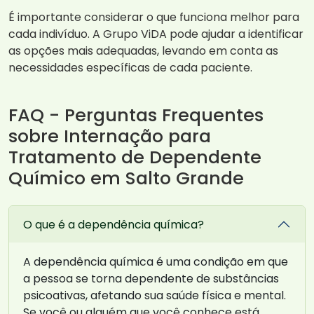
É importante considerar o que funciona melhor para
cada indivíduo. A Grupo ViDA pode ajudar a identificar
as opções mais adequadas, levando em conta as
necessidades específicas de cada paciente.
FAQ - Perguntas Frequentes
sobre Internação para
Tratamento de Dependente
Químico em Salto Grande
O que é a dependência química?
A dependência química é uma condição em que
a pessoa se torna dependente de substâncias
psicoativas, afetando sua saúde física e mental.
Se você ou alguém que você conhece está