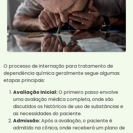
O processo de internação para tratamento de
dependência química geralmente segue algumas
etapas principais:
Avaliação Inicial:
O primeiro passo envolve
uma avaliação médica completa, onde são
discutidos os históricos de uso de substâncias e
as necessidades do paciente.
Admissão:
Após a avaliação, o paciente é
admitido na clínica, onde receberá um plano de