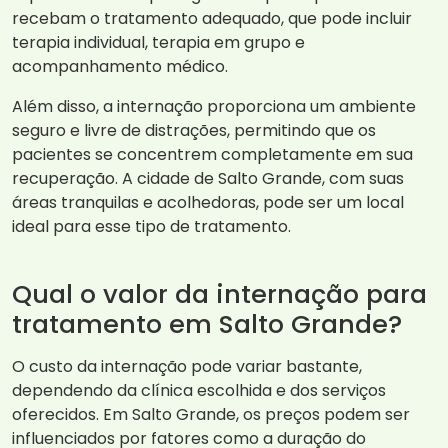
recebam o tratamento adequado, que pode incluir
terapia individual, terapia em grupo e
acompanhamento médico.
Além disso, a internação proporciona um ambiente
seguro e livre de distrações, permitindo que os
pacientes se concentrem completamente em sua
recuperação. A cidade de Salto Grande, com suas
áreas tranquilas e acolhedoras, pode ser um local
ideal para esse tipo de tratamento.
Qual o valor da internação para
tratamento em Salto Grande?
O custo da internação pode variar bastante,
dependendo da clínica escolhida e dos serviços
oferecidos. Em Salto Grande, os preços podem ser
influenciados por fatores como a duração do