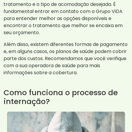
tratamento e o tipo de acomodação desejada. É
fundamental entrar em contato com a Grupo ViDA
para entender melhor as opções disponíveis e
encontrar o tratamento que melhor se encaixa em
seu orçamento.
Além disso, existem diferentes formas de pagamento
e, em alguns casos, os planos de saúde podem cobrir
parte dos custos. Recomendamos que você verifique
com a sua operadora de saúde para mais
informações sobre a cobertura.
Como funciona o processo de
internação?