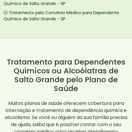
Químico de Salto Grande - SP
Tratamento pelo Convênio Médico para Dependente
Químico de Salto Grande - SP
Tratamento para Dependentes
Químicos ou Alcoólatras de
Salto Grande pelo Plano de
Saúde
Muitos planos de saúde oferecem cobertura para
internação e tratamento de dependência química e
alcoolismo. Se você ou alguém da sua família precisa
de ajuda, saiba que é possível contar com o seu
convênio médico para receber atendimento