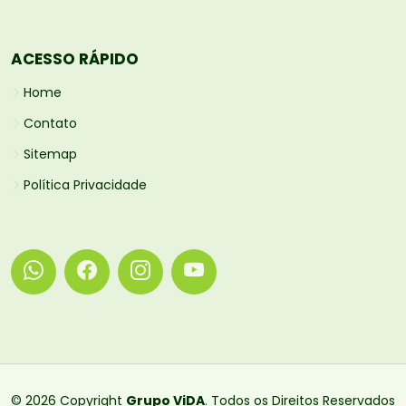
ACESSO RÁPIDO
Home
Contato
Sitemap
Política Privacidade
© 2026 Copyright
Grupo ViDA
. Todos os Direitos Reservados