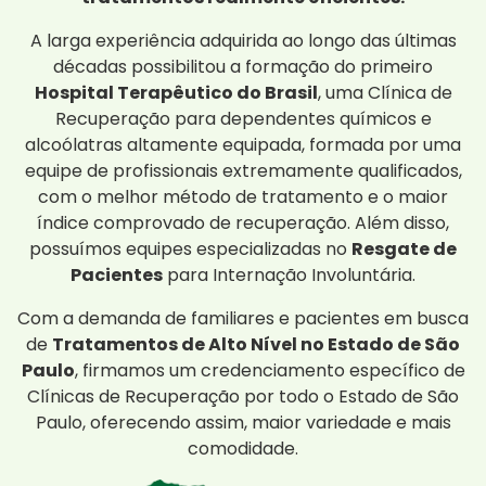
A larga experiência adquirida ao longo das últimas
décadas possibilitou a formação do primeiro
Hospital Terapêutico do Brasil
, uma Clínica de
Recuperação para dependentes químicos e
alcoólatras altamente equipada, formada por uma
equipe de profissionais extremamente qualificados,
com o melhor método de tratamento e o maior
índice comprovado de recuperação. Além disso,
possuímos equipes especializadas no
Resgate de
Pacientes
para Internação Involuntária.
Com a demanda de familiares e pacientes em busca
de
Tratamentos de Alto Nível no Estado de São
Paulo
, firmamos um credenciamento específico de
Clínicas de Recuperação por todo o Estado de São
Paulo, oferecendo assim, maior variedade e mais
comodidade.