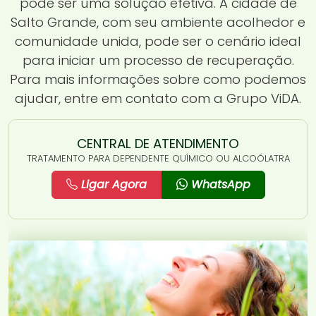
pode ser uma solução efetiva. A cidade de
Salto Grande, com seu ambiente acolhedor e
comunidade unida, pode ser o cenário ideal
para iniciar um processo de recuperação.
Para mais informações sobre como podemos
ajudar, entre em contato com a Grupo ViDA.
CENTRAL DE ATENDIMENTO
TRATAMENTO PARA DEPENDENTE QUÍMICO OU ALCOÓLATRA
Ligar Agora
WhatsApp