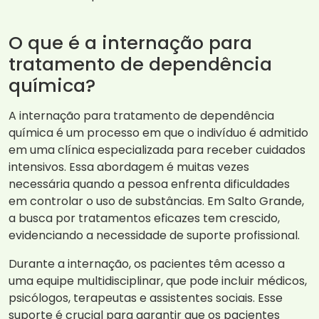
O que é a internação para
tratamento de dependência
química?
A internação para tratamento de dependência
química é um processo em que o indivíduo é admitido
em uma clínica especializada para receber cuidados
intensivos. Essa abordagem é muitas vezes
necessária quando a pessoa enfrenta dificuldades
em controlar o uso de substâncias. Em Salto Grande,
a busca por tratamentos eficazes tem crescido,
evidenciando a necessidade de suporte profissional.
Durante a internação, os pacientes têm acesso a
uma equipe multidisciplinar, que pode incluir médicos,
psicólogos, terapeutas e assistentes sociais. Esse
suporte é crucial para garantir que os pacientes