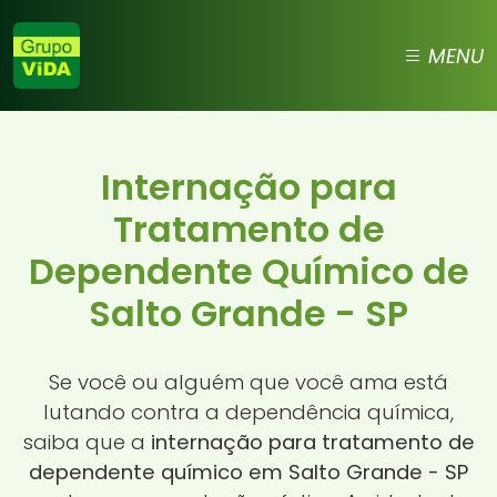
MENU
Internação para
Tratamento de
Dependente Químico de
Salto Grande - SP
Se você ou alguém que você ama está
lutando contra a dependência química,
saiba que a
internação para tratamento de
dependente químico em Salto Grande - SP