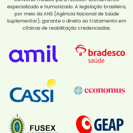
especializado e humanizado. A legislação brasileira,
por meio da ANS (Agência Nacional de Saúde
Suplementar), garante o direito ao tratamento em
clínicas de reabilitação credenciadas.