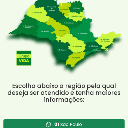
Escolha abaixo a região pela qual
deseja ser atendido e tenha maiores
informações:
01
São Paulo