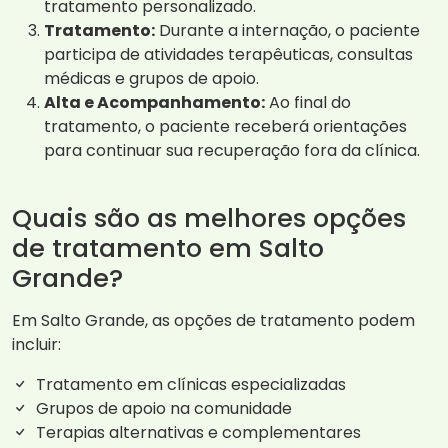
tratamento personalizado.
Tratamento:
Durante a internação, o paciente
participa de atividades terapêuticas, consultas
médicas e grupos de apoio.
Alta e Acompanhamento:
Ao final do
tratamento, o paciente receberá orientações
para continuar sua recuperação fora da clínica.
Quais são as melhores opções
de tratamento em Salto
Grande?
Em Salto Grande, as opções de tratamento podem
incluir:
Tratamento em clínicas especializadas
Grupos de apoio na comunidade
Terapias alternativas e complementares