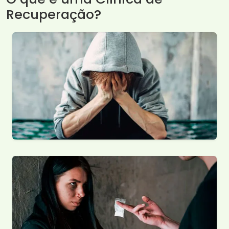
Recuperação?