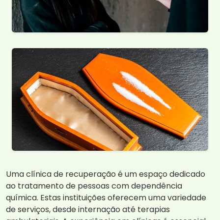
Uma clínica de recuperação é um espaço dedicado
ao tratamento de pessoas com dependência
química. Estas instituições oferecem uma variedade
de serviços, desde internação até terapias