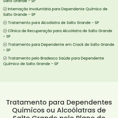
Salto Grande - SP
Internação Involuntária para Dependente Químico de
Salto Grande - SP
Tratamento para Alcoólatra de Salto Grande - SP
Clínica de Recuperação para Alcoólatra de Salto Grande
- SP
Tratamento para Dependente em Crack de Salto Grande
- SP
Tratamento pelo Bradesco Saúde para Dependente
Químico de Salto Grande - SP
Tratamento para Dependentes
Químicos ou Alcoólatras de