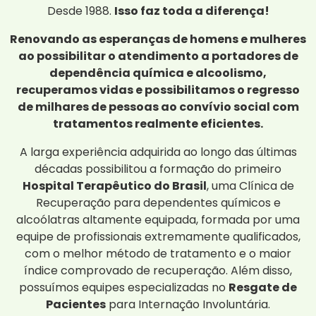
Desde 1988.
Isso faz toda a diferença!
Renovando as esperanças de homens e mulheres
ao possibilitar o atendimento a portadores de
dependência química e alcoolismo,
recuperamos vidas e possibilitamos o regresso
de milhares de pessoas ao convívio social com
tratamentos realmente eficientes.
A larga experiência adquirida ao longo das últimas
décadas possibilitou a formação do primeiro
Hospital Terapêutico do Brasil
, uma Clínica de
Recuperação para dependentes químicos e
alcoólatras altamente equipada, formada por uma
equipe de profissionais extremamente qualificados,
com o melhor método de tratamento e o maior
índice comprovado de recuperação. Além disso,
possuímos equipes especializadas no
Resgate de
Pacientes
para Internação Involuntária.