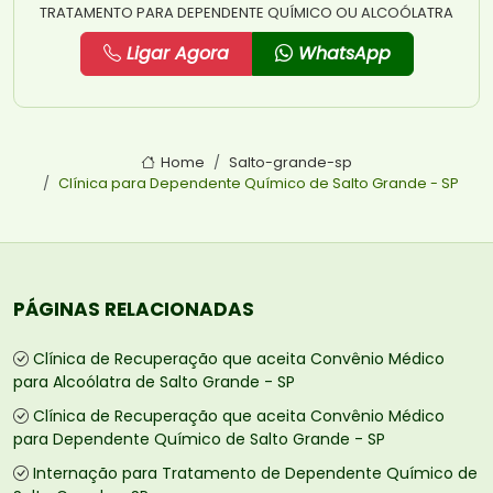
TRATAMENTO PARA DEPENDENTE QUÍMICO OU ALCOÓLATRA
Ligar Agora
WhatsApp
Home
Salto-grande-sp
Clínica para Dependente Químico de Salto Grande - SP
PÁGINAS RELACIONADAS
Clínica de Recuperação que aceita Convênio Médico
para Alcoólatra de Salto Grande - SP
Clínica de Recuperação que aceita Convênio Médico
para Dependente Químico de Salto Grande - SP
Internação para Tratamento de Dependente Químico de