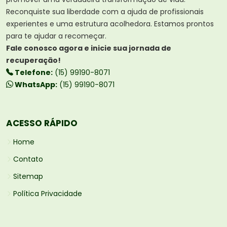
Reconquiste sua liberdade com a ajuda de profissionais
experientes e uma estrutura acolhedora. Estamos prontos
para te ajudar a recomeçar.
Fale conosco agora e inicie sua jornada de
recuperação!
Telefone:
(15) 99190-8071
WhatsApp:
(15) 99190-8071
ACESSO RÁPIDO
Home
Contato
Sitemap
Política Privacidade