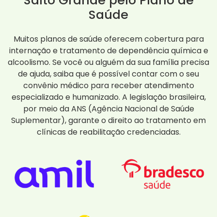
Salto Grande pelo Plano de
Saúde
Muitos planos de saúde oferecem cobertura para
internação e tratamento de dependência química e
alcoolismo. Se você ou alguém da sua família precisa
de ajuda, saiba que é possível contar com o seu
convênio médico para receber atendimento
especializado e humanizado. A legislação brasileira,
por meio da ANS (Agência Nacional de Saúde
Suplementar), garante o direito ao tratamento em
clínicas de reabilitação credenciadas.