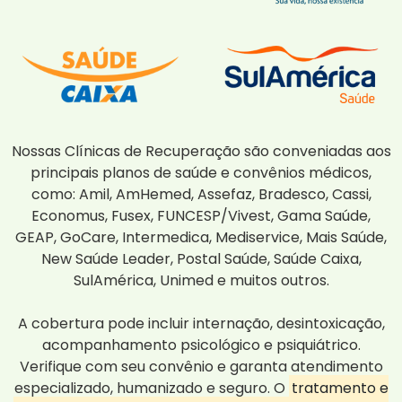
Nossas Clínicas de Recuperação são conveniadas aos
principais planos de saúde e convênios médicos,
como: Amil, AmHemed, Assefaz, Bradesco, Cassi,
Economus, Fusex, FUNCESP/Vivest, Gama Saúde,
GEAP, GoCare, Intermedica, Mediservice, Mais Saúde,
New Saúde Leader, Postal Saúde, Saúde Caixa,
SulAmérica, Unimed e muitos outros.
A cobertura pode incluir internação, desintoxicação,
acompanhamento psicológico e psiquiátrico.
Verifique com seu convênio e garanta atendimento
especializado, humanizado e seguro. O
tratamento e