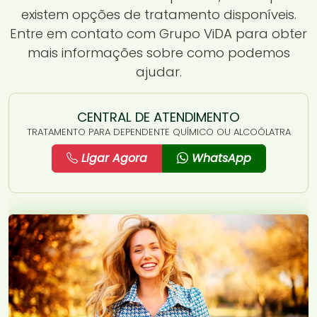
existem opções de tratamento disponíveis.
Entre em contato com Grupo ViDA para obter
mais informações sobre como podemos
ajudar.
CENTRAL DE ATENDIMENTO
TRATAMENTO PARA DEPENDENTE QUÍMICO OU ALCOÓLATRA
Ligar Agora
WhatsApp