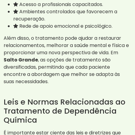
Acesso a profissionais capacitados.
Ambientes controlados que favorecem a
recuperação.
Rede de apoio emocional e psicológico.
Além disso, o tratamento pode ajudar a restaurar
relacionamentos, melhorar a saúde mental e física e
proporcionar uma nova perspectiva de vida. Em
Salto Grande
, as opções de tratamento são
diversificadas, permitindo que cada paciente
encontre a abordagem que melhor se adapta às
suas necessidades.
Leis e Normas Relacionadas ao
Tratamento de Dependência
Química
É importante estar ciente das leis e diretrizes que