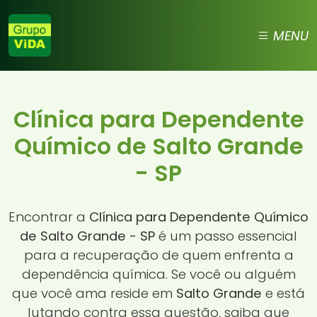
MENU
Clínica para Dependente
Químico de Salto Grande
- SP
Encontrar a
Clínica para Dependente Químico
de Salto Grande - SP
é um passo essencial
para a recuperação de quem enfrenta a
dependência química. Se você ou alguém
que você ama reside em
Salto Grande
e está
lutando contra essa questão, saiba que