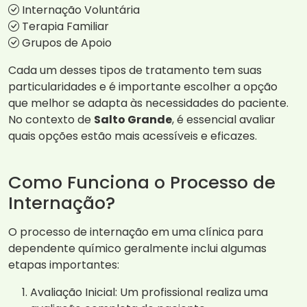
Internação Voluntária
Terapia Familiar
Grupos de Apoio
Cada um desses tipos de tratamento tem suas
particularidades e é importante escolher a opção
que melhor se adapta às necessidades do paciente.
No contexto de
Salto Grande
, é essencial avaliar
quais opções estão mais acessíveis e eficazes.
Como Funciona o Processo de
Internação?
O processo de internação em uma clínica para
dependente químico geralmente inclui algumas
etapas importantes:
Avaliação Inicial: Um profissional realiza uma