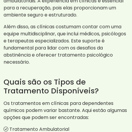
ambulatoriais. A experiência em clínicas é essencial
para a recuperação, pois elas proporcionam um
ambiente seguro e estruturado.
Além disso, as clínicas costumam contar com uma
equipe multidisciplinar, que inclui médicos, psicólogos
e terapeutas especializados. Este suporte é
fundamental para lidar com os desafios da
abstinência e oferecer tratamento psicológico
necessário.
Quais são os Tipos de
Tratamento Disponíveis?
Os tratamentos em clínicas para dependentes
químicos podem variar bastante. Aqui estão algumas
opções que podem ser encontradas:
Tratamento Ambulatorial