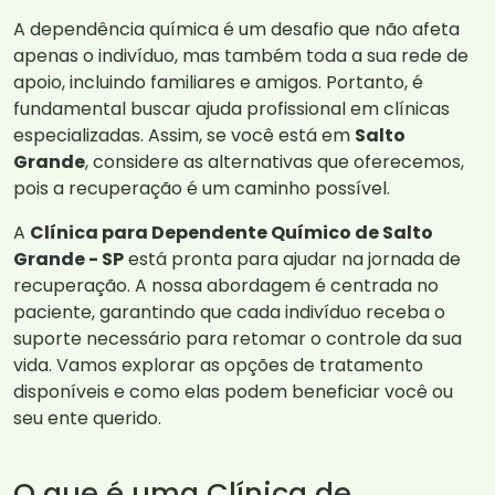
A dependência química é um desafio que não afeta
apenas o indivíduo, mas também toda a sua rede de
apoio, incluindo familiares e amigos. Portanto, é
fundamental buscar ajuda profissional em clínicas
especializadas. Assim, se você está em
Salto
Grande
, considere as alternativas que oferecemos,
pois a recuperação é um caminho possível.
A
Clínica para Dependente Químico de Salto
Grande - SP
está pronta para ajudar na jornada de
recuperação. A nossa abordagem é centrada no
paciente, garantindo que cada indivíduo receba o
suporte necessário para retomar o controle da sua
vida. Vamos explorar as opções de tratamento
disponíveis e como elas podem beneficiar você ou
seu ente querido.
O que é uma Clínica de