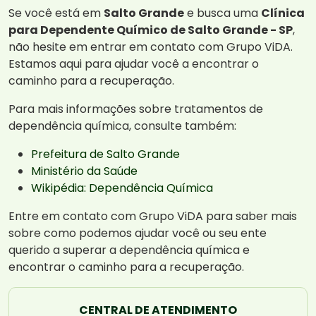
Se você está em
Salto Grande
e busca uma
Clínica
para Dependente Químico de Salto Grande - SP
,
não hesite em entrar em contato com Grupo ViDA.
Estamos aqui para ajudar você a encontrar o
caminho para a recuperação.
Para mais informações sobre tratamentos de
dependência química, consulte também:
Prefeitura de Salto Grande
Ministério da Saúde
Wikipédia: Dependência Química
Entre em contato com Grupo ViDA para saber mais
sobre como podemos ajudar você ou seu ente
querido a superar a dependência química e
encontrar o caminho para a recuperação.
CENTRAL DE ATENDIMENTO