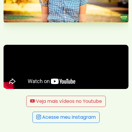
Veja mais vídeos no Youtube
Acesse meu Instagram