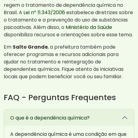
regem o tratamento de dependência química no
Brasil. A
Lei nº 11.343/2006
estabelece diretrizes sobre
o tratamento e a prevenção do uso de substâncias
psicoativas. Além disso, o
Ministério da Saúde
disponibiliza recursos e orientações sobre esse tema.
Em
Salto Grande
, a prefeitura também pode
oferecer programas e recursos adicionais para
ajudar no tratamento e reintegração de
dependentes químicos. Fique atento às iniciativas
locais que podem beneficiar você ou seu familiar.
FAQ - Perguntas Frequentes
O que é a dependência química?
A dependência química é uma condição em que