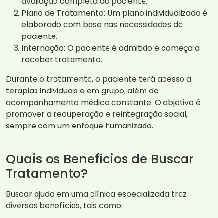
avaliação completa do paciente.
Plano de Tratamento: Um plano individualizado é
elaborado com base nas necessidades do
paciente.
Internação: O paciente é admitido e começa a
receber tratamento.
Durante o tratamento, o paciente terá acesso a
terapias individuais e em grupo, além de
acompanhamento médico constante. O objetivo é
promover a recuperação e reintegração social,
sempre com um enfoque humanizado.
Quais os Benefícios de Buscar
Tratamento?
Buscar ajuda em uma clínica especializada traz
diversos benefícios, tais como: