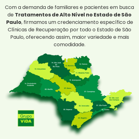
Com a demanda de familiares e pacientes em busca
de
Tratamentos de Alto Nível no Estado de São
Paulo
, firmamos um credenciamento específico de
Clínicas de Recuperação por todo o Estado de São
Paulo, oferecendo assim, maior variedade e mais
comodidade.