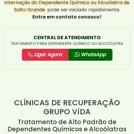
internação do Dependente Químico ou Alcoólatra de
Salto Grande
pode ser iniciado rapidamente.
Entre em contato conosco!
CENTRAL DE ATENDIMENTO
TRATAMENTO PARA DEPENDENTE QUÍMICO OU ALCOÓLATRA
Ligar Agora
WhatsApp
CLÍNICAS DE RECUPERAÇÃO
GRUPO ViDA
Tratamento de Alto Padrão de
Dependentes Químicos e Alcoólatras