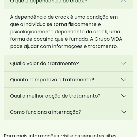
O que é dependência de crack?
A dependência de crack é uma condição em
que o indivíduo se torna fisicamente e
psicologicamente dependente do crack, uma
forma de cocaína que é fumada. A Grupo ViDA
pode ajudar com informações e tratamento.
Qual o valor do tratamento?
Quanto tempo leva o tratamento?
Qual a melhor opção de tratamento?
Como funciona a internação?
Para mais informações, visite os seguintes sites: