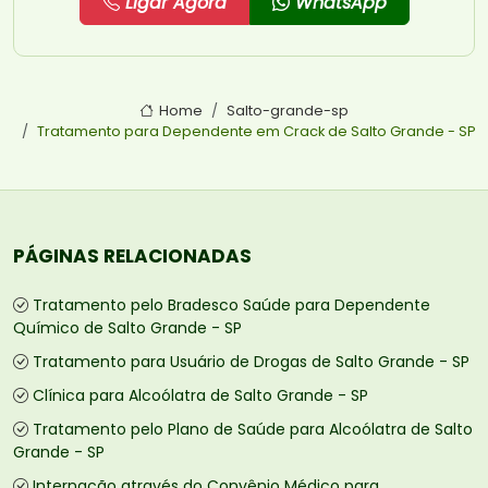
Ligar Agora
WhatsApp
Home
Salto-grande-sp
Tratamento para Dependente em Crack de Salto Grande - SP
PÁGINAS RELACIONADAS
Tratamento pelo Bradesco Saúde para Dependente
Químico de Salto Grande - SP
Tratamento para Usuário de Drogas de Salto Grande - SP
Clínica para Alcoólatra de Salto Grande - SP
Tratamento pelo Plano de Saúde para Alcoólatra de Salto
Grande - SP
Internação através do Convênio Médico para