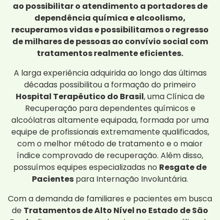
ao possibilitar o atendimento a portadores de
dependência química e alcoolismo,
recuperamos vidas e possibilitamos o regresso
de milhares de pessoas ao convívio social com
tratamentos realmente eficientes.
A larga experiência adquirida ao longo das últimas
décadas possibilitou a formação do primeiro
Hospital Terapêutico do Brasil
, uma Clínica de
Recuperação para dependentes químicos e
alcoólatras altamente equipada, formada por uma
equipe de profissionais extremamente qualificados,
com o melhor método de tratamento e o maior
índice comprovado de recuperação. Além disso,
possuímos equipes especializadas no
Resgate de
Pacientes
para Internação Involuntária.
Com a demanda de familiares e pacientes em busca
de
Tratamentos de Alto Nível no Estado de São