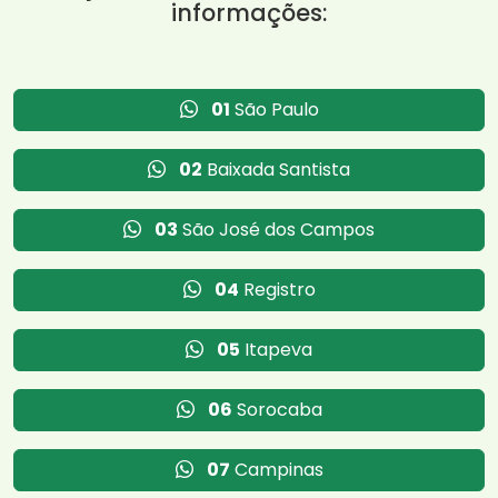
informações:
01
São Paulo
02
Baixada Santista
03
São José dos Campos
04
Registro
05
Itapeva
06
Sorocaba
07
Campinas