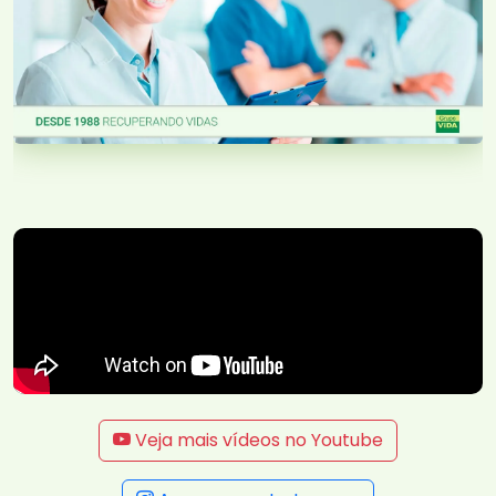
Veja mais vídeos no Youtube