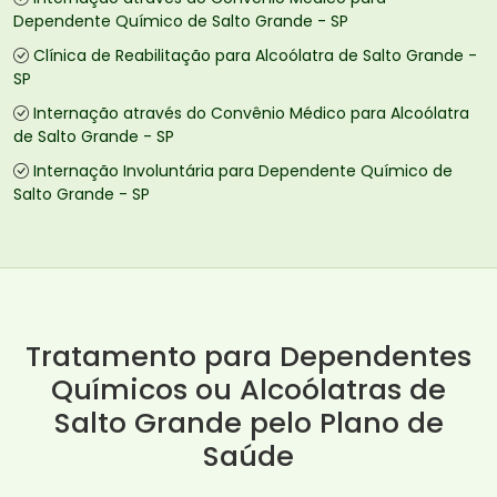
Dependente Químico de Salto Grande - SP
Clínica de Reabilitação para Alcoólatra de Salto Grande -
SP
Internação através do Convênio Médico para Alcoólatra
de Salto Grande - SP
Internação Involuntária para Dependente Químico de
Salto Grande - SP
Tratamento para Dependentes
Químicos ou Alcoólatras de
Salto Grande pelo Plano de
Saúde