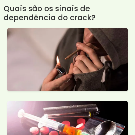
Quais são os sinais de
dependência do crack?