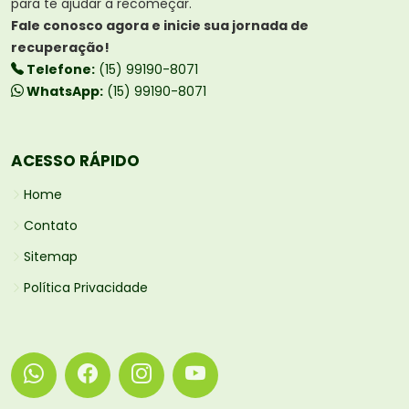
para te ajudar a recomeçar.
Fale conosco agora e inicie sua jornada de
recuperação!
Telefone:
(15) 99190-8071
WhatsApp:
(15) 99190-8071
ACESSO RÁPIDO
Home
Contato
Sitemap
Política Privacidade