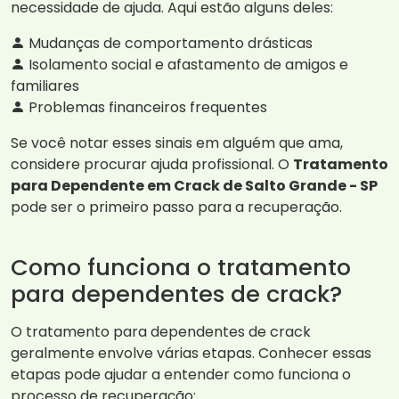
necessidade de ajuda. Aqui estão alguns deles:
Mudanças de comportamento drásticas
Isolamento social e afastamento de amigos e
familiares
Problemas financeiros frequentes
Se você notar esses sinais em alguém que ama,
considere procurar ajuda profissional. O
Tratamento
para Dependente em Crack de Salto Grande - SP
pode ser o primeiro passo para a recuperação.
Como funciona o tratamento
para dependentes de crack?
O tratamento para dependentes de crack
geralmente envolve várias etapas. Conhecer essas
etapas pode ajudar a entender como funciona o
processo de recuperação: