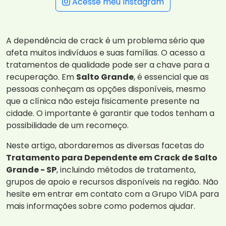
Acesse meu Instagram
A dependência de crack é um problema sério que
afeta muitos indivíduos e suas famílias. O acesso a
tratamentos de qualidade pode ser a chave para a
recuperação. Em
Salto Grande
, é essencial que as
pessoas conheçam as opções disponíveis, mesmo
que a clínica não esteja fisicamente presente na
cidade. O importante é garantir que todos tenham a
possibilidade de um recomeço.
Neste artigo, abordaremos as diversas facetas do
Tratamento para Dependente em Crack de Salto
Grande - SP
, incluindo métodos de tratamento,
grupos de apoio e recursos disponíveis na região. Não
hesite em entrar em contato com a Grupo ViDA para
mais informações sobre como podemos ajudar.