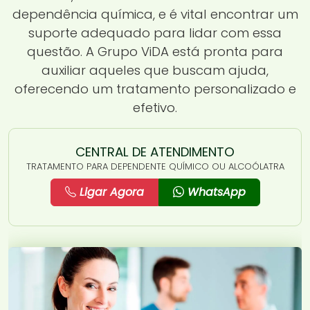
dependência química, e é vital encontrar um
suporte adequado para lidar com essa
questão. A Grupo ViDA está pronta para
auxiliar aqueles que buscam ajuda,
oferecendo um tratamento personalizado e
efetivo.
CENTRAL DE ATENDIMENTO
TRATAMENTO PARA DEPENDENTE QUÍMICO OU ALCOÓLATRA
Ligar Agora
WhatsApp