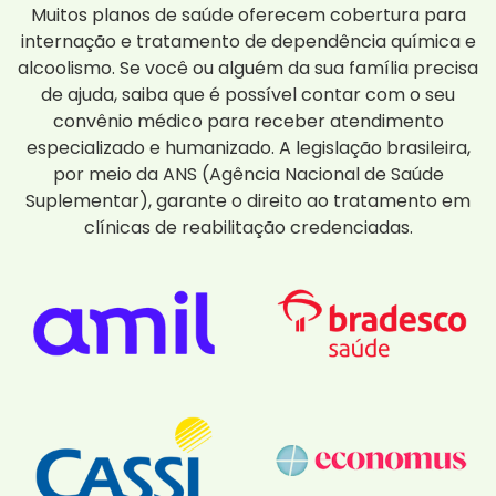
Muitos planos de saúde oferecem cobertura para
internação e tratamento de dependência química e
alcoolismo. Se você ou alguém da sua família precisa
de ajuda, saiba que é possível contar com o seu
convênio médico para receber atendimento
especializado e humanizado. A legislação brasileira,
por meio da ANS (Agência Nacional de Saúde
Suplementar), garante o direito ao tratamento em
clínicas de reabilitação credenciadas.