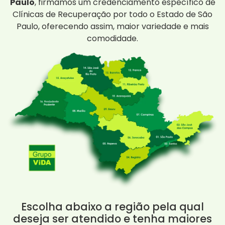
Paulo
, firmamos um credenciamento específico de
Clínicas de Recuperação por todo o Estado de São
Paulo, oferecendo assim, maior variedade e mais
comodidade.
Escolha abaixo a região pela qual
deseja ser atendido e tenha maiores