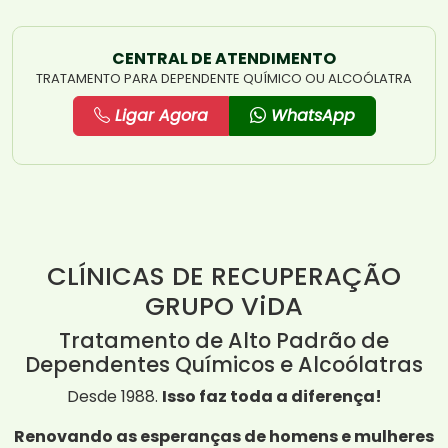
CENTRAL DE ATENDIMENTO
TRATAMENTO PARA DEPENDENTE QUÍMICO OU ALCOÓLATRA
Ligar Agora
WhatsApp
CLÍNICAS DE RECUPERAÇÃO
GRUPO ViDA
Tratamento de Alto Padrão de
Dependentes Químicos e Alcoólatras
Desde 1988.
Isso faz toda a diferença!
Renovando as esperanças de homens e mulheres