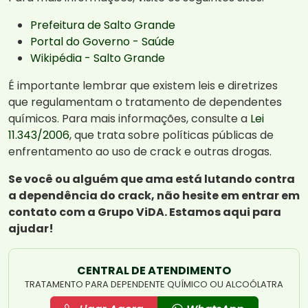
Prefeitura de Salto Grande
Portal do Governo - Saúde
Wikipédia - Salto Grande
É importante lembrar que existem leis e diretrizes
que regulamentam o tratamento de dependentes
químicos. Para mais informações, consulte a
Lei
11.343/2006
, que trata sobre políticas públicas de
enfrentamento ao uso de crack e outras drogas.
Se você ou alguém que ama está lutando contra
a dependência do crack, não hesite em entrar em
contato com a Grupo ViDA. Estamos aqui para
ajudar!
CENTRAL DE ATENDIMENTO
TRATAMENTO PARA DEPENDENTE QUÍMICO OU ALCOÓLATRA