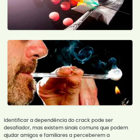
Identificar a dependência do crack pode ser
desafiador, mas existem sinais comuns que podem
ajudar amigos e familiares a perceberem a