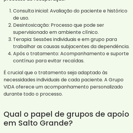
Consulta inicial: Avaliação do paciente e histórico
de uso.
Desintoxicação: Processo que pode ser
supervisionado em ambiente clínico.
Terapia: Sessões individuais e em grupo para
trabalhar as causas subjacentes da dependência.
Após o tratamento: Acompanhamento e suporte
contínuo para evitar recaídas.
É crucial que o tratamento seja adaptado às
necessidades individuais de cada paciente. A Grupo
ViDA oferece um acompanhamento personalizado
durante todo o processo.
Qual o papel de grupos de apoio
em Salto Grande?