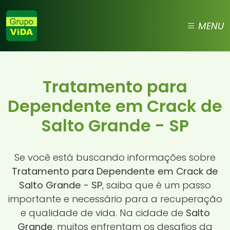
MENU
Tratamento para
Dependente em Crack de
Salto Grande - SP
Se você está buscando informações sobre
Tratamento para Dependente em Crack de
Salto Grande - SP
, saiba que é um passo
importante e necessário para a recuperação
e qualidade de vida. Na cidade de
Salto
Grande
, muitos enfrentam os desafios da