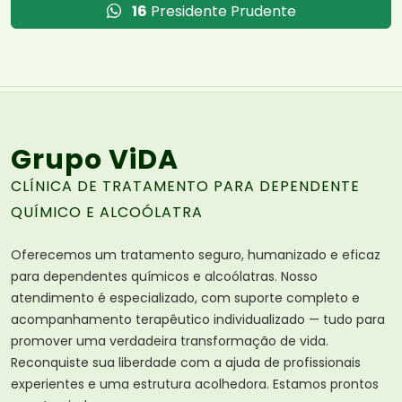
16
Presidente Prudente
Grupo ViDA
CLÍNICA DE TRATAMENTO PARA DEPENDENTE
QUÍMICO E ALCOÓLATRA
Oferecemos um tratamento seguro, humanizado e eficaz
para dependentes químicos e alcoólatras. Nosso
atendimento é especializado, com suporte completo e
acompanhamento terapêutico individualizado — tudo para
promover uma verdadeira transformação de vida.
Reconquiste sua liberdade com a ajuda de profissionais
experientes e uma estrutura acolhedora. Estamos prontos