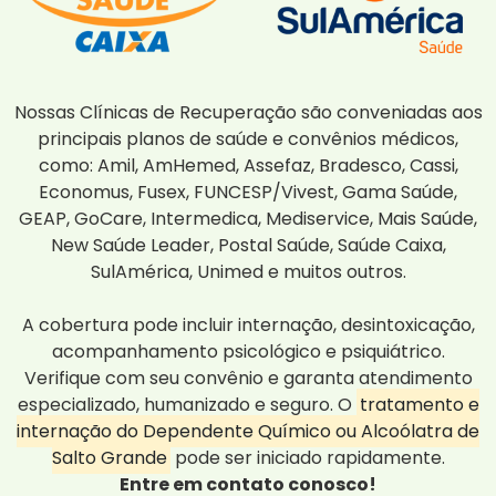
Nossas Clínicas de Recuperação são conveniadas aos
principais planos de saúde e convênios médicos,
como: Amil, AmHemed, Assefaz, Bradesco, Cassi,
Economus, Fusex, FUNCESP/Vivest, Gama Saúde,
GEAP, GoCare, Intermedica, Mediservice, Mais Saúde,
New Saúde Leader, Postal Saúde, Saúde Caixa,
SulAmérica, Unimed e muitos outros.
A cobertura pode incluir internação, desintoxicação,
acompanhamento psicológico e psiquiátrico.
Verifique com seu convênio e garanta atendimento
especializado, humanizado e seguro. O
tratamento e
internação do Dependente Químico ou Alcoólatra de
Salto Grande
pode ser iniciado rapidamente.
Entre em contato conosco!