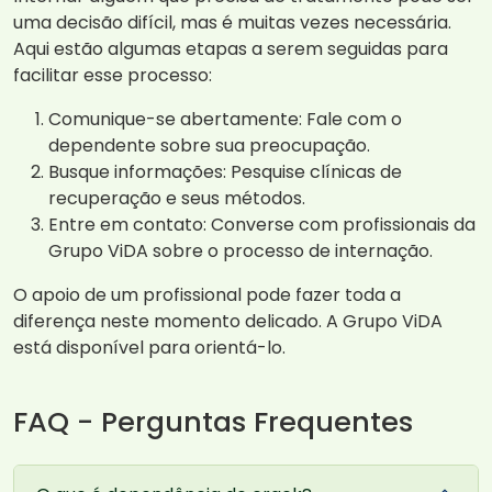
uma decisão difícil, mas é muitas vezes necessária.
Aqui estão algumas etapas a serem seguidas para
facilitar esse processo:
Comunique-se abertamente: Fale com o
dependente sobre sua preocupação.
Busque informações: Pesquise clínicas de
recuperação e seus métodos.
Entre em contato: Converse com profissionais da
Grupo ViDA sobre o processo de internação.
O apoio de um profissional pode fazer toda a
diferença neste momento delicado. A Grupo ViDA
está disponível para orientá-lo.
FAQ - Perguntas Frequentes