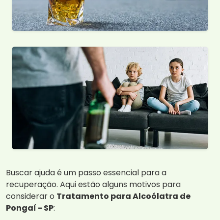
Buscar ajuda é um passo essencial para a
recuperação. Aqui estão alguns motivos para
considerar o
Tratamento para Alcoólatra de
Pongaí - SP
: