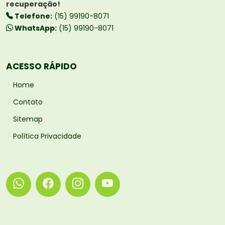
recuperação!
Telefone:
(15) 99190-8071
WhatsApp:
(15) 99190-8071
ACESSO RÁPIDO
Home
Contato
Sitemap
Política Privacidade