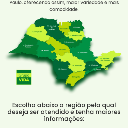
Paulo, oferecendo assim, maior variedade e mais
comodidade.
Escolha abaixo a região pela qual
deseja ser atendido e tenha maiores
informações: