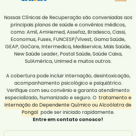
Nossas Clínicas de Recuperação são conveniadas aos
principais planos de saúde e convênios médicos,
como: Amil, AmHemed, Assefaz, Bradesco, Cassi,
Economus, Fusex, FUNCESP/Vivest, Gama Saúde,
GEAP, GoCare, Intermedica, Mediservice, Mais Saúde,
New Saúde Leader, Postal Saúde, Saúde Caixa,
SulAmérica, Unimed e muitos outros.
A cobertura pode incluir internação, desintoxicação,
acompanhamento psicológico e psiquiátrico.
Verifique com seu convênio e garanta atendimento
especializado, humanizado e seguro. O
tratamento e
internação do Dependente Químico ou Alcoólatra de
Pongaí
pode ser iniciado rapidamente.
Entre em contato conosco!