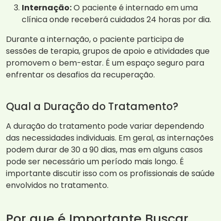
Internação:
O paciente é internado em uma
clínica onde receberá cuidados 24 horas por dia.
Durante a internação, o paciente participa de
sessões de terapia, grupos de apoio e atividades que
promovem o bem-estar. É um espaço seguro para
enfrentar os desafios da recuperação.
Qual a Duração do Tratamento?
A duração do tratamento pode variar dependendo
das necessidades individuais. Em geral, as internações
podem durar de 30 a 90 dias, mas em alguns casos
pode ser necessário um período mais longo. É
importante discutir isso com os profissionais de saúde
envolvidos no tratamento.
Por que é Importante Buscar