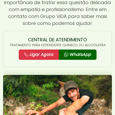
importância de tratar essa questão delicada
com empatia e profissionalismo. Entre em
contato com Grupo ViDA para saber mais
sobre como podemos ajudar.
CENTRAL DE ATENDIMENTO
TRATAMENTO PARA DEPENDENTE QUÍMICO OU ALCOÓLATRA
Ligar Agora
WhatsApp