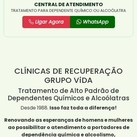
CENTRAL DE ATENDIMENTO
TRATAMENTO PARA DEPENDENTE QUÍMICO OU ALCOÓLATRA
Ligar Agora
WhatsApp
CLÍNICAS DE RECUPERAÇÃO
GRUPO ViDA
Tratamento de Alto Padrão de
Dependentes Químicos e Alcoólatras
Desde 1988.
Isso faz toda a diferença!
Renovando as esperanças de homens e mulheres
ao possibilitar o atendimento a portadores de
dependência química e alcoolismo,