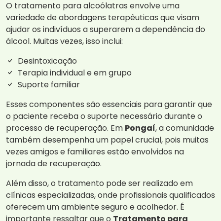
O tratamento para alcoólatras envolve uma
variedade de abordagens terapêuticas que visam
ajudar os indivíduos a superarem a dependência do
álcool. Muitas vezes, isso inclui:
Desintoxicação
Terapia individual e em grupo
Suporte familiar
Esses componentes são essenciais para garantir que
o paciente receba o suporte necessário durante o
processo de recuperação. Em
Pongaí
, a comunidade
também desempenha um papel crucial, pois muitas
vezes amigos e familiares estão envolvidos na
jornada de recuperação.
Além disso, o tratamento pode ser realizado em
clínicas especializadas, onde profissionais qualificados
oferecem um ambiente seguro e acolhedor. É
importante ressaltar que o
Tratamento para