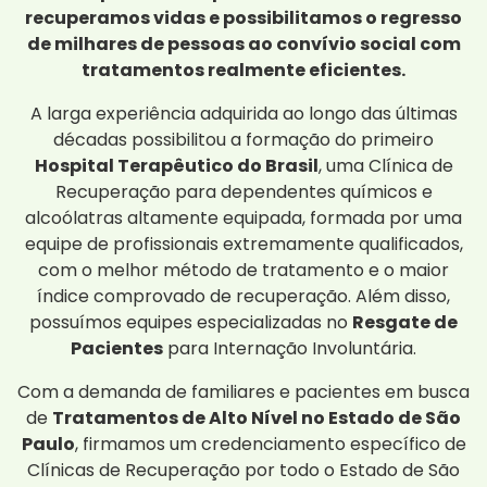
recuperamos vidas e possibilitamos o regresso
de milhares de pessoas ao convívio social com
tratamentos realmente eficientes.
A larga experiência adquirida ao longo das últimas
décadas possibilitou a formação do primeiro
Hospital Terapêutico do Brasil
, uma Clínica de
Recuperação para dependentes químicos e
alcoólatras altamente equipada, formada por uma
equipe de profissionais extremamente qualificados,
com o melhor método de tratamento e o maior
índice comprovado de recuperação. Além disso,
possuímos equipes especializadas no
Resgate de
Pacientes
para Internação Involuntária.
Com a demanda de familiares e pacientes em busca
de
Tratamentos de Alto Nível no Estado de São
Paulo
, firmamos um credenciamento específico de
Clínicas de Recuperação por todo o Estado de São