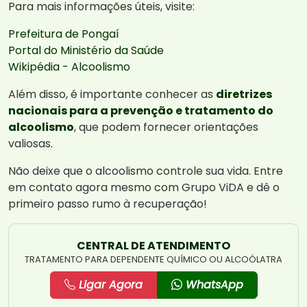
Para mais informações úteis, visite:
Prefeitura de Pongaí
Portal do Ministério da Saúde
Wikipédia - Alcoolismo
Além disso, é importante conhecer as
diretrizes
nacionais para a prevenção e tratamento do
alcoolismo
, que podem fornecer orientações
valiosas.
Não deixe que o alcoolismo controle sua vida. Entre
em contato agora mesmo com Grupo ViDA e dê o
primeiro passo rumo à recuperação!
CENTRAL DE ATENDIMENTO
TRATAMENTO PARA DEPENDENTE QUÍMICO OU ALCOÓLATRA
Ligar Agora
WhatsApp