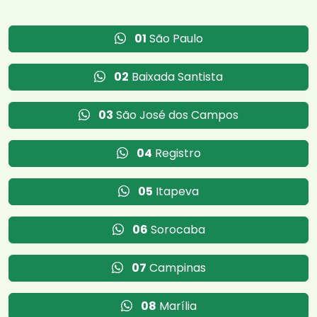
01
São Paulo
02
Baixada Santista
03
São José dos Campos
04
Registro
05
Itapeva
06
Sorocaba
07
Campinas
08
Marília