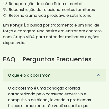
Recuperação da saúde física e mental
Reconstrução de relacionamentos familiares
Retorno a uma vida produtiva e satisfatória
Em
Pongaí
, a busca por tratamento é um sinal de
força e coragem. Não hesite em entrar em contato
com Grupo ViDA para entender melhor as opções
disponíveis.
FAQ - Perguntas Frequentes
O que é o alcoolismo?
O alcoolismo é uma condição crônica
caracterizada pelo consumo excessivo e
compulsivo de álcool, levando a problemas
físicos e emocionais. Se você suspeita que