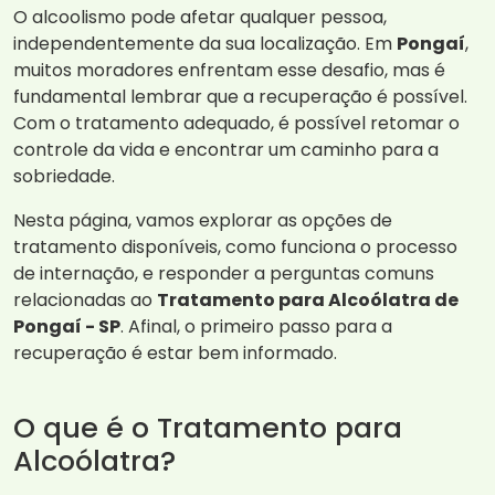
O alcoolismo pode afetar qualquer pessoa,
independentemente da sua localização. Em
Pongaí
,
muitos moradores enfrentam esse desafio, mas é
fundamental lembrar que a recuperação é possível.
Com o tratamento adequado, é possível retomar o
controle da vida e encontrar um caminho para a
sobriedade.
Nesta página, vamos explorar as opções de
tratamento disponíveis, como funciona o processo
de internação, e responder a perguntas comuns
relacionadas ao
Tratamento para Alcoólatra de
Pongaí - SP
. Afinal, o primeiro passo para a
recuperação é estar bem informado.
O que é o Tratamento para
Alcoólatra?