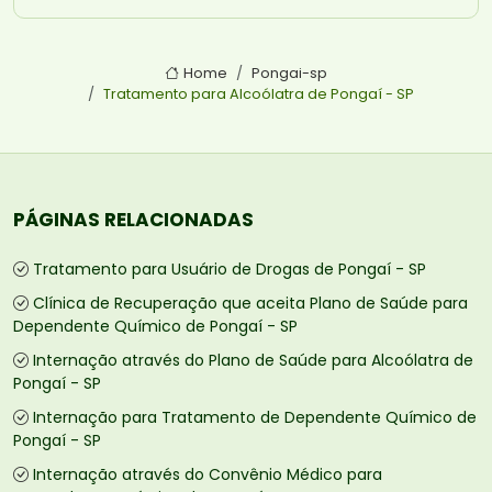
Home
Pongai-sp
Tratamento para Alcoólatra de Pongaí - SP
PÁGINAS RELACIONADAS
Tratamento para Usuário de Drogas de Pongaí - SP
Clínica de Recuperação que aceita Plano de Saúde para
Dependente Químico de Pongaí - SP
Internação através do Plano de Saúde para Alcoólatra de
Pongaí - SP
Internação para Tratamento de Dependente Químico de
Pongaí - SP
Internação através do Convênio Médico para