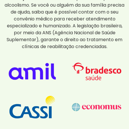
alcoolismo. Se você ou alguém da sua família precisa
de ajuda, saiba que é possível contar com o seu
convênio médico para receber atendimento
especializado e humanizado. A legislação brasileira,
por meio da ANS (Agência Nacional de Saúde
Suplementar), garante o direito ao tratamento em
clínicas de reabilitação credenciadas.