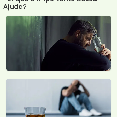
Ajuda?