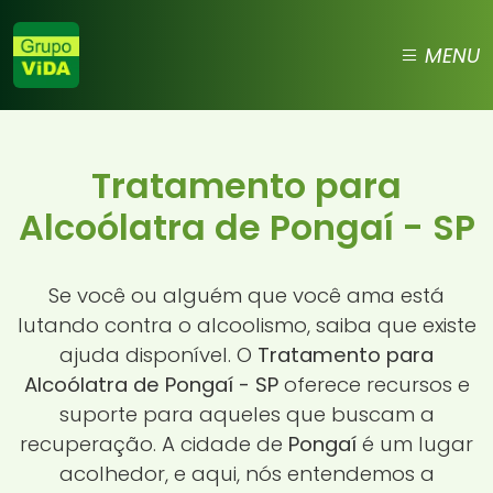
MENU
Tratamento para
Alcoólatra de Pongaí - SP
Se você ou alguém que você ama está
lutando contra o alcoolismo, saiba que existe
ajuda disponível. O
Tratamento para
Alcoólatra de Pongaí - SP
oferece recursos e
suporte para aqueles que buscam a
recuperação. A cidade de
Pongaí
é um lugar
acolhedor, e aqui, nós entendemos a