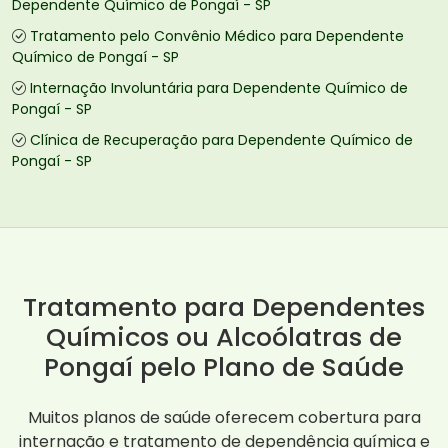
Dependente Químico de Pongaí - SP
Tratamento pelo Convênio Médico para Dependente
Químico de Pongaí - SP
Internação Involuntária para Dependente Químico de
Pongaí - SP
Clínica de Recuperação para Dependente Químico de
Pongaí - SP
Tratamento para Dependentes
Químicos ou Alcoólatras de
Pongaí pelo Plano de Saúde
Muitos planos de saúde oferecem cobertura para
internação e tratamento de dependência química e