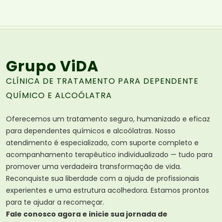
Grupo ViDA
CLÍNICA DE TRATAMENTO PARA DEPENDENTE
QUÍMICO E ALCOÓLATRA
Oferecemos um tratamento seguro, humanizado e eficaz
para dependentes químicos e alcoólatras. Nosso
atendimento é especializado, com suporte completo e
acompanhamento terapêutico individualizado — tudo para
promover uma verdadeira transformação de vida.
Reconquiste sua liberdade com a ajuda de profissionais
experientes e uma estrutura acolhedora. Estamos prontos
para te ajudar a recomeçar.
Fale conosco agora e inicie sua jornada de