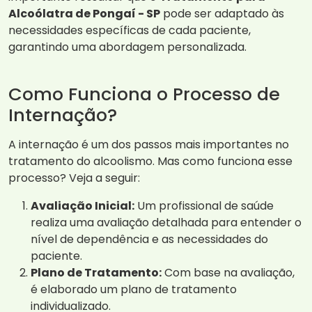
Alcoólatra de Pongaí - SP
pode ser adaptado às
necessidades específicas de cada paciente,
garantindo uma abordagem personalizada.
Como Funciona o Processo de
Internação?
A internação é um dos passos mais importantes no
tratamento do alcoolismo. Mas como funciona esse
processo? Veja a seguir:
Avaliação Inicial:
Um profissional de saúde
realiza uma avaliação detalhada para entender o
nível de dependência e as necessidades do
paciente.
Plano de Tratamento:
Com base na avaliação,
é elaborado um plano de tratamento
individualizado.