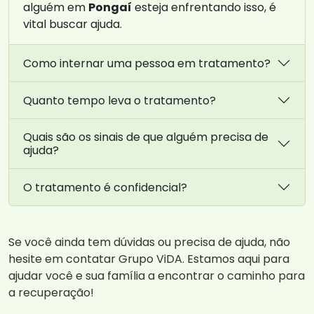
alguém em
Pongaí
esteja enfrentando isso, é
vital buscar ajuda.
Como internar uma pessoa em tratamento?
Quanto tempo leva o tratamento?
Quais são os sinais de que alguém precisa de
ajuda?
O tratamento é confidencial?
Se você ainda tem dúvidas ou precisa de ajuda, não
hesite em contatar Grupo ViDA. Estamos aqui para
ajudar você e sua família a encontrar o caminho para
a recuperação!