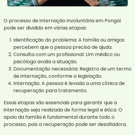
O processo de internação involuntária em Pongaí
pode ser dividido em várias etapas:
Identificação do problema: A família ou amigos
percebem que a pessoa precisa de ajuda.
Consulta com um profissional: Um médico ou
psicólogo avalia a situação.
Documentação necessária: Registro de um termo
de internação, conforme a legislação.
Internação: A pessoa é levada a uma clínica de
recuperação para tratamento.
Essas etapas são essenciais para garantir que a
internação seja realizada de forma legal e ética. O
apoio da família é fundamental durante todo o
processo, pois a recuperação pode ser desafiadora.