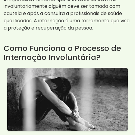
involuntariamente alguém deve ser tomada com
cautela e após a consulta a profissionais de saúde
qualificados. A internação é uma ferramenta que visa
a proteção e recuperação da pessoa.
Como Funciona o Processo de
Internação Involuntária?