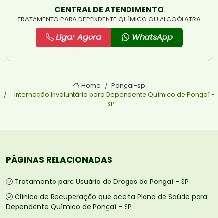
CENTRAL DE ATENDIMENTO
TRATAMENTO PARA DEPENDENTE QUÍMICO OU ALCOÓLATRA
Ligar Agora
WhatsApp
Home
Pongai-sp
Internação Involuntária para Dependente Químico de Pongaí -
SP
PÁGINAS RELACIONADAS
Tratamento para Usuário de Drogas de Pongaí - SP
Clínica de Recuperação que aceita Plano de Saúde para
Dependente Químico de Pongaí - SP