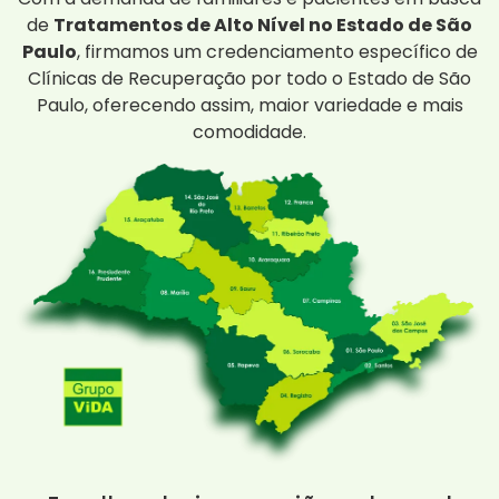
de
Tratamentos de Alto Nível no Estado de São
Paulo
, firmamos um credenciamento específico de
Clínicas de Recuperação por todo o Estado de São
Paulo, oferecendo assim, maior variedade e mais
comodidade.