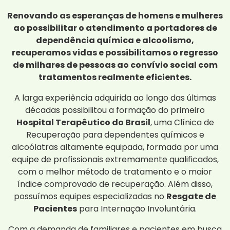
Renovando as esperanças de homens e mulheres
ao possibilitar o atendimento a portadores de
dependência química e alcoolismo,
recuperamos vidas e possibilitamos o regresso
de milhares de pessoas ao convívio social com
tratamentos realmente eficientes.
A larga experiência adquirida ao longo das últimas
décadas possibilitou a formação do primeiro
Hospital Terapêutico do Brasil
, uma Clínica de
Recuperação para dependentes químicos e
alcoólatras altamente equipada, formada por uma
equipe de profissionais extremamente qualificados,
com o melhor método de tratamento e o maior
índice comprovado de recuperação. Além disso,
possuímos equipes especializadas no
Resgate de
Pacientes
para Internação Involuntária.
Com a demanda de familiares e pacientes em busca