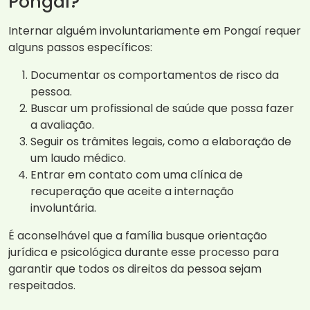
Pongaí?
Internar alguém involuntariamente em Pongaí requer
alguns passos específicos:
Documentar os comportamentos de risco da
pessoa.
Buscar um profissional de saúde que possa fazer
a avaliação.
Seguir os trâmites legais, como a elaboração de
um laudo médico.
Entrar em contato com uma clínica de
recuperação que aceite a internação
involuntária.
É aconselhável que a família busque orientação
jurídica e psicológica durante esse processo para
garantir que todos os direitos da pessoa sejam
respeitados.