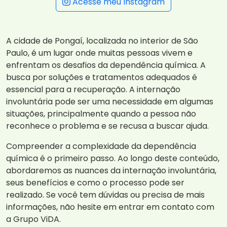
Acesse meu Instagram
A cidade de Pongaí, localizada no interior de São
Paulo, é um lugar onde muitas pessoas vivem e
enfrentam os desafios da dependência química. A
busca por soluções e tratamentos adequados é
essencial para a recuperação. A internação
involuntária pode ser uma necessidade em algumas
situações, principalmente quando a pessoa não
reconhece o problema e se recusa a buscar ajuda.
Compreender a complexidade da dependência
química é o primeiro passo. Ao longo deste conteúdo,
abordaremos as nuances da internação involuntária,
seus benefícios e como o processo pode ser
realizado. Se você tem dúvidas ou precisa de mais
informações, não hesite em entrar em contato com
a Grupo ViDA.