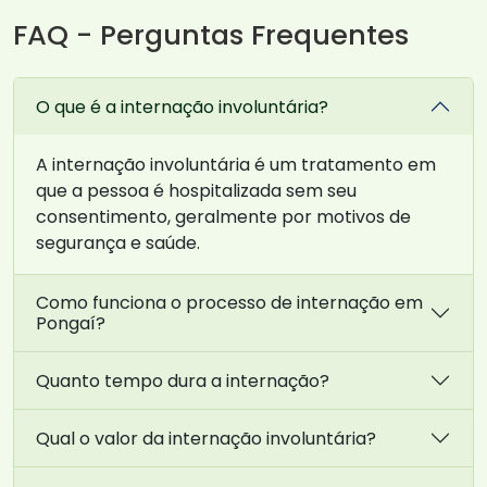
FAQ - Perguntas Frequentes
O que é a internação involuntária?
A internação involuntária é um tratamento em
que a pessoa é hospitalizada sem seu
consentimento, geralmente por motivos de
segurança e saúde.
Como funciona o processo de internação em
Pongaí?
Quanto tempo dura a internação?
Qual o valor da internação involuntária?