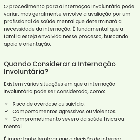
O procedimento para a internação involuntária pode
variar, mas geralmente envolve a avaliação por um
profissional de saúde mental que determinará a
necessidade da internação. É fundamental que a
família esteja envolvida nesse processo, buscando
apoio e orientação.
Quando Considerar a Internação
Involuntária?
Existem várias situações em que a internação
involuntária pode ser considerada, como:
Risco de overdose ou suicídio.
Comportamentos agressivos ou violentos.
Comprometimento severo da saúde física ou
mental.
É importante lembrar que a decisão de internar