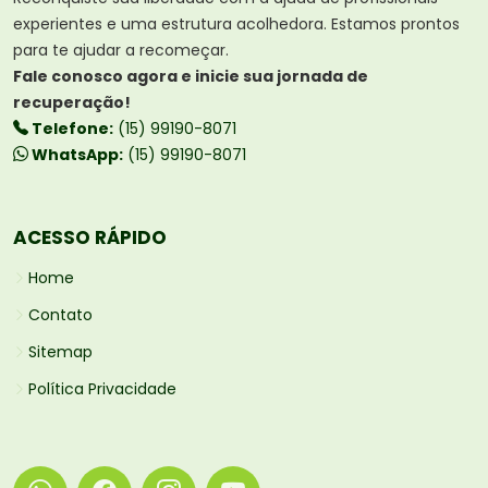
experientes e uma estrutura acolhedora. Estamos prontos
para te ajudar a recomeçar.
Fale conosco agora e inicie sua jornada de
recuperação!
Telefone:
(15) 99190-8071
WhatsApp:
(15) 99190-8071
ACESSO RÁPIDO
Home
Contato
Sitemap
Política Privacidade