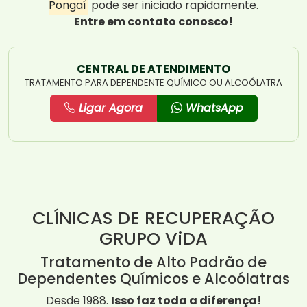
Pongaí
pode ser iniciado rapidamente.
Entre em contato conosco!
CENTRAL DE ATENDIMENTO
TRATAMENTO PARA DEPENDENTE QUÍMICO OU ALCOÓLATRA
Ligar Agora
WhatsApp
CLÍNICAS DE RECUPERAÇÃO
GRUPO ViDA
Tratamento de Alto Padrão de
Dependentes Químicos e Alcoólatras
Desde 1988.
Isso faz toda a diferença!