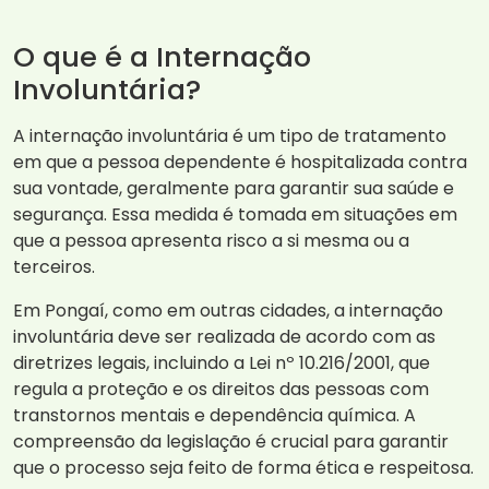
O que é a Internação
Involuntária?
A internação involuntária é um tipo de tratamento
em que a pessoa dependente é hospitalizada contra
sua vontade, geralmente para garantir sua saúde e
segurança. Essa medida é tomada em situações em
que a pessoa apresenta risco a si mesma ou a
terceiros.
Em Pongaí, como em outras cidades, a internação
involuntária deve ser realizada de acordo com as
diretrizes legais, incluindo a Lei nº 10.216/2001, que
regula a proteção e os direitos das pessoas com
transtornos mentais e dependência química. A
compreensão da legislação é crucial para garantir
que o processo seja feito de forma ética e respeitosa.