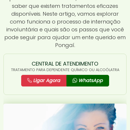
saber que existem tratamentos eficazes
disponíveis. Neste artigo, vamos explorar
como funciona o processo de internação
involuntária e quais são os passos que você
pode seguir para ajudar um ente querido em
Pongaí.
CENTRAL DE ATENDIMENTO
TRATAMENTO PARA DEPENDENTE QUÍMICO OU ALCOÓLATRA
Ligar Agora
WhatsApp