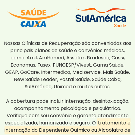
Nossas Clínicas de Recuperação são conveniadas aos
principais planos de saúde e convênios médicos,
como: Amil, AmHemed, Assefaz, Bradesco, Cassi,
Economus, Fusex, FUNCESP/Vivest, Gama Saúde,
GEAP, GoCare, Intermedica, Mediservice, Mais Saúde,
New Saúde Leader, Postal Saúde, Saúde Caixa,
SulAmérica, Unimed e muitos outros.
A cobertura pode incluir internação, desintoxicação,
acompanhamento psicológico e psiquiátrico.
Verifique com seu convênio e garanta atendimento
especializado, humanizado e seguro. O
tratamento e
internação do Dependente Químico ou Alcoólatra de