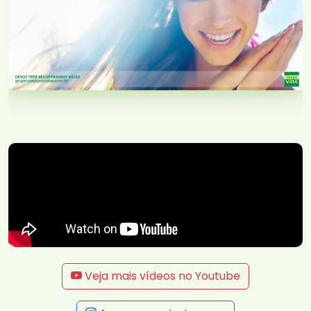
Veja mais vídeos no Youtube