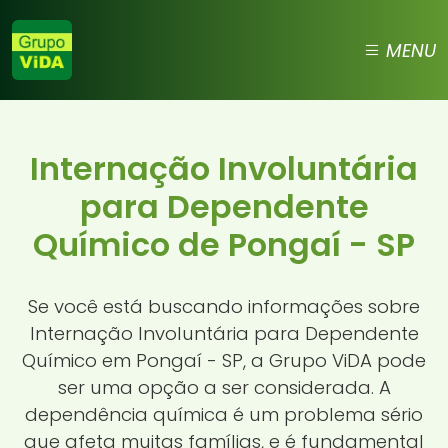
MENU
Internação Involuntária
para Dependente
Químico de Pongaí - SP
Se você está buscando informações sobre
Internação Involuntária para Dependente
Químico em Pongaí - SP, a Grupo ViDA pode
ser uma opção a ser considerada. A
dependência química é um problema sério
que afeta muitas famílias, e é fundamental