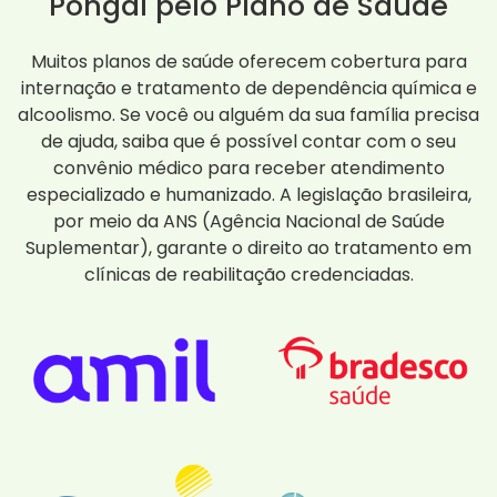
Pongaí pelo Plano de Saúde
Muitos planos de saúde oferecem cobertura para
internação e tratamento de dependência química e
alcoolismo. Se você ou alguém da sua família precisa
de ajuda, saiba que é possível contar com o seu
convênio médico para receber atendimento
especializado e humanizado. A legislação brasileira,
por meio da ANS (Agência Nacional de Saúde
Suplementar), garante o direito ao tratamento em
clínicas de reabilitação credenciadas.