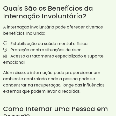
Quais São os Benefícios da
Internação Involuntária?
A internação involuntária pode oferecer diversos
benefícios, incluindo:
Estabilização da saúde mental e física.
Proteção contra situações de risco.
Acesso a tratamento especializado e suporte
emocional.
Além disso, a internação pode proporcionar um
ambiente controlado onde a pessoa pode se
concentrar na recuperação, longe das influências
externas que podem levar à recaídas.
Como Internar uma Pessoa em