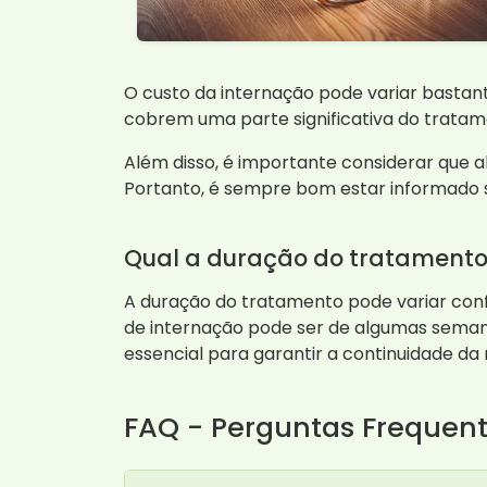
O custo da internação pode variar bastant
cobrem uma parte significativa do tratam
Além disso, é importante considerar que 
Portanto, é sempre bom estar informado so
Qual a duração do tratament
A duração do tratamento pode variar con
de internação pode ser de algumas seman
essencial para garantir a continuidade da
FAQ - Perguntas Frequen