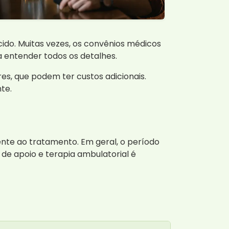
ido. Muitas vezes, os convênios médicos
 entender todos os detalhes.
s, que podem ter custos adicionais.
te.
nte ao tratamento. Em geral, o período
e apoio e terapia ambulatorial é