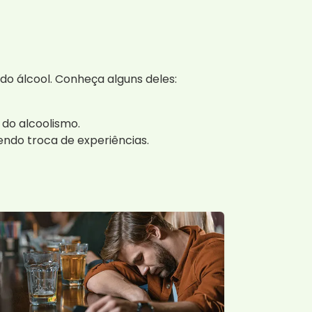
do álcool. Conheça alguns deles:
do alcoolismo.
ndo troca de experiências.