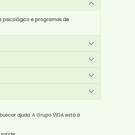
 psicológico e programas de
buscar ajuda. A Grupo ViDA está à
 saúde.