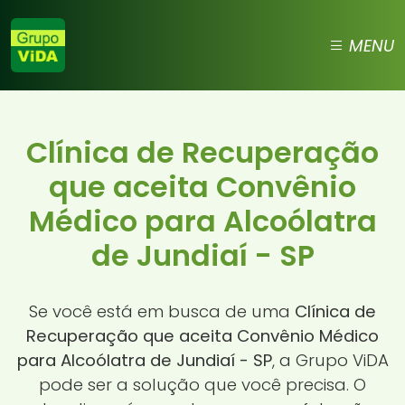
MENU
Clínica de Recuperação
que aceita Convênio
Médico para Alcoólatra
de Jundiaí - SP
Se você está em busca de uma
Clínica de
Recuperação que aceita Convênio Médico
para Alcoólatra de Jundiaí - SP
, a Grupo ViDA
pode ser a solução que você precisa. O