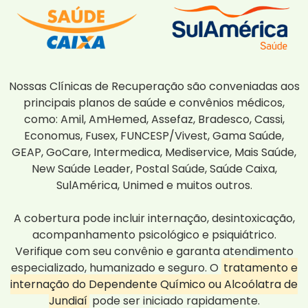
Nossas Clínicas de Recuperação são conveniadas aos
principais planos de saúde e convênios médicos,
como: Amil, AmHemed, Assefaz, Bradesco, Cassi,
Economus, Fusex, FUNCESP/Vivest, Gama Saúde,
GEAP, GoCare, Intermedica, Mediservice, Mais Saúde,
New Saúde Leader, Postal Saúde, Saúde Caixa,
SulAmérica, Unimed e muitos outros.
A cobertura pode incluir internação, desintoxicação,
acompanhamento psicológico e psiquiátrico.
Verifique com seu convênio e garanta atendimento
especializado, humanizado e seguro. O
tratamento e
internação do Dependente Químico ou Alcoólatra de
Jundiaí
pode ser iniciado rapidamente.