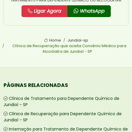
TRATAMENTO PARA DEPENDENTE QUÍMICO OU ALCOÓLATRA
Ligar Agora
WhatsApp
Home
Jundiai-sp
Clínica de Recuperação que aceita Convênio Médico para
Alcoólatra de Jundiaí - SP
PÁGINAS RELACIONADAS
Clínica de Tratamento para Dependente Químico de
Jundiaí - SP
Clínica de Recuperação para Dependente Químico de
Jundiaí - SP
Internação para Tratamento de Dependente Químico de