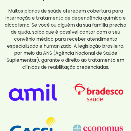
Muitos planos de saúde oferecem cobertura para
internação e tratamento de dependência química e
alcoolismo. Se você ou alguém da sua família precisa
de ajuda, saiba que é possível contar com o seu
convênio médico para receber atendimento
especializado e humanizado. A legislação brasileira,
por meio da ANS (Agência Nacional de Saúde
Suplementar), garante o direito ao tratamento em
clínicas de reabilitação credenciadas.