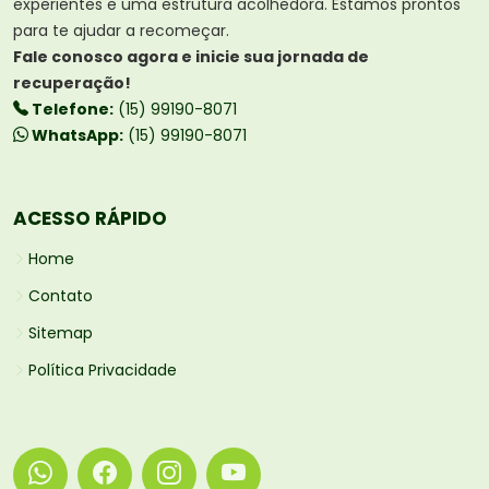
experientes e uma estrutura acolhedora. Estamos prontos
para te ajudar a recomeçar.
Fale conosco agora e inicie sua jornada de
recuperação!
Telefone:
(15) 99190-8071
WhatsApp:
(15) 99190-8071
ACESSO RÁPIDO
Home
Contato
Sitemap
Política Privacidade