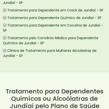
Jundiaí - SP
Tratamento para Dependente em Crack de Jundiaí - SP
Tratamento para Dependente Químico de Jundiaí - SP
Tratamento para Dependente em Cocaína de Jundiaí -
SP
Tratamento pelo Convênio Médico para Dependente
Químico de Jundiaí - SP
Clínica de Tratamento para Mulheres Alcoólatras de
Jundiaí - SP
Tratamento para Dependentes
Químicos ou Alcoólatras de
Jundiaí pelo Plano de Saúde