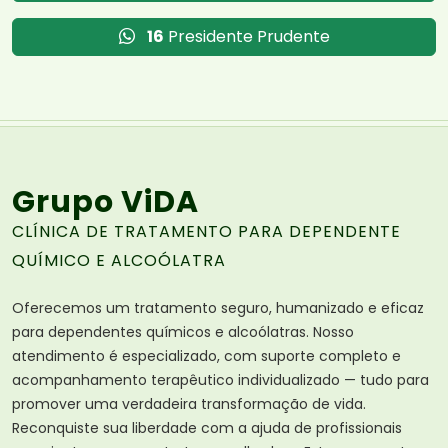
16
Presidente Prudente
Grupo ViDA
CLÍNICA DE TRATAMENTO PARA DEPENDENTE
QUÍMICO E ALCOÓLATRA
Oferecemos um tratamento seguro, humanizado e eficaz
para dependentes químicos e alcoólatras. Nosso
atendimento é especializado, com suporte completo e
acompanhamento terapêutico individualizado — tudo para
promover uma verdadeira transformação de vida.
Reconquiste sua liberdade com a ajuda de profissionais