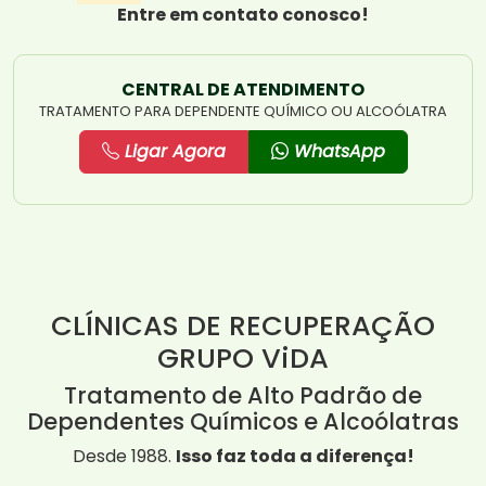
Entre em contato conosco!
CENTRAL DE ATENDIMENTO
TRATAMENTO PARA DEPENDENTE QUÍMICO OU ALCOÓLATRA
Ligar Agora
WhatsApp
CLÍNICAS DE RECUPERAÇÃO
GRUPO ViDA
Tratamento de Alto Padrão de
Dependentes Químicos e Alcoólatras
Desde 1988.
Isso faz toda a diferença!