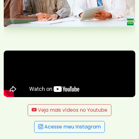
Veja mais vídeos no Youtube
Acesse meu Instagram