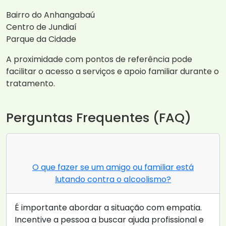
Bairro do Anhangabaú
Centro de Jundiaí
Parque da Cidade
A proximidade com pontos de referência pode
facilitar o acesso a serviços e apoio familiar durante o
tratamento.
Perguntas Frequentes (FAQ)
O que fazer se um amigo ou familiar está
lutando contra o alcoolismo?
É importante abordar a situação com empatia.
Incentive a pessoa a buscar ajuda profissional e