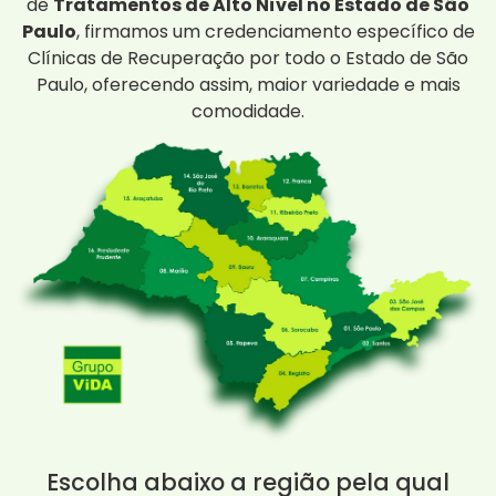
de
Tratamentos de Alto Nível no Estado de São
Paulo
, firmamos um credenciamento específico de
Clínicas de Recuperação por todo o Estado de São
Paulo, oferecendo assim, maior variedade e mais
comodidade.
Escolha abaixo a região pela qual