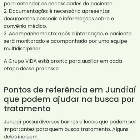
para entender as necessidades do paciente.
2. Documentação: é necessário apresentar
documentos pessoais e informações sobre o
convênio médico.
3. Acompanhamento: após a internação, o paciente
será monitorado e acompanhado por uma equipe
multidisciplinar.
A Grupo ViDA está pronta para auxiliar em cada
etapa desse processo.
Pontos de referência em Jundiaí
que podem ajudar na busca por
tratamento
Jundiaí possui diversos bairros e locais que podem ser
importantes para quem busca tratamento. Alguns
deles incluem: