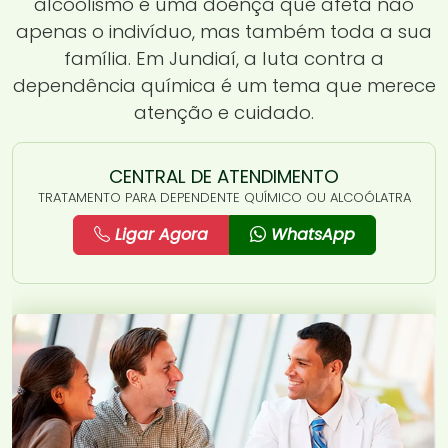
alcoolismo é uma doença que afeta não
apenas o indivíduo, mas também toda a sua
família. Em Jundiaí, a luta contra a
dependência química é um tema que merece
atenção e cuidado.
CENTRAL DE ATENDIMENTO
TRATAMENTO PARA DEPENDENTE QUÍMICO OU ALCOÓLATRA
Ligar Agora
WhatsApp