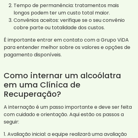
Tempo de permanência: tratamentos mais
longos podem ter um custo total maior.
Convênios aceitos: verifique se o seu convênio
cobre parte ou totalidade dos custos.
É importante entrar em contato com a Grupo ViDA
para entender melhor sobre os valores e opções de
pagamento disponíveis.
Como internar um alcoólatra
em uma Clínica de
Recuperação?
A internação é um passo importante e deve ser feita
com cuidado e orientação. Aqui estão os passos a
seguir:
1. Avaliação inicial: a equipe realizará uma avaliação