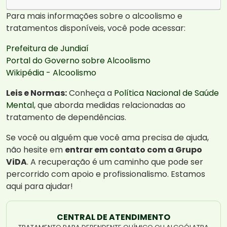
Para mais informações sobre o alcoolismo e
tratamentos disponíveis, você pode acessar:
Prefeitura de Jundiaí
Portal do Governo sobre Alcoolismo
Wikipédia - Alcoolismo
Leis e Normas:
Conheça a
Política Nacional de Saúde
Mental
, que aborda medidas relacionadas ao
tratamento de dependências.
Se você ou alguém que você ama precisa de ajuda,
não hesite em
entrar em contato com a Grupo
ViDA
. A recuperação é um caminho que pode ser
percorrido com apoio e profissionalismo. Estamos
aqui para ajudar!
CENTRAL DE ATENDIMENTO