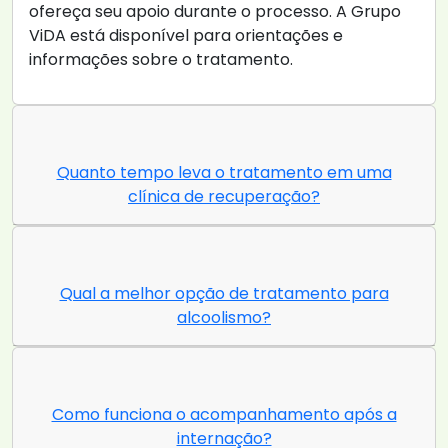
ofereça seu apoio durante o processo. A Grupo
ViDA está disponível para orientações e
informações sobre o tratamento.
Quanto tempo leva o tratamento em uma
clínica de recuperação?
Qual a melhor opção de tratamento para
alcoolismo?
Como funciona o acompanhamento após a
internação?