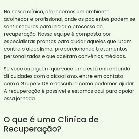
Na nossa clínica, oferecemos um ambiente
acolhedor e profissional, onde os pacientes podem se
sentir seguros para iniciar o processo de
recuperação. Nossa equipe é composta por
especialistas prontos para ajudar aqueles que lutam
contra o alcoolismo, proporcionando tratamentos
personalizados e que aceitam convênios médicos.
Se você ou alguém que você ama está enfrentando
dificuldades com o alcoolismo, entre em contato
com a Grupo ViDA e descubra como podemos ajudar.
A recuperação é possível e estamos aqui para apoiar
essa jornada.
O que é uma Clínica de
Recuperação?