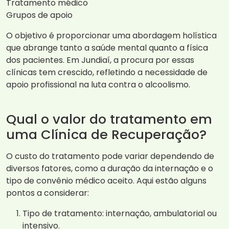
Tratamento médico
Grupos de apoio
O objetivo é proporcionar uma abordagem holística
que abrange tanto a saúde mental quanto a física
dos pacientes. Em Jundiaí, a procura por essas
clínicas tem crescido, refletindo a necessidade de
apoio profissional na luta contra o alcoolismo.
Qual o valor do tratamento em
uma Clínica de Recuperação?
O custo do tratamento pode variar dependendo de
diversos fatores, como a duração da internação e o
tipo de convênio médico aceito. Aqui estão alguns
pontos a considerar:
Tipo de tratamento: internação, ambulatorial ou
intensivo.