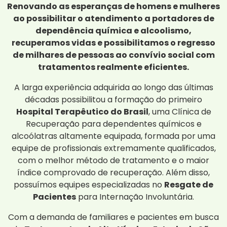
Renovando as esperanças de homens e mulheres
ao possibilitar o atendimento a portadores de
dependência química e alcoolismo,
recuperamos vidas e possibilitamos o regresso
de milhares de pessoas ao convívio social com
tratamentos realmente eficientes.
A larga experiência adquirida ao longo das últimas
décadas possibilitou a formação do primeiro
Hospital Terapêutico do Brasil
, uma Clínica de
Recuperação para dependentes químicos e
alcoólatras altamente equipada, formada por uma
equipe de profissionais extremamente qualificados,
com o melhor método de tratamento e o maior
índice comprovado de recuperação. Além disso,
possuímos equipes especializadas no
Resgate de
Pacientes
para Internação Involuntária.
Com a demanda de familiares e pacientes em busca