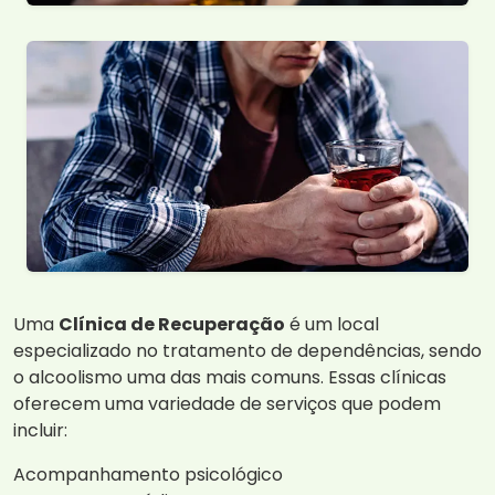
Uma
Clínica de Recuperação
é um local
especializado no tratamento de dependências, sendo
o alcoolismo uma das mais comuns. Essas clínicas
oferecem uma variedade de serviços que podem
incluir:
Acompanhamento psicológico