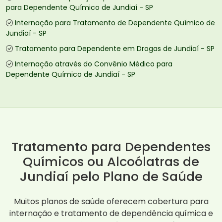
para Dependente Químico de Jundiaí - SP
Internação para Tratamento de Dependente Químico de
Jundiaí - SP
Tratamento para Dependente em Drogas de Jundiaí - SP
Internação através do Convênio Médico para
Dependente Químico de Jundiaí - SP
Tratamento para Dependentes
Químicos ou Alcoólatras de
Jundiaí pelo Plano de Saúde
Muitos planos de saúde oferecem cobertura para
internação e tratamento de dependência química e