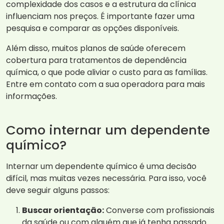
complexidade dos casos e a estrutura da clínica
influenciam nos preços. É importante fazer uma
pesquisa e comparar as opções disponíveis.
Além disso, muitos planos de saúde oferecem
cobertura para tratamentos de dependência
química, o que pode aliviar o custo para as famílias.
Entre em contato com a sua operadora para mais
informações.
Como internar um dependente
químico?
Internar um dependente químico é uma decisão
difícil, mas muitas vezes necessária. Para isso, você
deve seguir alguns passos:
Buscar orientação:
Converse com profissionais
da saúde ou com alguém que já tenha passado