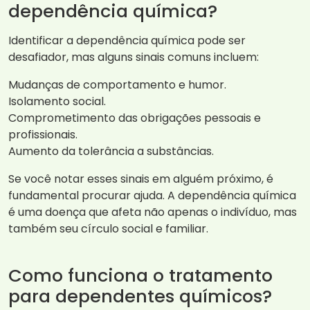
dependência química?
Identificar a dependência química pode ser
desafiador, mas alguns sinais comuns incluem:
Mudanças de comportamento e humor.
Isolamento social.
Comprometimento das obrigações pessoais e
profissionais.
Aumento da tolerância a substâncias.
Se você notar esses sinais em alguém próximo, é
fundamental procurar ajuda. A dependência química
é uma doença que afeta não apenas o indivíduo, mas
também seu círculo social e familiar.
Como funciona o tratamento
para dependentes químicos?