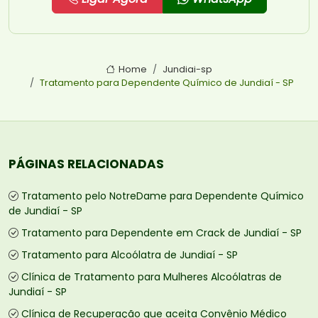
Home
Jundiai-sp
Tratamento para Dependente Químico de Jundiaí - SP
PÁGINAS RELACIONADAS
Tratamento pelo NotreDame para Dependente Químico
de Jundiaí - SP
Tratamento para Dependente em Crack de Jundiaí - SP
Tratamento para Alcoólatra de Jundiaí - SP
Clínica de Tratamento para Mulheres Alcoólatras de
Jundiaí - SP
Clínica de Recuperação que aceita Convênio Médico