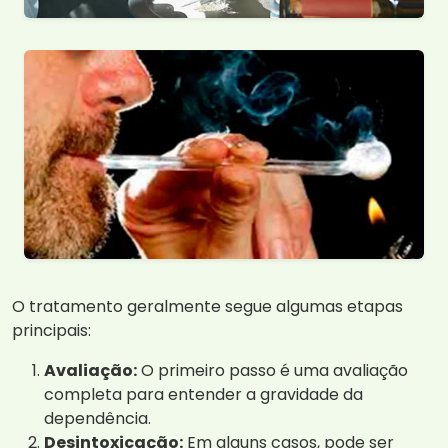
O tratamento geralmente segue algumas etapas
principais:
Avaliação:
O primeiro passo é uma avaliação
completa para entender a gravidade da
dependência.
Desintoxicação:
Em alguns casos, pode ser