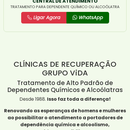
CENTRAL DE ATENDIMENTO
TRATAMENTO PARA DEPENDENTE QUÍMICO OU ALCOÓLATRA
Ligar Agora
WhatsApp
CLÍNICAS DE RECUPERAÇÃO
GRUPO ViDA
Tratamento de Alto Padrão de
Dependentes Químicos e Alcoólatras
Desde 1988.
Isso faz toda a diferença!
Renovando as esperanças de homens e mulheres
ao possibilitar o atendimento a portadores de
dependência química e alcoolismo,