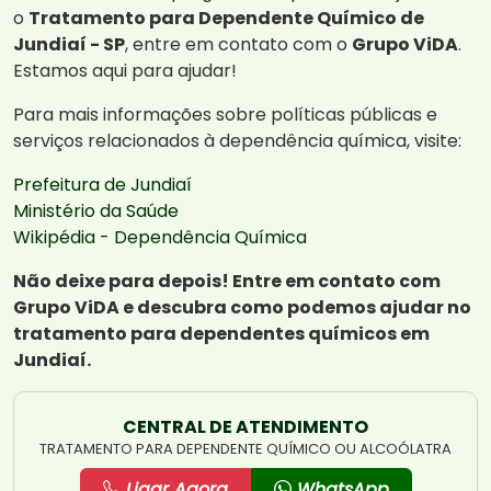
o
Tratamento para Dependente Químico de
Jundiaí - SP
, entre em contato com o
Grupo ViDA
.
Estamos aqui para ajudar!
Para mais informações sobre políticas públicas e
serviços relacionados à dependência química, visite:
Prefeitura de Jundiaí
Ministério da Saúde
Wikipédia - Dependência Química
Não deixe para depois! Entre em contato com
Grupo ViDA e descubra como podemos ajudar no
tratamento para dependentes químicos em
Jundiaí.
CENTRAL DE ATENDIMENTO
TRATAMENTO PARA DEPENDENTE QUÍMICO OU ALCOÓLATRA
Ligar Agora
WhatsApp