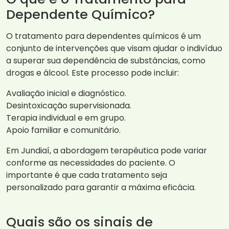
Dependente Químico?
O tratamento para dependentes químicos é um
conjunto de intervenções que visam ajudar o indivíduo
a superar sua dependência de substâncias, como
drogas e álcool. Este processo pode incluir:
Avaliação inicial e diagnóstico.
Desintoxicação supervisionada.
Terapia individual e em grupo.
Apoio familiar e comunitário.
Em Jundiaí, a abordagem terapêutica pode variar
conforme as necessidades do paciente. O
importante é que cada tratamento seja
personalizado para garantir a máxima eficácia.
Quais são os sinais de