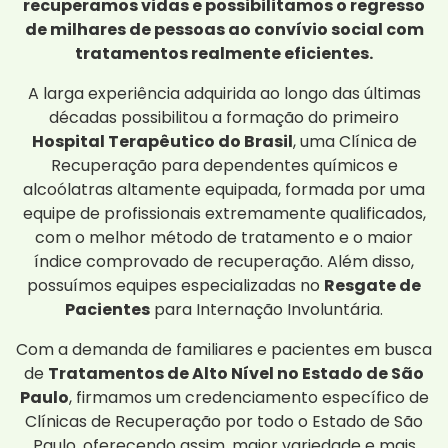
recuperamos vidas e possibilitamos o regresso
de milhares de pessoas ao convívio social com
tratamentos realmente eficientes.
A larga experiência adquirida ao longo das últimas
décadas possibilitou a formação do primeiro
Hospital Terapêutico do Brasil
, uma Clínica de
Recuperação para dependentes químicos e
alcoólatras altamente equipada, formada por uma
equipe de profissionais extremamente qualificados,
com o melhor método de tratamento e o maior
índice comprovado de recuperação. Além disso,
possuímos equipes especializadas no
Resgate de
Pacientes
para Internação Involuntária.
Com a demanda de familiares e pacientes em busca
de
Tratamentos de Alto Nível no Estado de São
Paulo
, firmamos um credenciamento específico de
Clínicas de Recuperação por todo o Estado de São
Paulo, oferecendo assim, maior variedade e mais