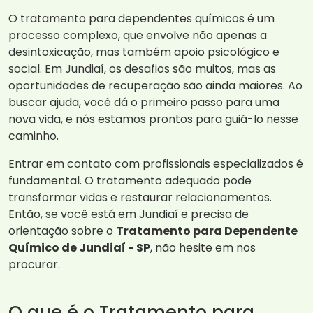
O tratamento para dependentes químicos é um
processo complexo, que envolve não apenas a
desintoxicação, mas também apoio psicológico e
social. Em Jundiaí, os desafios são muitos, mas as
oportunidades de recuperação são ainda maiores. Ao
buscar ajuda, você dá o primeiro passo para uma
nova vida, e nós estamos prontos para guiá-lo nesse
caminho.
Entrar em contato com profissionais especializados é
fundamental. O tratamento adequado pode
transformar vidas e restaurar relacionamentos.
Então, se você está em Jundiaí e precisa de
orientação sobre o
Tratamento para Dependente
Químico de Jundiaí - SP
, não hesite em nos
procurar.
O que é o Tratamento para