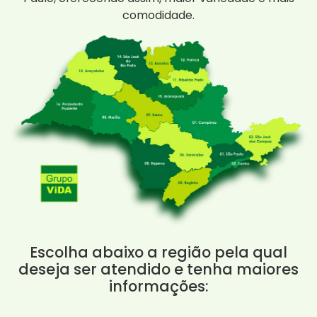
comodidade.
Escolha abaixo a região pela qual
deseja ser atendido e tenha maiores
informações: