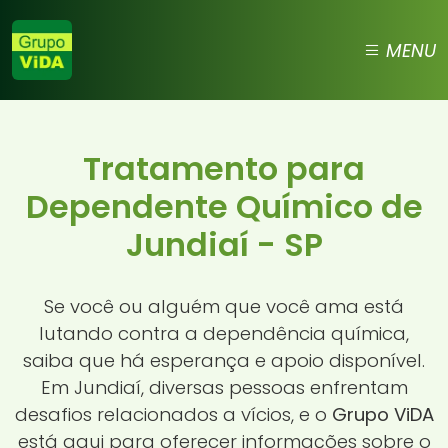
MENU
Tratamento para
Dependente Químico de
Jundiaí - SP
Se você ou alguém que você ama está
lutando contra a dependência química,
saiba que há esperança e apoio disponível.
Em Jundiaí, diversas pessoas enfrentam
desafios relacionados a vícios, e o
Grupo ViDA
está aqui para oferecer informações sobre o