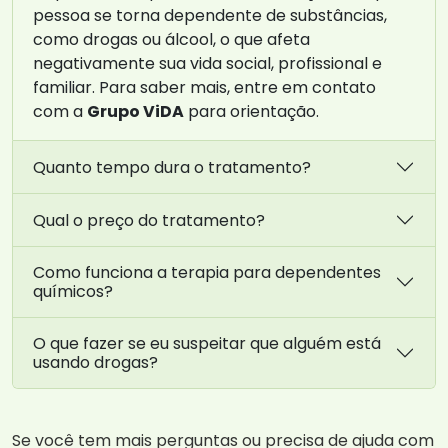
pessoa se torna dependente de substâncias,
como drogas ou álcool, o que afeta
negativamente sua vida social, profissional e
familiar. Para saber mais, entre em contato
com a
Grupo ViDA
para orientação.
Quanto tempo dura o tratamento?
Qual o preço do tratamento?
Como funciona a terapia para dependentes
químicos?
O que fazer se eu suspeitar que alguém está
usando drogas?
Se você tem mais perguntas ou precisa de ajuda com