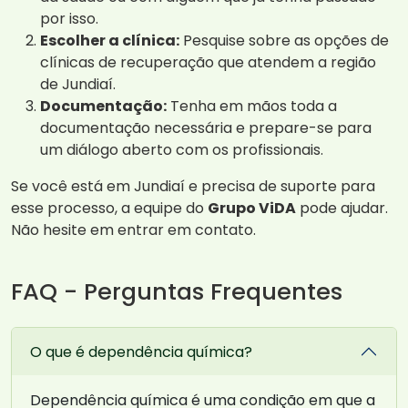
por isso.
Escolher a clínica:
Pesquise sobre as opções de
clínicas de recuperação que atendem a região
de Jundiaí.
Documentação:
Tenha em mãos toda a
documentação necessária e prepare-se para
um diálogo aberto com os profissionais.
Se você está em Jundiaí e precisa de suporte para
esse processo, a equipe do
Grupo ViDA
pode ajudar.
Não hesite em entrar em contato.
FAQ - Perguntas Frequentes
O que é dependência química?
Dependência química é uma condição em que a