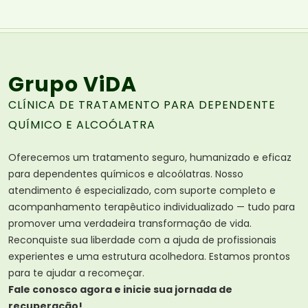
Grupo ViDA
CLÍNICA DE TRATAMENTO PARA DEPENDENTE
QUÍMICO E ALCOÓLATRA
Oferecemos um tratamento seguro, humanizado e eficaz
para dependentes químicos e alcoólatras. Nosso
atendimento é especializado, com suporte completo e
acompanhamento terapêutico individualizado — tudo para
promover uma verdadeira transformação de vida.
Reconquiste sua liberdade com a ajuda de profissionais
experientes e uma estrutura acolhedora. Estamos prontos
para te ajudar a recomeçar.
Fale conosco agora e inicie sua jornada de
recuperação!