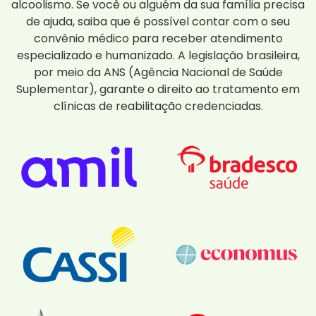
alcoolismo. Se você ou alguém da sua família precisa
de ajuda, saiba que é possível contar com o seu
convênio médico para receber atendimento
especializado e humanizado. A legislação brasileira,
por meio da ANS (Agência Nacional de Saúde
Suplementar), garante o direito ao tratamento em
clínicas de reabilitação credenciadas.