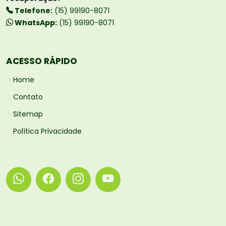
Telefone:
(15) 99190-8071
WhatsApp:
(15) 99190-8071
ACESSO RÁPIDO
Home
Contato
Sitemap
Política Privacidade