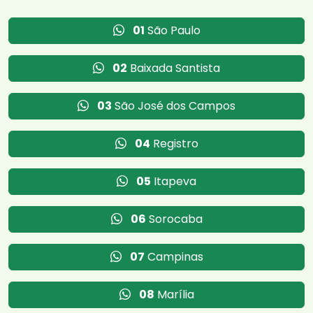
01
São Paulo
02
Baixada Santista
03
São José dos Campos
04
Registro
05
Itapeva
06
Sorocaba
07
Campinas
08
Marília