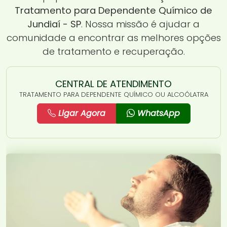
Tratamento para Dependente Químico de
Jundiaí - SP
. Nossa missão é ajudar a
comunidade a encontrar as melhores opções
de tratamento e recuperação.
CENTRAL DE ATENDIMENTO
TRATAMENTO PARA DEPENDENTE QUÍMICO OU ALCOÓLATRA
Ligar Agora
WhatsApp