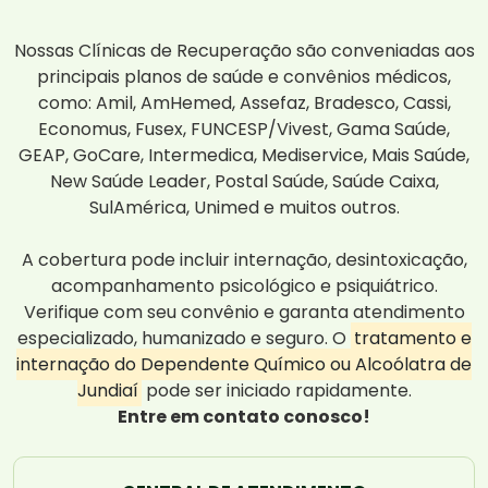
Nossas Clínicas de Recuperação são conveniadas aos
principais planos de saúde e convênios médicos,
como: Amil, AmHemed, Assefaz, Bradesco, Cassi,
Economus, Fusex, FUNCESP/Vivest, Gama Saúde,
GEAP, GoCare, Intermedica, Mediservice, Mais Saúde,
New Saúde Leader, Postal Saúde, Saúde Caixa,
SulAmérica, Unimed e muitos outros.
A cobertura pode incluir internação, desintoxicação,
acompanhamento psicológico e psiquiátrico.
Verifique com seu convênio e garanta atendimento
especializado, humanizado e seguro. O
tratamento e
internação do Dependente Químico ou Alcoólatra de
Jundiaí
pode ser iniciado rapidamente.
Entre em contato conosco!