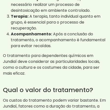
necessário realizar um processo de
desintoxicação em ambiente controlado.
Terapia:
A terapia, tanto individual quanto em
grupo, é essencial para o processo de
recuperação.
Acompanhamento:
Após a conclusão do
tratamento, o acompanhamento é fundamental
para evitar recaídas.
O tratamento para dependentes químicos em
Jundiaí deve considerar as particularidades locais,
como a cultura e os costumes da cidade, para ser
mais eficaz.
Qual o valor do tratamento?
Os custos do tratamento podem variar bastante. Em
Jundiaí, fatores como a duração do tratamento, a