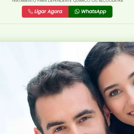
TRATAMENTO PARA DEPENDENTE QUÍMICO OU ALCOÓLATRA
Ligar Agora
WhatsApp