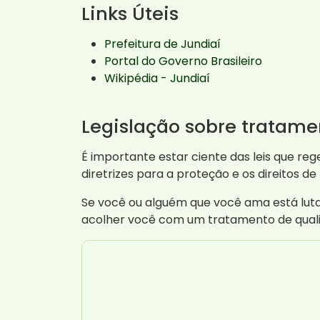
Links Úteis
Prefeitura de Jundiaí
Portal do Governo Brasileiro
Wikipédia - Jundiaí
Legislação sobre tratam
É importante estar ciente das leis que r
diretrizes para a proteção e os direitos 
Se você ou alguém que você ama está luta
acolher você com um tratamento de quali