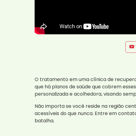
O tratamento em uma clínica de recuperaç
que há planos de saúde que cobrem esses 
personalizada e acolhedora, visando semp
Não importa se você reside na região cent
acessíveis do que nunca. Entre em conta
batalha.