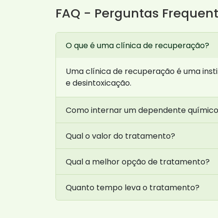
FAQ - Perguntas Frequen
O que é uma clínica de recuperação?
Uma clínica de recuperação é uma insti
e desintoxicação.
Como internar um dependente químic
Qual o valor do tratamento?
Qual a melhor opção de tratamento?
Quanto tempo leva o tratamento?