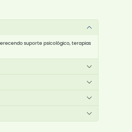
erecendo suporte psicológico, terapias