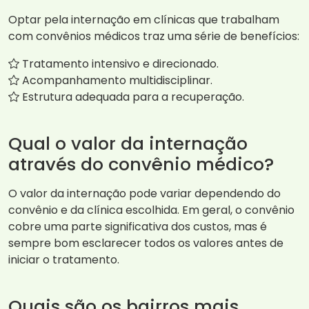
Optar pela internação em clínicas que trabalham
com convênios médicos traz uma série de benefícios:
Tratamento intensivo e direcionado.
Acompanhamento multidisciplinar.
Estrutura adequada para a recuperação.
Qual o valor da internação
através do convênio médico?
O valor da internação pode variar dependendo do
convênio e da clínica escolhida. Em geral, o convênio
cobre uma parte significativa dos custos, mas é
sempre bom esclarecer todos os valores antes de
iniciar o tratamento.
Quais são os bairros mais