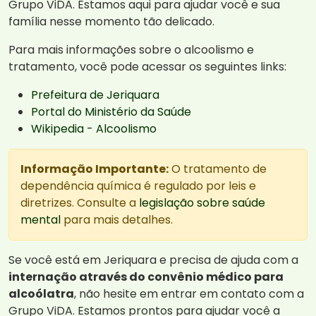
Grupo ViDA. Estamos aqui para ajudar você e sua
família nesse momento tão delicado.
Para mais informações sobre o alcoolismo e
tratamento, você pode acessar os seguintes links:
Prefeitura de Jeriquara
Portal do Ministério da Saúde
Wikipedia - Alcoolismo
Informação Importante:
O tratamento de
dependência química é regulado por leis e
diretrizes. Consulte a
legislação sobre saúde
mental
para mais detalhes.
Se você está em Jeriquara e precisa de ajuda com a
internação através do convênio médico para
alcoólatra
, não hesite em entrar em contato com a
Grupo ViDA. Estamos prontos para ajudar você a