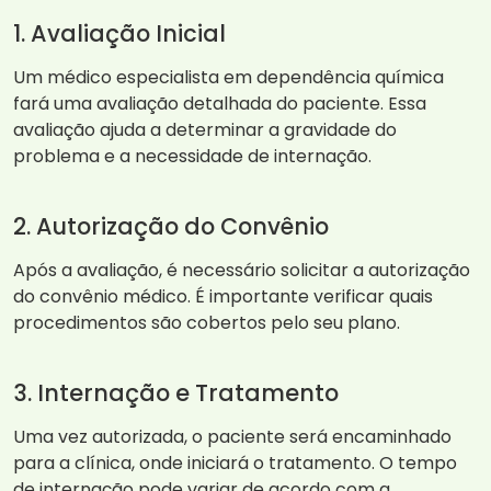
1. Avaliação Inicial
Um médico especialista em dependência química
fará uma avaliação detalhada do paciente. Essa
avaliação ajuda a determinar a gravidade do
problema e a necessidade de internação.
2. Autorização do Convênio
Após a avaliação, é necessário solicitar a autorização
do convênio médico. É importante verificar quais
procedimentos são cobertos pelo seu plano.
3. Internação e Tratamento
Uma vez autorizada, o paciente será encaminhado
para a clínica, onde iniciará o tratamento. O tempo
de internação pode variar de acordo com a