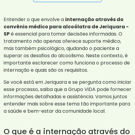
Entender o que envolve a
internação através do
convênio médico para alcoólatra de Jeriquara -
SP
é essencial para tomar decisões informadas. O
tratamento não apenas oferece suporte médico,
mas também psicológico, ajudando o paciente a
superar os desafios do alcoolismo. Neste contexto, é
importante esclarecer como funciona o processo de
internação e quais são os requisitos.
Se você está em Jeriquara e se pergunta como iniciar
esse processo, saiba que a Grupo ViDA pode fornecer
informações detalhadas e assistência. Vamos juntos
entender mais sobre esse tema tão importante para
a saúde e bem-estar da comunidade local.
O que é a internação através do