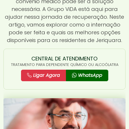
convênio médico pode ser a solução
necessária. A Grupo ViDA está aqui para
ajudar nessa jornada de recuperação. Neste
artigo, vamos explorar como a internação
pode ser feita e quais as melhores opções
disponíveis para os residentes de Jeriquara.
CENTRAL DE ATENDIMENTO
TRATAMENTO PARA DEPENDENTE QUÍMICO OU ALCOÓLATRA
Ligar Agora
WhatsApp