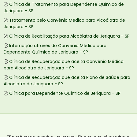
Clínica de Tratamento para Dependente Químico de
Jeriquara - SP
Tratamento pelo Convênio Médico para Alcoólatra de
Jeriquara - SP
Clínica de Reabilitação para Alcoólatra de Jeriquara - SP
Internação através do Convênio Médico para
Dependente Químico de Jeriquara - SP
Clínica de Recuperação que aceita Convênio Médico
para Alcoólatra de Jeriquara - SP
Clínica de Recuperação que aceita Plano de Saúde para
Alcoólatra de Jeriquara - SP
Clínica para Dependente Químico de Jeriquara - SP