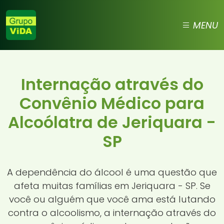
MENU
Internação através do
Convênio Médico para
Alcoólatra de Jeriquara -
SP
A dependência do álcool é uma questão que
afeta muitas famílias em Jeriquara - SP. Se
você ou alguém que você ama está lutando
contra o alcoolismo, a internação através do