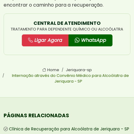
encontrar o caminho para a recuperação.
CENTRAL DE ATENDIMENTO
TRATAMENTO PARA DEPENDENTE QUÍMICO OU ALCOÓLATRA
Ligar Agora
WhatsApp
Home
Jeriquara-sp
Internação através do Convênio Médico para Alcoólatra de
Jeriquara - SP
PÁGINAS RELACIONADAS
Clínica de Recuperação para Alcoólatra de Jeriquara - SP