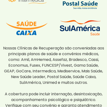
Nossas Clínicas de Recuperação são conveniadas aos
principais planos de saúde e convênios médicos,
como: Amil, AmHemed, Assefaz, Bradesco, Cassi,
Economus, Fusex, FUNCESP/Vivest, Gama Saúde,
GEAP, GoCare, Intermedica, Mediservice, Mais Saúde,
New Saúde Leader, Postal Saúde, Saúde Caixa,
SulAmérica, Unimed e muitos outros.
A cobertura pode incluir internação, desintoxicação,
acompanhamento psicológico e psiquiátrico.
Verifique com seu convênio e garanta atendimento