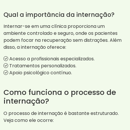
Qual a importância da internação?
Internar-se em uma clínica proporciona um
ambiente controlado e seguro, onde os pacientes
podem focar na recuperação sem distrações. Além
disso, a internação oferece:
Acesso a profissionais especializados.
Tratamentos personalizados.
Apoio psicológico contínuo.
Como funciona o processo de
internação?
O processo de internação é bastante estruturado.
Veja como ele ocorre: