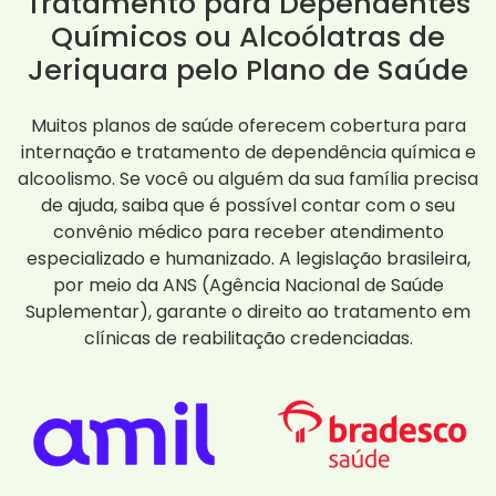
Tratamento para Dependentes
Químicos ou Alcoólatras de
Jeriquara pelo Plano de Saúde
Muitos planos de saúde oferecem cobertura para
internação e tratamento de dependência química e
alcoolismo. Se você ou alguém da sua família precisa
de ajuda, saiba que é possível contar com o seu
convênio médico para receber atendimento
especializado e humanizado. A legislação brasileira,
por meio da ANS (Agência Nacional de Saúde
Suplementar), garante o direito ao tratamento em
clínicas de reabilitação credenciadas.