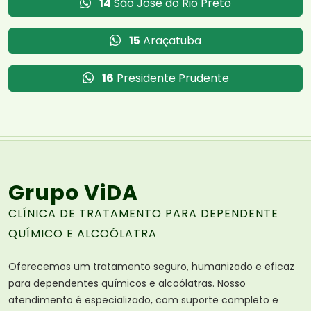
14
São José do Rio Preto
15
Araçatuba
16
Presidente Prudente
Grupo ViDA
CLÍNICA DE TRATAMENTO PARA DEPENDENTE
QUÍMICO E ALCOÓLATRA
Oferecemos um tratamento seguro, humanizado e eficaz
para dependentes químicos e alcoólatras. Nosso
atendimento é especializado, com suporte completo e