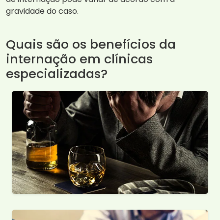
gravidade do caso.
Quais são os benefícios da
internação em clínicas
especializadas?