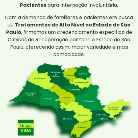
Pacientes
para Internação Involuntária.
Com a demanda de familiares e pacientes em busca
de
Tratamentos de Alto Nível no Estado de São
Paulo
, firmamos um credenciamento específico de
Clínicas de Recuperação por todo o Estado de São
Paulo, oferecendo assim, maior variedade e mais
comodidade.