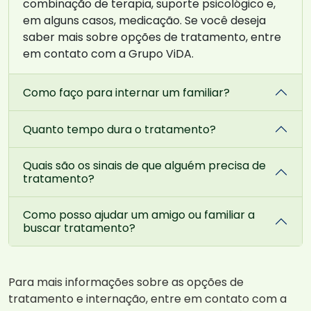
combinação de terapia, suporte psicológico e,
em alguns casos, medicação. Se você deseja
saber mais sobre opções de tratamento, entre
em contato com a Grupo ViDA.
Como faço para internar um familiar?
Quanto tempo dura o tratamento?
Quais são os sinais de que alguém precisa de
tratamento?
Como posso ajudar um amigo ou familiar a
buscar tratamento?
Para mais informações sobre as opções de
tratamento e internação, entre em contato com a