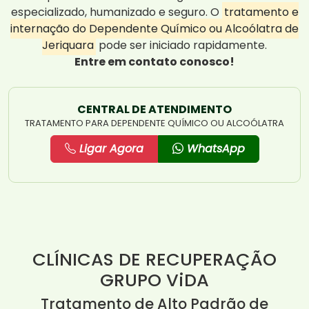
especializado, humanizado e seguro. O
tratamento e
internação do Dependente Químico ou Alcoólatra de
Jeriquara
pode ser iniciado rapidamente.
Entre em contato conosco!
CENTRAL DE ATENDIMENTO
TRATAMENTO PARA DEPENDENTE QUÍMICO OU ALCOÓLATRA
Ligar Agora
WhatsApp
CLÍNICAS DE RECUPERAÇÃO
GRUPO ViDA
Tratamento de Alto Padrão de