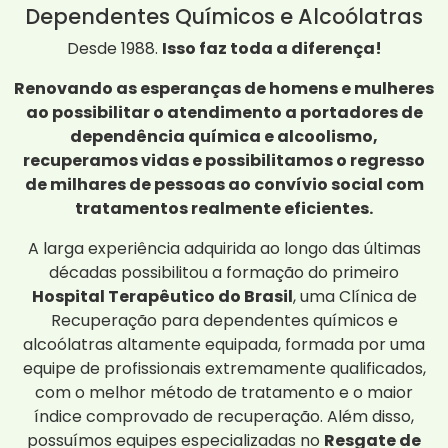
Dependentes Químicos e Alcoólatras
Desde 1988.
Isso faz toda a diferença!
Renovando as esperanças de homens e mulheres
ao possibilitar o atendimento a portadores de
dependência química e alcoolismo,
recuperamos vidas e possibilitamos o regresso
de milhares de pessoas ao convívio social com
tratamentos realmente eficientes.
A larga experiência adquirida ao longo das últimas
décadas possibilitou a formação do primeiro
Hospital Terapêutico do Brasil
, uma Clínica de
Recuperação para dependentes químicos e
alcoólatras altamente equipada, formada por uma
equipe de profissionais extremamente qualificados,
com o melhor método de tratamento e o maior
índice comprovado de recuperação. Além disso,
possuímos equipes especializadas no
Resgate de