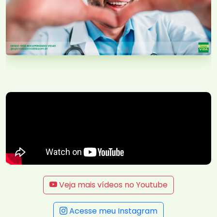
Veja mais vídeos no Youtube
Acesse meu Instagram