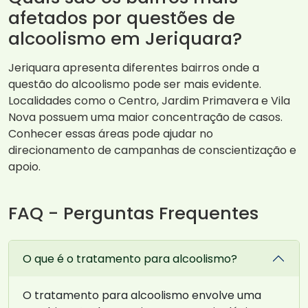
afetados por questões de
alcoolismo em Jeriquara?
Jeriquara apresenta diferentes bairros onde a
questão do alcoolismo pode ser mais evidente.
Localidades como o Centro, Jardim Primavera e Vila
Nova possuem uma maior concentração de casos.
Conhecer essas áreas pode ajudar no
direcionamento de campanhas de conscientização e
apoio.
FAQ - Perguntas Frequentes
O que é o tratamento para alcoolismo?
O tratamento para alcoolismo envolve uma