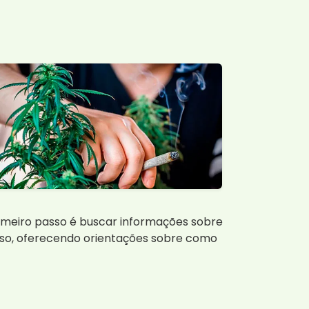
rimeiro passo é buscar informações sobre
esso, oferecendo orientações sobre como