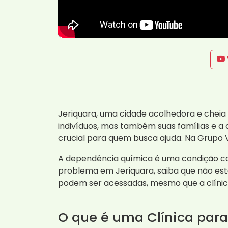
Jeriquara, uma cidade acolhedora e cheia 
indivíduos, mas também suas famílias e a
crucial para quem busca ajuda. Na Grupo V
A dependência química é uma condição co
problema em Jeriquara, saiba que não es
podem ser acessadas, mesmo que a clínica
O que é uma Clínica par