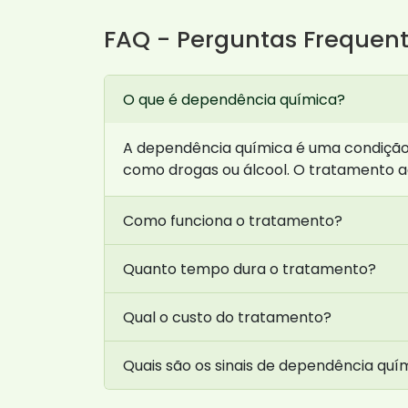
FAQ - Perguntas Frequen
O que é dependência química?
A dependência química é uma condição 
como drogas ou álcool. O tratamento a
Como funciona o tratamento?
Quanto tempo dura o tratamento?
Qual o custo do tratamento?
Quais são os sinais de dependência quí