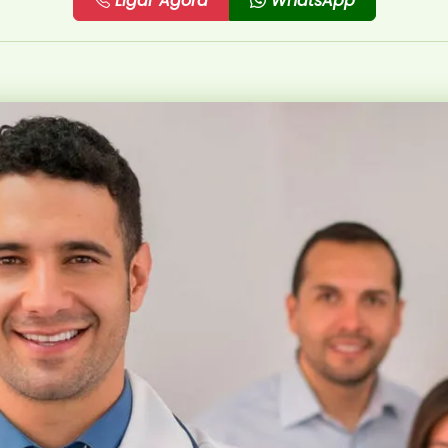
Ligar Agora
WhatsApp