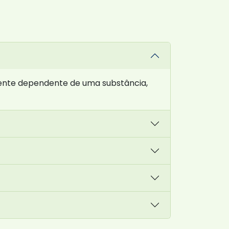
mente dependente de uma substância,