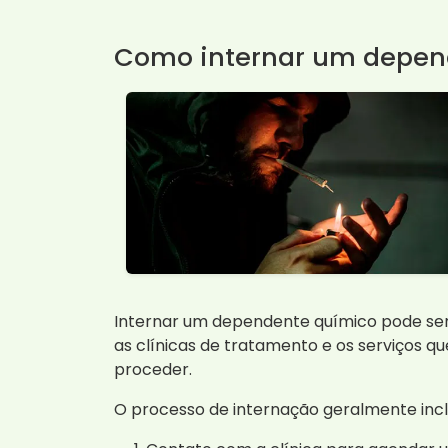
Como internar um depen
Internar um dependente químico pode ser 
as clínicas de tratamento e os serviços 
proceder.
O processo de internação geralmente inclu