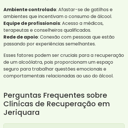
Ambiente controlado
: Afastar-se de gatilhos e
ambientes que incentivam o consumo de álcool.
Equipe de profissionais
: Acesso a médicos,
terapeutas e conselheiros qualificados.
Rede de apoio
: Conexão com pessoas que estão
passando por experiências semelhantes.
Esses fatores podem ser cruciais para a recuperação
de um alcoólatra, pois proporcionam um espaço
seguro para trabalhar questões emocionais e
comportamentais relacionadas ao uso do álcool.
Perguntas Frequentes sobre
Clínicas de Recuperação em
Jeriquara