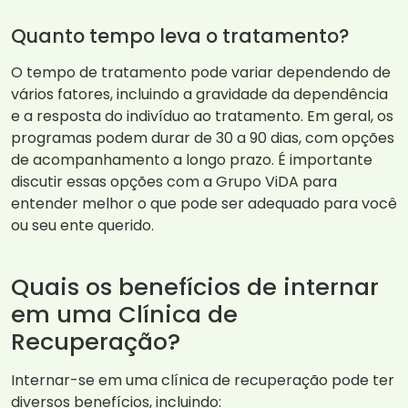
Quanto tempo leva o tratamento?
O tempo de tratamento pode variar dependendo de
vários fatores, incluindo a gravidade da dependência
e a resposta do indivíduo ao tratamento. Em geral, os
programas podem durar de 30 a 90 dias, com opções
de acompanhamento a longo prazo. É importante
discutir essas opções com a Grupo ViDA para
entender melhor o que pode ser adequado para você
ou seu ente querido.
Quais os benefícios de internar
em uma Clínica de
Recuperação?
Internar-se em uma clínica de recuperação pode ter
diversos benefícios, incluindo: