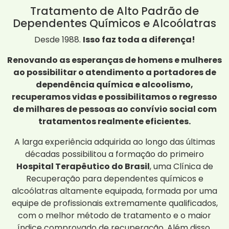
Tratamento de Alto Padrão de
Dependentes Químicos e Alcoólatras
Desde 1988.
Isso faz toda a diferença!
Renovando as esperanças de homens e mulheres
ao possibilitar o atendimento a portadores de
dependência química e alcoolismo,
recuperamos vidas e possibilitamos o regresso
de milhares de pessoas ao convívio social com
tratamentos realmente eficientes.
A larga experiência adquirida ao longo das últimas
décadas possibilitou a formação do primeiro
Hospital Terapêutico do Brasil
, uma Clínica de
Recuperação para dependentes químicos e
alcoólatras altamente equipada, formada por uma
equipe de profissionais extremamente qualificados,
com o melhor método de tratamento e o maior
índice comprovado de recuperação. Além disso,