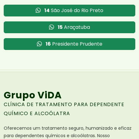
14
São José do Rio Preto
15
Araçatuba
16
Presidente Prudente
Grupo ViDA
CLÍNICA DE TRATAMENTO PARA DEPENDENTE
QUÍMICO E ALCOÓLATRA
Oferecemos um tratamento seguro, humanizado e eficaz
para dependentes químicos e alcoólatras. Nosso