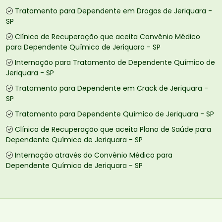
Tratamento para Dependente em Drogas de Jeriquara -
SP
Clínica de Recuperação que aceita Convênio Médico
para Dependente Químico de Jeriquara - SP
Internação para Tratamento de Dependente Químico de
Jeriquara - SP
Tratamento para Dependente em Crack de Jeriquara -
SP
Tratamento para Dependente Químico de Jeriquara - SP
Clínica de Recuperação que aceita Plano de Saúde para
Dependente Químico de Jeriquara - SP
Internação através do Convênio Médico para
Dependente Químico de Jeriquara - SP