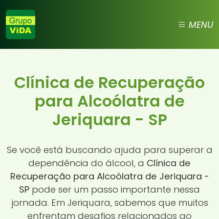
MENU
Clínica de Recuperação
para Alcoólatra de
Jeriquara - SP
Se você está buscando ajuda para superar a
dependência do álcool, a
Clínica de
Recuperação para Alcoólatra de Jeriquara -
SP
pode ser um passo importante nessa
jornada. Em Jeriquara, sabemos que muitos
enfrentam desafios relacionados ao