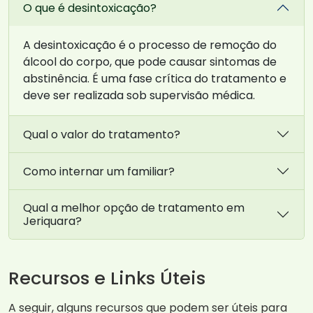
O que é desintoxicação?
A desintoxicação é o processo de remoção do
álcool do corpo, que pode causar sintomas de
abstinência. É uma fase crítica do tratamento e
deve ser realizada sob supervisão médica.
Qual o valor do tratamento?
Como internar um familiar?
Qual a melhor opção de tratamento em
Jeriquara?
Recursos e Links Úteis
A seguir, alguns recursos que podem ser úteis para