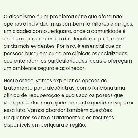
O alcoolismo é um problema sério que afeta não
apenas o indivíduo, mas também familiares e amigos.
Em cidades como Jeriquara, onde a comunidade é
unida, as consequências do alcoolismo podem ser
ainda mais evidentes. Por isso, é essencial que as
pessoas busquem ajuda em clínicas especializadas
que entendam as particularidades locais e ofereçam
um ambiente seguro e acolhedor.
Neste artigo, vamos explorar as opções de
tratamento para alcoólatras, como funciona uma
clínica de recuperação e quais são os passos que
você pode dar para ajudar um ente querido a superar
essa luta. Vamos abordar também questões
frequentes sobre o tratamento e os recursos
disponíveis em Jeriquara e região.