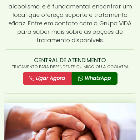
alcoolismo, e é fundamental encontrar um
local que ofereça suporte e tratamento
eficaz. Entre em contato com a Grupo ViDA
para saber mais sobre as opções de
tratamento disponíveis.
CENTRAL DE ATENDIMENTO
TRATAMENTO PARA DEPENDENTE QUÍMICO OU ALCOÓLATRA
Ligar Agora
WhatsApp