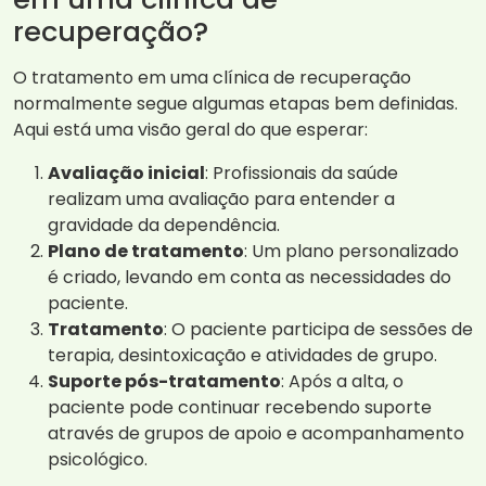
recuperação?
O tratamento em uma clínica de recuperação
normalmente segue algumas etapas bem definidas.
Aqui está uma visão geral do que esperar:
Avaliação inicial
: Profissionais da saúde
realizam uma avaliação para entender a
gravidade da dependência.
Plano de tratamento
: Um plano personalizado
é criado, levando em conta as necessidades do
paciente.
Tratamento
: O paciente participa de sessões de
terapia, desintoxicação e atividades de grupo.
Suporte pós-tratamento
: Após a alta, o
paciente pode continuar recebendo suporte
através de grupos de apoio e acompanhamento
psicológico.