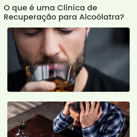
O que é uma Clínica de
Recuperação para Alcoólatra?