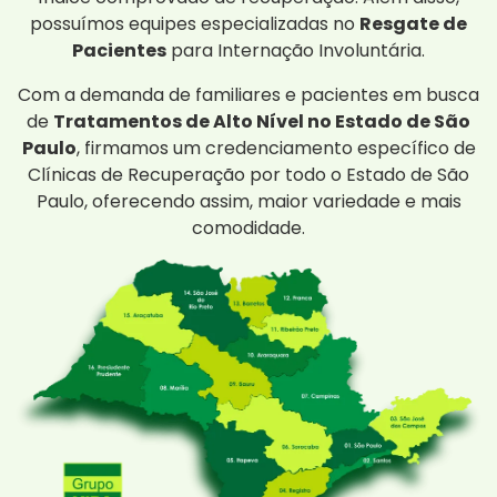
possuímos equipes especializadas no
Resgate de
Pacientes
para Internação Involuntária.
Com a demanda de familiares e pacientes em busca
de
Tratamentos de Alto Nível no Estado de São
Paulo
, firmamos um credenciamento específico de
Clínicas de Recuperação por todo o Estado de São
Paulo, oferecendo assim, maior variedade e mais
comodidade.