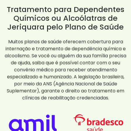
Tratamento para Dependentes
Químicos ou Alcoólatras de
Jeriquara pelo Plano de Saúde
Muitos planos de saúde oferecem cobertura para
internação e tratamento de dependência química e
alcoolismo. Se você ou alguém da sua família precisa
de ajuda, saiba que é possível contar com o seu
convênio médico para receber atendimento
especializado e humanizado. A legislação brasileira,
por meio da ANS (Agência Nacional de Saúde
Suplementar), garante o direito ao tratamento em
clínicas de reabilitação credenciadas.