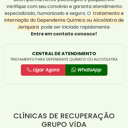
Verifique com seu convênio e garanta atendimento
especializado, humanizado e seguro. O
tratamento e
internação do Dependente Químico ou Alcoólatra de
Jeriquara
pode ser iniciado rapidamente.
Entre em contato conosco!
CENTRAL DE ATENDIMENTO
TRATAMENTO PARA DEPENDENTE QUÍMICO OU ALCOÓLATRA
Ligar Agora
WhatsApp
CLÍNICAS DE RECUPERAÇÃO
GRUPO ViDA