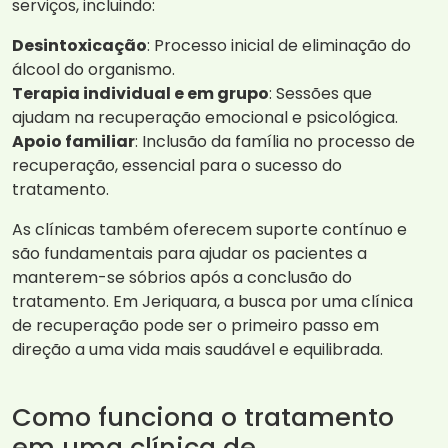
serviços, incluindo:
Desintoxicação
: Processo inicial de eliminação do
álcool do organismo.
Terapia individual e em grupo
: Sessões que
ajudam na recuperação emocional e psicológica.
Apoio familiar
: Inclusão da família no processo de
recuperação, essencial para o sucesso do
tratamento.
As clínicas também oferecem suporte contínuo e
são fundamentais para ajudar os pacientes a
manterem-se sóbrios após a conclusão do
tratamento. Em Jeriquara, a busca por uma clínica
de recuperação pode ser o primeiro passo em
direção a uma vida mais saudável e equilibrada.
Como funciona o tratamento
em uma clínica de