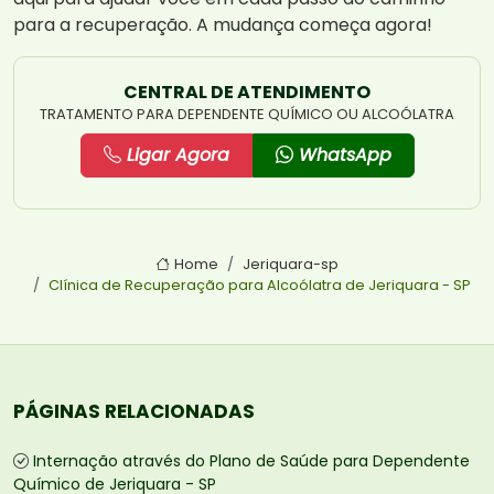
para a recuperação. A mudança começa agora!
CENTRAL DE ATENDIMENTO
TRATAMENTO PARA DEPENDENTE QUÍMICO OU ALCOÓLATRA
Ligar Agora
WhatsApp
Home
Jeriquara-sp
Clínica de Recuperação para Alcoólatra de Jeriquara - SP
PÁGINAS RELACIONADAS
Internação através do Plano de Saúde para Dependente
Químico de Jeriquara - SP