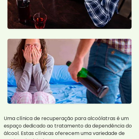
Uma clínica de recuperação para alcoólatras é um
espaço dedicado ao tratamento da dependência do
álcool. Estas clínicas oferecem uma variedade de