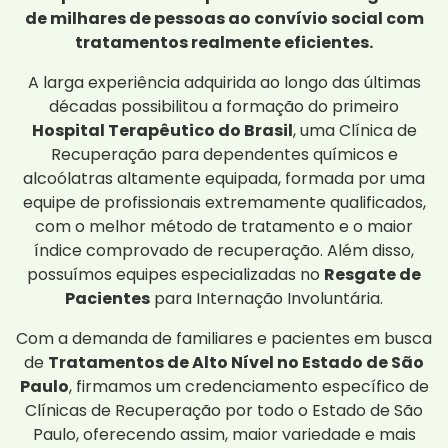
de milhares de pessoas ao convívio social com
tratamentos realmente eficientes.
A larga experiência adquirida ao longo das últimas
décadas possibilitou a formação do primeiro
Hospital Terapêutico do Brasil
, uma Clínica de
Recuperação para dependentes químicos e
alcoólatras altamente equipada, formada por uma
equipe de profissionais extremamente qualificados,
com o melhor método de tratamento e o maior
índice comprovado de recuperação. Além disso,
possuímos equipes especializadas no
Resgate de
Pacientes
para Internação Involuntária.
Com a demanda de familiares e pacientes em busca
de
Tratamentos de Alto Nível no Estado de São
Paulo
, firmamos um credenciamento específico de
Clínicas de Recuperação por todo o Estado de São
Paulo, oferecendo assim, maior variedade e mais