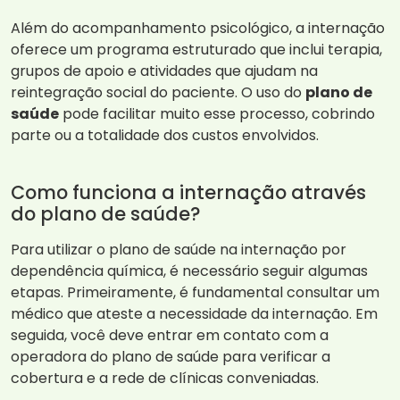
Além do acompanhamento psicológico, a internação
oferece um programa estruturado que inclui terapia,
grupos de apoio e atividades que ajudam na
reintegração social do paciente. O uso do
plano de
saúde
pode facilitar muito esse processo, cobrindo
parte ou a totalidade dos custos envolvidos.
Como funciona a internação através
do plano de saúde?
Para utilizar o plano de saúde na internação por
dependência química, é necessário seguir algumas
etapas. Primeiramente, é fundamental consultar um
médico que ateste a necessidade da internação. Em
seguida, você deve entrar em contato com a
operadora do plano de saúde para verificar a
cobertura e a rede de clínicas conveniadas.