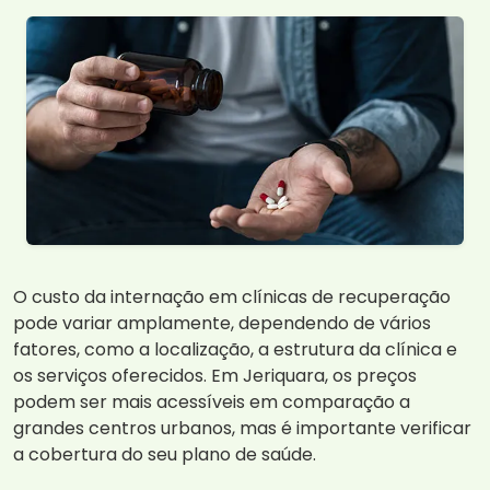
O custo da internação em clínicas de recuperação
pode variar amplamente, dependendo de vários
fatores, como a localização, a estrutura da clínica e
os serviços oferecidos. Em Jeriquara, os preços
podem ser mais acessíveis em comparação a
grandes centros urbanos, mas é importante verificar
a cobertura do seu plano de saúde.