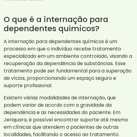
O que é a internação para
dependentes químicos?
A internação para dependentes químicos é um
processo em que o indivíduo recebe tratamento
especializado em um ambiente controlado, visando a
recuperação da dependência de substâncias. Esse
tratamento pode ser fundamental para a superação
de vícios, proporcionando um espaço seguro e
suporte profissional.
Existem várias modalidades de internação, que
podem variar de acordo com a gravidade da
dependência e as necessidades do paciente. Em
Jeriquara, é possível encontrar suporte até mesmo
em clínicas que atendem a pacientes de outras
localidades, facilitando o acesso ao tratamento.