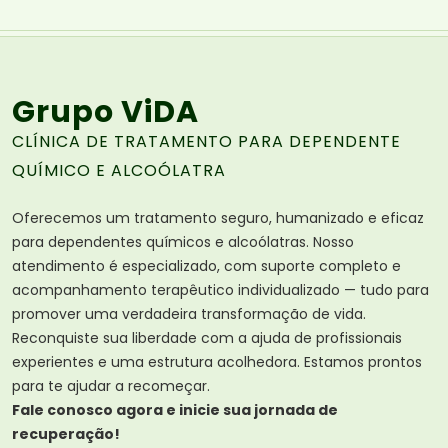
Grupo ViDA
CLÍNICA DE TRATAMENTO PARA DEPENDENTE
QUÍMICO E ALCOÓLATRA
Oferecemos um tratamento seguro, humanizado e eficaz
para dependentes químicos e alcoólatras. Nosso
atendimento é especializado, com suporte completo e
acompanhamento terapêutico individualizado — tudo para
promover uma verdadeira transformação de vida.
Reconquiste sua liberdade com a ajuda de profissionais
experientes e uma estrutura acolhedora. Estamos prontos
para te ajudar a recomeçar.
Fale conosco agora e inicie sua jornada de
recuperação!