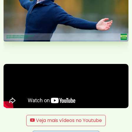
Veja mais vídeos no Youtube