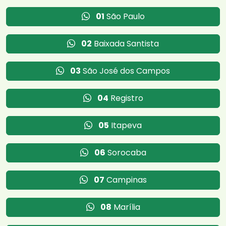
01
São Paulo
02
Baixada Santista
03
São José dos Campos
04
Registro
05
Itapeva
06
Sorocaba
07
Campinas
08
Marília