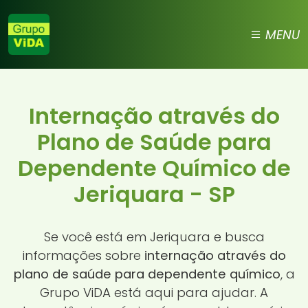
MENU
Internação através do
Plano de Saúde para
Dependente Químico de
Jeriquara - SP
Se você está em Jeriquara e busca
informações sobre
internação através do
plano de saúde para dependente químico
, a
Grupo ViDA está aqui para ajudar. A