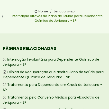
Home
Jeriquara-sp
Internação através do Plano de Saúde para Dependente
Químico de Jeriquara - SP
PÁGINAS RELACIONADAS
Internação Involuntária para Dependente Químico de
Jeriquara - SP
Clínica de Recuperação que aceita Plano de Saúde para
Dependente Químico de Jeriquara - SP
Tratamento para Dependente em Crack de Jeriquara -
SP
Tratamento pelo Convênio Médico para Alcoólatra de
Jeriquara - SP