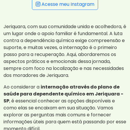
Acesse meu Instagram
Jeriquara, com sua comunidade unida e acolhedora, é
um lugar onde o apoio familiar é fundamental. A luta
contra a dependência química exige compreensão e
suporte, e muitas vezes, a internação é o primeiro
passo para a recuperação. Aqui, abordaremos os
aspectos práticos e emocionais dessa jornada,
sempre com foco na localização e nas necessidades
dos moradores de Jeriquara.
Ao considerar a
internação através do plano de
saúde para dependente químico em Jeriquara -
SP
, é essencial conhecer as opções disponíveis e
como elas se encaixam em sua situação. Vamos
explorar as perguntas mais comuns e fornecer
informações úteis para quem está passando por esse
momento difícil.