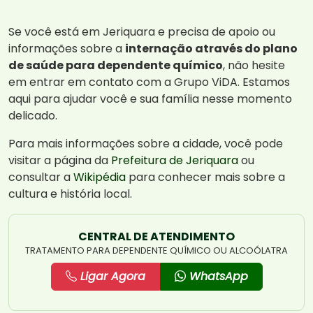
Se você está em Jeriquara e precisa de apoio ou
informações sobre a
internação através do plano
de saúde para dependente químico
, não hesite
em entrar em contato com a Grupo ViDA. Estamos
aqui para ajudar você e sua família nesse momento
delicado.
Para mais informações sobre a cidade, você pode
visitar a página da
Prefeitura de Jeriquara
ou
consultar a
Wikipédia
para conhecer mais sobre a
cultura e história local.
CENTRAL DE ATENDIMENTO
TRATAMENTO PARA DEPENDENTE QUÍMICO OU ALCOÓLATRA
Ligar Agora
WhatsApp