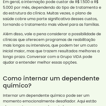
Em geral, a internação pode custar de R$ 1.500 a R$
5.000 por mês, dependendo do tipo de tratamento e
da estrutura da clínica. Muitas vezes, o plano de
saúde cobre uma parte significativa desses custos,
tornando o tratamento mais viável para as famílias.
Além disso, vale a pena considerar a possibilidade de
clínicas que oferecem programas de reabilitação
mais longos ou intensivos, que podem ter um custo
inicial maior, mas que trazem resultados melhores a
longo prazo. Conversar com a Grupo ViDA pode
ajudar a entender melhor essas opções.
Como internar um dependente
químico?
Internar um dependente químico pode ser um
momento emocionalmente desafiador. Aqui estão