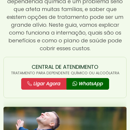
dependência química é um problema sério
que afeta muitas famílias, e saber que
existem opções de tratamento pode ser um
grande alívio. Neste guia, vamos explicar
como funciona a internação, quais são os
benefícios e como o plano de saúde pode
cobrir esses custos.
CENTRAL DE ATENDIMENTO
TRATAMENTO PARA DEPENDENTE QUÍMICO OU ALCOÓLATRA
Ligar Agora
WhatsApp