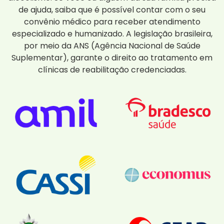
de ajuda, saiba que é possível contar com o seu
convênio médico para receber atendimento
especializado e humanizado. A legislação brasileira,
por meio da ANS (Agência Nacional de Saúde
Suplementar), garante o direito ao tratamento em
clínicas de reabilitação credenciadas.