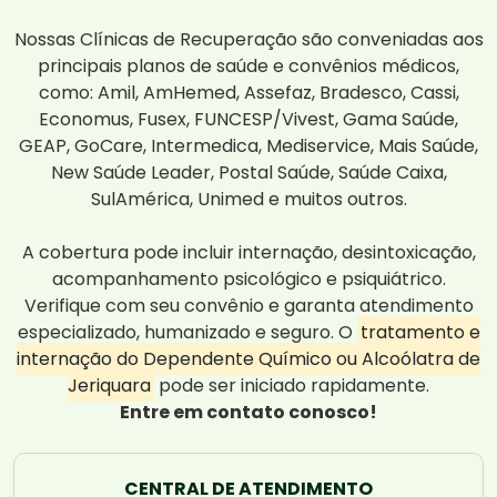
Nossas Clínicas de Recuperação são conveniadas aos
principais planos de saúde e convênios médicos,
como: Amil, AmHemed, Assefaz, Bradesco, Cassi,
Economus, Fusex, FUNCESP/Vivest, Gama Saúde,
GEAP, GoCare, Intermedica, Mediservice, Mais Saúde,
New Saúde Leader, Postal Saúde, Saúde Caixa,
SulAmérica, Unimed e muitos outros.
A cobertura pode incluir internação, desintoxicação,
acompanhamento psicológico e psiquiátrico.
Verifique com seu convênio e garanta atendimento
especializado, humanizado e seguro. O
tratamento e
internação do Dependente Químico ou Alcoólatra de
Jeriquara
pode ser iniciado rapidamente.
Entre em contato conosco!
CENTRAL DE ATENDIMENTO