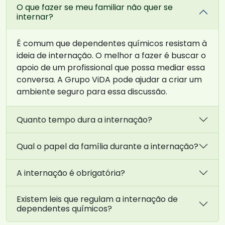
O que fazer se meu familiar não quer se
internar?
É comum que dependentes químicos resistam à
ideia de internação. O melhor a fazer é buscar o
apoio de um profissional que possa mediar essa
conversa. A Grupo ViDA pode ajudar a criar um
ambiente seguro para essa discussão.
Quanto tempo dura a internação?
Qual o papel da família durante a internação?
A internação é obrigatória?
Existem leis que regulam a internação de
dependentes químicos?