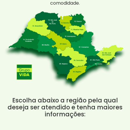
comodidade.
Escolha abaixo a região pela qual
deseja ser atendido e tenha maiores
informações: