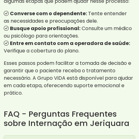
algumas etapas que podem ajudar nesse processo:
Converse com o dependente:
Tente entender
as necessidades e preocupações dele.
Busque apoio profissional:
Consulte um médico
ou psicólogo para orientações.
Entre em contato com a operadora de saúde:
Verifique a cobertura do plano.
Esses passos podem facilitar a tomada de decisão e
garantir que o paciente receba o tratamento
necessário. A Grupo ViDA está disponível para ajudar
em cada etapa, oferecendo suporte emocional e
prático.
FAQ - Perguntas Frequentes
sobre Internação em Jeriquara