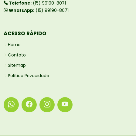
Telefone:
(15) 99190-8071
WhatsApp:
(15) 99190-8071
ACESSO RÁPIDO
Home
Contato
Sitemap
Política Privacidade