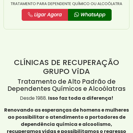
TRATAMENTO PARA DEPENDENTE QUÍMICO OU ALCOÓLATRA
Ligar Agora
WhatsApp
CLÍNICAS DE RECUPERAÇÃO
GRUPO ViDA
Tratamento de Alto Padrão de
Dependentes Químicos e Alcoólatras
Desde 1988.
Isso faz toda a diferença!
Renovando as esperanças de homens e mulheres
ao possibilitar o atendimento a portadores de
dependência química e alcoolismo,
recuperamos vidas e possibilitamos o regresso