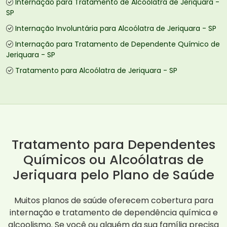
Internação para Tratamento de Alcoólatra de Jeriquara -
SP
Internação Involuntária para Alcoólatra de Jeriquara - SP
Internação para Tratamento de Dependente Químico de
Jeriquara - SP
Tratamento para Alcoólatra de Jeriquara - SP
Tratamento para Dependentes
Químicos ou Alcoólatras de
Jeriquara pelo Plano de Saúde
Muitos planos de saúde oferecem cobertura para
internação e tratamento de dependência química e
alcoolismo. Se você ou alguém da sua família precisa