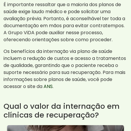
É importante ressaltar que a maioria dos planos de
saúde exige laudo médico e pode solicitar uma
avaliação prévia. Portanto, é aconselhável ter toda a
documentação em mãos para evitar contratempos.
A Grupo ViDA pode auxiliar nesse processo,
oferecendo orientações sobre como proceder.
Os benefícios da internação via plano de saúde
incluem a redução de custos e acesso a tratamentos
de qualidade, garantindo que o paciente receba o
suporte necessário para sua recuperação. Para mais
informações sobre planos de saúde, você pode
acessar o site da
ANS
.
Qual o valor da internação em
clínicas de recuperação?