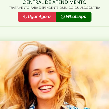
CENTRAL DE ATENDIMENTO
TRATAMENTO PARA DEPENDENTE QUÍMICO OU ALCOÓLATRA
Ligar Agora
WhatsApp