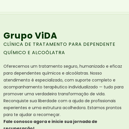
Grupo ViDA
CLÍNICA DE TRATAMENTO PARA DEPENDENTE
QUÍMICO E ALCOÓLATRA
Oferecemos um tratamento seguro, humanizado e eficaz
para dependentes químicos e alcoólatras. Nosso
atendimento é especializado, com suporte completo e
acompanhamento terapêutico individualizado — tudo para
promover uma verdadeira transformação de vida.
Reconquiste sua liberdade com a ajuda de profissionais
experientes e uma estrutura acolhedora. Estamos prontos
para te ajudar a recomeçar.
Fale conosco agora e inicie sua jornada de
recuperação!