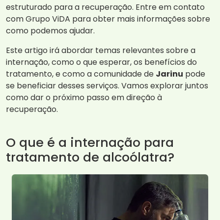
estruturado para a recuperação. Entre em contato
com Grupo ViDA para obter mais informações sobre
como podemos ajudar.
Este artigo irá abordar temas relevantes sobre a
internação, como o que esperar, os benefícios do
tratamento, e como a comunidade de
Jarinu
pode
se beneficiar desses serviços. Vamos explorar juntos
como dar o próximo passo em direção à
recuperação.
O que é a internação para
tratamento de alcoólatra?