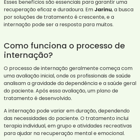
Esses benefícios são essenciais para garantir uma
recuperação eficaz e duradoura. Em
Jarinu
, a busca
por soluções de tratamento é crescente, e a
internação pode ser a resposta para muitos.
Como funciona o processo de
internação?
O processo de internação geralmente começa com
uma avaliação inicial, onde os profissionais de saúde
analisam a gravidade da dependência e a saúde geral
do paciente. Após essa avaliação, um plano de
tratamento é desenvolvido.
A internação pode variar em duração, dependendo
das necessidades do paciente. O tratamento inclui
terapia individual, em grupo e atividades recreativas
para ajudar na recuperação mental e emocional.