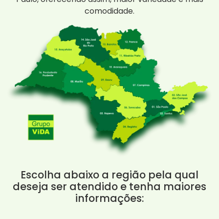
comodidade.
Escolha abaixo a região pela qual
deseja ser atendido e tenha maiores
informações: