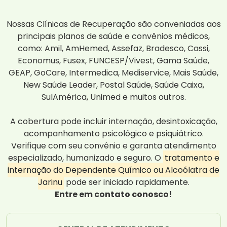
Nossas Clínicas de Recuperação são conveniadas aos
principais planos de saúde e convênios médicos,
como: Amil, AmHemed, Assefaz, Bradesco, Cassi,
Economus, Fusex, FUNCESP/Vivest, Gama Saúde,
GEAP, GoCare, Intermedica, Mediservice, Mais Saúde,
New Saúde Leader, Postal Saúde, Saúde Caixa,
SulAmérica, Unimed e muitos outros.
A cobertura pode incluir internação, desintoxicação,
acompanhamento psicológico e psiquiátrico.
Verifique com seu convênio e garanta atendimento
especializado, humanizado e seguro. O
tratamento e
internação do Dependente Químico ou Alcoólatra de
Jarinu
pode ser iniciado rapidamente.
Entre em contato conosco!