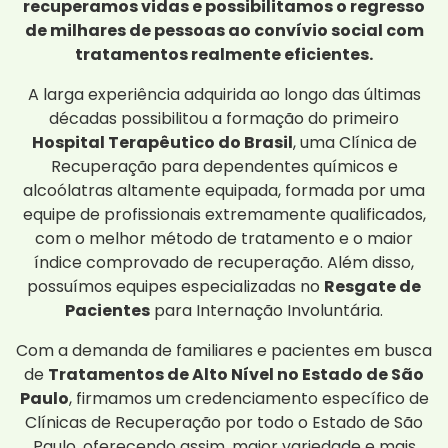
recuperamos vidas e possibilitamos o regresso
de milhares de pessoas ao convívio social com
tratamentos realmente eficientes.
A larga experiência adquirida ao longo das últimas
décadas possibilitou a formação do primeiro
Hospital Terapêutico do Brasil
, uma Clínica de
Recuperação para dependentes químicos e
alcoólatras altamente equipada, formada por uma
equipe de profissionais extremamente qualificados,
com o melhor método de tratamento e o maior
índice comprovado de recuperação. Além disso,
possuímos equipes especializadas no
Resgate de
Pacientes
para Internação Involuntária.
Com a demanda de familiares e pacientes em busca
de
Tratamentos de Alto Nível no Estado de São
Paulo
, firmamos um credenciamento específico de
Clínicas de Recuperação por todo o Estado de São
Paulo, oferecendo assim, maior variedade e mais