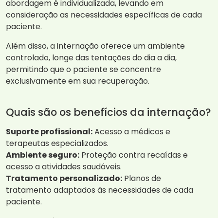
abordagem é individualizada, levando em
consideração as necessidades específicas de cada
paciente.
Além disso, a internação oferece um ambiente
controlado, longe das tentações do dia a dia,
permitindo que o paciente se concentre
exclusivamente em sua recuperação.
Quais são os benefícios da internação?
Suporte profissional:
Acesso a médicos e
terapeutas especializados.
Ambiente seguro:
Proteção contra recaídas e
acesso a atividades saudáveis.
Tratamento personalizado:
Planos de
tratamento adaptados às necessidades de cada
paciente.