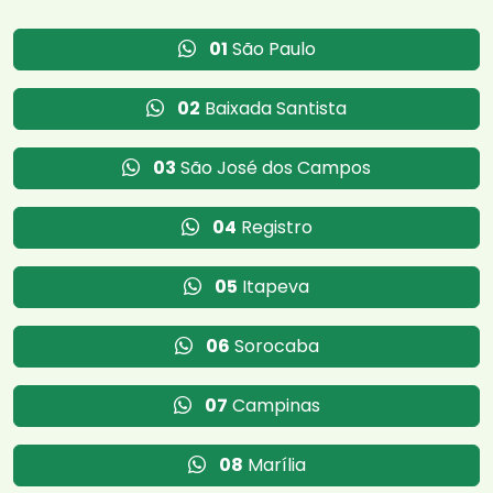
01
São Paulo
02
Baixada Santista
03
São José dos Campos
04
Registro
05
Itapeva
06
Sorocaba
07
Campinas
08
Marília