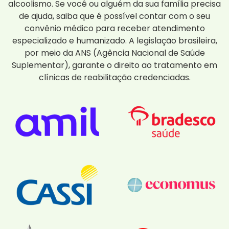
alcoolismo. Se você ou alguém da sua família precisa
de ajuda, saiba que é possível contar com o seu
convênio médico para receber atendimento
especializado e humanizado. A legislação brasileira,
por meio da ANS (Agência Nacional de Saúde
Suplementar), garante o direito ao tratamento em
clínicas de reabilitação credenciadas.