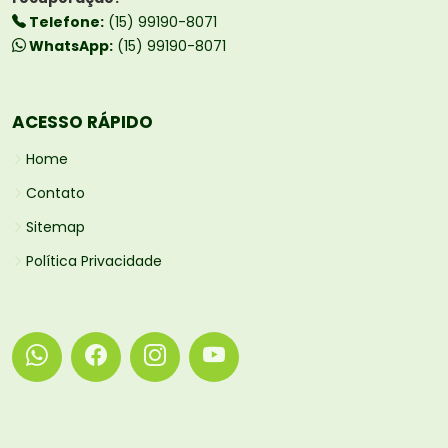
Telefone:
(15) 99190-8071
WhatsApp:
(15) 99190-8071
ACESSO RÁPIDO
Home
Contato
Sitemap
Política Privacidade