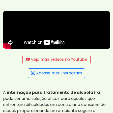
Veja mais vídeos no Youtube
Acesse meu Instagram
A
internação para tratamento de alcoólatra
pode ser uma solução eficaz para aqueles que
enfrentam dificuldades em controlar o consumo de
álcool, proporcionando um ambiente seguro e