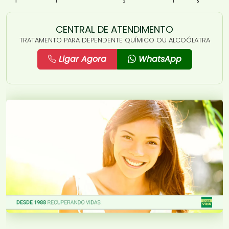
CENTRAL DE ATENDIMENTO
TRATAMENTO PARA DEPENDENTE QUÍMICO OU ALCOÓLATRA
Ligar Agora
WhatsApp