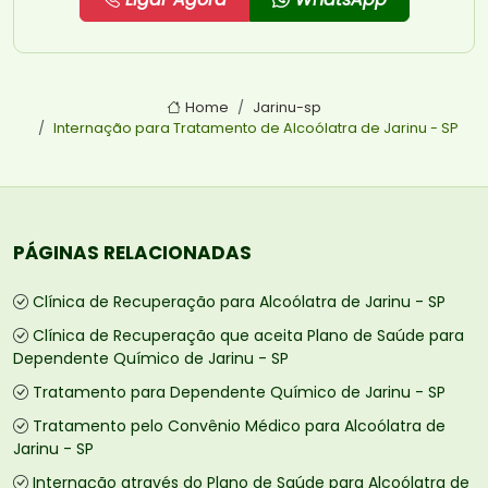
Home
Jarinu-sp
Internação para Tratamento de Alcoólatra de Jarinu - SP
PÁGINAS RELACIONADAS
Clínica de Recuperação para Alcoólatra de Jarinu - SP
Clínica de Recuperação que aceita Plano de Saúde para
Dependente Químico de Jarinu - SP
Tratamento para Dependente Químico de Jarinu - SP
Tratamento pelo Convênio Médico para Alcoólatra de
Jarinu - SP
Internação através do Plano de Saúde para Alcoólatra de