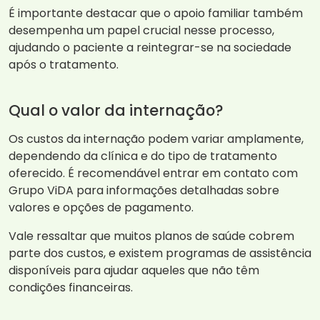
É importante destacar que o apoio familiar também
desempenha um papel crucial nesse processo,
ajudando o paciente a reintegrar-se na sociedade
após o tratamento.
Qual o valor da internação?
Os custos da internação podem variar amplamente,
dependendo da clínica e do tipo de tratamento
oferecido. É recomendável entrar em contato com
Grupo ViDA para informações detalhadas sobre
valores e opções de pagamento.
Vale ressaltar que muitos planos de saúde cobrem
parte dos custos, e existem programas de assistência
disponíveis para ajudar aqueles que não têm
condições financeiras.