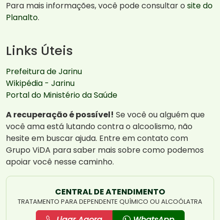
Para mais informações, você pode consultar o
site do
Planalto
.
Links Úteis
Prefeitura de Jarinu
Wikipédia - Jarinu
Portal do Ministério da Saúde
A recuperação é possível!
Se você ou alguém que
você ama está lutando contra o alcoolismo, não
hesite em buscar ajuda. Entre em contato com
Grupo ViDA para saber mais sobre como podemos
apoiar você nesse caminho.
CENTRAL DE ATENDIMENTO
TRATAMENTO PARA DEPENDENTE QUÍMICO OU ALCOÓLATRA
Ligar Agora
WhatsApp