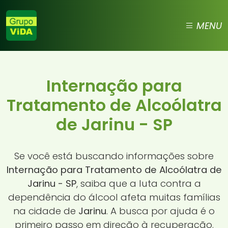
MENU
Internação para
Tratamento de Alcoólatra
de Jarinu - SP
Se você está buscando informações sobre
Internação para Tratamento de Alcoólatra de
Jarinu - SP
, saiba que a luta contra a
dependência do álcool afeta muitas famílias
na cidade de
Jarinu
. A busca por ajuda é o
primeiro passo em direção à recuperação.