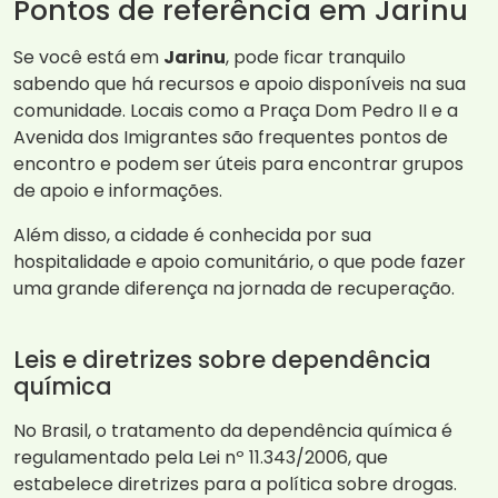
Pontos de referência em Jarinu
Se você está em
Jarinu
, pode ficar tranquilo
sabendo que há recursos e apoio disponíveis na sua
comunidade. Locais como a Praça Dom Pedro II e a
Avenida dos Imigrantes são frequentes pontos de
encontro e podem ser úteis para encontrar grupos
de apoio e informações.
Além disso, a cidade é conhecida por sua
hospitalidade e apoio comunitário, o que pode fazer
uma grande diferença na jornada de recuperação.
Leis e diretrizes sobre dependência
química
No Brasil, o tratamento da dependência química é
regulamentado pela Lei nº 11.343/2006, que
estabelece diretrizes para a política sobre drogas.