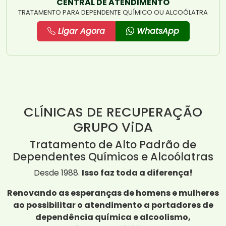
CENTRAL DE ATENDIMENTO
TRATAMENTO PARA DEPENDENTE QUÍMICO OU ALCOÓLATRA
Ligar Agora
WhatsApp
CLÍNICAS DE RECUPERAÇÃO
GRUPO ViDA
Tratamento de Alto Padrão de
Dependentes Químicos e Alcoólatras
Desde 1988.
Isso faz toda a diferença!
Renovando as esperanças de homens e mulheres
ao possibilitar o atendimento a portadores de
dependência química e alcoolismo,