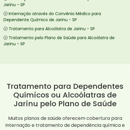
Jarinu - SP
Internação através do Convênio Médico para
Dependente Químico de Jarinu - SP
Tratamento para Alcoólatra de Jarinu - SP
Tratamento pelo Plano de Saúde para Alcoólatra de
Jarinu - SP
Tratamento para Dependentes
Químicos ou Alcoólatras de
Jarinu pelo Plano de Saúde
Muitos planos de saúde oferecem cobertura para
internação e tratamento de dependência química e