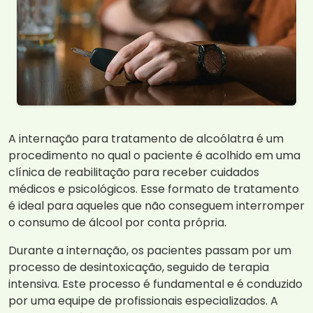
A internação para tratamento de alcoólatra é um
procedimento no qual o paciente é acolhido em uma
clínica de reabilitação para receber cuidados
médicos e psicológicos. Esse formato de tratamento
é ideal para aqueles que não conseguem interromper
o consumo de álcool por conta própria.
Durante a internação, os pacientes passam por um
processo de desintoxicação, seguido de terapia
intensiva. Este processo é fundamental e é conduzido
por uma equipe de profissionais especializados. A