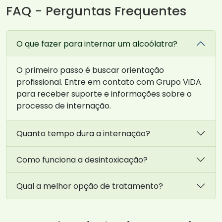
FAQ - Perguntas Frequentes
O que fazer para internar um alcoólatra?
O primeiro passo é buscar orientação
profissional. Entre em contato com Grupo ViDA
para receber suporte e informações sobre o
processo de internação.
Quanto tempo dura a internação?
Como funciona a desintoxicação?
Qual a melhor opção de tratamento?