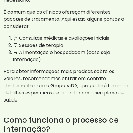
necessário.
É comum que as clínicas ofereçam diferentes
pacotes de tratamento. Aqui estão alguns pontos a
considerar:
🩺 Consultas médicas e avaliações iniciais
💬 Sessões de terapia
🥗 Alimentação e hospedagem (caso seja
internação)
Para obter informações mais precisas sobre os
valores, recomendamos entrar em contato
diretamente com a Grupo ViDA, que poderá fornecer
detalhes específicos de acordo com o seu plano de
saúde.
Como funciona o processo de
internação?