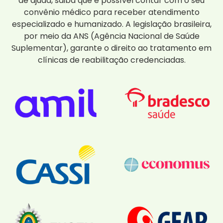
de ajuda, saiba que é possível contar com o seu
convênio médico para receber atendimento
especializado e humanizado. A legislação brasileira,
por meio da ANS (Agência Nacional de Saúde
Suplementar), garante o direito ao tratamento em
clínicas de reabilitação credenciadas.