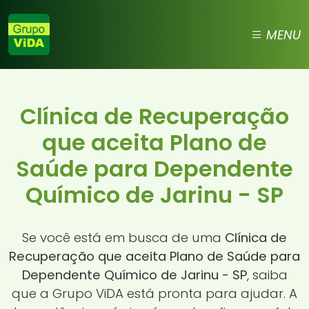
MENU
Clínica de Recuperação
que aceita Plano de
Saúde para Dependente
Químico de Jarinu - SP
Se você está em busca de uma
Clínica de
Recuperação que aceita Plano de Saúde para
Dependente Químico de Jarinu - SP
, saiba
que a Grupo ViDA está pronta para ajudar. A