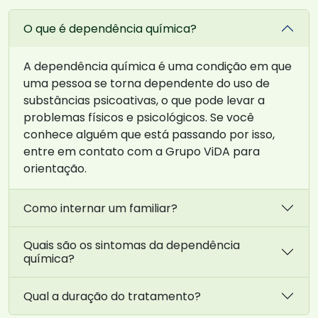
O que é dependência química?
A dependência química é uma condição em que
uma pessoa se torna dependente do uso de
substâncias psicoativas, o que pode levar a
problemas físicos e psicológicos. Se você
conhece alguém que está passando por isso,
entre em contato com a Grupo ViDA para
orientação.
Como internar um familiar?
Quais são os sintomas da dependência
química?
Qual a duração do tratamento?