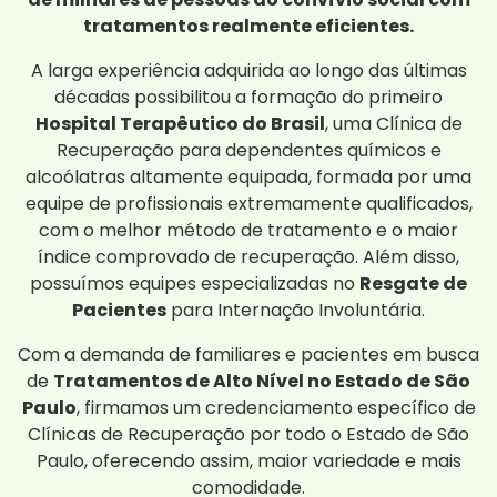
tratamentos realmente eficientes.
A larga experiência adquirida ao longo das últimas
décadas possibilitou a formação do primeiro
Hospital Terapêutico do Brasil
, uma Clínica de
Recuperação para dependentes químicos e
alcoólatras altamente equipada, formada por uma
equipe de profissionais extremamente qualificados,
com o melhor método de tratamento e o maior
índice comprovado de recuperação. Além disso,
possuímos equipes especializadas no
Resgate de
Pacientes
para Internação Involuntária.
Com a demanda de familiares e pacientes em busca
de
Tratamentos de Alto Nível no Estado de São
Paulo
, firmamos um credenciamento específico de
Clínicas de Recuperação por todo o Estado de São
Paulo, oferecendo assim, maior variedade e mais
comodidade.