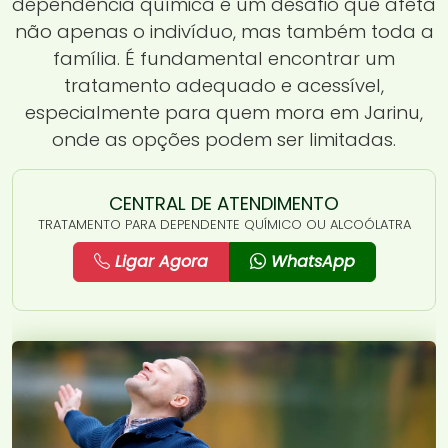
dependência química é um desafio que afeta
não apenas o indivíduo, mas também toda a
família. É fundamental encontrar um
tratamento adequado e acessível,
especialmente para quem mora em Jarinu,
onde as opções podem ser limitadas.
CENTRAL DE ATENDIMENTO
TRATAMENTO PARA DEPENDENTE QUÍMICO OU ALCOÓLATRA
Ligar Agora
WhatsApp