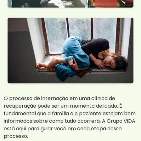
O processo de internação em uma clínica de
recuperação pode ser um momento delicado. É
fundamental que a família e o paciente estejam bem
informados sobre como tudo ocorrerá. A Grupo ViDA
está aqui para guiar você em cada etapa desse
processo.