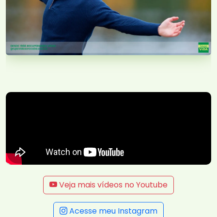
Veja mais vídeos no Youtube
Acesse meu Instagram