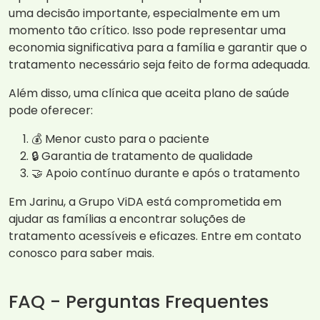
uma decisão importante, especialmente em um
momento tão crítico. Isso pode representar uma
economia significativa para a família e garantir que o
tratamento necessário seja feito de forma adequada.
Além disso, uma clínica que aceita plano de saúde
pode oferecer:
💰 Menor custo para o paciente
🔒 Garantia de tratamento de qualidade
🤝 Apoio contínuo durante e após o tratamento
Em Jarinu, a Grupo ViDA está comprometida em
ajudar as famílias a encontrar soluções de
tratamento acessíveis e eficazes. Entre em contato
conosco para saber mais.
FAQ - Perguntas Frequentes