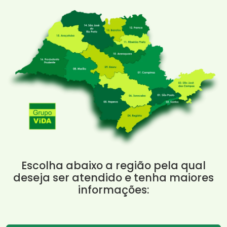
Escolha abaixo a região pela qual
deseja ser atendido e tenha maiores
informações: