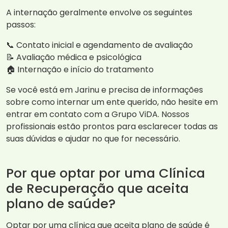
A internação geralmente envolve os seguintes
passos:
📞 Contato inicial e agendamento de avaliação
📝 Avaliação médica e psicológica
🏠 Internação e início do tratamento
Se você está em Jarinu e precisa de informações
sobre como internar um ente querido, não hesite em
entrar em contato com a Grupo ViDA. Nossos
profissionais estão prontos para esclarecer todas as
suas dúvidas e ajudar no que for necessário.
Por que optar por uma Clínica
de Recuperação que aceita
plano de saúde?
Optar por uma clínica que aceita plano de saúde é