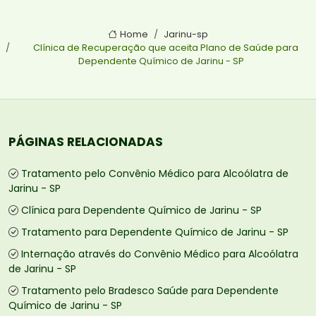
Home
Jarinu-sp
Clínica de Recuperação que aceita Plano de Saúde para
Dependente Químico de Jarinu - SP
PÁGINAS RELACIONADAS
Tratamento pelo Convênio Médico para Alcoólatra de
Jarinu - SP
Clínica para Dependente Químico de Jarinu - SP
Tratamento para Dependente Químico de Jarinu - SP
Internação através do Convênio Médico para Alcoólatra
de Jarinu - SP
Tratamento pelo Bradesco Saúde para Dependente
Químico de Jarinu - SP