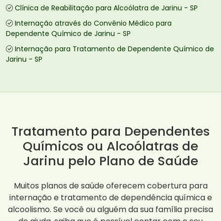
Clínica de Reabilitação para Alcoólatra de Jarinu - SP
Internação através do Convênio Médico para
Dependente Químico de Jarinu - SP
Internação para Tratamento de Dependente Químico de
Jarinu - SP
Tratamento para Dependentes
Químicos ou Alcoólatras de
Jarinu pelo Plano de Saúde
Muitos planos de saúde oferecem cobertura para
internação e tratamento de dependência química e
alcoolismo. Se você ou alguém da sua família precisa