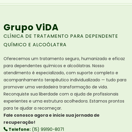
Grupo ViDA
CLÍNICA DE TRATAMENTO PARA DEPENDENTE
QUÍMICO E ALCOÓLATRA
Oferecemos um tratamento seguro, humanizado e eficaz
para dependentes químicos e alcoólatras. Nosso
atendimento é especializado, com suporte completo e
acompanhamento terapêutico individualizado — tudo para
promover uma verdadeira transformação de vida.
Reconquiste sua liberdade com a ajuda de profissionais
experientes e uma estrutura acolhedora. Estamos prontos
para te ajudar a recomeçar.
Fale conosco agora e inicie sua jornada de
recuperação!
Telefone:
(15) 99190-8071