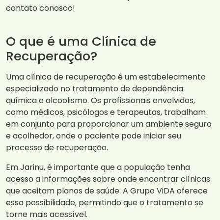
contato conosco!
O que é uma Clínica de
Recuperação?
Uma clínica de recuperação é um estabelecimento
especializado no tratamento de dependência
química e alcoolismo. Os profissionais envolvidos,
como médicos, psicólogos e terapeutas, trabalham
em conjunto para proporcionar um ambiente seguro
e acolhedor, onde o paciente pode iniciar seu
processo de recuperação.
Em Jarinu, é importante que a população tenha
acesso a informações sobre onde encontrar clínicas
que aceitam planos de saúde. A Grupo ViDA oferece
essa possibilidade, permitindo que o tratamento se
torne mais acessível.