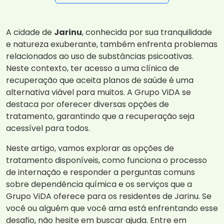
A cidade de
Jarinu
, conhecida por sua tranquilidade
e natureza exuberante, também enfrenta problemas
relacionados ao uso de substâncias psicoativas.
Neste contexto, ter acesso a uma clínica de
recuperação que aceita planos de saúde é uma
alternativa viável para muitos. A Grupo ViDA se
destaca por oferecer diversas opções de
tratamento, garantindo que a recuperação seja
acessível para todos.
Neste artigo, vamos explorar as opções de
tratamento disponíveis, como funciona o processo
de internação e responder a perguntas comuns
sobre dependência química e os serviços que a
Grupo ViDA oferece para os residentes de Jarinu. Se
você ou alguém que você ama está enfrentando esse
desafio, não hesite em buscar ajuda. Entre em