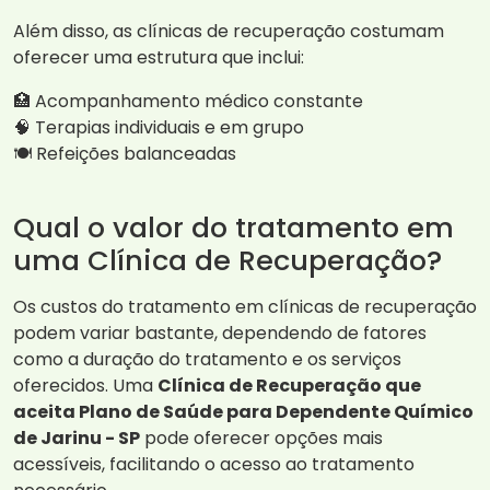
Além disso, as clínicas de recuperação costumam
oferecer uma estrutura que inclui:
🏥 Acompanhamento médico constante
🧠 Terapias individuais e em grupo
🍽️ Refeições balanceadas
Qual o valor do tratamento em
uma Clínica de Recuperação?
Os custos do tratamento em clínicas de recuperação
podem variar bastante, dependendo de fatores
como a duração do tratamento e os serviços
oferecidos. Uma
Clínica de Recuperação que
aceita Plano de Saúde para Dependente Químico
de Jarinu - SP
pode oferecer opções mais
acessíveis, facilitando o acesso ao tratamento