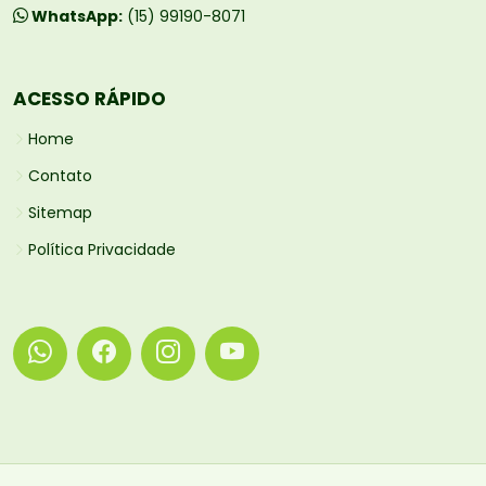
WhatsApp:
(15) 99190-8071
ACESSO RÁPIDO
Home
Contato
Sitemap
Política Privacidade